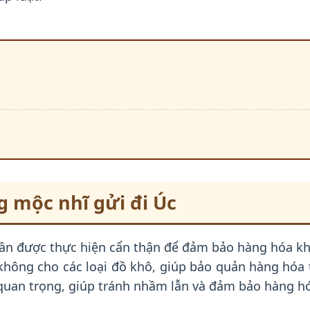
 mộc nhĩ gửi đi Úc
cần được thực hiện cẩn thận để đảm bảo hàng hóa k
không cho các loại đồ khô, giúp bảo quản hàng hóa 
 quan trọng, giúp tránh nhầm lẫn và đảm bảo hàng hó