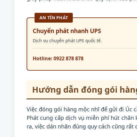
AN TÍN PHÁT
Chuyển phát nhanh UPS
Dịch vụ chuyển phát UPS quốc tế.
Hotline: 0922 878 878
Hướng dẫn đóng gói hàng
Việc đóng gói hàng mộc nhĩ để gửi đi Úc 
Phát cung cấp dịch vụ miễn phí hút chân 
ra, việc dán nhãn đúng quy cách cũng rất