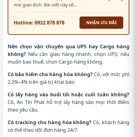
mọi giao dịch. Bài viết này sẽ…
Hotline: 0922 878 878
NHẬN ƯU ĐÃI
Nên chọn vận chuyển qua UPS hay Cargo hàng
không?
Nếu cần giao hàng nhanh, chọn UPS; nếu
muốn bao thuế, chọn Cargo hàng không.
Có bảo hiểm cho hàng hóa không?
Có, với mức phí
2.2%–4% trên giá trị khai báo.
Có lấy hàng vào buổi tối hoặc cuối tuần không?
Có, An Tín Phát hỗ trợ lấy hàng vào mọi thời điểm
theo yêu cầu.
Có tracking cho hàng hóa không?
Có, khách hàng
có thể theo dõi đơn hàng 24/7.