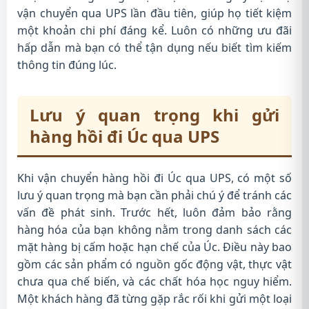
vận chuyển qua UPS lần đầu tiên, giúp họ tiết kiệm
một khoản chi phí đáng kể. Luôn có những ưu đãi
hấp dẫn mà bạn có thể tận dụng nếu biết tìm kiếm
thông tin đúng lúc.
Lưu ý quan trọng khi gửi
hàng hồi đi Úc qua UPS
Khi vận chuyển hàng hồi đi Úc qua UPS, có một số
lưu ý quan trọng mà bạn cần phải chú ý để tránh các
vấn đề phát sinh. Trước hết, luôn đảm bảo rằng
hàng hóa của bạn không nằm trong danh sách các
mặt hàng bị cấm hoặc hạn chế của Úc. Điều này bao
gồm các sản phẩm có nguồn gốc động vật, thực vật
chưa qua chế biến, và các chất hóa học nguy hiểm.
Một khách hàng đã từng gặp rắc rối khi gửi một loại