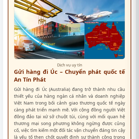
Dịch vụ uy tín
Gửi hàng đi Úc – Chuyển phát quốc tế
An Tín Phát
Gửi hàng đi Úc (Australia) đang trở thành nhu cầu
thiết yếu của hàng ngàn cá nhân và doanh nghiệp
Việt Nam trong bối cảnh giao thương quốc tế ngày
càng phát triển mạnh mẽ. Với cộng đồng người Việt
đông đảo tại xứ sở chuột túi, cùng với mối quan hệ
thương mại song phương không ngừng được củng
cố, việc tìm kiếm một đối tác vận chuyển đáng tin cậy
là yếu tố then chốt quyết định sự thành công trong