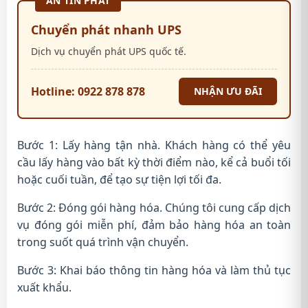
AN TÍN PHÁT
Chuyển phát nhanh UPS
Dịch vụ chuyển phát UPS quốc tế.
Hotline: 0922 878 878
NHẬN ƯU ĐÃI
Bước 1: Lấy hàng tận nhà. Khách hàng có thể yêu
cầu lấy hàng vào bất kỳ thời điểm nào, kể cả buổi tối
hoặc cuối tuần, để tạo sự tiện lợi tối đa.
Bước 2: Đóng gói hàng hóa. Chúng tôi cung cấp dịch
vụ đóng gói miễn phí, đảm bảo hàng hóa an toàn
trong suốt quá trình vận chuyển.
Bước 3: Khai báo thông tin hàng hóa và làm thủ tục
xuất khẩu.