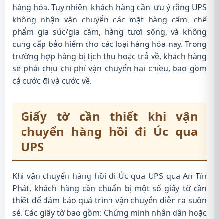
hàng hóa. Tuy nhiên, khách hàng cần lưu ý rằng UPS
không nhận vận chuyển các mặt hàng cấm, chế
phẩm gia súc/gia cầm, hàng tươi sống, và không
cung cấp bảo hiểm cho các loại hàng hóa này. Trong
trường hợp hàng bị tịch thu hoặc trả về, khách hàng
sẽ phải chịu chi phí vận chuyển hai chiều, bao gồm
cả cước đi và cước về.
Giấy tờ cần thiết khi vận
chuyển hàng hồi đi Úc qua
UPS
Khi vận chuyển hàng hồi đi Úc qua UPS qua An Tín
Phát, khách hàng cần chuẩn bị một số giấy tờ cần
thiết để đảm bảo quá trình vận chuyển diễn ra suôn
sẻ. Các giấy tờ bao gồm: Chứng minh nhân dân hoặc