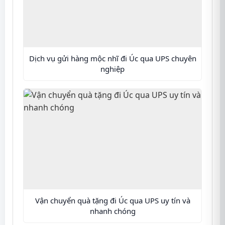
Dịch vụ gửi hàng mộc nhĩ đi Úc qua UPS chuyên
nghiệp
Vận chuyển quà tặng đi Úc qua UPS uy tín và
nhanh chóng