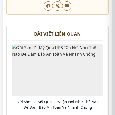
BÀI VIẾT LIÊN QUAN
Gửi Sâm Đi Mỹ Qua UPS Tận Nơi Như Thế Nào
Để Đảm Bảo An Toàn Và Nhanh Chóng