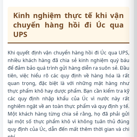
Kinh nghiệm thực tế khi vận
chuyển hàng hồi đi Úc qua
UPS
Khi quyết định vận chuyển hàng hồi đi Úc qua UPS,
nhiều khách hàng đã chia sẻ kinh nghiệm quý báu
để đảm bảo quá trình gửi hàng diễn ra suôn sẻ. Đầu
tiên, việc hiểu rõ các quy định về hàng hóa là rất
quan trọng, đặc biệt là với những mặt hàng như
thực phẩm khô hay dược phẩm. Bạn cần kiểm tra kỹ
các quy định nhập khẩu của Úc vì nước này rất
nghiêm ngặt về an toàn thực phẩm và quy định y tế.
Một khách hàng từng chia sẻ rằng, họ đã phải gửi
lại một số thực phẩm khô vì không tuân thủ đúng
quy định của Úc, dẫn đến mất thêm thời gian và chi
phí.