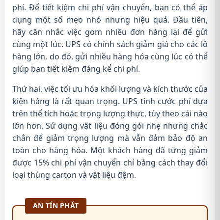
phí. Để tiết kiệm chi phí vận chuyển, bạn có thể áp
dụng một số mẹo nhỏ nhưng hiệu quả. Đầu tiên,
hãy cân nhắc việc gom nhiều đơn hàng lại để gửi
cùng một lúc. UPS có chính sách giảm giá cho các lô
hàng lớn, do đó, gửi nhiều hàng hóa cùng lúc có thể
giúp bạn tiết kiệm đáng kể chi phí.
Thứ hai, việc tối ưu hóa khối lượng và kích thước của
kiện hàng là rất quan trọng. UPS tính cước phí dựa
trên thể tích hoặc trọng lượng thực, tùy theo cái nào
lớn hơn. Sử dụng vật liệu đóng gói nhẹ nhưng chắc
chắn để giảm trọng lượng mà vẫn đảm bảo độ an
toàn cho hàng hóa. Một khách hàng đã từng giảm
được 15% chi phí vận chuyển chỉ bằng cách thay đổi
loại thùng carton và vật liệu đệm.
AN TÍN PHÁT