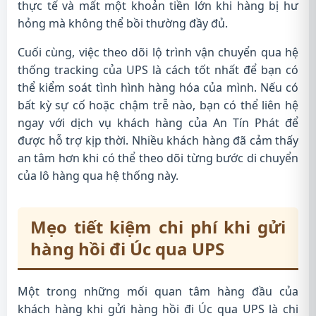
thực tế và mất một khoản tiền lớn khi hàng bị hư
hỏng mà không thể bồi thường đầy đủ.
Cuối cùng, việc theo dõi lộ trình vận chuyển qua hệ
thống tracking của UPS là cách tốt nhất để bạn có
thể kiểm soát tình hình hàng hóa của mình. Nếu có
bất kỳ sự cố hoặc chậm trễ nào, bạn có thể liên hệ
ngay với dịch vụ khách hàng của An Tín Phát để
được hỗ trợ kịp thời. Nhiều khách hàng đã cảm thấy
an tâm hơn khi có thể theo dõi từng bước di chuyển
của lô hàng qua hệ thống này.
Mẹo tiết kiệm chi phí khi gửi
hàng hồi đi Úc qua UPS
Một trong những mối quan tâm hàng đầu của
khách hàng khi gửi hàng hồi đi Úc qua UPS là chi