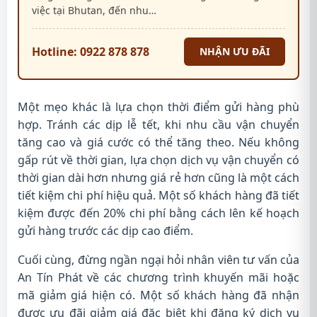
việc tại Bhutan, đến nhu…
Hotline: 0922 878 878
NHẬN ƯU ĐÃI
Một mẹo khác là lựa chọn thời điểm gửi hàng phù
hợp. Tránh các dịp lễ tết, khi nhu cầu vận chuyển
tăng cao và giá cước có thể tăng theo. Nếu không
gấp rút về thời gian, lựa chọn dịch vụ vận chuyển có
thời gian dài hơn nhưng giá rẻ hơn cũng là một cách
tiết kiệm chi phí hiệu quả. Một số khách hàng đã tiết
kiệm được đến 20% chi phí bằng cách lên kế hoạch
gửi hàng trước các dịp cao điểm.
Cuối cùng, đừng ngần ngại hỏi nhân viên tư vấn của
An Tín Phát về các chương trình khuyến mãi hoặc
mã giảm giá hiện có. Một số khách hàng đã nhận
được ưu đãi giảm giá đặc biệt khi đăng ký dịch vụ