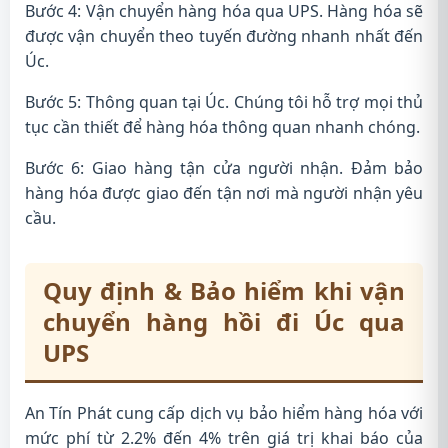
Bước 4: Vận chuyển hàng hóa qua UPS. Hàng hóa sẽ
được vận chuyển theo tuyến đường nhanh nhất đến
Úc.
Bước 5: Thông quan tại Úc. Chúng tôi hỗ trợ mọi thủ
tục cần thiết để hàng hóa thông quan nhanh chóng.
Bước 6: Giao hàng tận cửa người nhận. Đảm bảo
hàng hóa được giao đến tận nơi mà người nhận yêu
cầu.
Quy định & Bảo hiểm khi vận
chuyển hàng hồi đi Úc qua
UPS
An Tín Phát cung cấp dịch vụ bảo hiểm hàng hóa với
mức phí từ 2.2% đến 4% trên giá trị khai báo của