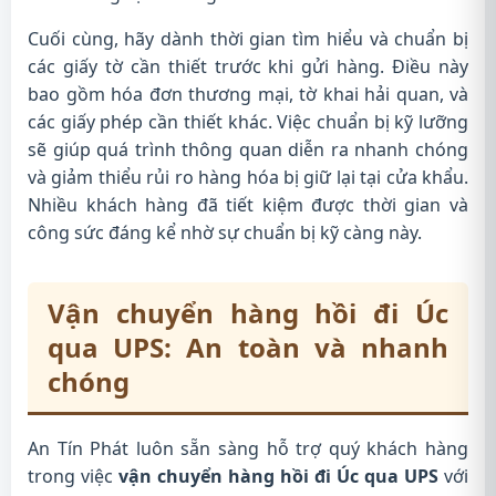
Cuối cùng, hãy dành thời gian tìm hiểu và chuẩn bị
các giấy tờ cần thiết trước khi gửi hàng. Điều này
bao gồm hóa đơn thương mại, tờ khai hải quan, và
các giấy phép cần thiết khác. Việc chuẩn bị kỹ lưỡng
sẽ giúp quá trình thông quan diễn ra nhanh chóng
và giảm thiểu rủi ro hàng hóa bị giữ lại tại cửa khẩu.
Nhiều khách hàng đã tiết kiệm được thời gian và
công sức đáng kể nhờ sự chuẩn bị kỹ càng này.
Vận chuyển hàng hồi đi Úc
qua UPS: An toàn và nhanh
chóng
An Tín Phát luôn sẵn sàng hỗ trợ quý khách hàng
trong việc
vận chuyển hàng hồi đi Úc qua UPS
với