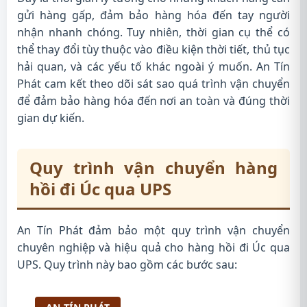
gửi hàng gấp, đảm bảo hàng hóa đến tay người
nhận nhanh chóng. Tuy nhiên, thời gian cụ thể có
thể thay đổi tùy thuộc vào điều kiện thời tiết, thủ tục
hải quan, và các yếu tố khác ngoài ý muốn. An Tín
Phát cam kết theo dõi sát sao quá trình vận chuyển
để đảm bảo hàng hóa đến nơi an toàn và đúng thời
gian dự kiến.
Quy trình vận chuyển hàng
hồi đi Úc qua UPS
An Tín Phát đảm bảo một quy trình vận chuyển
chuyên nghiệp và hiệu quả cho hàng hồi đi Úc qua
UPS. Quy trình này bao gồm các bước sau: