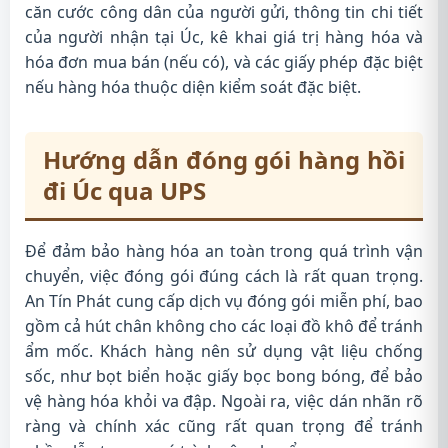
căn cước công dân của người gửi, thông tin chi tiết
của người nhận tại Úc, kê khai giá trị hàng hóa và
hóa đơn mua bán (nếu có), và các giấy phép đặc biệt
nếu hàng hóa thuộc diện kiểm soát đặc biệt.
Hướng dẫn đóng gói hàng hồi
đi Úc qua UPS
Để đảm bảo hàng hóa an toàn trong quá trình vận
chuyển, việc đóng gói đúng cách là rất quan trọng.
An Tín Phát cung cấp dịch vụ đóng gói miễn phí, bao
gồm cả hút chân không cho các loại đồ khô để tránh
ẩm mốc. Khách hàng nên sử dụng vật liệu chống
sốc, như bọt biển hoặc giấy bọc bong bóng, để bảo
vệ hàng hóa khỏi va đập. Ngoài ra, việc dán nhãn rõ
ràng và chính xác cũng rất quan trọng để tránh