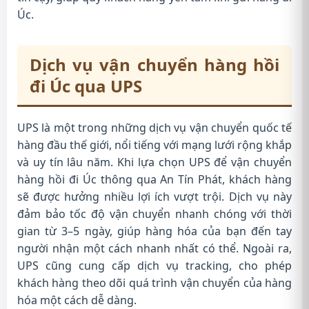
Úc.
Dịch vụ vận chuyển hàng hồi
đi Úc qua UPS
UPS là một trong những dịch vụ vận chuyển quốc tế
hàng đầu thế giới, nổi tiếng với mạng lưới rộng khắp
và uy tín lâu năm. Khi lựa chọn UPS để vận chuyển
hàng hồi đi Úc thông qua An Tín Phát, khách hàng
sẽ được hưởng nhiều lợi ích vượt trội. Dịch vụ này
đảm bảo tốc độ vận chuyển nhanh chóng với thời
gian từ 3–5 ngày, giúp hàng hóa của bạn đến tay
người nhận một cách nhanh nhất có thể. Ngoài ra,
UPS cũng cung cấp dịch vụ tracking, cho phép
khách hàng theo dõi quá trình vận chuyển của hàng
hóa một cách dễ dàng.