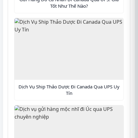
Tốt Như Thế Nào?
Dịch Vụ Ship Thảo Dược Đi Canada Qua UPS Uy
Tín