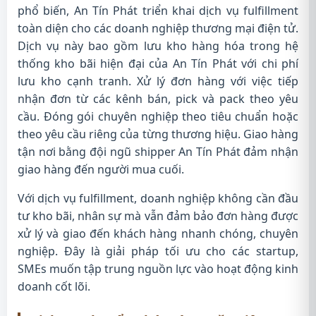
phổ biến, An Tín Phát triển khai dịch vụ fulfillment
toàn diện cho các doanh nghiệp thương mại điện tử.
Dịch vụ này bao gồm lưu kho hàng hóa trong hệ
thống kho bãi hiện đại của An Tín Phát với chi phí
lưu kho cạnh tranh. Xử lý đơn hàng với việc tiếp
nhận đơn từ các kênh bán, pick và pack theo yêu
cầu. Đóng gói chuyên nghiệp theo tiêu chuẩn hoặc
theo yêu cầu riêng của từng thương hiệu. Giao hàng
tận nơi bằng đội ngũ shipper An Tín Phát đảm nhận
giao hàng đến người mua cuối.
Với dịch vụ fulfillment, doanh nghiệp không cần đầu
tư kho bãi, nhân sự mà vẫn đảm bảo đơn hàng được
xử lý và giao đến khách hàng nhanh chóng, chuyên
nghiệp. Đây là giải pháp tối ưu cho các startup,
SMEs muốn tập trung nguồn lực vào hoạt động kinh
doanh cốt lõi.