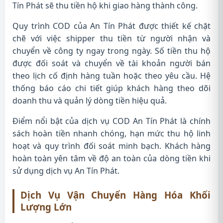
Tín Phát sẽ thu tiền hộ khi giao hàng thành công.
Quy trình COD của An Tín Phát được thiết kế chặt
chẽ với việc shipper thu tiền từ người nhận và
chuyển về công ty ngay trong ngày. Số tiền thu hộ
được đối soát và chuyển về tài khoản người bán
theo lịch cố định hàng tuần hoặc theo yêu cầu. Hệ
thống báo cáo chi tiết giúp khách hàng theo dõi
doanh thu và quản lý dòng tiền hiệu quả.
Điểm nổi bật của dịch vụ COD An Tín Phát là chính
sách hoàn tiền nhanh chóng, hạn mức thu hộ linh
hoạt và quy trình đối soát minh bạch. Khách hàng
hoàn toàn yên tâm về độ an toàn của dòng tiền khi
sử dụng dịch vụ An Tín Phát.
Dịch Vụ Vận Chuyển Hàng Hóa Khối
Lượng Lớn