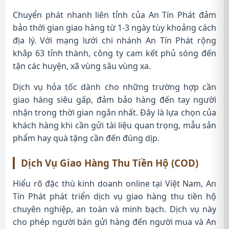
Chuyển phát nhanh liên tỉnh của An Tín Phát đảm
bảo thời gian giao hàng từ 1-3 ngày tùy khoảng cách
địa lý. Với mạng lưới chi nhánh An Tín Phát rộng
khắp 63 tỉnh thành, công ty cam kết phủ sóng đến
tận các huyện, xã vùng sâu vùng xa.
Dịch vụ hỏa tốc dành cho những trường hợp cần
giao hàng siêu gấp, đảm bảo hàng đến tay người
nhận trong thời gian ngắn nhất. Đây là lựa chọn của
khách hàng khi cần gửi tài liệu quan trọng, mẫu sản
phẩm hay quà tặng cần đến đúng dịp.
Dịch Vụ Giao Hàng Thu Tiền Hộ (COD)
Hiểu rõ đặc thù kinh doanh online tại Việt Nam, An
Tín Phát phát triển dịch vụ giao hàng thu tiền hộ
chuyên nghiệp, an toàn và minh bạch. Dịch vụ này
cho phép người bán gửi hàng đến người mua và An