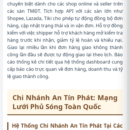
chuyên biệt dành cho các shop online và seller trên
các sàn TMĐT. Tích hợp API với các sàn lớn như
Shopee, Lazada, Tiki cho phép tự động đồng bộ đơn
hàng, cập nhật trạng thái và in vận đơn. Hỗ trợ đồng
kiểm với việc shipper hỗ trợ khách hàng mở kiểm tra
hàng trước khi nhận, giảm tỷ lệ hoàn và khiếu nại.
Giao lại nhiều lần khi đơn hàng giao không thành
công lần đầu sẽ được tự động giao lại theo lịch. Báo
cáo thống kê chi tiết qua hệ thống dashboard cung
cấp báo cáo trực quan về đơn hàng, doanh thu và tỷ
lệ giao thành công.
Chi Nhánh An Tín Phát: Mạng
Lưới Phủ Sóng Toàn Quốc
Hệ Thống Chi Nhánh An Tín Phát Tại Các