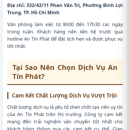
Địa chỉ: 332/42/11 Phan Văn Trị, Phường Bình Lợi
Trung, TP. Hồ Chí Minh
Văn phòng làm việc từ 8h00 đến 17h30 các ngày
trong tuần. Khách hàng nên liên hệ trước qua
hotline An Tín Phát để đặt lịch hẹn và được phục vụ
tốt nhất.
Tại Sao Nên Chọn Dịch Vụ An
Tín Phát?
Cam Kết Chất Lượng Dịch Vụ Vượt Trội
Chất lượng dịch vụ là yếu tố then chốt tạo nên uy tín
của An Tín Phát trên thị trường. Công ty cam kết
mang đến trải nghiệm vận chuyển tốt nhất cho
khách hàng thông qua các cam kết cụ thể. Giao