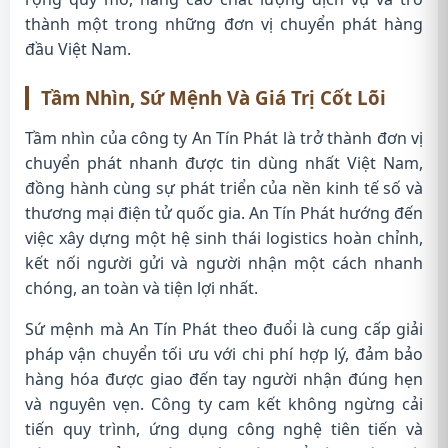
thành một trong những đơn vị chuyển phát hàng
đầu Việt Nam.
Tầm Nhìn, Sứ Mệnh Và Giá Trị Cốt Lõi
Tầm nhìn của công ty An Tín Phát là trở thành đơn vị
chuyển phát nhanh được tin dùng nhất Việt Nam,
đồng hành cùng sự phát triển của nền kinh tế số và
thương mại điện tử quốc gia. An Tín Phát hướng đến
việc xây dựng một hệ sinh thái logistics hoàn chỉnh,
kết nối người gửi và người nhận một cách nhanh
chóng, an toàn và tiện lợi nhất.
Sứ mệnh mà An Tín Phát theo đuổi là cung cấp giải
pháp vận chuyển tối ưu với chi phí hợp lý, đảm bảo
hàng hóa được giao đến tay người nhận đúng hẹn
và nguyên vẹn. Công ty cam kết không ngừng cải
tiến quy trình, ứng dụng công nghệ tiên tiến và