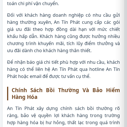
toán chi phí vận chuyển.
Đối với khách hàng doanh nghiệp có nhu cầu gửi
hàng thường xuyên, An Tín Phát cung cấp các gói
giá ưu đãi theo hợp đồng dài hạn với mức chiết
khấu hấp dẫn. Khách hàng cũng được hưởng nhiều
chương trình khuyến mãi, tích lũy điểm thưởng và
ưu đãi dành cho khách hàng thân thiết.
Để nhận báo giá chi tiết phù hợp với nhu cầu, khách
hàng có thể liên hệ An Tín Phát qua hotline An Tín
Phát hoặc email để được tư vấn cụ thể.
Chính Sách Bồi Thường Và Bảo Hiểm
Hàng Hóa
An Tín Phát xây dựng chính sách bồi thường rõ
ràng, bảo vệ quyền lợi khách hàng trong trường
hợp hàng hóa bị hư hỏng, thất lạc trong quá trình