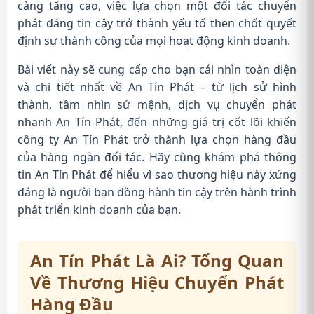
càng tăng cao, việc lựa chọn một đối tác chuyển
phát đáng tin cậy trở thành yếu tố then chốt quyết
định sự thành công của mọi hoạt động kinh doanh.
Bài viết này sẽ cung cấp cho bạn cái nhìn toàn diện
và chi tiết nhất về An Tín Phát – từ lịch sử hình
thành, tầm nhìn sứ mệnh, dịch vụ chuyển phát
nhanh An Tín Phát, đến những giá trị cốt lõi khiến
công ty An Tín Phát trở thành lựa chọn hàng đầu
của hàng ngàn đối tác. Hãy cùng khám phá thông
tin An Tín Phát để hiểu vì sao thương hiệu này xứng
đáng là người bạn đồng hành tin cậy trên hành trình
phát triển kinh doanh của bạn.
An Tín Phát Là Ai? Tổng Quan
Về Thương Hiệu Chuyển Phát
Hàng Đầu