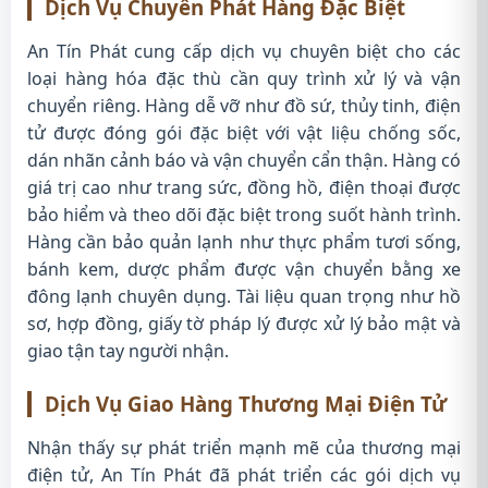
Dịch Vụ Chuyển Phát Hàng Đặc Biệt
An Tín Phát cung cấp dịch vụ chuyên biệt cho các
loại hàng hóa đặc thù cần quy trình xử lý và vận
chuyển riêng. Hàng dễ vỡ như đồ sứ, thủy tinh, điện
tử được đóng gói đặc biệt với vật liệu chống sốc,
dán nhãn cảnh báo và vận chuyển cẩn thận. Hàng có
giá trị cao như trang sức, đồng hồ, điện thoại được
bảo hiểm và theo dõi đặc biệt trong suốt hành trình.
Hàng cần bảo quản lạnh như thực phẩm tươi sống,
bánh kem, dược phẩm được vận chuyển bằng xe
đông lạnh chuyên dụng. Tài liệu quan trọng như hồ
sơ, hợp đồng, giấy tờ pháp lý được xử lý bảo mật và
giao tận tay người nhận.
Dịch Vụ Giao Hàng Thương Mại Điện Tử
Nhận thấy sự phát triển mạnh mẽ của thương mại
điện tử, An Tín Phát đã phát triển các gói dịch vụ