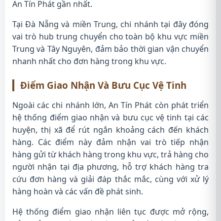
An Tín Phát gần nhất.
Tại Đà Nẵng và miền Trung, chi nhánh tại đây đóng
vai trò hub trung chuyển cho toàn bộ khu vực miền
Trung và Tây Nguyên, đảm bảo thời gian vận chuyển
nhanh nhất cho đơn hàng trong khu vực.
Điểm Giao Nhận Và Bưu Cục Vệ Tinh
Ngoài các chi nhánh lớn, An Tín Phát còn phát triển
hệ thống điểm giao nhận và bưu cục vệ tinh tại các
huyện, thị xã để rút ngắn khoảng cách đến khách
hàng. Các điểm này đảm nhận vai trò tiếp nhận
hàng gửi từ khách hàng trong khu vực, trả hàng cho
người nhận tại địa phương, hỗ trợ khách hàng tra
cứu đơn hàng và giải đáp thắc mắc, cùng với xử lý
hàng hoàn và các vấn đề phát sinh.
Hệ thống điểm giao nhận liên tục được mở rộng,