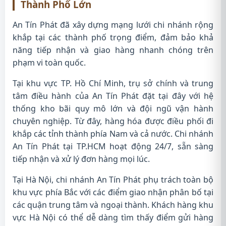
Thành Phố Lớn
An Tín Phát đã xây dựng mạng lưới chi nhánh rộng
khắp tại các thành phố trọng điểm, đảm bảo khả
năng tiếp nhận và giao hàng nhanh chóng trên
phạm vi toàn quốc.
Tại khu vực TP. Hồ Chí Minh, trụ sở chính và trung
tâm điều hành của An Tín Phát đặt tại đây với hệ
thống kho bãi quy mô lớn và đội ngũ vận hành
chuyên nghiệp. Từ đây, hàng hóa được điều phối đi
khắp các tỉnh thành phía Nam và cả nước. Chi nhánh
An Tín Phát tại TP.HCM hoạt động 24/7, sẵn sàng
tiếp nhận và xử lý đơn hàng mọi lúc.
Tại Hà Nội, chi nhánh An Tín Phát phụ trách toàn bộ
khu vực phía Bắc với các điểm giao nhận phân bố tại
các quận trung tâm và ngoại thành. Khách hàng khu
vực Hà Nội có thể dễ dàng tìm thấy điểm gửi hàng