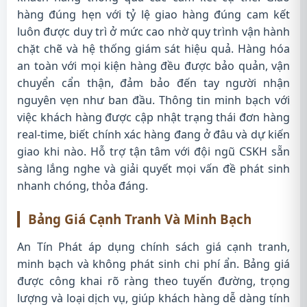
hàng đúng hẹn với tỷ lệ giao hàng đúng cam kết
luôn được duy trì ở mức cao nhờ quy trình vận hành
chặt chẽ và hệ thống giám sát hiệu quả. Hàng hóa
an toàn với mọi kiện hàng đều được bảo quản, vận
chuyển cẩn thận, đảm bảo đến tay người nhận
nguyên vẹn như ban đầu. Thông tin minh bạch với
việc khách hàng được cập nhật trạng thái đơn hàng
real-time, biết chính xác hàng đang ở đâu và dự kiến
giao khi nào. Hỗ trợ tận tâm với đội ngũ CSKH sẵn
sàng lắng nghe và giải quyết mọi vấn đề phát sinh
nhanh chóng, thỏa đáng.
Bảng Giá Cạnh Tranh Và Minh Bạch
An Tín Phát áp dụng chính sách giá cạnh tranh,
minh bạch và không phát sinh chi phí ẩn. Bảng giá
được công khai rõ ràng theo tuyến đường, trọng
lượng và loại dịch vụ, giúp khách hàng dễ dàng tính