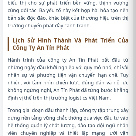
biểu thị cho sự phát triển bền vững, thịnh vượng
cùng đối tác. Ba yếu tố này kết hợp hài hòa tạo nên
bản sắc độc đáo, khác biệt của thương hiệu trên thị
trường chuyển phát đầy cạnh tranh.
Lịch Sử Hình Thành Và Phát Triển Của
Công Ty An Tín Phát
Hành trình của công ty An Tín Phát bắt đầu từ
những ngày đầu khởi nghiệp với quy mô nhỏ, chỉ vài
nhân sự và phương tiện vận chuyển hạn chế. Tuy
nhiên, với tầm nhìn chiến lược đúng đắn và nỗ lực
không ngừng nghỉ, An Tín Phát đã từng bước khẳng
định vị thế trên thị trường logistics Việt Nam.
Trong giai đoạn đầu thành lập, công ty tập trung xây
dựng nền tảng vững chắc thông qua việc đầu tư vào
hệ thống quản lý chất lượng, đào tạo đội ngũ nhân
viên chuyên nghiệp và thiết lập mạng lưới vận