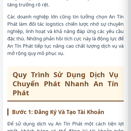
tăng trưởng rõ rệt.
Các doanh nghiệp lớn cũng tin tưởng chọn An Tín
Phát làm đối tác logistics chiến lược nhờ sự chuyên
nghiệp, linh hoạt và khả năng đáp ứng các yêu cầu
đặc thù. Những phản hồi tích cực này là động lực để
An Tín Phát tiếp tục nâng cao chất lượng dịch vụ và
mở rộng quy mô phục vụ.
Quy Trình Sử Dụng Dịch Vụ
Chuyển Phát Nhanh An Tín
Phát
Bước 1: Đăng Ký Và Tạo Tài Khoản
Để sử dụng dịch vụ An Tín Phát một cách tiện lợi