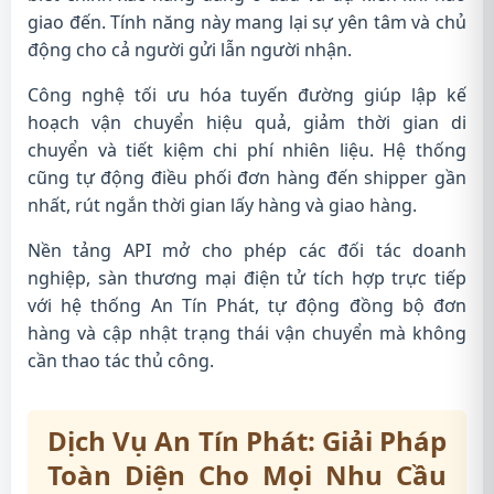
giao đến. Tính năng này mang lại sự yên tâm và chủ
động cho cả người gửi lẫn người nhận.
Công nghệ tối ưu hóa tuyến đường giúp lập kế
hoạch vận chuyển hiệu quả, giảm thời gian di
chuyển và tiết kiệm chi phí nhiên liệu. Hệ thống
cũng tự động điều phối đơn hàng đến shipper gần
nhất, rút ngắn thời gian lấy hàng và giao hàng.
Nền tảng API mở cho phép các đối tác doanh
nghiệp, sàn thương mại điện tử tích hợp trực tiếp
với hệ thống An Tín Phát, tự động đồng bộ đơn
hàng và cập nhật trạng thái vận chuyển mà không
cần thao tác thủ công.
Dịch Vụ An Tín Phát: Giải Pháp
Toàn Diện Cho Mọi Nhu Cầu