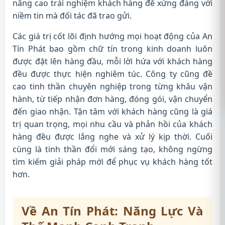
nâng cao trải nghiệm khách hàng để xứng đáng với
niềm tin mà đối tác đã trao gửi.
Các giá trị cốt lõi định hướng mọi hoạt động của An
Tín Phát bao gồm chữ tín trong kinh doanh luôn
được đặt lên hàng đầu, mỗi lời hứa với khách hàng
đều được thực hiện nghiêm túc. Công ty cũng đề
cao tinh thần chuyên nghiệp trong từng khâu vận
hành, từ tiếp nhận đơn hàng, đóng gói, vận chuyển
đến giao nhận. Tận tâm với khách hàng cũng là giá
trị quan trọng, mọi nhu cầu và phản hồi của khách
hàng đều được lắng nghe và xử lý kịp thời. Cuối
cùng là tinh thần đổi mới sáng tạo, không ngừng
tìm kiếm giải pháp mới để phục vụ khách hàng tốt
hơn.
Về An Tín Phát: Năng Lực Và