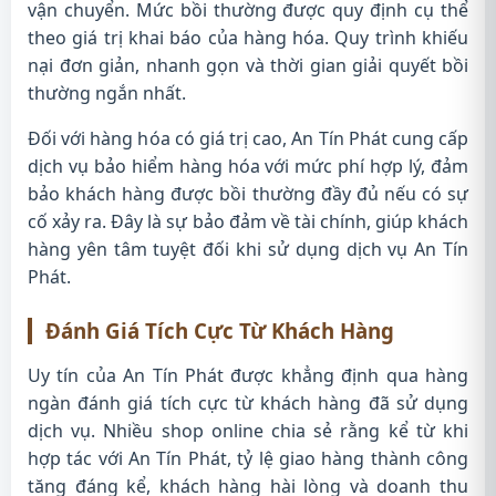
vận chuyển. Mức bồi thường được quy định cụ thể
theo giá trị khai báo của hàng hóa. Quy trình khiếu
nại đơn giản, nhanh gọn và thời gian giải quyết bồi
thường ngắn nhất.
Đối với hàng hóa có giá trị cao, An Tín Phát cung cấp
dịch vụ bảo hiểm hàng hóa với mức phí hợp lý, đảm
bảo khách hàng được bồi thường đầy đủ nếu có sự
cố xảy ra. Đây là sự bảo đảm về tài chính, giúp khách
hàng yên tâm tuyệt đối khi sử dụng dịch vụ An Tín
Phát.
Đánh Giá Tích Cực Từ Khách Hàng
Uy tín của An Tín Phát được khẳng định qua hàng
ngàn đánh giá tích cực từ khách hàng đã sử dụng
dịch vụ. Nhiều shop online chia sẻ rằng kể từ khi
hợp tác với An Tín Phát, tỷ lệ giao hàng thành công
tăng đáng kể, khách hàng hài lòng và doanh thu