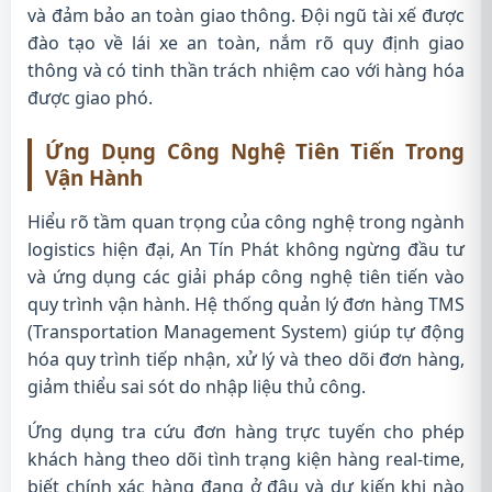
và đảm bảo an toàn giao thông. Đội ngũ tài xế được
đào tạo về lái xe an toàn, nắm rõ quy định giao
thông và có tinh thần trách nhiệm cao với hàng hóa
được giao phó.
Ứng Dụng Công Nghệ Tiên Tiến Trong
Vận Hành
Hiểu rõ tầm quan trọng của công nghệ trong ngành
logistics hiện đại, An Tín Phát không ngừng đầu tư
và ứng dụng các giải pháp công nghệ tiên tiến vào
quy trình vận hành. Hệ thống quản lý đơn hàng TMS
(Transportation Management System) giúp tự động
hóa quy trình tiếp nhận, xử lý và theo dõi đơn hàng,
giảm thiểu sai sót do nhập liệu thủ công.
Ứng dụng tra cứu đơn hàng trực tuyến cho phép
khách hàng theo dõi tình trạng kiện hàng real-time,
biết chính xác hàng đang ở đâu và dự kiến khi nào