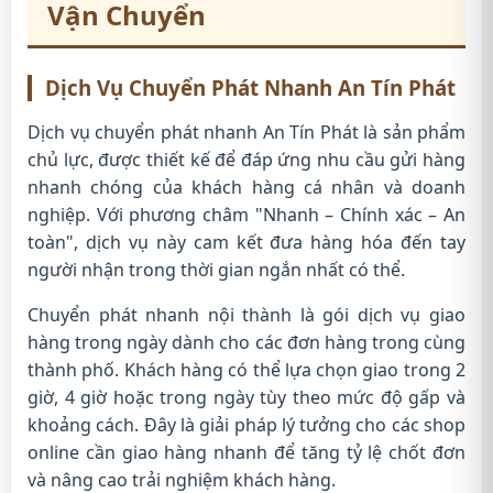
Vận Chuyển
Dịch Vụ Chuyển Phát Nhanh An Tín Phát
Dịch vụ chuyển phát nhanh An Tín Phát là sản phẩm
chủ lực, được thiết kế để đáp ứng nhu cầu gửi hàng
nhanh chóng của khách hàng cá nhân và doanh
nghiệp. Với phương châm "Nhanh – Chính xác – An
toàn", dịch vụ này cam kết đưa hàng hóa đến tay
người nhận trong thời gian ngắn nhất có thể.
Chuyển phát nhanh nội thành là gói dịch vụ giao
hàng trong ngày dành cho các đơn hàng trong cùng
thành phố. Khách hàng có thể lựa chọn giao trong 2
giờ, 4 giờ hoặc trong ngày tùy theo mức độ gấp và
khoảng cách. Đây là giải pháp lý tưởng cho các shop
online cần giao hàng nhanh để tăng tỷ lệ chốt đơn
và nâng cao trải nghiệm khách hàng.