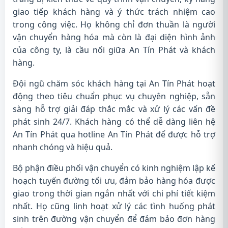
giao tiếp khách hàng và ý thức trách nhiệm cao
trong công việc. Họ không chỉ đơn thuần là người
vận chuyển hàng hóa mà còn là đại diện hình ảnh
của công ty, là cầu nối giữa An Tín Phát và khách
hàng.
Đội ngũ chăm sóc khách hàng tại An Tín Phát hoạt
động theo tiêu chuẩn phục vụ chuyên nghiệp, sẵn
sàng hỗ trợ giải đáp thắc mắc và xử lý các vấn đề
phát sinh 24/7. Khách hàng có thể dễ dàng liên hệ
An Tín Phát qua hotline An Tín Phát để được hỗ trợ
nhanh chóng và hiệu quả.
Bộ phận điều phối vận chuyển có kinh nghiệm lập kế
hoạch tuyến đường tối ưu, đảm bảo hàng hóa được
giao trong thời gian ngắn nhất với chi phí tiết kiệm
nhất. Họ cũng linh hoạt xử lý các tình huống phát
sinh trên đường vận chuyển để đảm bảo đơn hàng