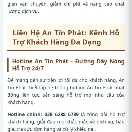
gian vận chuyển, giảm chi phí và nâng cao chất
lượng dịch vụ.
Liên Hệ An Tín Phát: Kênh Hỗ
Trợ Khách Hàng Đa Dạng
Hotline An Tín Phát – Đường Dây Nóng
Hỗ Trợ 24/7
Để mang đến sự tiện lợi tối đa cho khách hàng, An
Tín Phát thiết lập hệ thống hotline An Tín Phát hoạt
động liên tục, sẵn sàng hỗ trợ mọi nhu cầu của
khách hàng.
Hotline chính: 028 6288 6789
là tổng đài hỗ trợ
khách hàng, giải đáp mọi thắc mắc về dịch vụ, báo
giá, tra cứu đơn hàng và xử lý khiếu nại.