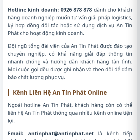
Hotline kinh doanh: 0926 878 878
dành cho khách
hàng doanh nghiệp muốn tư vấn giải pháp logistics,
ký hợp đồng đối tác hoặc sử dụng dịch vụ An Tín
Phát cho hoạt động kinh doanh.
Đội ngũ tổng đài viên của An Tín Phát được đào tạo
chuyên nghiệp, có khả năng giải đáp thông tin
nhanh chóng và hướng dẫn khách hàng tận tình.
Mọi cuộc gọi đều được ghi nhận và theo dõi để đảm
bảo chất lượng phục vụ.
Kênh Liên Hệ An Tín Phát Online
Ngoài hotline An Tín Phát, khách hàng còn có thể
liên hệ An Tín Phát thông qua nhiều kênh online tiện
lợi.
Email:
antinphat@antinphat.net
là kênh tiếp