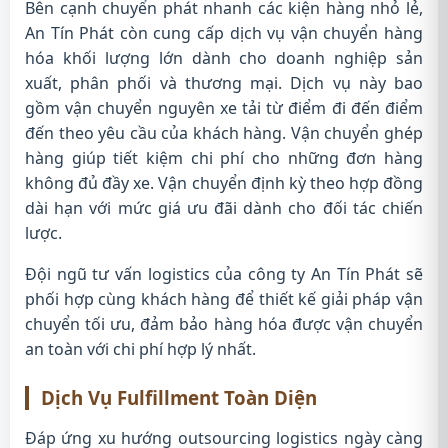
Bên cạnh chuyển phát nhanh các kiện hàng nhỏ lẻ,
An Tín Phát còn cung cấp dịch vụ vận chuyển hàng
hóa khối lượng lớn dành cho doanh nghiệp sản
xuất, phân phối và thương mại. Dịch vụ này bao
gồm vận chuyển nguyên xe tải từ điểm đi đến điểm
đến theo yêu cầu của khách hàng. Vận chuyển ghép
hàng giúp tiết kiệm chi phí cho những đơn hàng
không đủ đầy xe. Vận chuyển định kỳ theo hợp đồng
dài hạn với mức giá ưu đãi dành cho đối tác chiến
lược.
Đội ngũ tư vấn logistics của công ty An Tín Phát sẽ
phối hợp cùng khách hàng để thiết kế giải pháp vận
chuyển tối ưu, đảm bảo hàng hóa được vận chuyển
an toàn với chi phí hợp lý nhất.
Dịch Vụ Fulfillment Toàn Diện
Đáp ứng xu hướng outsourcing logistics ngày càng