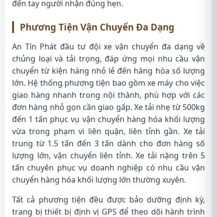
đến tay người nhận đúng hẹn.
Phương Tiện Vận Chuyển Đa Dạng
An Tín Phát đầu tư đội xe vận chuyển đa dạng về
chủng loại và tải trọng, đáp ứng mọi nhu cầu vận
chuyển từ kiện hàng nhỏ lẻ đến hàng hóa số lượng
lớn. Hệ thống phương tiện bao gồm xe máy cho việc
giao hàng nhanh trong nội thành, phù hợp với các
đơn hàng nhỏ gọn cần giao gấp. Xe tải nhẹ từ 500kg
đến 1 tấn phục vụ vận chuyển hàng hóa khối lượng
vừa trong phạm vi liên quận, liên tỉnh gần. Xe tải
trung từ 1.5 tấn đến 3 tấn dành cho đơn hàng số
lượng lớn, vận chuyển liên tỉnh. Xe tải nặng trên 5
tấn chuyên phục vụ doanh nghiệp có nhu cầu vận
chuyển hàng hóa khối lượng lớn thường xuyên.
Tất cả phương tiện đều được bảo dưỡng định kỳ,
trang bị thiết bị định vị GPS để theo dõi hành trình