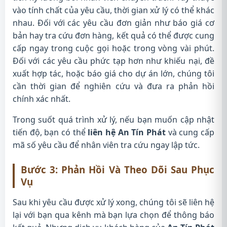
vào tính chất của yêu cầu, thời gian xử lý có thể khác
nhau. Đối với các yêu cầu đơn giản như báo giá cơ
bản hay tra cứu đơn hàng, kết quả có thể được cung
cấp ngay trong cuộc gọi hoặc trong vòng vài phút.
Đối với các yêu cầu phức tạp hơn như khiếu nại, đề
xuất hợp tác, hoặc báo giá cho dự án lớn, chúng tôi
cần thời gian để nghiên cứu và đưa ra phản hồi
chính xác nhất.
Trong suốt quá trình xử lý, nếu bạn muốn cập nhật
tiến độ, bạn có thể
liên hệ An Tín Phát
và cung cấp
mã số yêu cầu để nhân viên tra cứu ngay lập tức.
Bước 3: Phản Hồi Và Theo Dõi Sau Phục
Vụ
Sau khi yêu cầu được xử lý xong, chúng tôi sẽ liên hệ
lại với bạn qua kênh mà bạn lựa chọn để thông báo