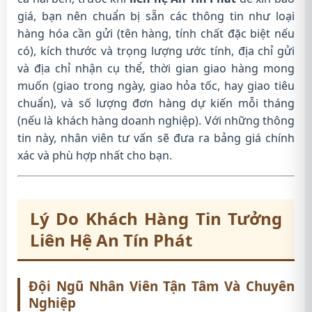
giá, bạn nên chuẩn bị sẵn các thông tin như loại
hàng hóa cần gửi (tên hàng, tính chất đặc biệt nếu
có), kích thước và trọng lượng ước tính, địa chỉ gửi
và địa chỉ nhận cụ thể, thời gian giao hàng mong
muốn (giao trong ngày, giao hỏa tốc, hay giao tiêu
chuẩn), và số lượng đơn hàng dự kiến mỗi tháng
(nếu là khách hàng doanh nghiệp). Với những thông
tin này, nhân viên tư vấn sẽ đưa ra bảng giá chính
xác và phù hợp nhất cho bạn.
Lý Do Khách Hàng Tin Tưởng
Liên Hệ An Tín Phát
Đội Ngũ Nhân Viên Tận Tâm Và Chuyên
Nghiệp