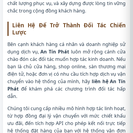
chất lượng phục vụ, và xây dựng được lòng tin vững
chắc trong cộng đồng khách hàng.
Liên Hệ Để Trở Thành Đối Tác Chiến
Lược
Bên cạnh khách hàng cá nhân và doanh nghiệp sử
dụng dịch vụ,
An Tín Phát
luôn mở rộng cánh cửa
chào đón các đối tác muốn hợp tác kinh doanh. Nếu
bạn là chủ cửa hàng, shop online, sàn thương mại
điện tử, hoặc đơn vị có nhu cầu tích hợp dịch vụ vận
chuyển vào hệ thống của mình, hãy
liên hệ An Tín
Phát
để khám phá các chương trình đối tác hấp
dẫn.
Chúng tôi cung cấp nhiều mô hình hợp tác linh hoạt,
từ hợp đồng đại lý vận chuyển với mức chiết khấu
ưu đãi, đến tích hợp API cho phép kết nối trực tiếp
hệ thống đặt hàng của bạn với hệ thống vận đơn