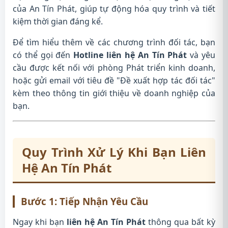
của An Tín Phát, giúp tự động hóa quy trình và tiết
kiệm thời gian đáng kể.
Để tìm hiểu thêm về các chương trình đối tác, bạn
có thể gọi đến
Hotline liên hệ An Tín Phát
và yêu
cầu được kết nối với phòng Phát triển kinh doanh,
hoặc gửi email với tiêu đề "Đề xuất hợp tác đối tác"
kèm theo thông tin giới thiệu về doanh nghiệp của
bạn.
Quy Trình Xử Lý Khi Bạn Liên
Hệ An Tín Phát
Bước 1: Tiếp Nhận Yêu Cầu
Ngay khi bạn
liên hệ An Tín Phát
thông qua bất kỳ