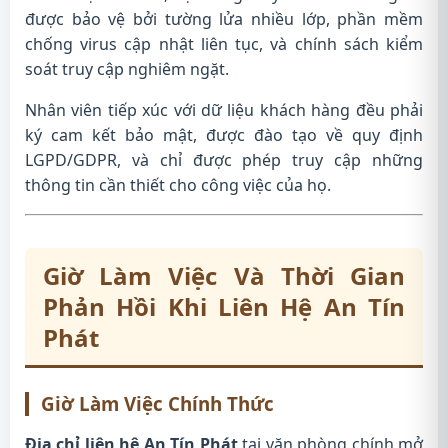
được bảo vệ bởi tường lửa nhiều lớp, phần mềm
chống virus cập nhật liên tục, và chính sách kiểm
soát truy cập nghiêm ngặt.
Nhân viên tiếp xúc với dữ liệu khách hàng đều phải
ký cam kết bảo mật, được đào tạo về quy định
LGPD/GDPR, và chỉ được phép truy cập những
thông tin cần thiết cho công việc của họ.
Giờ Làm Việc Và Thời Gian
Phản Hồi Khi Liên Hệ An Tín
Phát
Giờ Làm Việc Chính Thức
Địa chỉ liên hệ An Tín Phát
tại văn phòng chính mở