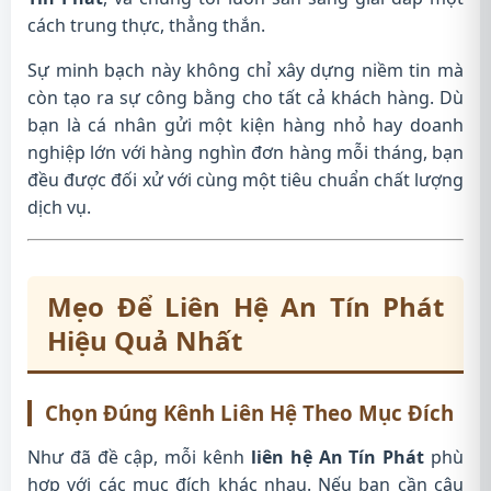
cách trung thực, thẳng thắn.
Sự minh bạch này không chỉ xây dựng niềm tin mà
còn tạo ra sự công bằng cho tất cả khách hàng. Dù
bạn là cá nhân gửi một kiện hàng nhỏ hay doanh
nghiệp lớn với hàng nghìn đơn hàng mỗi tháng, bạn
đều được đối xử với cùng một tiêu chuẩn chất lượng
dịch vụ.
Mẹo Để Liên Hệ An Tín Phát
Hiệu Quả Nhất
Chọn Đúng Kênh Liên Hệ Theo Mục Đích
Như đã đề cập, mỗi kênh
liên hệ An Tín Phát
phù
hợp với các mục đích khác nhau. Nếu bạn cần câu