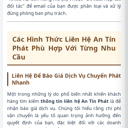
đối tác" để email của bạn được phân loại và xử lý
đúng phòng ban phụ trách.
Các Hình Thức Liên Hệ An Tín
Phát Phù Hợp Với Từng Nhu
Cầu
Liên Hệ Để Báo Giá Dịch Vụ Chuyển Phát
Nhanh
Một trong những lý do phổ biến nhất khiến khách
hàng tìm kiếm
thông tin liên hệ An Tín Phát
là để
nhận báo giá dịch vụ. Chúng tôi hiểu rằng chi phí
vận chuyển là yếu tố quan trọng ảnh hưởng đến
quyết định của bạn, đặc biệt đối với các doanh