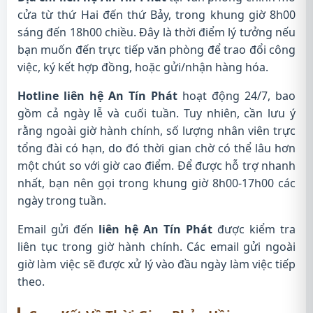
cửa từ thứ Hai đến thứ Bảy, trong khung giờ 8h00
sáng đến 18h00 chiều. Đây là thời điểm lý tưởng nếu
bạn muốn đến trực tiếp văn phòng để trao đổi công
việc, ký kết hợp đồng, hoặc gửi/nhận hàng hóa.
Hotline liên hệ An Tín Phát
hoạt động 24/7, bao
gồm cả ngày lễ và cuối tuần. Tuy nhiên, cần lưu ý
rằng ngoài giờ hành chính, số lượng nhân viên trực
tổng đài có hạn, do đó thời gian chờ có thể lâu hơn
một chút so với giờ cao điểm. Để được hỗ trợ nhanh
nhất, bạn nên gọi trong khung giờ 8h00-17h00 các
ngày trong tuần.
Email gửi đến
liên hệ An Tín Phát
được kiểm tra
liên tục trong giờ hành chính. Các email gửi ngoài
giờ làm việc sẽ được xử lý vào đầu ngày làm việc tiếp
theo.