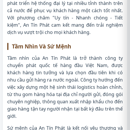
phát triển hệ thống đại lý tại nhiều tỉnh thành trên
cả nước để phục vụ khách hàng một cách tốt nhất.
Với phương châm "Uy tín - Nhanh chóng - Tiết
kiệm", An Tín Phát cam kết mang đến trải nghiệm
dịch vụ vượt trội cho mọi khách hàng.
Tầm Nhìn Và Sứ Mệnh
Tầm nhìn của An Tín Phát là trở thành công ty
chuyển phát quốc tế hàng đầu Việt Nam, được
khách hàng tin tưởng và lựa chọn đầu tiên khi có
nhu cầu gửi hàng ra nước ngoài. Công ty hướng đến
việc xây dựng một hệ sinh thái logistics hoàn chỉnh,
từ thu gom hàng hóa tại địa chỉ người gửi, đóng gói
chuyên nghiệp, thông quan xuất nhập khẩu cho đến
giao hàng tận tay người nhận tại bất kỳ đâu trên thế
giới.
Sứ mệnh của An Tín Phát là kết nối yêu thương và