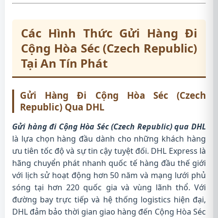
Các Hình Thức Gửi Hàng Đi
Cộng Hòa Séc (Czech Republic)
Tại An Tín Phát
Gửi Hàng Đi Cộng Hòa Séc (Czech
Republic) Qua DHL
Gửi hàng đi Cộng Hòa Séc (Czech Republic) qua DHL
là lựa chọn hàng đầu dành cho những khách hàng
ưu tiên tốc độ và sự tin cậy tuyệt đối. DHL Express là
hãng chuyển phát nhanh quốc tế hàng đầu thế giới
với lịch sử hoạt động hơn 50 năm và mạng lưới phủ
sóng tại hơn 220 quốc gia và vùng lãnh thổ. Với
đường bay trực tiếp và hệ thống logistics hiện đại,
DHL đảm bảo thời gian giao hàng đến Cộng Hòa Séc