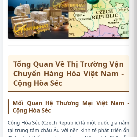
Tổng Quan Về Thị Trường Vận
Chuyển Hàng Hóa Việt Nam -
Cộng Hòa Séc
Mối Quan Hệ Thương Mại Việt Nam -
Cộng Hòa Séc
Cộng Hòa Séc (Czech Republic) là một quốc gia nằm
tại trung tâm châu Âu với nền kinh tế phát triển ổn