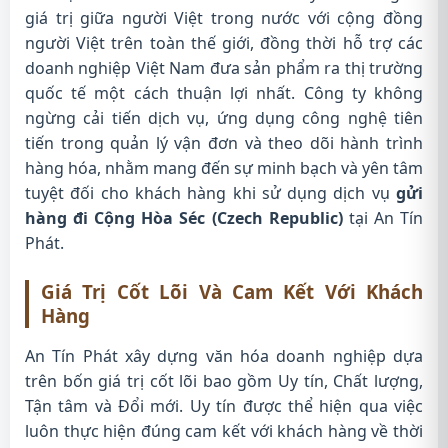
giá trị giữa người Việt trong nước với cộng đồng
người Việt trên toàn thế giới, đồng thời hỗ trợ các
doanh nghiệp Việt Nam đưa sản phẩm ra thị trường
quốc tế một cách thuận lợi nhất. Công ty không
ngừng cải tiến dịch vụ, ứng dụng công nghệ tiên
tiến trong quản lý vận đơn và theo dõi hành trình
hàng hóa, nhằm mang đến sự minh bạch và yên tâm
tuyệt đối cho khách hàng khi sử dụng dịch vụ
gửi
hàng đi Cộng Hòa Séc (Czech Republic)
tại An Tín
Phát.
Giá Trị Cốt Lõi Và Cam Kết Với Khách
Hàng
An Tín Phát xây dựng văn hóa doanh nghiệp dựa
trên bốn giá trị cốt lõi bao gồm Uy tín, Chất lượng,
Tận tâm và Đổi mới. Uy tín được thể hiện qua việc
luôn thực hiện đúng cam kết với khách hàng về thời