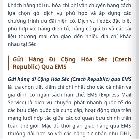
khách hàng tối ưu hóa chi phí vận chuyển bằng cách
lựa chọn gói dịch vụ phù hợp và áp dụng các
chương trình ưu đãi hiện có. Dịch vụ FedEx đặc biệt
phù hợp với hàng điện tử, hàng có giá trị và các tài
liệu thương mại cần giao đến nhiều địa chỉ khác
nhau tại Séc.
Gửi Hàng Đi Cộng Hòa Séc (Czech
Republic) Qua EMS
Gửi hàng đi Cộng Hòa Séc (Czech Republic) qua EMS
là lựa chọn tiết kiệm chi phí nhất cho các cá nhân và
gia đình có ngân sách hạn chế. EMS (Express Mail
Service) là dịch vụ chuyển phát nhanh quốc tế do
các bưu điện quốc gia cung cấp, hoạt động dựa trên
mạng lưới hợp tác giữa các cơ quan bưu chính trên
toàn thế giới. Mặc dù thời gian giao hàng qua EMS
thường dài hơn so với các hãng tư nhân như DHL,