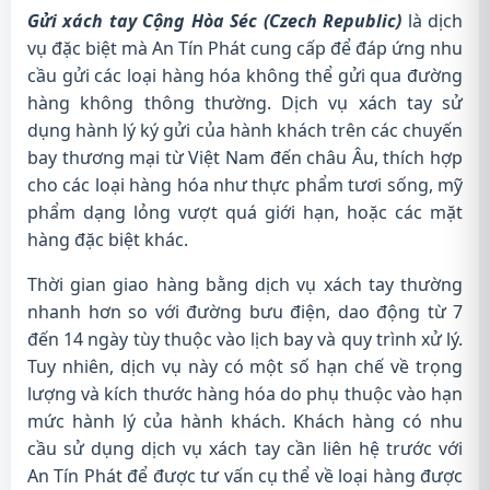
Gửi xách tay Cộng Hòa Séc (Czech Republic)
là dịch
vụ đặc biệt mà An Tín Phát cung cấp để đáp ứng nhu
cầu gửi các loại hàng hóa không thể gửi qua đường
hàng không thông thường. Dịch vụ xách tay sử
dụng hành lý ký gửi của hành khách trên các chuyến
bay thương mại từ Việt Nam đến châu Âu, thích hợp
cho các loại hàng hóa như thực phẩm tươi sống, mỹ
phẩm dạng lỏng vượt quá giới hạn, hoặc các mặt
hàng đặc biệt khác.
Thời gian giao hàng bằng dịch vụ xách tay thường
nhanh hơn so với đường bưu điện, dao động từ 7
đến 14 ngày tùy thuộc vào lịch bay và quy trình xử lý.
Tuy nhiên, dịch vụ này có một số hạn chế về trọng
lượng và kích thước hàng hóa do phụ thuộc vào hạn
mức hành lý của hành khách. Khách hàng có nhu
cầu sử dụng dịch vụ xách tay cần liên hệ trước với
An Tín Phát để được tư vấn cụ thể về loại hàng được