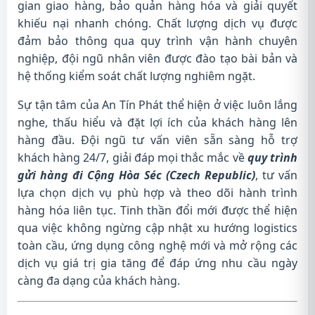
gian giao hàng, bảo quản hàng hóa và giải quyết
khiếu nại nhanh chóng. Chất lượng dịch vụ được
đảm bảo thông qua quy trình vận hành chuyên
nghiệp, đội ngũ nhân viên được đào tạo bài bản và
hệ thống kiểm soát chất lượng nghiêm ngặt.
Sự tận tâm của An Tín Phát thể hiện ở việc luôn lắng
nghe, thấu hiểu và đặt lợi ích của khách hàng lên
hàng đầu. Đội ngũ tư vấn viên sẵn sàng hỗ trợ
khách hàng 24/7, giải đáp mọi thắc mắc về
quy trình
gửi hàng đi Cộng Hòa Séc (Czech Republic)
, tư vấn
lựa chọn dịch vụ phù hợp và theo dõi hành trình
hàng hóa liên tục. Tinh thần đổi mới được thể hiện
qua việc không ngừng cập nhật xu hướng logistics
toàn cầu, ứng dụng công nghệ mới và mở rộng các
dịch vụ giá trị gia tăng để đáp ứng nhu cầu ngày
càng đa dạng của khách hàng.