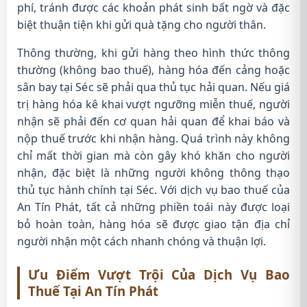
phí, tránh được các khoản phát sinh bất ngờ và đặc
biệt thuận tiện khi gửi quà tặng cho người thân.
Thông thường, khi gửi hàng theo hình thức thông
thường (không bao thuế), hàng hóa đến cảng hoặc
sân bay tại Séc sẽ phải qua thủ tục hải quan. Nếu giá
trị hàng hóa kê khai vượt ngưỡng miễn thuế, người
nhận sẽ phải đến cơ quan hải quan để khai báo và
nộp thuế trước khi nhận hàng. Quá trình này không
chỉ mất thời gian mà còn gây khó khăn cho người
nhận, đặc biệt là những người không thông thạo
thủ tục hành chính tại Séc. Với dịch vụ bao thuế của
An Tín Phát, tất cả những phiền toái này được loại
bỏ hoàn toàn, hàng hóa sẽ được giao tận địa chỉ
người nhận một cách nhanh chóng và thuận lợi.
Ưu Điểm Vượt Trội Của Dịch Vụ Bao
Thuế Tại An Tín Phát