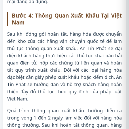
mại đang áp dụng.
Bước 4: Thông Quan Xuất Khẩu Tại Việt
Nam
Sau khi đóng gói hoàn tất, hàng hóa được chuyển
đến kho của các hãng vận chuyển quốc tế để làm
thủ tục thông quan xuất khẩu. An Tín Phát sẽ đại
diện khách hàng thực hiện các thủ tục khai báo hải
quan điện tử, nộp các chứng từ liên quan và hoàn
tất quy trình xuất khẩu. Đối với các loại hàng hóa
đặc biệt cần giấy phép xuất khẩu hoặc kiểm dịch, An
Tín Phát sẽ hướng dẫn và hỗ trợ khách hàng hoàn
thiện đầy đủ thủ tục theo quy định của pháp luật
Việt Nam.
Quá trình thông quan xuất khẩu thường diễn ra
trong vòng 1 đến 2 ngày làm việc đối với hàng hóa
thông thường. Sau khi hoàn tất thông quan, hàng