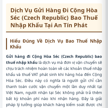
Dịch Vụ Gửi Hàng Đi Cộng Hòa
Séc (Czech Republic) Bao Thuế
Nhập Khẩu Tại An Tín Phát
Hiểu Đúng Về Dịch Vụ Bao Thuế Nhập
Khẩu
Gửi hàng đi Cộng Hòa Séc (Czech Republic) bao
thuế nhập khẩu
là dịch vụ mà đơn vị vận chuyển sẽ
chịu trách nhiệm hoàn toàn về các khoản thuế nhập
khẩu và thuế VAT phát sinh khi hàng hóa đến Cộng
Hòa Séc. Điều này có nghĩa là người gửi chỉ cần
thanh toán cước vận chuyển một lần duy nhất tại
Việt Nam, người nhận tại Séc không phải trả thêm
bất kỳ khoản phí nào khi nhận hàng. Đây là giải
pháp lý tưởng giúp khách hàng kiểm soát được chi