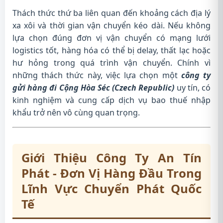
Thách thức thứ ba liên quan đến khoảng cách địa lý
xa xôi và thời gian vận chuyển kéo dài. Nếu không
lựa chọn đúng đơn vị vận chuyển có mạng lưới
logistics tốt, hàng hóa có thể bị delay, thất lạc hoặc
hư hỏng trong quá trình vận chuyển. Chính vì
những thách thức này, việc lựa chọn một
công ty
gửi hàng đi Cộng Hòa Séc (Czech Republic)
uy tín, có
kinh nghiệm và cung cấp dịch vụ bao thuế nhập
khẩu trở nên vô cùng quan trọng.
Giới Thiệu Công Ty An Tín
Phát - Đơn Vị Hàng Đầu Trong
Lĩnh Vực Chuyển Phát Quốc
Tế