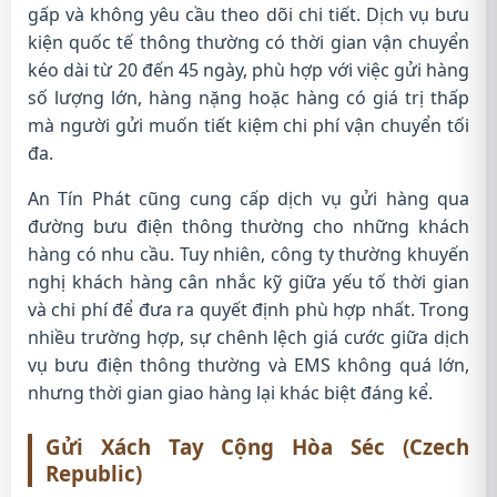
gấp và không yêu cầu theo dõi chi tiết. Dịch vụ bưu
kiện quốc tế thông thường có thời gian vận chuyển
kéo dài từ 20 đến 45 ngày, phù hợp với việc gửi hàng
số lượng lớn, hàng nặng hoặc hàng có giá trị thấp
mà người gửi muốn tiết kiệm chi phí vận chuyển tối
đa.
An Tín Phát cũng cung cấp dịch vụ gửi hàng qua
đường bưu điện thông thường cho những khách
hàng có nhu cầu. Tuy nhiên, công ty thường khuyến
nghị khách hàng cân nhắc kỹ giữa yếu tố thời gian
và chi phí để đưa ra quyết định phù hợp nhất. Trong
nhiều trường hợp, sự chênh lệch giá cước giữa dịch
vụ bưu điện thông thường và EMS không quá lớn,
nhưng thời gian giao hàng lại khác biệt đáng kể.
Gửi Xách Tay Cộng Hòa Séc (Czech
Republic)