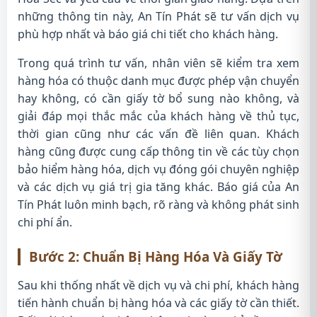
những thông tin này, An Tín Phát sẽ tư vấn dịch vụ
phù hợp nhất và báo giá chi tiết cho khách hàng.
Trong quá trình tư vấn, nhân viên sẽ kiểm tra xem
hàng hóa có thuộc danh mục được phép vận chuyển
hay không, có cần giấy tờ bổ sung nào không, và
giải đáp mọi thắc mắc của khách hàng về thủ tục,
thời gian cũng như các vấn đề liên quan. Khách
hàng cũng được cung cấp thông tin về các tùy chọn
bảo hiểm hàng hóa, dịch vụ đóng gói chuyên nghiệp
và các dịch vụ giá trị gia tăng khác. Báo giá của An
Tín Phát luôn minh bạch, rõ ràng và không phát sinh
chi phí ẩn.
Bước 2: Chuẩn Bị Hàng Hóa Và Giấy Tờ
Sau khi thống nhất về dịch vụ và chi phí, khách hàng
tiến hành chuẩn bị hàng hóa và các giấy tờ cần thiết.