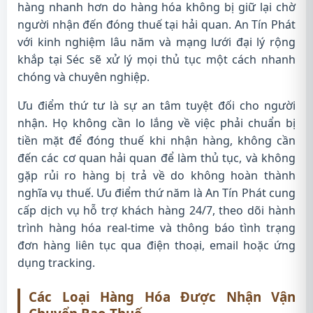
hàng nhanh hơn do hàng hóa không bị giữ lại chờ
người nhận đến đóng thuế tại hải quan. An Tín Phát
với kinh nghiệm lâu năm và mạng lưới đại lý rộng
khắp tại Séc sẽ xử lý mọi thủ tục một cách nhanh
chóng và chuyên nghiệp.
Ưu điểm thứ tư là sự an tâm tuyệt đối cho người
nhận. Họ không cần lo lắng về việc phải chuẩn bị
tiền mặt để đóng thuế khi nhận hàng, không cần
đến các cơ quan hải quan để làm thủ tục, và không
gặp rủi ro hàng bị trả về do không hoàn thành
nghĩa vụ thuế. Ưu điểm thứ năm là An Tín Phát cung
cấp dịch vụ hỗ trợ khách hàng 24/7, theo dõi hành
trình hàng hóa real-time và thông báo tình trạng
đơn hàng liên tục qua điện thoại, email hoặc ứng
dụng tracking.
Các Loại Hàng Hóa Được Nhận Vận