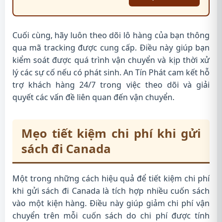
Cuối cùng, hãy luôn theo dõi lô hàng của bạn thông
qua mã tracking được cung cấp. Điều này giúp bạn
kiểm soát được quá trình vận chuyển và kịp thời xử
lý các sự cố nếu có phát sinh. An Tín Phát cam kết hỗ
trợ khách hàng 24/7 trong việc theo dõi và giải
quyết các vấn đề liên quan đến vận chuyển.
Mẹo tiết kiệm chi phí khi gửi
sách đi Canada
Một trong những cách hiệu quả để tiết kiệm chi phí
khi gửi sách đi Canada là tích hợp nhiều cuốn sách
vào một kiện hàng. Điều này giúp giảm chi phí vận
chuyển trên mỗi cuốn sách do chi phí được tính