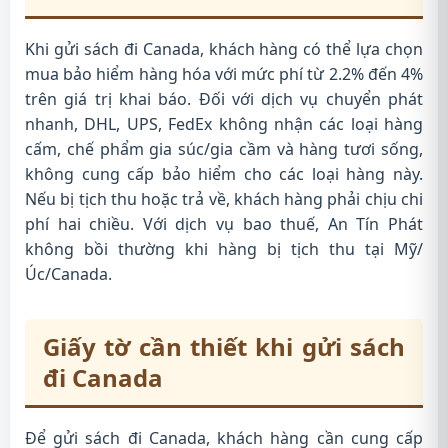
Khi gửi sách đi Canada, khách hàng có thể lựa chọn
mua bảo hiểm hàng hóa với mức phí từ 2.2% đến 4%
trên giá trị khai báo. Đối với dịch vụ chuyển phát
nhanh, DHL, UPS, FedEx không nhận các loại hàng
cấm, chế phẩm gia súc/gia cầm và hàng tươi sống,
không cung cấp bảo hiểm cho các loại hàng này.
Nếu bị tịch thu hoặc trả về, khách hàng phải chịu chi
phí hai chiều. Với dịch vụ bao thuế, An Tín Phát
không bồi thường khi hàng bị tịch thu tại Mỹ/
Úc/Canada.
Giấy tờ cần thiết khi gửi sách
đi Canada
Để gửi sách đi Canada, khách hàng cần cung cấp