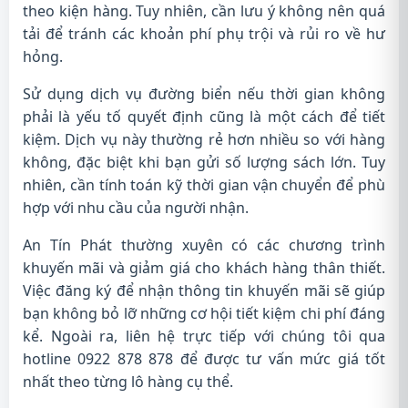
theo kiện hàng. Tuy nhiên, cần lưu ý không nên quá
tải để tránh các khoản phí phụ trội và rủi ro về hư
hỏng.
Sử dụng dịch vụ đường biển nếu thời gian không
phải là yếu tố quyết định cũng là một cách để tiết
kiệm. Dịch vụ này thường rẻ hơn nhiều so với hàng
không, đặc biệt khi bạn gửi số lượng sách lớn. Tuy
nhiên, cần tính toán kỹ thời gian vận chuyển để phù
hợp với nhu cầu của người nhận.
An Tín Phát thường xuyên có các chương trình
khuyến mãi và giảm giá cho khách hàng thân thiết.
Việc đăng ký để nhận thông tin khuyến mãi sẽ giúp
bạn không bỏ lỡ những cơ hội tiết kiệm chi phí đáng
kể. Ngoài ra, liên hệ trực tiếp với chúng tôi qua
hotline 0922 878 878 để được tư vấn mức giá tốt
nhất theo từng lô hàng cụ thể.