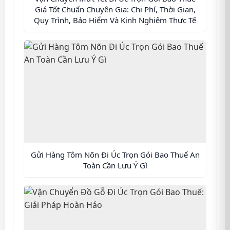
Giá Tốt Chuẩn Chuyên Gia: Chi Phí, Thời Gian,
Quy Trình, Bảo Hiểm Và Kinh Nghiệm Thực Tế
Gửi Hàng Tôm Nõn Đi Úc Trọn Gói Bao Thuế An
Toàn Cần Lưu Ý Gì