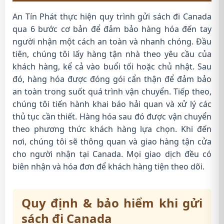
An Tín Phát thực hiện quy trình gửi sách đi Canada
qua 6 bước cơ bản để đảm bảo hàng hóa đến tay
người nhận một cách an toàn và nhanh chóng. Đầu
tiên, chúng tôi lấy hàng tận nhà theo yêu cầu của
khách hàng, kể cả vào buổi tối hoặc chủ nhật. Sau
đó, hàng hóa được đóng gói cẩn thận để đảm bảo
an toàn trong suốt quá trình vận chuyển. Tiếp theo,
chúng tôi tiến hành khai báo hải quan và xử lý các
thủ tục cần thiết. Hàng hóa sau đó được vận chuyển
theo phương thức khách hàng lựa chọn. Khi đến
nơi, chúng tôi sẽ thông quan và giao hàng tận cửa
cho người nhận tại Canada. Mọi giao dịch đều có
biên nhận và hóa đơn để khách hàng tiện theo dõi.
Quy định & bảo hiểm khi gửi
sách đi Canada