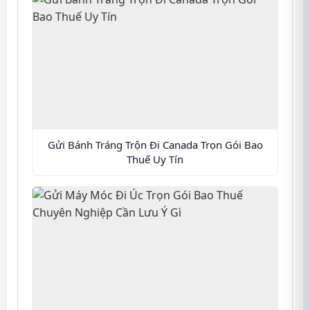
Gửi Bánh Tráng Trộn Đi Canada Trọn Gói Bao
Thuế Uy Tín