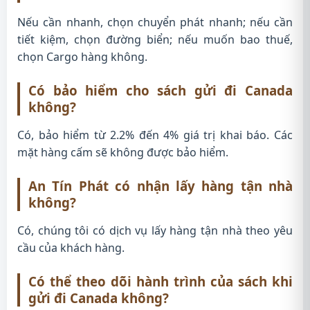
Nếu cần nhanh, chọn chuyển phát nhanh; nếu cần
tiết kiệm, chọn đường biển; nếu muốn bao thuế,
chọn Cargo hàng không.
Có bảo hiểm cho sách gửi đi Canada
không?
Có, bảo hiểm từ 2.2% đến 4% giá trị khai báo. Các
mặt hàng cấm sẽ không được bảo hiểm.
An Tín Phát có nhận lấy hàng tận nhà
không?
Có, chúng tôi có dịch vụ lấy hàng tận nhà theo yêu
cầu của khách hàng.
Có thể theo dõi hành trình của sách khi
gửi đi Canada không?