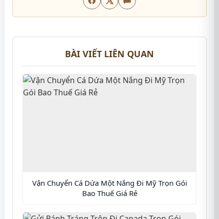
BÀI VIẾT LIÊN QUAN
Vận Chuyển Cá Dứa Một Nắng Đi Mỹ Trọn Gói
Bao Thuế Giá Rẻ