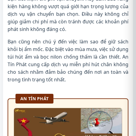
kiện hàng không vượt quá giới hạn trọng lượng của
dịch vụ vận chuyển bạn chọn. Điều này không chỉ
giúp giảm chi phí mà còn tránh được các khoản phí
phát sinh không đáng có.
Bạn cũng nên chú ý đến việc làm sao để giữ sách
khỏi bị ẩm mốc. Đặc biệt vào mùa mưa, việc sử dụng
túi hút ẩm và bọc nilon chống thấm là cần thiết. An
Tín Phát cung cấp dịch vụ miễn phí hút chân không
cho sách nhằm đảm bảo chúng đến nơi an toàn và
trong tình trạng tốt nhất.
AN TÍN PHÁT