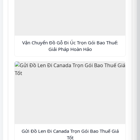
Vận Chuyển Đồ Gỗ Đi Úc Trọn Gói Bao Thuế:
Giải Pháp Hoàn Hảo
Gửi Đồ Len Đi Canada Trọn Gói Bao Thuế Giá
Tốt