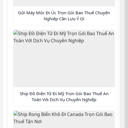
Gửi Máy Móc Đi Úc Trọn Gói Bao Thuế Chuyên
Nghiệp Cần Lưu Ý Gì
Ship Đồ Điện Tử Đi Mỹ Trọn Gói Bao Thuế An
Toàn Với Dịch Vụ Chuyên Nghiệp