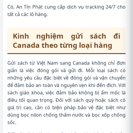
Có, An Tín Phát cung cấp dịch vụ tracking 24/7 cho
tất cả các lô hàng.
Kinh nghiệm gửi sách đi
Canada theo từng loại hàng
Gửi sách từ Việt Nam sang Canada không chỉ đơn
giản là việc đóng gói và gửi đi. Mỗi loại sách có
những yêu cầu đặc biệt về đóng gói và vận chuyển
để đảm bảo an toàn và nguyên vẹn khi đến đích. Với
sách giáo khoa, việc đảm bảo không bị ẩm mốc là
điều tối quan trọng. Đối với sách quý hoặc sách có
giá trị cao, cần có biện pháp bảo vệ đặc biệt như
dùng bọc nilon chống thấm nước và bọc xốp chống
sốc.