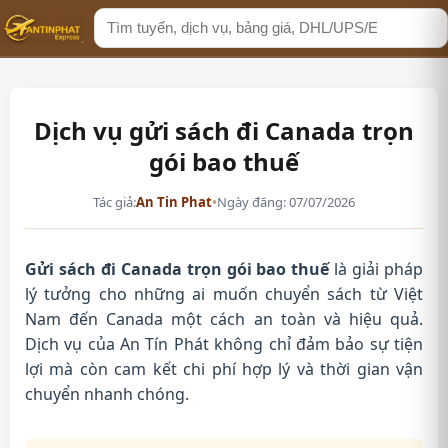
Tìm
kiếm
Dịch vụ gửi sách đi Canada trọn
gói bao thuế
Tác giả:
An Tin Phat
•
Ngày đăng: 07/07/2026
Gửi sách đi Canada trọn gói bao thuế
là giải pháp
lý tưởng cho những ai muốn chuyển sách từ Việt
Nam đến Canada một cách an toàn và hiệu quả.
Dịch vụ của An Tín Phát không chỉ đảm bảo sự tiện
lợi mà còn cam kết chi phí hợp lý và thời gian vận
chuyển nhanh chóng.