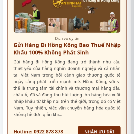
Dịch vụ uy tín
Gửi Hàng Đi Hồng Kông Bao Thuế Nhập
Khẩu 100% Không Phát Sinh
Gửi hàng đi Hồng Kông đang trở thành nhu cầu
thiết yếu của hàng nghìn doanh nghiệp và cá nhân
tại Việt Nam trong bối cảnh giao thương quốc tế
ngày càng phát triển mạnh mẽ. Hồng Kông, với vị
thế là trung tâm tài chính và thương mại hàng đầu
châu Á, đã và đang thu hút lượng lớn hàng hóa xuất
nhập khẩu từ khắp nơi trên thế giới, trong đó có Việt
Nam. Tuy nhiên, việc vận chuyển hàng hóa quốc tế
không hề đơn giản khi…
Hotline: 0922 878 878
NHẬN ƯU ĐÃI