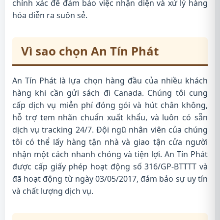
chính xác để đảm bảo việc nhận diện và xử lý hàng
hóa diễn ra suôn sẻ.
Vì sao chọn An Tín Phát
An Tín Phát là lựa chọn hàng đầu của nhiều khách
hàng khi cần gửi sách đi Canada. Chúng tôi cung
cấp dịch vụ miễn phí đóng gói và hút chân không,
hỗ trợ tem nhãn chuẩn xuất khẩu, và luôn có sẵn
dịch vụ tracking 24/7. Đội ngũ nhân viên của chúng
tôi có thể lấy hàng tận nhà và giao tận cửa người
nhận một cách nhanh chóng và tiện lợi. An Tín Phát
được cấp giấy phép hoạt động số 316/GP-BTTTT và
đã hoạt động từ ngày 03/05/2017, đảm bảo sự uy tín
và chất lượng dịch vụ.