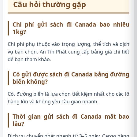
Câu hỏi thường gặp
Chi phí gửi sách đi Canada bao nhiêu
1kg?
Chi phí phụ thuộc vào trọng lượng, thể tích và dịch
vụ bạn chọn. An Tín Phát cung cấp bảng giá chi tiết
để bạn tham khảo.
Có gửi được sách đi Canada bằng đường
biển không?
Có, đường biển là lựa chọn tiết kiệm nhất cho các lô
hàng lớn và không yêu cầu giao nhanh.
Thời gian gửi sách đi Canada mất bao
lâu?
Dịch vụ chuyển phát nhanh từ 3–5 ngày, Cargo hàng