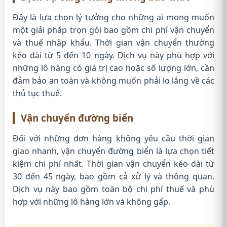
Đây là lựa chọn lý tưởng cho những ai mong muốn
một giải pháp trọn gói bao gồm chi phí vận chuyển
và thuế nhập khẩu. Thời gian vận chuyển thường
kéo dài từ 5 đến 10 ngày. Dịch vụ này phù hợp với
những lô hàng có giá trị cao hoặc số lượng lớn, cần
đảm bảo an toàn và không muốn phải lo lắng về các
thủ tục thuế.
Vận chuyển đường biển
Đối với những đơn hàng không yêu cầu thời gian
giao nhanh, vận chuyển đường biển là lựa chọn tiết
kiệm chi phí nhất. Thời gian vận chuyển kéo dài từ
30 đến 45 ngày, bao gồm cả xử lý và thông quan.
Dịch vụ này bao gồm toàn bộ chi phí thuế và phù
hợp với những lô hàng lớn và không gấp.