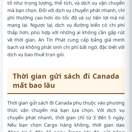
tố như trọng lượng, thể tích, và dịch vụ vận chuyển
mà bạn chọn. Đối với dịch vụ chuyển phát nhanh, chi
phí thường cao hơn do tốc độ và sự tiện lợi mà nó
mang lại. Ngược lại, dịch vụ đường biển có chi phí
thấp hơn, phù hợp với những ai không cần gấp rút
về thời gian. An Tín Phát cung cấp bảng giá minh
bạch và không phát sinh chi phí bất ngờ, đặc biệt với
dịch vụ bao thuế trọn gói.
Thời gian gửi sách đi Canada
mất bao lâu
Thời gian gửi sách đi Canada phụ thuộc vào phương
thức vận chuyển mà bạn lựa chọn. Với dịch vụ
chuyển phát nhanh, thời gian chỉ từ 3 đến 5 ngày.
Nếu bạn chọn Cargo hàng không, thời gian dao