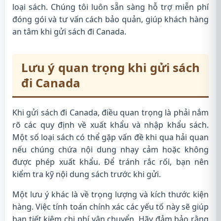
loại sách. Chúng tôi luôn sẵn sàng hỗ trợ miễn phí
đóng gói và tư vấn cách bảo quản, giúp khách hàng
an tâm khi gửi sách đi Canada.
Lưu ý quan trọng khi gửi sách
đi Canada
Khi gửi sách đi Canada, điều quan trọng là phải nắm
rõ các quy định về xuất khẩu và nhập khẩu sách.
Một số loại sách có thể gặp vấn đề khi qua hải quan
nếu chúng chứa nội dung nhạy cảm hoặc không
được phép xuất khẩu. Để tránh rắc rối, bạn nên
kiểm tra kỹ nội dung sách trước khi gửi.
Một lưu ý khác là về trọng lượng và kích thước kiện
hàng. Việc tính toán chính xác các yếu tố này sẽ giúp
bạn tiết kiệm chi phí vận chuyển. Hãy đảm bảo rằng