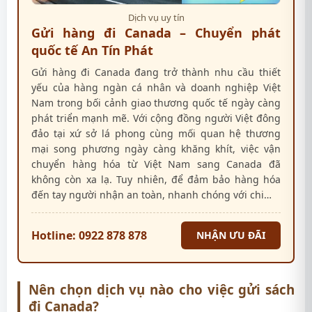
Dịch vụ uy tín
Gửi hàng đi Canada – Chuyển phát
quốc tế An Tín Phát
Gửi hàng đi Canada đang trở thành nhu cầu thiết
yếu của hàng ngàn cá nhân và doanh nghiệp Việt
Nam trong bối cảnh giao thương quốc tế ngày càng
phát triển mạnh mẽ. Với cộng đồng người Việt đông
đảo tại xứ sở lá phong cùng mối quan hệ thương
mại song phương ngày càng khăng khít, việc vận
chuyển hàng hóa từ Việt Nam sang Canada đã
không còn xa lạ. Tuy nhiên, để đảm bảo hàng hóa
đến tay người nhận an toàn, nhanh chóng với chi…
Hotline: 0922 878 878
NHẬN ƯU ĐÃI
Nên chọn dịch vụ nào cho việc gửi sách
đi Canada?