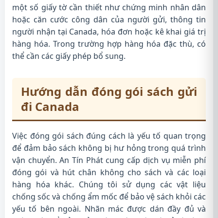
một số giấy tờ cần thiết như chứng minh nhân dân
hoặc căn cước công dân của người gửi, thông tin
người nhận tại Canada, hóa đơn hoặc kê khai giá trị
hàng hóa. Trong trường hợp hàng hóa đặc thù, có
thể cần các giấy phép bổ sung.
Hướng dẫn đóng gói sách gửi
đi Canada
Việc đóng gói sách đúng cách là yếu tố quan trọng
để đảm bảo sách không bị hư hỏng trong quá trình
vận chuyển. An Tín Phát cung cấp dịch vụ miễn phí
đóng gói và hút chân không cho sách và các loại
hàng hóa khác. Chúng tôi sử dụng các vật liệu
chống sốc và chống ẩm mốc để bảo vệ sách khỏi các
yếu tố bên ngoài. Nhãn mác được dán đầy đủ và