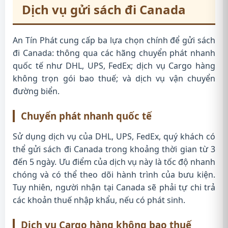
Dịch vụ gửi sách đi Canada
An Tín Phát cung cấp ba lựa chọn chính để gửi sách
đi Canada: thông qua các hãng chuyển phát nhanh
quốc tế như DHL, UPS, FedEx; dịch vụ Cargo hàng
không trọn gói bao thuế; và dịch vụ vận chuyển
đường biển.
Chuyển phát nhanh quốc tế
Sử dụng dịch vụ của DHL, UPS, FedEx, quý khách có
thể gửi sách đi Canada trong khoảng thời gian từ 3
đến 5 ngày. Ưu điểm của dịch vụ này là tốc độ nhanh
chóng và có thể theo dõi hành trình của bưu kiện.
Tuy nhiên, người nhận tại Canada sẽ phải tự chi trả
các khoản thuế nhập khẩu, nếu có phát sinh.
Dịch vụ Cargo hàng không bao thuế