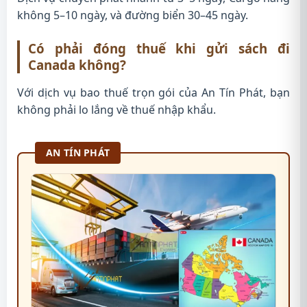
không 5–10 ngày, và đường biển 30–45 ngày.
Có phải đóng thuế khi gửi sách đi
Canada không?
Với dịch vụ bao thuế trọn gói của An Tín Phát, bạn
không phải lo lắng về thuế nhập khẩu.
AN TÍN PHÁT