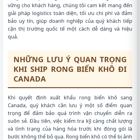
vững cho khách hàng, chúng tôi cam kết mang đến
giải pháp logistics toàn diện, tối ưu chi phí và đảm
bảo uy tín, giúp doanh nghiệp của quý khách tiếp
cận thị trường quốc tế một cách dễ dàng và hiệu
quả.
NHỮNG LƯU Ý QUAN TRỌNG
KHI SHIP RONG BIỂN KHÔ ĐI
CANADA
Khi quyết định xuất khẩu rong biển khô sang
Canada, quý khách cần lưu ý một số điểm quan
trọng để đảm bảo quá trình vận chuyển diễn ra
suôn sẻ. Đầu tiên, việc kiểm tra kỹ càng chất lượng
và tình trạng của hàng hóa trước khi đóng gói là
bước không thể bỏ qua. Rong biển khô có thể bị ảnh