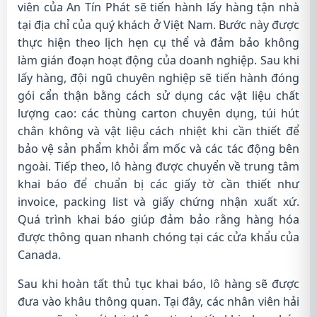
viên của An Tín Phát sẽ tiến hành lấy hàng tận nhà
tại địa chỉ của quý khách ở Việt Nam. Bước này được
thực hiện theo lịch hẹn cụ thể và đảm bảo không
làm gián đoạn hoạt động của doanh nghiệp. Sau khi
lấy hàng, đội ngũ chuyên nghiệp sẽ tiến hành đóng
gói cẩn thận bằng cách sử dụng các vật liệu chất
lượng cao: các thùng carton chuyên dụng, túi hút
chân không và vật liệu cách nhiệt khi cần thiết để
bảo vệ sản phẩm khỏi ẩm mốc và các tác động bên
ngoài. Tiếp theo, lô hàng được chuyển về trung tâm
khai báo để chuẩn bị các giấy tờ cần thiết như
invoice, packing list và giấy chứng nhận xuất xứ.
Quá trình khai báo giúp đảm bảo rằng hàng hóa
được thông quan nhanh chóng tại các cửa khẩu của
Canada.
Sau khi hoàn tất thủ tục khai báo, lô hàng sẽ được
đưa vào khâu thông quan. Tại đây, các nhân viên hải