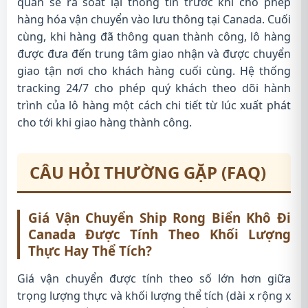
quan sẽ rà soát lại thông tin trước khi cho phép
hàng hóa vận chuyển vào lưu thông tại Canada. Cuối
cùng, khi hàng đã thông quan thành công, lô hàng
được đưa đến trung tâm giao nhận và được chuyển
giao tận nơi cho khách hàng cuối cùng. Hệ thống
tracking 24/7 cho phép quý khách theo dõi hành
trình của lô hàng một cách chi tiết từ lúc xuất phát
cho tới khi giao hàng thành công.
CÂU HỎI THƯỜNG GẶP (FAQ)
Giá Vận Chuyển Ship Rong Biển Khô Đi
Canada Được Tính Theo Khối Lượng
Thực Hay Thể Tích?
Giá vận chuyển được tính theo số lớn hơn giữa
trọng lượng thực và khối lượng thể tích (dài x rộng x