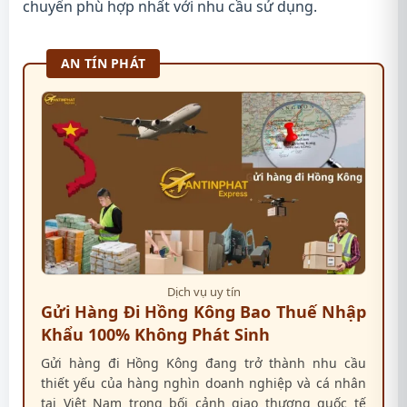
chuyển phù hợp nhất với nhu cầu sử dụng.
AN TÍN PHÁT
Dịch vụ uy tín
Gửi Hàng Đi Hồng Kông Bao Thuế Nhập
Khẩu 100% Không Phát Sinh
Gửi hàng đi Hồng Kông đang trở thành nhu cầu
thiết yếu của hàng nghìn doanh nghiệp và cá nhân
tại Việt Nam trong bối cảnh giao thương quốc tế