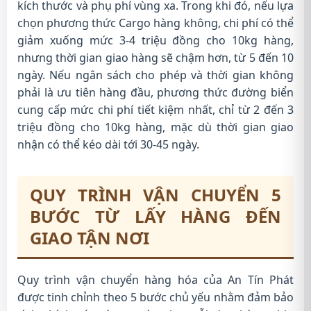
kích thước và phụ phí vùng xa. Trong khi đó, nếu lựa
chọn phương thức Cargo hàng không, chi phí có thể
giảm xuống mức 3-4 triệu đồng cho 10kg hàng,
nhưng thời gian giao hàng sẽ chậm hơn, từ 5 đến 10
ngày. Nếu ngân sách cho phép và thời gian không
phải là ưu tiên hàng đầu, phương thức đường biển
cung cấp mức chi phí tiết kiệm nhất, chỉ từ 2 đến 3
triệu đồng cho 10kg hàng, mặc dù thời gian giao
nhận có thể kéo dài tới 30-45 ngày.
QUY TRÌNH VẬN CHUYỂN 5
BƯỚC TỪ LẤY HÀNG ĐẾN
GIAO TẬN NƠI
Quy trình vận chuyển hàng hóa của An Tín Phát
được tinh chỉnh theo 5 bước chủ yếu nhằm đảm bảo