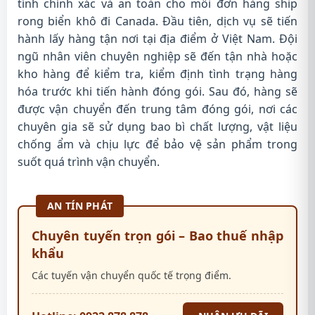
tính chính xác và an toàn cho mỗi đơn hàng ship
rong biển khô đi Canada. Đầu tiên, dịch vụ sẽ tiến
hành lấy hàng tận nơi tại địa điểm ở Việt Nam. Đội
ngũ nhân viên chuyên nghiệp sẽ đến tận nhà hoặc
kho hàng để kiểm tra, kiểm định tình trạng hàng
hóa trước khi tiến hành đóng gói. Sau đó, hàng sẽ
được vận chuyển đến trung tâm đóng gói, nơi các
chuyên gia sẽ sử dụng bao bì chất lượng, vật liệu
chống ẩm và chịu lực để bảo vệ sản phẩm trong
suốt quá trình vận chuyển.
AN TÍN PHÁT
Chuyên tuyến trọn gói – Bao thuế nhập
khẩu
Các tuyến vận chuyển quốc tế trọng điểm.