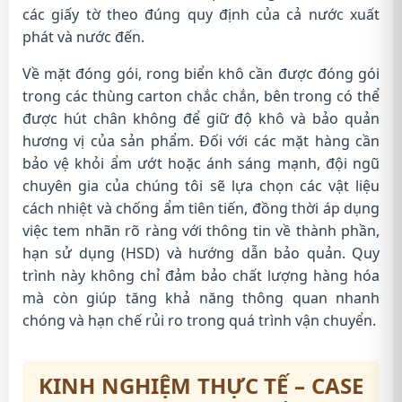
các giấy tờ theo đúng quy định của cả nước xuất
phát và nước đến.
Về mặt đóng gói, rong biển khô cần được đóng gói
trong các thùng carton chắc chắn, bên trong có thể
được hút chân không để giữ độ khô và bảo quản
hương vị của sản phẩm. Đối với các mặt hàng cần
bảo vệ khỏi ẩm ướt hoặc ánh sáng mạnh, đội ngũ
chuyên gia của chúng tôi sẽ lựa chọn các vật liệu
cách nhiệt và chống ẩm tiên tiến, đồng thời áp dụng
việc tem nhãn rõ ràng với thông tin về thành phần,
hạn sử dụng (HSD) và hướng dẫn bảo quản. Quy
trình này không chỉ đảm bảo chất lượng hàng hóa
mà còn giúp tăng khả năng thông quan nhanh
chóng và hạn chế rủi ro trong quá trình vận chuyển.
KINH NGHIỆM THỰC TẾ – CASE