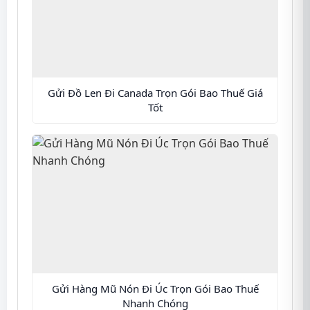
Gửi Đồ Len Đi Canada Trọn Gói Bao Thuế Giá
Tốt
Gửi Hàng Mũ Nón Đi Úc Trọn Gói Bao Thuế
Nhanh Chóng