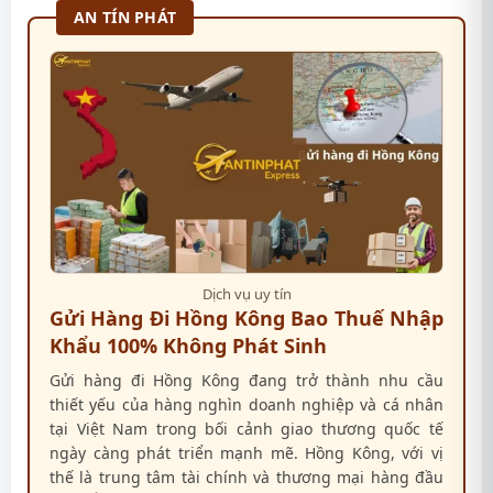
AN TÍN PHÁT
Dịch vụ uy tín
Gửi Hàng Đi Hồng Kông Bao Thuế Nhập
Khẩu 100% Không Phát Sinh
Gửi hàng đi Hồng Kông đang trở thành nhu cầu
thiết yếu của hàng nghìn doanh nghiệp và cá nhân
tại Việt Nam trong bối cảnh giao thương quốc tế
ngày càng phát triển mạnh mẽ. Hồng Kông, với vị
thế là trung tâm tài chính và thương mại hàng đầu