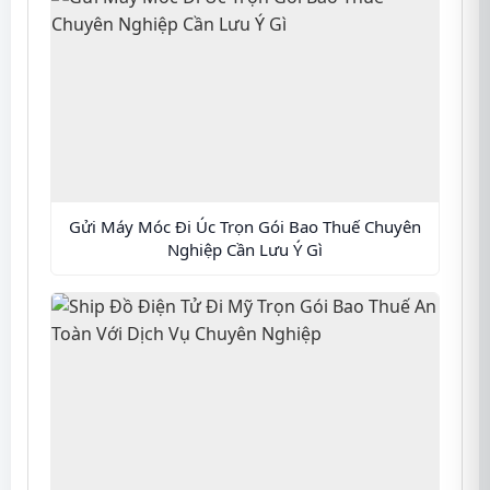
Gửi Máy Móc Đi Úc Trọn Gói Bao Thuế Chuyên
Nghiệp Cần Lưu Ý Gì