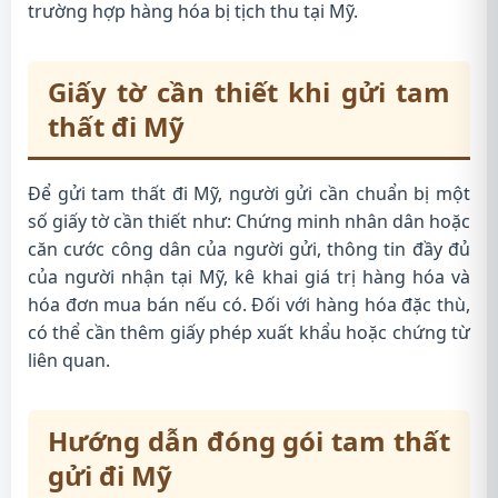
trường hợp hàng hóa bị tịch thu tại Mỹ.
Giấy tờ cần thiết khi gửi tam
thất đi Mỹ
Để gửi tam thất đi Mỹ, người gửi cần chuẩn bị một
số giấy tờ cần thiết như: Chứng minh nhân dân hoặc
căn cước công dân của người gửi, thông tin đầy đủ
của người nhận tại Mỹ, kê khai giá trị hàng hóa và
hóa đơn mua bán nếu có. Đối với hàng hóa đặc thù,
có thể cần thêm giấy phép xuất khẩu hoặc chứng từ
liên quan.
Hướng dẫn đóng gói tam thất
gửi đi Mỹ