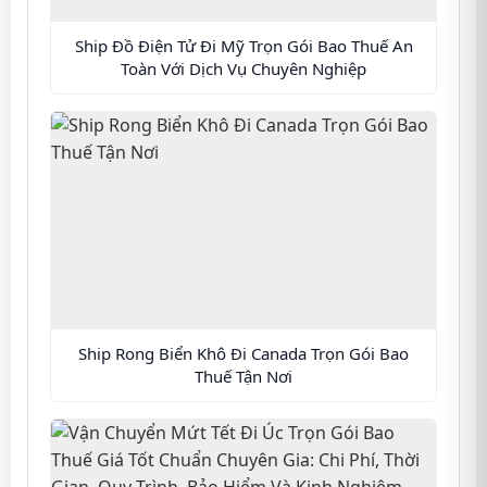
Ship Đồ Điện Tử Đi Mỹ Trọn Gói Bao Thuế An
Toàn Với Dịch Vụ Chuyên Nghiệp
Ship Rong Biển Khô Đi Canada Trọn Gói Bao
Thuế Tận Nơi