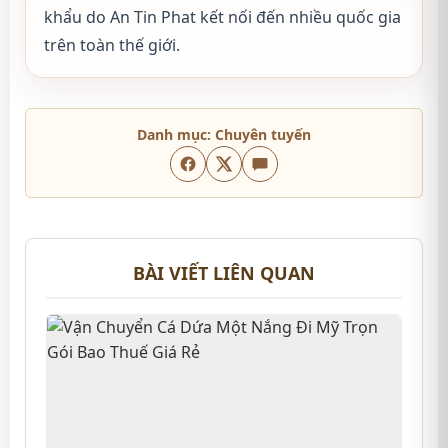
khẩu do An Tin Phat kết nối đến nhiều quốc gia
trên toàn thế giới.
Danh mục:
Chuyên tuyến
BÀI VIẾT LIÊN QUAN