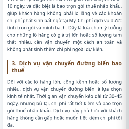
10 ngày, và đặc biệt là bao trọn gói thuế nhập khẩu,
giúp khách hàng không phải lo lắng về các khoản
chi phí phát sinh bất ngờ tại Mỹ. Chi phí dịch vụ được
tính trọn gói và minh bạch. Đây là lựa chọn lý tưởng
cho những lô hàng có giá trị lớn hoặc số lượng tam
thất nhiều, cần vận chuyển một cách an toàn và
không phát sinh thêm chi phí ngoài dự kiến.
3. Dịch vụ vận chuyển đường biển bao
thuế
Đối với các lô hàng lớn, cồng kềnh hoặc số lượng
nhiều, dịch vụ vận chuyển đường biển là lựa chọn
kinh tế nhất. Thời gian vận chuyển kéo dài từ 30–45
ngày, nhưng bù lại, chi phí rất tiết kiệm và bao trọn
gói thuế nhập khẩu. Dịch vụ này phù hợp với khách
hàng không cần gấp hoặc muốn tiết kiệm chi phí tối
đa.