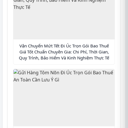
Vận Chuyển Mứt Tết Đi Úc Trọn Gói Bao Thuế
Giá Tốt Chuẩn Chuyên Gia: Chi Phí, Thời Gian,
Quy Trình, Bảo Hiểm Và Kinh Nghiệm Thực Tế