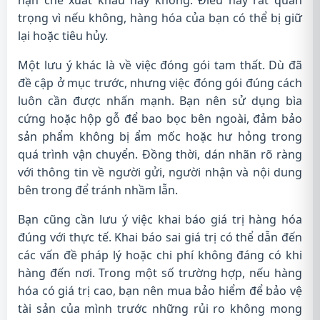
trọng vì nếu không, hàng hóa của bạn có thể bị giữ
lại hoặc tiêu hủy.
Một lưu ý khác là về việc đóng gói tam thất. Dù đã
đề cập ở mục trước, nhưng việc đóng gói đúng cách
luôn cần được nhấn mạnh. Bạn nên sử dụng bìa
cứng hoặc hộp gỗ để bao bọc bên ngoài, đảm bảo
sản phẩm không bị ẩm mốc hoặc hư hỏng trong
quá trình vận chuyển. Đồng thời, dán nhãn rõ ràng
với thông tin về người gửi, người nhận và nội dung
bên trong để tránh nhầm lẫn.
Bạn cũng cần lưu ý việc khai báo giá trị hàng hóa
đúng với thực tế. Khai báo sai giá trị có thể dẫn đến
các vấn đề pháp lý hoặc chi phí không đáng có khi
hàng đến nơi. Trong một số trường hợp, nếu hàng
hóa có giá trị cao, bạn nên mua bảo hiểm để bảo vệ
tài sản của mình trước những rủi ro không mong