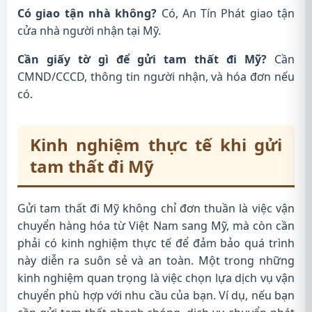
Có giao tận nhà không?
Có, An Tín Phát giao tận
cửa nhà người nhận tại Mỹ.
Cần giấy tờ gì để gửi tam thất đi Mỹ?
Cần
CMND/CCCD, thông tin người nhận, và hóa đơn nếu
có.
Kinh nghiệm thực tế khi gửi
tam thất đi Mỹ
Gửi tam thất đi Mỹ không chỉ đơn thuần là việc vận
chuyển hàng hóa từ Việt Nam sang Mỹ, mà còn cần
phải có kinh nghiệm thực tế để đảm bảo quá trình
này diễn ra suôn sẻ và an toàn. Một trong những
kinh nghiệm quan trọng là việc chọn lựa dịch vụ vận
chuyển phù hợp với nhu cầu của bạn. Ví dụ, nếu bạn