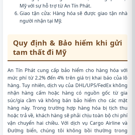
Mỹ với sự hỗ trợ từ An Tín Phát.
Giao tận cửa: Hàng hóa sẽ được giao tận nhà
người nhận tại Mỹ.
Quy định & Bảo hiểm khi gửi
tam thất đi Mỹ
An Tín Phát cung cấp bảo hiểm cho hàng hóa với
mức phí từ 2.2% đến 4% trên giá trị khai báo của lô
hàng. Tuy nhiên, dịch vụ của DHL/UPS/FedEx không
nhận hàng cấm hoặc hàng có nguồn gốc từ gia
súc/gia cầm và không bán bảo hiểm cho các mặt
hàng này. Trong trường hợp hàng hóa bị tịch thu
hoặc trả về, khách hàng sẽ phải chịu toàn bộ chi phí
vận chuyển hai chiều. Với dịch vụ Cargo Airline và
Đường biển, chúng tôi không bồi thường trong