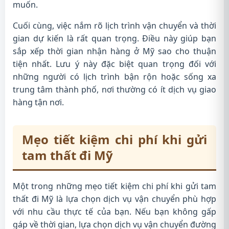
muốn.
Cuối cùng, việc nắm rõ lịch trình vận chuyển và thời
gian dự kiến là rất quan trọng. Điều này giúp bạn
sắp xếp thời gian nhận hàng ở Mỹ sao cho thuận
tiện nhất. Lưu ý này đặc biệt quan trọng đối với
những người có lịch trình bận rộn hoặc sống xa
trung tâm thành phố, nơi thường có ít dịch vụ giao
hàng tận nơi.
Mẹo tiết kiệm chi phí khi gửi
tam thất đi Mỹ
Một trong những mẹo tiết kiệm chi phí khi gửi tam
thất đi Mỹ là lựa chọn dịch vụ vận chuyển phù hợp
với nhu cầu thực tế của bạn. Nếu bạn không gấp
gáp về thời gian, lựa chọn dịch vụ vận chuyển đường