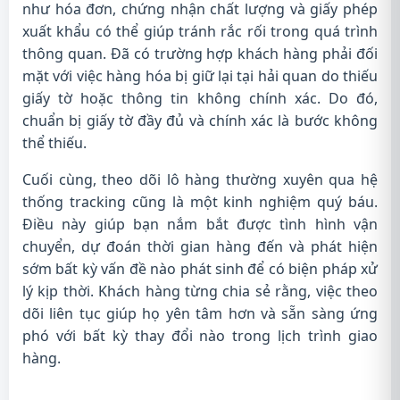
như hóa đơn, chứng nhận chất lượng và giấy phép
xuất khẩu có thể giúp tránh rắc rối trong quá trình
thông quan. Đã có trường hợp khách hàng phải đối
mặt với việc hàng hóa bị giữ lại tại hải quan do thiếu
giấy tờ hoặc thông tin không chính xác. Do đó,
chuẩn bị giấy tờ đầy đủ và chính xác là bước không
thể thiếu.
Cuối cùng, theo dõi lô hàng thường xuyên qua hệ
thống tracking cũng là một kinh nghiệm quý báu.
Điều này giúp bạn nắm bắt được tình hình vận
chuyển, dự đoán thời gian hàng đến và phát hiện
sớm bất kỳ vấn đề nào phát sinh để có biện pháp xử
lý kịp thời. Khách hàng từng chia sẻ rằng, việc theo
dõi liên tục giúp họ yên tâm hơn và sẵn sàng ứng
phó với bất kỳ thay đổi nào trong lịch trình giao
hàng.