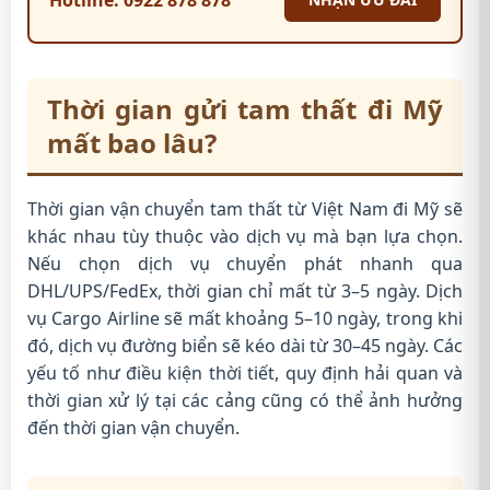
Thời gian gửi tam thất đi Mỹ
mất bao lâu?
Thời gian vận chuyển tam thất từ Việt Nam đi Mỹ sẽ
khác nhau tùy thuộc vào dịch vụ mà bạn lựa chọn.
Nếu chọn dịch vụ chuyển phát nhanh qua
DHL/UPS/FedEx, thời gian chỉ mất từ 3–5 ngày. Dịch
vụ Cargo Airline sẽ mất khoảng 5–10 ngày, trong khi
đó, dịch vụ đường biển sẽ kéo dài từ 30–45 ngày. Các
yếu tố như điều kiện thời tiết, quy định hải quan và
thời gian xử lý tại các cảng cũng có thể ảnh hưởng
đến thời gian vận chuyển.