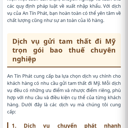
các quy định pháp luật về xuất nhập khẩu. Với dịch
vụ của An Tín Phát, bạn hoàn toàn có thể yên tâm về
chất lượng cũng như sự an toàn của lô hàng.
Dịch vụ gửi tam thất đi Mỹ
trọn gói bao thuế chuyên
nghiệp
An Tín Phát cung cấp ba lựa chọn dịch vụ chính cho
khách hàng có nhu cầu gửi tam thất đi Mỹ. Mỗi dịch
vụ đều có những ưu điểm và nhược điểm riêng, phù
hợp với nhu cầu và điều kiện cụ thể của từng khách
hàng. Dưới đây là các dịch vụ mà chúng tôi cung
cấp:
1. Dịch vụ chuyển phát nhanh