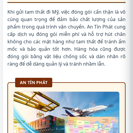
Khi gửi tam thất đi Mỹ, việc đóng gói cẩn thận là vô
cùng quan trọng để đảm bảo chất lượng của sản
phẩm trong quá trình vận chuyển. An Tín Phát cung
cấp dịch vụ đóng gói miễn phí và hỗ trợ hút chân
không cho các mặt hàng như tam thất để tránh ẩm
mốc và bảo quản tốt hơn. Hàng hóa cũng được
đóng gói bằng vật liệu chống sốc và dán nhãn rõ
ràng để dễ dàng quản lý và tránh nhầm lẫn.
AN TÍN PHÁT