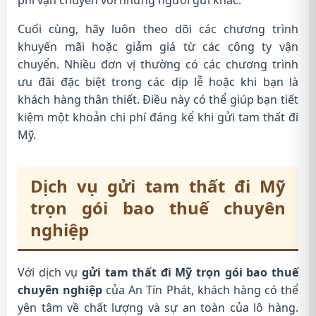
Cuối cùng, hãy luôn theo dõi các chương trình
khuyến mãi hoặc giảm giá từ các công ty vận
chuyển. Nhiều đơn vị thường có các chương trình
ưu đãi đặc biệt trong các dịp lễ hoặc khi bạn là
khách hàng thân thiết. Điều này có thể giúp bạn tiết
kiệm một khoản chi phí đáng kể khi gửi tam thất đi
Mỹ.
Dịch vụ gửi tam thất đi Mỹ
trọn gói bao thuế chuyên
nghiệp
Với dịch vụ
gửi tam thất đi Mỹ trọn gói bao thuế
chuyên nghiệp
của An Tín Phát, khách hàng có thể
yên tâm về chất lượng và sự an toàn của lô hàng.