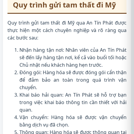
Quy trình gửi tam thất đi Mỹ
Quy trình gửi tam thất đi Mỹ qua An Tín Phát được
thực hiện một cách chuyên nghiệp và rõ ràng qua
các bước sau:
Nhận hàng tận nơi: Nhân viên của An Tín Phát
sẽ đến lấy hàng tận nơi, kể cả vào buổi tối hoặc
Chủ nhật nếu khách hàng hẹn trước.
Đóng gói: Hàng hóa sẽ được đóng gói cẩn thận
để đảm bảo an toàn trong quá trình vận
chuyển.
Khai báo hải quan: An Tín Phát sẽ hỗ trợ bạn
trong việc khai báo thông tin cần thiết với hải
quan.
Vận chuyển: Hàng hóa sẽ được vận chuyển
bằng dịch vụ đã chọn.
Thông quan: Hàng hóa sẽ được thông quan tại