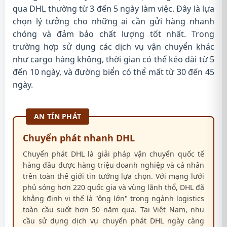
qua DHL thường từ 3 đến 5 ngày làm việc. Đây là lựa
chọn lý tưởng cho những ai cần gửi hàng nhanh
chóng và đảm bảo chất lượng tốt nhất. Trong
trường hợp sử dụng các dịch vụ vận chuyển khác
như cargo hàng không, thời gian có thể kéo dài từ 5
đến 10 ngày, và đường biển có thể mất từ 30 đến 45
ngày.
AN TÍN PHÁT
Chuyển phát nhanh DHL
Chuyển phát DHL là giải pháp vận chuyển quốc tế
hàng đầu được hàng triệu doanh nghiệp và cá nhân
trên toàn thế giới tin tưởng lựa chọn. Với mạng lưới
phủ sóng hơn 220 quốc gia và vùng lãnh thổ, DHL đã
khẳng định vị thế là "ông lớn" trong ngành logistics
toàn cầu suốt hơn 50 năm qua. Tại Việt Nam, nhu
cầu sử dụng dịch vụ chuyển phát DHL ngày càng