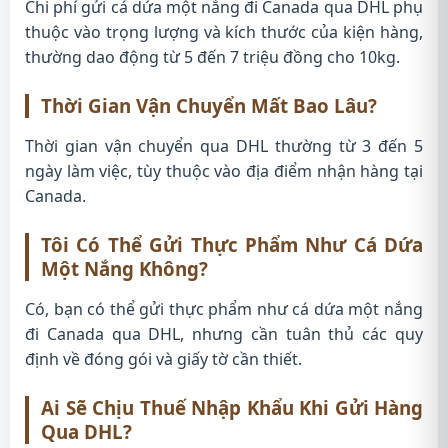
Chi phí gửi cá dứa một nắng đi Canada qua DHL phụ
thuộc vào trọng lượng và kích thước của kiện hàng,
thường dao động từ 5 đến 7 triệu đồng cho 10kg.
Thời Gian Vận Chuyển Mất Bao Lâu?
Thời gian vận chuyển qua DHL thường từ 3 đến 5
ngày làm việc, tùy thuộc vào địa điểm nhận hàng tại
Canada.
Tôi Có Thể Gửi Thực Phẩm Như Cá Dứa
Một Nắng Không?
Có, bạn có thể gửi thực phẩm như cá dứa một nắng
đi Canada qua DHL, nhưng cần tuân thủ các quy
định về đóng gói và giấy tờ cần thiết.
Ai Sẽ Chịu Thuế Nhập Khẩu Khi Gửi Hàng
Qua DHL?