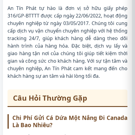
An Tín Phát tự hào là đơn vị sở hữu giấy phép
316/GP-BTTTT được cấp ngày 22/06/2022, hoạt động
chuyên nghiệp từ ngày 03/05/2017. Chúng tôi cung
cấp dịch vụ vận chuyển chuyên nghiệp với hệ thống
tracking 24/7, giúp khách hàng dễ dàng theo dõi
hành trình của hàng hóa. Đặc biệt, dịch vụ lấy và
giao hàng tận nơi của chúng tôi giúp tiết kiệm thời
gian và công sức cho khách hàng. Với sự tận tâm và
chuyên nghiệp, An Tín Phát cam kết mang đến cho
khách hàng sự an tâm và hài lòng tối đa.
Câu Hỏi Thường Gặp
Chi Phí Gửi Cá Dứa Một Nắng Đi Canada
Là Bao Nhiêu?