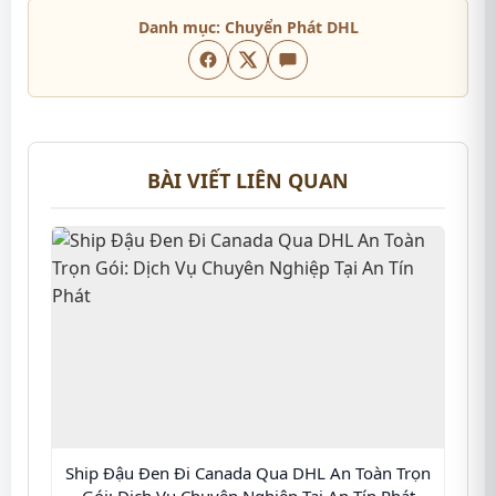
Danh mục:
Chuyển Phát DHL
BÀI VIẾT LIÊN QUAN
Ship Đậu Đen Đi Canada Qua DHL An Toàn Trọn
Gói: Dịch Vụ Chuyên Nghiệp Tại An Tín Phát