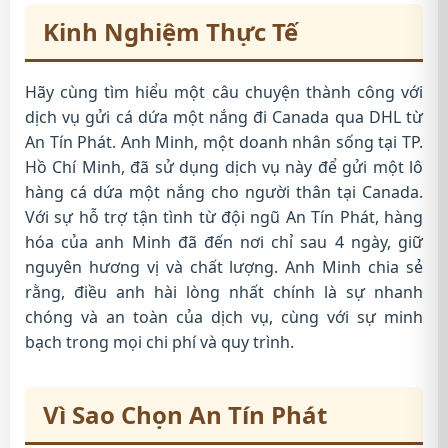
Kinh Nghiệm Thực Tế
Hãy cùng tìm hiểu một câu chuyện thành công với
dịch vụ gửi cá dứa một nắng đi Canada qua DHL từ
An Tín Phát. Anh Minh, một doanh nhân sống tại TP.
Hồ Chí Minh, đã sử dụng dịch vụ này để gửi một lô
hàng cá dứa một nắng cho người thân tại Canada.
Với sự hỗ trợ tận tình từ đội ngũ An Tín Phát, hàng
hóa của anh Minh đã đến nơi chỉ sau 4 ngày, giữ
nguyên hương vị và chất lượng. Anh Minh chia sẻ
rằng, điều anh hài lòng nhất chính là sự nhanh
chóng và an toàn của dịch vụ, cùng với sự minh
bạch trong mọi chi phí và quy trình.
Vì Sao Chọn An Tín Phát