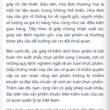
giấy tờ cần thiết. Đầu tiên, hóa đơn thương mại là
một tài liệu quan trọng không thể thiếu. Hóa đơn
này cần ghi rõ thông tin về người gửi, người nhận,
số lượng và giá trị hàng hóa, cũng như các điều kiện
giao hàng. Tiếp theo là giấy chứng nhận xuất xứ,
giúp xác định nguồn gốc của sản phẩm và thường
được yêu cầu để hưởng các ưu đãi thuế quan.
Bên cạnh đó, các giấy tờ kiểm dịch thực phẩm là bắt
buộc khi xuất khẩu thực phẩm sang Canada, nơi có
những quy định nghiêm ngặt về an toàn thực phẩm.
Giấy chứng nhận này cần do cơ quan có thẩm quyền
cấp và xác nhận rằng sản phẩm không bị nhiễm
khuẩn và đạt tiêu chuẩn vệ sinh an toàn thực phẩm.
Thêm vào đó, bạn cũng cần có giấy phép xuất khẩu,
đặc biệt nếu sản phẩm thuộc diện kiểm soát của các
cơ quan quản lý tại Việt Nam.