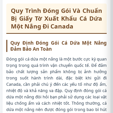
Quy Trình Đóng Gói Và Chuẩn
Bị Giấy Tờ Xuất Khẩu Cá Dứa
Một Nắng Đi Canada
Quy Định Đóng Gói Cá Dứa Một Nắng
Đảm Bảo An Toàn
Đóng gói cá dứa một nắng là một bước cực kỳ quan
trọng trong quá trình vận chuyển quốc tế. Để đảm
bảo chất lượng sản phẩm không bị ảnh hưởng
trong suốt hành trình dài, đặc biệt khi gửi đi
Canada, cần phải chú ý đến các yếu tố như độ ẩm,
nhiệt độ và khả năng va đập. Quy định đóng gói cá
dứa một nắng đòi hỏi bạn phải sử dụng các loại vật
liệu chống ẩm và cách nhiệt tốt. Thông thường, cá
dứa một nắng nên được đóng gói trong bao bì hút