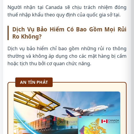
Người nhận tại Canada sẽ chịu trách nhiệm đóng
thuế nhập khẩu theo quy định của quốc gia sở tại.
Dịch Vụ Bảo Hiểm Có Bao Gồm Mọi Rủi
Ro Không?
Dịch vụ bảo hiểm chỉ bao gồm những rủi ro thông
thường và không áp dụng cho các mặt hàng bị cấm
hoặc tịch thu bởi cơ quan chức năng.
AN TÍN PHÁT