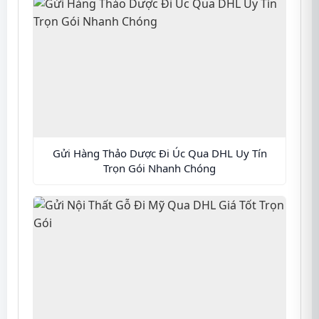
Gửi Hàng Thảo Dược Đi Úc Qua DHL Uy Tín
Trọn Gói Nhanh Chóng