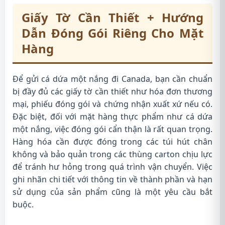
Giấy Tờ Cần Thiết + Hướng
Dẫn Đóng Gói Riêng Cho Mặt
Hàng
Để gửi cá dứa một nắng đi Canada, bạn cần chuẩn
bị đầy đủ các giấy tờ cần thiết như hóa đơn thương
mại, phiếu đóng gói và chứng nhận xuất xứ nếu có.
Đặc biệt, đối với mặt hàng thực phẩm như cá dứa
một nắng, việc đóng gói cẩn thận là rất quan trọng.
Hàng hóa cần được đóng trong các túi hút chân
không và bảo quản trong các thùng carton chịu lực
để tránh hư hỏng trong quá trình vận chuyển. Việc
ghi nhãn chi tiết với thông tin về thành phần và hạn
sử dụng của sản phẩm cũng là một yêu cầu bắt
buộc.