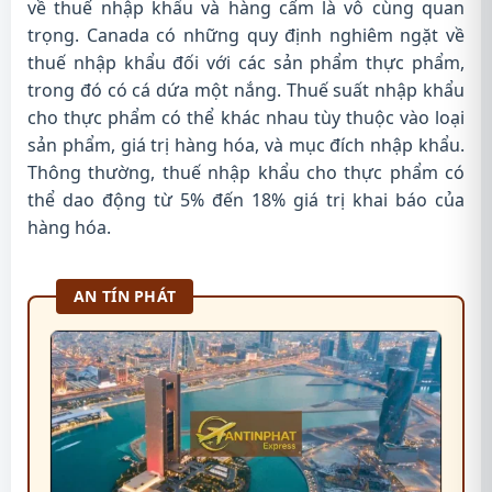
về thuế nhập khẩu và hàng cấm là vô cùng quan
trọng. Canada có những quy định nghiêm ngặt về
thuế nhập khẩu đối với các sản phẩm thực phẩm,
trong đó có cá dứa một nắng. Thuế suất nhập khẩu
cho thực phẩm có thể khác nhau tùy thuộc vào loại
sản phẩm, giá trị hàng hóa, và mục đích nhập khẩu.
Thông thường, thuế nhập khẩu cho thực phẩm có
thể dao động từ 5% đến 18% giá trị khai báo của
hàng hóa.
AN TÍN PHÁT