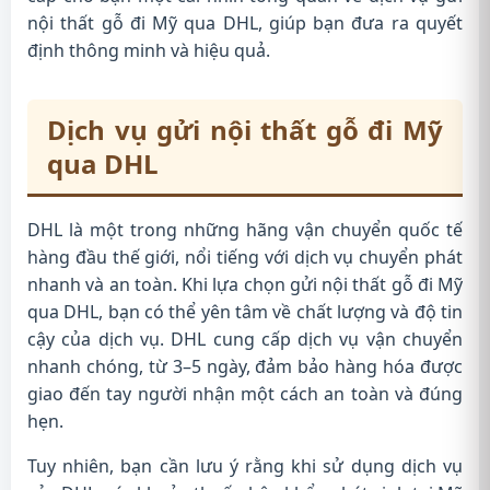
nội thất gỗ đi Mỹ qua DHL, giúp bạn đưa ra quyết
định thông minh và hiệu quả.
Dịch vụ gửi nội thất gỗ đi Mỹ
qua DHL
DHL là một trong những hãng vận chuyển quốc tế
hàng đầu thế giới, nổi tiếng với dịch vụ chuyển phát
nhanh và an toàn. Khi lựa chọn gửi nội thất gỗ đi Mỹ
qua DHL, bạn có thể yên tâm về chất lượng và độ tin
cậy của dịch vụ. DHL cung cấp dịch vụ vận chuyển
nhanh chóng, từ 3–5 ngày, đảm bảo hàng hóa được
giao đến tay người nhận một cách an toàn và đúng
hẹn.
Tuy nhiên, bạn cần lưu ý rằng khi sử dụng dịch vụ