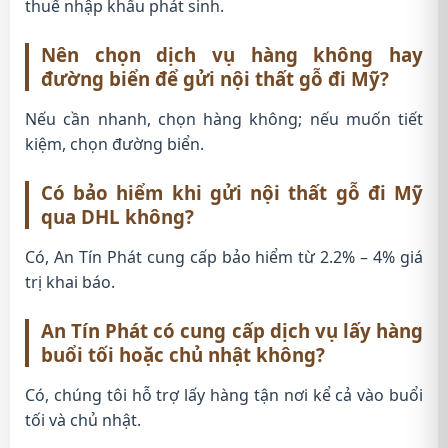
thuế nhập khẩu phát sinh.
Nên chọn dịch vụ hàng không hay
đường biển để gửi nội thất gỗ đi Mỹ?
Nếu cần nhanh, chọn hàng không; nếu muốn tiết
kiệm, chọn đường biển.
Có bảo hiểm khi gửi nội thất gỗ đi Mỹ
qua DHL không?
Có, An Tín Phát cung cấp bảo hiểm từ 2.2% – 4% giá
trị khai báo.
An Tín Phát có cung cấp dịch vụ lấy hàng
buổi tối hoặc chủ nhật không?
Có, chúng tôi hỗ trợ lấy hàng tận nơi kể cả vào buổi
tối và chủ nhật.