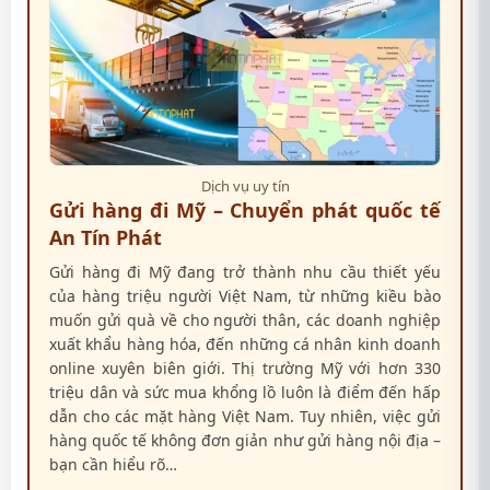
Dịch vụ uy tín
Gửi hàng đi Mỹ – Chuyển phát quốc tế
An Tín Phát
Gửi hàng đi Mỹ đang trở thành nhu cầu thiết yếu
của hàng triệu người Việt Nam, từ những kiều bào
muốn gửi quà về cho người thân, các doanh nghiệp
xuất khẩu hàng hóa, đến những cá nhân kinh doanh
online xuyên biên giới. Thị trường Mỹ với hơn 330
triệu dân và sức mua khổng lồ luôn là điểm đến hấp
dẫn cho các mặt hàng Việt Nam. Tuy nhiên, việc gửi
hàng quốc tế không đơn giản như gửi hàng nội địa –
bạn cần hiểu rõ…