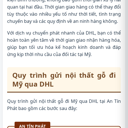
quan tại hai đầu. Thời gian giao hàng có thể thay đổi
tùy thuộc vào nhiều yếu tố như thời tiết, tình trạng
chuyến bay và các quy định về an ninh hàng không.
Với dịch vụ chuyển phát nhanh của DHL, bạn có thể
hoàn toàn yên tâm về thời gian giao nhận hàng hóa,
giúp bạn tối ưu hóa kế hoạch kinh doanh và đáp
ứng kịp thời nhu cầu của đối tác tại Mỹ.
Quy trình gửi nội thất gỗ đi
Mỹ qua DHL
Quy trình gửi nội thất gỗ đi Mỹ qua DHL tại An Tín
Phát bao gồm các bước sau đây:
AN TÍN PHÁT