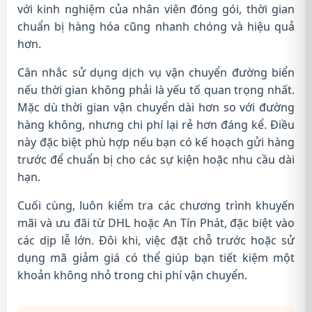
với kinh nghiệm của nhân viên đóng gói, thời gian
chuẩn bị hàng hóa cũng nhanh chóng và hiệu quả
hơn.
Cân nhắc sử dụng dịch vụ vận chuyển đường biển
nếu thời gian không phải là yếu tố quan trọng nhất.
Mặc dù thời gian vận chuyển dài hơn so với đường
hàng không, nhưng chi phí lại rẻ hơn đáng kể. Điều
này đặc biệt phù hợp nếu bạn có kế hoạch gửi hàng
trước để chuẩn bị cho các sự kiện hoặc nhu cầu dài
hạn.
Cuối cùng, luôn kiểm tra các chương trình khuyến
mãi và ưu đãi từ DHL hoặc An Tín Phát, đặc biệt vào
các dịp lễ lớn. Đôi khi, việc đặt chỗ trước hoặc sử
dụng mã giảm giá có thể giúp bạn tiết kiệm một
khoản không nhỏ trong chi phí vận chuyển.