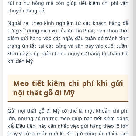
rủi ro hư hỏng mà còn giúp tiết kiệm chi phí vận
chuyển đáng kể.
Ngoài ra, theo kinh nghiệm từ các khách hàng đã
từng sử dụng dịch vụ của An Tín Phát, nên chọn thời
điểm gửi hàng vào các ngày đầu tuần để tránh tình
trạng ùn tắc tại các cảng và sân bay vào cuối tuần.
Điều này giúp giảm thiểu nguy cơ hàng bị chậm trễ
khi đến Mỹ.
Mẹo tiết kiệm chi phí khi gửi
nội thất gỗ đi Mỹ
Gửi nội thất gỗ đi Mỹ có thể là một khoản chi phí
lớn, nhưng có những mẹo giúp bạn tiết kiệm đáng
kể. Đầu tiên, hãy cân nhắc việc gửi hàng theo lô lớn
thay vì từng món nhỏ lẻ. Khi gửi cùng lúc nhiều sản