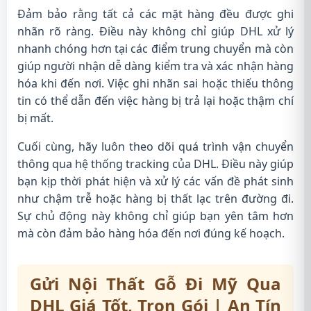
Đảm bảo rằng tất cả các mặt hàng đều được ghi
nhãn rõ ràng. Điều này không chỉ giúp DHL xử lý
nhanh chóng hơn tại các điểm trung chuyển mà còn
giúp người nhận dễ dàng kiểm tra và xác nhận hàng
hóa khi đến nơi. Việc ghi nhãn sai hoặc thiếu thông
tin có thể dẫn đến việc hàng bị trả lại hoặc thậm chí
bị mất.
Cuối cùng, hãy luôn theo dõi quá trình vận chuyển
thông qua hệ thống tracking của DHL. Điều này giúp
bạn kịp thời phát hiện và xử lý các vấn đề phát sinh
như chậm trễ hoặc hàng bị thất lạc trên đường đi.
Sự chủ động này không chỉ giúp bạn yên tâm hơn
mà còn đảm bảo hàng hóa đến nơi đúng kế hoạch.
Gửi Nội Thất Gỗ Đi Mỹ Qua
DHL Giá Tốt, Trọn Gói | An Tín