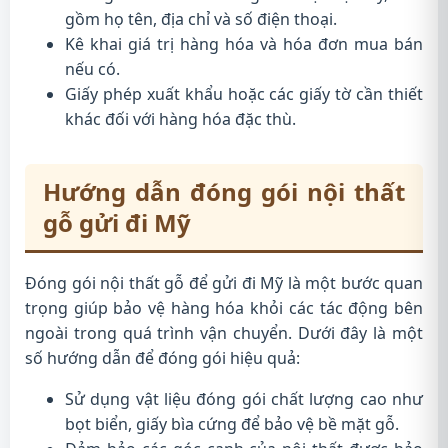
gồm họ tên, địa chỉ và số điện thoại.
Kê khai giá trị hàng hóa và hóa đơn mua bán
nếu có.
Giấy phép xuất khẩu hoặc các giấy tờ cần thiết
khác đối với hàng hóa đặc thù.
Hướng dẫn đóng gói nội thất
gỗ gửi đi Mỹ
Đóng gói nội thất gỗ để gửi đi Mỹ là một bước quan
trọng giúp bảo vệ hàng hóa khỏi các tác động bên
ngoài trong quá trình vận chuyển. Dưới đây là một
số hướng dẫn để đóng gói hiệu quả:
Sử dụng vật liệu đóng gói chất lượng cao như
bọt biển, giấy bìa cứng để bảo vệ bề mặt gỗ.