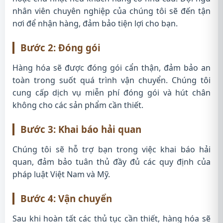
nhân viên chuyên nghiệp của chúng tôi sẽ đến tận
nơi để nhận hàng, đảm bảo tiện lợi cho bạn.
Bước 2: Đóng gói
Hàng hóa sẽ được đóng gói cẩn thận, đảm bảo an
toàn trong suốt quá trình vận chuyển. Chúng tôi
cung cấp dịch vụ miễn phí đóng gói và hút chân
không cho các sản phẩm cần thiết.
Bước 3: Khai báo hải quan
Chúng tôi sẽ hỗ trợ bạn trong việc khai báo hải
quan, đảm bảo tuân thủ đầy đủ các quy định của
pháp luật Việt Nam và Mỹ.
Bước 4: Vận chuyển
Sau khi hoàn tất các thủ tục cần thiết, hàng hóa sẽ