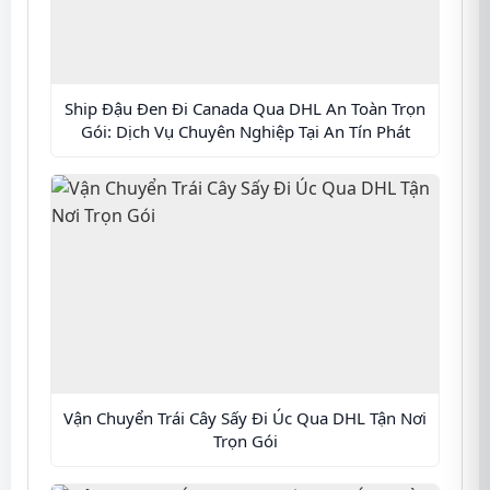
Ship Đậu Đen Đi Canada Qua DHL An Toàn Trọn
Gói: Dịch Vụ Chuyên Nghiệp Tại An Tín Phát
Vận Chuyển Trái Cây Sấy Đi Úc Qua DHL Tận Nơi
Trọn Gói