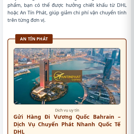
phẩm, bạn có thể được hưởng chiết khấu từ DHL
hoặc An Tín Phát, giúp giảm chi phí vận chuyển tính
trên từng đơn vị.
AN TÍN PHÁT
Dịch vụ uy tín
Gửi Hàng Đi Vương Quốc Bahrain –
Dịch Vụ Chuyển Phát Nhanh Quốc Tế
DHL