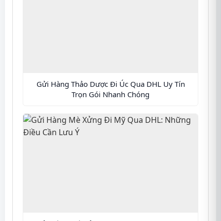
Gửi Hàng Thảo Dược Đi Úc Qua DHL Uy Tín
Trọn Gói Nhanh Chóng