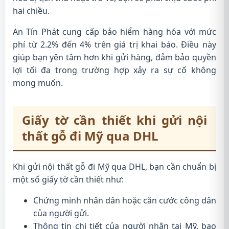
hai chiều.
An Tín Phát cung cấp bảo hiểm hàng hóa với mức
phí từ 2.2% đến 4% trên giá trị khai báo. Điều này
giúp bạn yên tâm hơn khi gửi hàng, đảm bảo quyền
lợi tối đa trong trường hợp xảy ra sự cố không
mong muốn.
Giấy tờ cần thiết khi gửi nội
thất gỗ đi Mỹ qua DHL
Khi gửi nội thất gỗ đi Mỹ qua DHL, bạn cần chuẩn bị
một số giấy tờ cần thiết như:
Chứng minh nhân dân hoặc căn cước công dân
của người gửi.
Thông tin chi tiết của người nhận tại Mỹ, bao