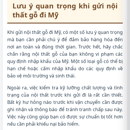
Lưu ý quan trọng khi gửi nội
thất gỗ đi Mỹ
Khi gửi nội thất gỗ đi Mỹ, có một số lưu ý quan trọng
mà bạn cần phải chú ý để đảm bảo hàng hóa đến
nơi an toàn và đúng thời gian. Trước hết, hãy chắc
chắn rằng nội thất gỗ của bạn không vi phạm các
quy định nhập khẩu của Mỹ. Một số loại gỗ có thể bị
hạn chế hoặc cấm nhập khẩu do các quy định về
bảo vệ môi trường và sinh thái.
Ngoài ra, việc kiểm tra kỹ lưỡng chất lượng và tình
trạng của nội thất trước khi gửi đi là rất cần thiết.
Bất kỳ hư hỏng nào trước khi vận chuyển cần được
ghi nhận và thông báo để tránh tranh chấp sau này.
Việc này cũng giúp bạn có được sự chuẩn bị tốt hơn
nếu cần phải khiếu nại bảo hiểm.