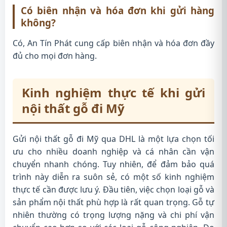
Có biên nhận và hóa đơn khi gửi hàng
không?
Có, An Tín Phát cung cấp biên nhận và hóa đơn đầy
đủ cho mọi đơn hàng.
Kinh nghiệm thực tế khi gửi
nội thất gỗ đi Mỹ
Gửi nội thất gỗ đi Mỹ qua DHL là một lựa chọn tối
ưu cho nhiều doanh nghiệp và cá nhân cần vận
chuyển nhanh chóng. Tuy nhiên, để đảm bảo quá
trình này diễn ra suôn sẻ, có một số kinh nghiệm
thực tế cần được lưu ý. Đầu tiên, việc chọn loại gỗ và
sản phẩm nội thất phù hợp là rất quan trọng. Gỗ tự
nhiên thường có trọng lượng nặng và chi phí vận