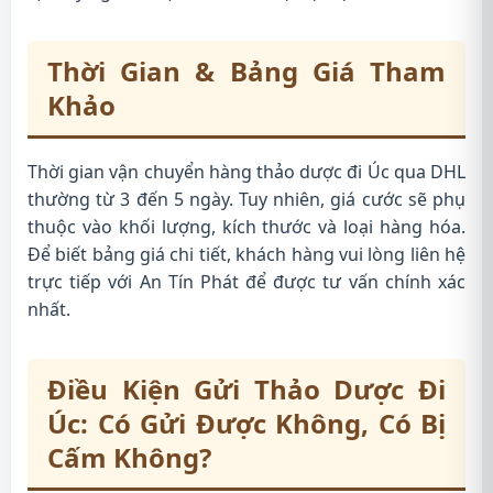
Thời Gian & Bảng Giá Tham
Khảo
Thời gian vận chuyển hàng thảo dược đi Úc qua DHL
thường từ 3 đến 5 ngày. Tuy nhiên, giá cước sẽ phụ
thuộc vào khối lượng, kích thước và loại hàng hóa.
Để biết bảng giá chi tiết, khách hàng vui lòng liên hệ
trực tiếp với An Tín Phát để được tư vấn chính xác
nhất.
Điều Kiện Gửi Thảo Dược Đi
Úc: Có Gửi Được Không, Có Bị
Cấm Không?