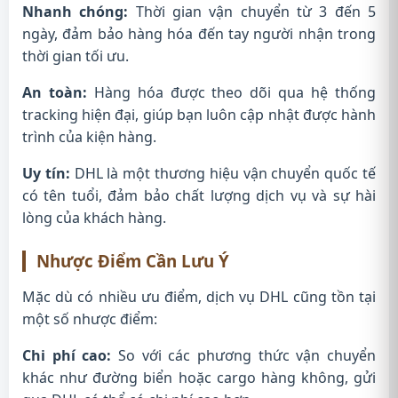
Nhanh chóng:
Thời gian vận chuyển từ 3 đến 5
ngày, đảm bảo hàng hóa đến tay người nhận trong
thời gian tối ưu.
An toàn:
Hàng hóa được theo dõi qua hệ thống
tracking hiện đại, giúp bạn luôn cập nhật được hành
trình của kiện hàng.
Uy tín:
DHL là một thương hiệu vận chuyển quốc tế
có tên tuổi, đảm bảo chất lượng dịch vụ và sự hài
lòng của khách hàng.
Nhược Điểm Cần Lưu Ý
Mặc dù có nhiều ưu điểm, dịch vụ DHL cũng tồn tại
một số nhược điểm:
Chi phí cao:
So với các phương thức vận chuyển
khác như đường biển hoặc cargo hàng không, gửi