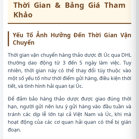
Thời Gian & Bảng Giá Tham
Khảo
Yếu Tố Ảnh Hưởng Đến Thời Gian Vận
Chuyển
Thời gian vận chuyển hàng thảo dược đi Úc qua DHL
thường dao động từ 3 đến 5 ngày làm việc. Tuy
nhiên, thời gian này có thể thay đổi tùy thuộc vào
một số yếu tố như thời điểm gửi hàng, điều kiện thời
tiết, và tình hình hải quan tại Úc.
Để đảm bảo hàng thảo dược được giao đúng thời
hạn, người gửi nên lưu ý gửi hàng vào đầu tuần và
tránh các dịp lễ lớn tại cả Việt Nam và Úc, khi mà
hoạt động của các cơ quan hải quan có thể bị gián
đoạn.