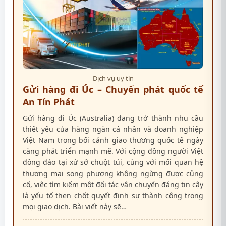
Dịch vụ uy tín
Gửi hàng đi Úc – Chuyển phát quốc tế
An Tín Phát
Gửi hàng đi Úc (Australia) đang trở thành nhu cầu
thiết yếu của hàng ngàn cá nhân và doanh nghiệp
Việt Nam trong bối cảnh giao thương quốc tế ngày
càng phát triển mạnh mẽ. Với cộng đồng người Việt
đông đảo tại xứ sở chuột túi, cùng với mối quan hệ
thương mại song phương không ngừng được củng
cố, việc tìm kiếm một đối tác vận chuyển đáng tin cậy
là yếu tố then chốt quyết định sự thành công trong
mọi giao dịch. Bài viết này sẽ…