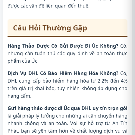
được các vấn đề liên quan đến thuế.
Câu Hỏi Thường Gặp
Hàng Thảo Dược Có Gửi Được Đi Úc Không?
Có,
nhưng cần tuân thủ các quy định về an toàn thực
phẩm của Úc.
Dịch Vụ DHL Có Bảo Hiểm Hàng Hóa Không?
Có,
DHL cung cấp bảo hiểm hàng hóa từ 2.2% đến 4%
trên giá trị khai báo, tuy nhiên không áp dụng cho
hàng cấm.
Gửi hàng thảo dược đi Úc qua DHL uy tín trọn gói
là giải pháp lý tưởng cho những ai cần chuyển hàng
nhanh chóng và an toàn. Với sự hỗ trợ từ An Tín
Phát, bạn sẽ yên tâm hơn về chất lượng dịch vụ và