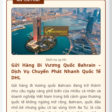
Dịch vụ uy tín
Gửi Hàng Đi Vương Quốc Bahrain –
Dịch Vụ Chuyển Phát Nhanh Quốc Tế
DHL
Gửi hàng đi Vương quốc Bahrain đang trở thành
nhu cầu ngày càng phổ biến của nhiều cá nhân và
doanh nghiệp Việt Nam trong bối cảnh giao thương
quốc tế không ngừng mở rộng. Bahrain, quốc đảo
nhỏ bé nhưng giàu có tại vùng Vịnh Ba Tư, là cửa