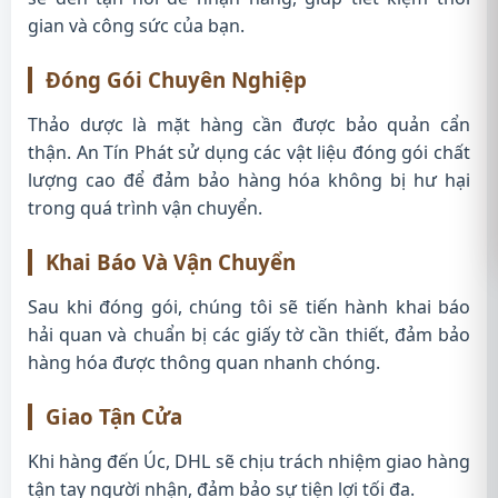
gian và công sức của bạn.
Đóng Gói Chuyên Nghiệp
Thảo dược là mặt hàng cần được bảo quản cẩn
thận. An Tín Phát sử dụng các vật liệu đóng gói chất
lượng cao để đảm bảo hàng hóa không bị hư hại
trong quá trình vận chuyển.
Khai Báo Và Vận Chuyển
Sau khi đóng gói, chúng tôi sẽ tiến hành khai báo
hải quan và chuẩn bị các giấy tờ cần thiết, đảm bảo
hàng hóa được thông quan nhanh chóng.
Giao Tận Cửa
Khi hàng đến Úc, DHL sẽ chịu trách nhiệm giao hàng
tận tay người nhận, đảm bảo sự tiện lợi tối đa.