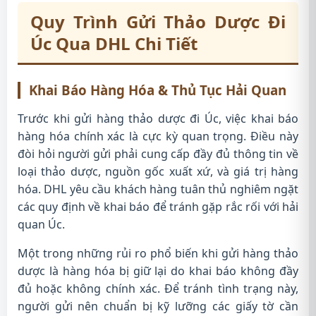
Quy Trình Gửi Thảo Dược Đi
Úc Qua DHL Chi Tiết
Khai Báo Hàng Hóa & Thủ Tục Hải Quan
Trước khi gửi hàng thảo dược đi Úc, việc khai báo
hàng hóa chính xác là cực kỳ quan trọng. Điều này
đòi hỏi người gửi phải cung cấp đầy đủ thông tin về
loại thảo dược, nguồn gốc xuất xứ, và giá trị hàng
hóa. DHL yêu cầu khách hàng tuân thủ nghiêm ngặt
các quy định về khai báo để tránh gặp rắc rối với hải
quan Úc.
Một trong những rủi ro phổ biến khi gửi hàng thảo
dược là hàng hóa bị giữ lại do khai báo không đầy
đủ hoặc không chính xác. Để tránh tình trạng này,
người gửi nên chuẩn bị kỹ lưỡng các giấy tờ cần