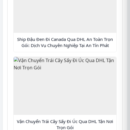
Ship Đậu Đen Đi Canada Qua DHL An Toàn Trọn
Gói: Dịch Vụ Chuyên Nghiệp Tại An Tín Phát
Vận Chuyển Trái Cây Sấy Đi Úc Qua DHL Tận Nơi
Trọn Gói