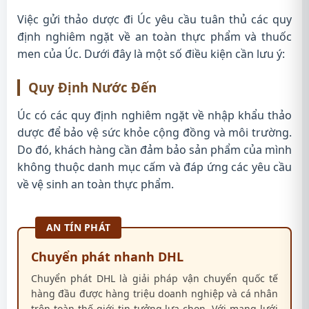
Việc gửi thảo dược đi Úc yêu cầu tuân thủ các quy
định nghiêm ngặt về an toàn thực phẩm và thuốc
men của Úc. Dưới đây là một số điều kiện cần lưu ý:
Quy Định Nước Đến
Úc có các quy định nghiêm ngặt về nhập khẩu thảo
dược để bảo vệ sức khỏe cộng đồng và môi trường.
Do đó, khách hàng cần đảm bảo sản phẩm của mình
không thuộc danh mục cấm và đáp ứng các yêu cầu
về vệ sinh an toàn thực phẩm.
AN TÍN PHÁT
Chuyển phát nhanh DHL
Chuyển phát DHL là giải pháp vận chuyển quốc tế
hàng đầu được hàng triệu doanh nghiệp và cá nhân
trên toàn thế giới tin tưởng lựa chọn. Với mạng lưới