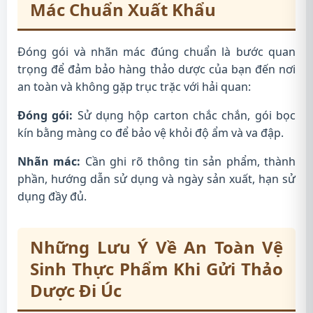
Mác Chuẩn Xuất Khẩu
Đóng gói và nhãn mác đúng chuẩn là bước quan
trọng để đảm bảo hàng thảo dược của bạn đến nơi
an toàn và không gặp trục trặc với hải quan:
Đóng gói:
Sử dụng hộp carton chắc chắn, gói bọc
kín bằng màng co để bảo vệ khỏi độ ẩm và va đập.
Nhãn mác:
Cần ghi rõ thông tin sản phẩm, thành
phần, hướng dẫn sử dụng và ngày sản xuất, hạn sử
dụng đầy đủ.
Những Lưu Ý Về An Toàn Vệ
Sinh Thực Phẩm Khi Gửi Thảo
Dược Đi Úc