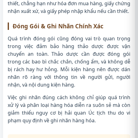
thiết, chẳng hạn như hóa đơn mua hàng, giấy chứng
nhận xuất xứ, và giấy phép nhập khẩu nếu cần thiết.
Đóng Gói & Ghi Nhãn Chính Xác
Quá trình đóng gói cũng đóng vai trò quan trọng
trong việc đảm bảo hàng thảo dược được vận
chuyển an toàn. Thảo dược cần được đóng gói
trong các bao bì chắc chắn, chống ẩm, và không dễ
bị rách hay hư hỏng. Mỗi kiện hàng nên được dán
nhãn rõ ràng với thông tin về người gửi, người
nhận, và nội dung kiện hàng.
Việc ghi nhãn đúng cách không chỉ giúp quá trình
xử lý và phân loại hàng hóa diễn ra suôn sẻ mà còn
giảm thiểu nguy cơ bị hải quan Úc tịch thu do vi
phạm quy định về ghi nhãn hàng hóa.