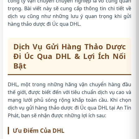
công ty vận chuyển chuyên nghiệp là vô cùng quan
trọng. Bài viết này sẽ cung cấp thông tin chi tiết về
dịch vụ cũng như những lưu ý quan trọng khi gửi
hàng thảo dược đi Úc qua DHL.
Dịch Vụ Gửi Hàng Thảo Dược
Đi Úc Qua DHL & Lợi Ích Nổi
Bật
DHL, một trong những hãng vận chuyển hàng đầu
thế giới, được biết đến với tiêu chuẩn dịch vụ cao và
mạng lưới phủ sóng rộng khắp toàn cầu. Khi chọn
dịch vụ gửi hàng thảo dược đi Úc qua DHL tại An Tín
Phát, bạn sẽ nhận được những lợi ích sau:
Ưu Điểm Của DHL