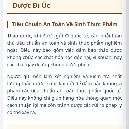
Dược Đi Úc
Tiêu Chuẩn An Toàn Vệ Sinh Thực Phẩm
Thảo dược, khi được gửi đi quốc tế, cần phải tuân
thủ tiêu chuẩn an toàn vệ sinh thực phẩm nghiêm
ngặt. Điều này bao gồm việc đảm bảo thảo dược
không chứa các chất hóa học độc hại, vi khuẩn, hay
các chất gây dị ứng không được phép.
Người gửi nên làm xét nghiệm và kiểm tra chất
lượng thảo dược trước khi gửi để đảm bảo không vi
phạm các tiêu chuẩn an toàn thực phẩm quốc tế.
Điều này không chỉ giúp hàng hóa thông quan một
cách thuận lợi mà còn tránh được các rủi ro pháp lý
có thể xảy ra.