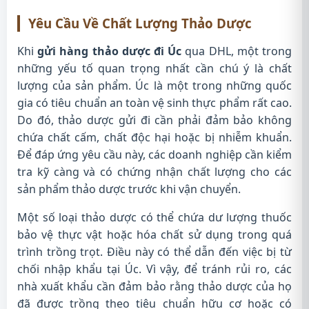
Yêu Cầu Về Chất Lượng Thảo Dược
Khi
gửi hàng thảo dược đi Úc
qua DHL, một trong
những yếu tố quan trọng nhất cần chú ý là chất
lượng của sản phẩm. Úc là một trong những quốc
gia có tiêu chuẩn an toàn vệ sinh thực phẩm rất cao.
Do đó, thảo dược gửi đi cần phải đảm bảo không
chứa chất cấm, chất độc hại hoặc bị nhiễm khuẩn.
Để đáp ứng yêu cầu này, các doanh nghiệp cần kiểm
tra kỹ càng và có chứng nhận chất lượng cho các
sản phẩm thảo dược trước khi vận chuyển.
Một số loại thảo dược có thể chứa dư lượng thuốc
bảo vệ thực vật hoặc hóa chất sử dụng trong quá
trình trồng trọt. Điều này có thể dẫn đến việc bị từ
chối nhập khẩu tại Úc. Vì vậy, để tránh rủi ro, các
nhà xuất khẩu cần đảm bảo rằng thảo dược của họ
đã được trồng theo tiêu chuẩn hữu cơ hoặc có