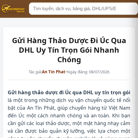
Tìm
kiếm
Gửi Hàng Thảo Dược Đi Úc Qua
DHL Uy Tín Trọn Gói Nhanh
Chóng
Tác giả:
An Tin Phat
•
Ngày đăng: 08/07/2026
Gửi hàng thảo dược đi Úc qua DHL uy tín trọn gói
là một trong những dịch vụ vận chuyển quốc tế nổi
bật của An Tín Phát, giúp chuyển hàng từ Việt Nam
đến Úc một cách nhanh chóng và an toàn. Khi bạn
cần gửi các loại thảo dược, một mặt hàng nhạy cảm
và cần được bảo quản kỹ lưỡng, việc lựa chọn một