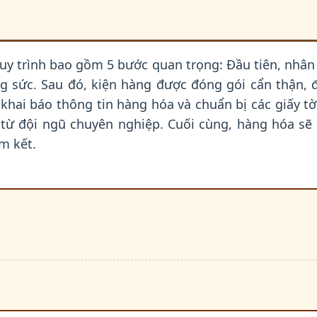
uy trình bao gồm 5 bước quan trọng: Đầu tiên, nhân 
ng sức. Sau đó, kiện hàng được đóng gói cẩn thận,
 khai báo thông tin hàng hóa và chuẩn bị các giấy t
từ đội ngũ chuyên nghiệp. Cuối cùng, hàng hóa sẽ 
m kết.