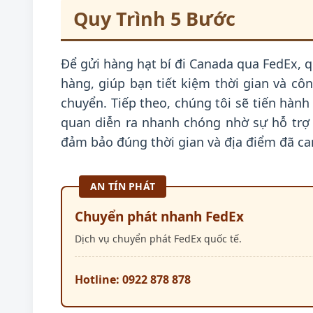
Quy Trình 5 Bước
Để gửi hàng hạt bí đi Canada qua FedEx, q
hàng, giúp bạn tiết kiệm thời gian và cô
chuyển. Tiếp theo, chúng tôi sẽ tiến hành
quan diễn ra nhanh chóng nhờ sự hỗ trợ 
đảm bảo đúng thời gian và địa điểm đã ca
AN TÍN PHÁT
Chuyển phát nhanh FedEx
Dịch vụ chuyển phát FedEx quốc tế.
Hotline: 0922 878 878