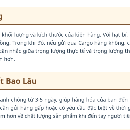
g
khối lượng và kích thước của kiện hàng. Với hạt bí
đồng. Trong khi đó, nếu gửi qua Cargo hàng không, c
 cân nhắc giữa trọng lượng thực tế và trọng lượng th
ớn hơn.
t Bao Lâu
hanh chóng từ 3-5 ngày, giúp hàng hóa của bạn đến 
 cần gửi hàng gấp hoặc có yêu cầu đặc biệt về thời
âm hơn về chất lượng sản phẩm khi đến tay người ti