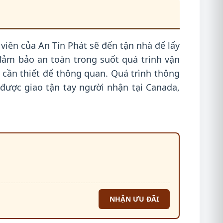
viên của An Tín Phát sẽ đến tận nhà để lấy
 đảm bảo an toàn trong suốt quá trình vận
ờ cần thiết để thông quan. Quá trình thông
được giao tận tay người nhận tại Canada,
NHẬN ƯU ĐÃI