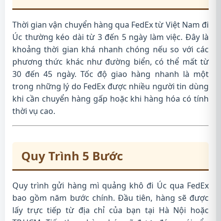
Thời gian vận chuyển hàng qua FedEx từ Việt Nam đi
Úc thường kéo dài từ 3 đến 5 ngày làm việc. Đây là
khoảng thời gian khá nhanh chóng nếu so với các
phương thức khác như đường biển, có thể mất từ
30 đến 45 ngày. Tốc độ giao hàng nhanh là một
trong những lý do FedEx được nhiều người tin dùng
khi cần chuyển hàng gấp hoặc khi hàng hóa có tính
thời vụ cao.
Quy Trình 5 Bước
Quy trình gửi hàng mì quảng khô đi Úc qua FedEx
bao gồm năm bước chính. Đầu tiên, hàng sẽ được
lấy trực tiếp từ địa chỉ của bạn tại Hà Nội hoặc