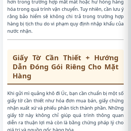
hơn trong trường hợp mất mát hoặc hư hỏng hàng
hóa trong quá trình vận chuyển. Tuy nhiên, cần lưu ý
rằng bảo hiểm sẽ không chi trả trong trường hợp
hàng bị tịch thu do vi phạm quy định nhập khẩu của
nước nhận.
Giấy Tờ Cần Thiết + Hướng
Dẫn Đóng Gói Riêng Cho Mặt
Hàng
Khi gửi mì quảng khô đi Úc, bạn cần chuẩn bị một số
giấy tờ cần thiết như hóa đơn mua bán, giấy chứng
nhận xuất xứ và phiếu phân tích thành phần. Những
giấy tờ này không chỉ giúp quá trình thông quan
diễn ra thuận lợi mà còn là bằng chứng pháp lý cho
giá trị và nguồn gốc hàng hóa.