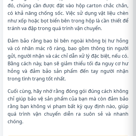
đó, chúng cần được đặt vào hộp carton chắc chắn,
có khả năng chống sốc. Việc sử dụng vật liệu chèn
như xốp hoặc bọt biển bên trong hộp là cần thiết để
tránh va đập trong quá trình vận chuyển.
Đảm bảo rằng bao bì bên ngoài không bị hư hỏng
và có nhãn mác rõ ràng, bao gồm thông tin người
gửi, người nhận và các chỉ dẫn xử lý đặc biệt, nếu có.
Bằng cách này, bạn sẽ giảm thiểu tối đa nguy cơ hư
hỏng và đảm bảo sản phẩm đến tay người nhận
trong tình trạng tốt nhất.
Cuối cùng, hãy nhớ rằng đóng gói đúng cách không
chỉ giúp bảo vệ sản phẩm của bạn mà còn đảm bảo
rằng bạn không vi phạm bất kỳ quy định nào, giúp
quá trình vận chuyển diễn ra suôn sẻ và nhanh
chóng.