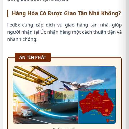
Hàng Hóa Có Được Giao Tận Nhà Không?
FedEx cung cấp dịch vụ giao hàng tận nhà, giúp
người nhận tại Úc nhận hàng một cách thuận tiện và
nhanh chóng.
AN TÍN PHÁT