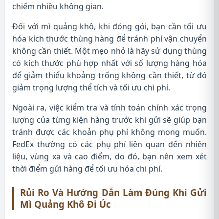
chiếm nhiều không gian.
Đối với mì quảng khô, khi đóng gói, bạn cần tối ưu
hóa kích thước thùng hàng để tránh phí vận chuyển
không cần thiết. Một mẹo nhỏ là hãy sử dụng thùng
có kích thước phù hợp nhất với số lượng hàng hóa
để giảm thiểu khoảng trống không cần thiết, từ đó
giảm trọng lượng thể tích và tối ưu chi phí.
Ngoài ra, việc kiểm tra và tính toán chính xác trọng
lượng của từng kiện hàng trước khi gửi sẽ giúp bạn
tránh được các khoản phụ phí không mong muốn.
FedEx thường có các phụ phí liên quan đến nhiên
liệu, vùng xa và cao điểm, do đó, bạn nên xem xét
thời điểm gửi hàng để tối ưu hóa chi phí.
Rủi Ro Và Hướng Dẫn Làm Đúng Khi Gửi
Mì Quảng Khô Đi Úc