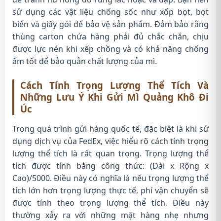
sử dụng các vật liệu chống sốc như xốp bọt, bọt
biển và giấy gói để bảo vệ sản phẩm. Đảm bảo rằng
thùng carton chứa hàng phải đủ chắc chắn, chịu
được lực nén khi xếp chồng và có khả năng chống
ẩm tốt để bảo quản chất lượng của mì.
Cách Tính Trọng Lượng Thể Tích Và
Những Lưu Ý Khi Gửi Mì Quảng Khô Đi
Úc
Trong quá trình gửi hàng quốc tế, đặc biệt là khi sử
dụng dịch vụ của FedEx, việc hiểu rõ cách tính trọng
lượng thể tích là rất quan trọng. Trọng lượng thể
tích được tính bằng công thức: (Dài x Rộng x
Cao)/5000. Điều này có nghĩa là nếu trọng lượng thể
tích lớn hơn trọng lượng thực tế, phí vận chuyển sẽ
được tính theo trọng lượng thể tích. Điều này
thường xảy ra với những mặt hàng nhẹ nhưng