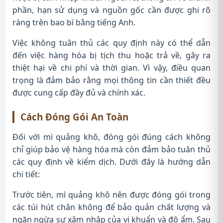
phần, hạn sử dụng và nguồn gốc cần được ghi rõ
ràng trên bao bì bằng tiếng Anh.
Việc không tuân thủ các quy định này có thể dẫn
đến việc hàng hóa bị tịch thu hoặc trả về, gây ra
thiệt hại về chi phí và thời gian. Vì vậy, điều quan
trọng là đảm bảo rằng mọi thông tin cần thiết đều
được cung cấp đầy đủ và chính xác.
Cách Đóng Gói An Toàn
Đối với mì quảng khô, đóng gói đúng cách không
chỉ giúp bảo vệ hàng hóa mà còn đảm bảo tuân thủ
các quy định về kiểm dịch. Dưới đây là hướng dẫn
chi tiết:
Trước tiên, mì quảng khô nên được đóng gói trong
các túi hút chân không để bảo quản chất lượng và
ngăn ngừa sự xâm nhập của vi khuẩn và độ ẩm. Sau