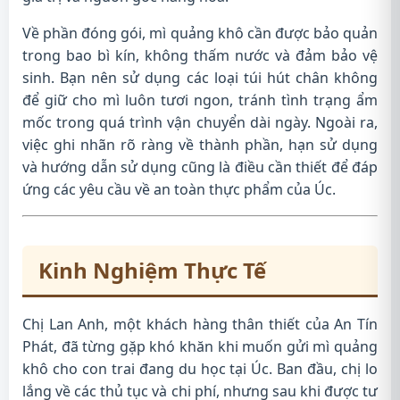
Về phần đóng gói, mì quảng khô cần được bảo quản
trong bao bì kín, không thấm nước và đảm bảo vệ
sinh. Bạn nên sử dụng các loại túi hút chân không
để giữ cho mì luôn tươi ngon, tránh tình trạng ẩm
mốc trong quá trình vận chuyển dài ngày. Ngoài ra,
việc ghi nhãn rõ ràng về thành phần, hạn sử dụng
và hướng dẫn sử dụng cũng là điều cần thiết để đáp
ứng các yêu cầu về an toàn thực phẩm của Úc.
Kinh Nghiệm Thực Tế
Chị Lan Anh, một khách hàng thân thiết của An Tín
Phát, đã từng gặp khó khăn khi muốn gửi mì quảng
khô cho con trai đang du học tại Úc. Ban đầu, chị lo
lắng về các thủ tục và chi phí, nhưng sau khi được tư