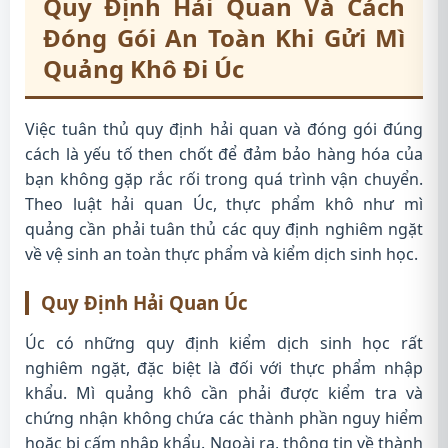
Quy Định Hải Quan Và Cách
Đóng Gói An Toàn Khi Gửi Mì
Quảng Khô Đi Úc
Việc tuân thủ quy định hải quan và đóng gói đúng
cách là yếu tố then chốt để đảm bảo hàng hóa của
bạn không gặp rắc rối trong quá trình vận chuyển.
Theo luật hải quan Úc, thực phẩm khô như mì
quảng cần phải tuân thủ các quy định nghiêm ngặt
về vệ sinh an toàn thực phẩm và kiểm dịch sinh học.
Quy Định Hải Quan Úc
Úc có những quy định kiểm dịch sinh học rất
nghiêm ngặt, đặc biệt là đối với thực phẩm nhập
khẩu. Mì quảng khô cần phải được kiểm tra và
chứng nhận không chứa các thành phần nguy hiểm
hoặc bị cấm nhập khẩu. Ngoài ra, thông tin về thành