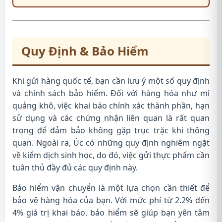
Quy Định & Bảo Hiểm
Khi gửi hàng quốc tế, bạn cần lưu ý một số quy định
và chính sách bảo hiểm. Đối với hàng hóa như mì
quảng khô, việc khai báo chính xác thành phần, hạn
sử dụng và các chứng nhận liên quan là rất quan
trọng để đảm bảo không gặp trục trặc khi thông
quan. Ngoài ra, Úc có những quy định nghiêm ngặt
về kiểm dịch sinh học, do đó, việc gửi thực phẩm cần
tuân thủ đầy đủ các quy định này.
Bảo hiểm vận chuyển là một lựa chọn cần thiết để
bảo vệ hàng hóa của bạn. Với mức phí từ 2.2% đến
4% giá trị khai báo, bảo hiểm sẽ giúp bạn yên tâm