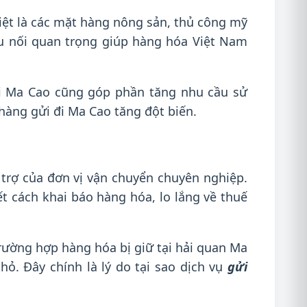
iệt là các mặt hàng nông sản, thủ công mỹ
u nối quan trọng giúp hàng hóa Việt Nam
ại Ma Cao cũng góp phần tăng nhu cầu sử
g hàng gửi đi Ma Cao tăng đột biến.
trợ của đơn vị vận chuyển chuyên nghiệp.
 cách khai báo hàng hóa, lo lắng về thuế
rường hợp hàng hóa bị giữ tại hải quan Ma
. Đây chính là lý do tại sao dịch vụ
gửi