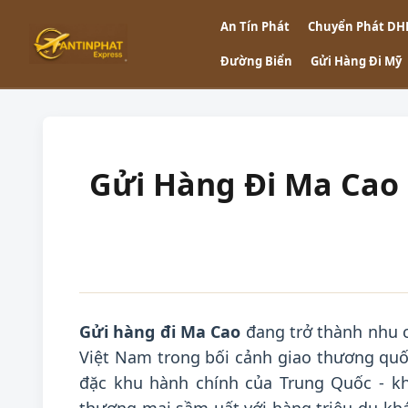
An Tín Phát
Chuyển Phát DH
Đường Biển
Gửi Hàng Đi Mỹ
Gửi Hàng Đi Ma Cao 
Gửi hàng đi Ma Cao
đang trở thành nhu c
Việt Nam trong bối cảnh giao thương quố
đặc khu hành chính của Trung Quốc - kh