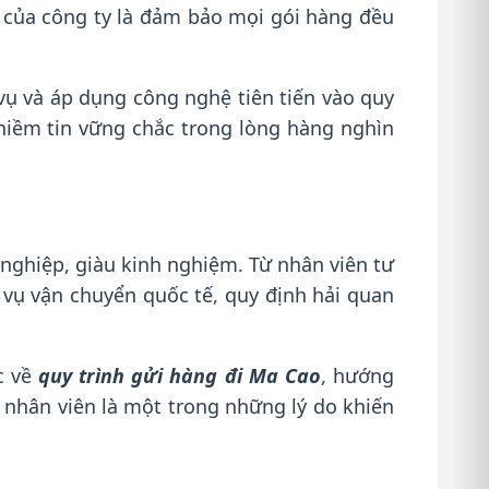
 của công ty là đảm bảo mọi gói hàng đều
 vụ và áp dụng công nghệ tiên tiến vào quy
 niềm tin vững chắc trong lòng hàng nghìn
 nghiệp, giàu kinh nghiệm. Từ nhân viên tư
 vụ vận chuyển quốc tế, quy định hải quan
c về
quy trình gửi hàng đi Ma Cao
, hướng
 nhân viên là một trong những lý do khiến