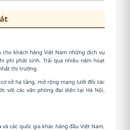
át
 cho khách hàng Việt Nam những dịch vụ
chi phí phát sinh. Trải qua nhiều năm hoạt
nhất thị trường.
cơ sở hạ tầng, mở rộng mạng lưới đối tác
ớc với các văn phòng đại diện tại Hà Nội,
o
và các quốc gia khác hàng đầu Việt Nam,