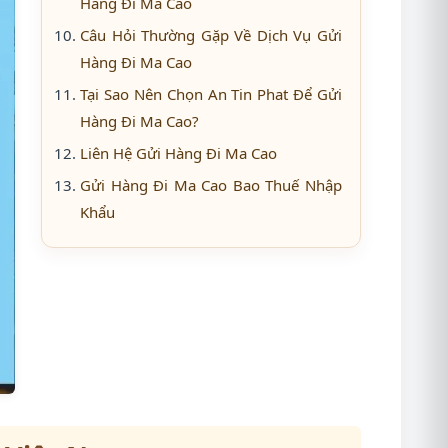
Hàng Đi Ma Cao
Câu Hỏi Thường Gặp Về Dịch Vụ Gửi
Hàng Đi Ma Cao
Tại Sao Nên Chọn An Tin Phat Để Gửi
Hàng Đi Ma Cao?
Liên Hệ Gửi Hàng Đi Ma Cao
Gửi Hàng Đi Ma Cao Bao Thuế Nhập
Khẩu