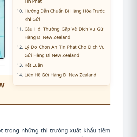
Tin Phat
Hướng Dẫn Chuẩn Bị Hàng Hóa Trước
Khi Gửi
Câu Hỏi Thường Gặp Về Dịch Vụ Gửi
Hàng Đi New Zealand
Lý Do Chọn An Tin Phat Cho Dịch Vụ
Gửi Hàng Đi New Zealand
Kết Luận
Liên Hệ Gửi Hàng Đi New Zealand
w
t trong những thị trường xuất khẩu tiềm