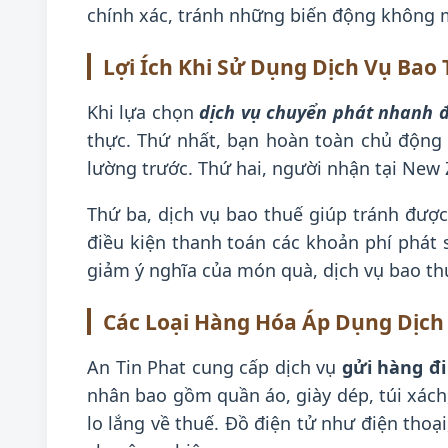
chính xác, tránh những biến động không
Lợi Ích Khi Sử Dụng Dịch Vụ Bao
Khi lựa chọn
dịch vụ chuyển phát nhanh 
thực. Thứ nhất, bạn hoàn toàn chủ động 
lường trước. Thứ hai, người nhận tại New
Thứ ba, dịch vụ bao thuế giúp tránh đượ
điều kiện thanh toán các khoản phí phát 
giảm ý nghĩa của món quà, dịch vụ bao th
Các Loại Hàng Hóa Áp Dụng Dịch
An Tin Phat cung cấp dịch vụ
gửi hàng đ
nhân bao gồm quần áo, giày dép, túi xách
lo lắng về thuế. Đồ điện tử như điện thoạ