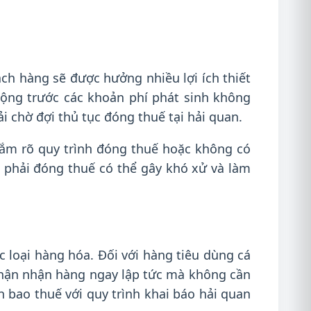
ách hàng sẽ được hưởng nhiều lợi ích thiết
động trước các khoản phí phát sinh không
 chờ đợi thủ tục đóng thuế tại hải quan.
nắm rõ quy trình đóng thuế hoặc không có
n phải đóng thuế có thể gây khó xử và làm
 loại hàng hóa. Đối với hàng tiêu dùng cá
 nhận nhận hàng ngay lập tức mà không cần
n bao thuế với quy trình khai báo hải quan