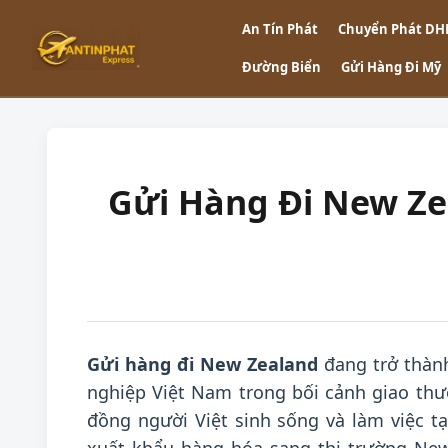
An Tín Phát
Chuyển Phát DH
Đường Biển
Gửi Hàng Đi Mỹ
Gửi Hàng Đi New Zea
Gửi hàng đi New Zealand
đang trở thành
nghiệp Việt Nam trong bối cảnh giao th
đồng người Việt sinh sống và làm việc t