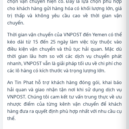
chọn vận chuyển hiện có. Đây là lựa chọn phù hợp
cho khách hàng gửi hàng hóa có khối lượng lớn, giá
trị thấp và không yêu cầu cao về thời gian vận
chuyển.
Thời gian vận chuyển của VNPOST đến Yemen có thể
kéo dài từ 15 đến 25 ngày làm việc tùy thuộc vào
điều kiện vận chuyển và thủ tục hải quan. Mặc dù
thời gian lâu hơn so với các dịch vụ chuyển phát
nhanh, VNPOST vẫn là giải pháp tối ưu về chi phí cho
các lô hàng có kích thước và trọng lượng lớn.
An Tin Phat hỗ trợ khách hàng đóng gói, khai báo
hải quan và giao nhận tận nơi khi sử dụng dịch vụ
VNPOST. Chúng tôi cam kết tư vấn trung thực về ưu
nhược điểm của từng kênh vận chuyển để khách
hàng đưa ra quyết định phù hợp nhất với nhu cầu cụ
thể.