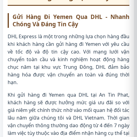
Gửi Hàng Đi Yemen Qua DHL - Nhanh
Chóng Và Đáng Tin Cậy
DHL Express là một trong những lựa chọn hàng đầu
khi khách hàng cần gửi hàng đi Yemen với yêu cầu
về tốc độ và độ tin cậy cao. Với mạng lưới vận
chuyển toàn cầu và kinh nghiệm hoạt động hàng
chục năm tại khu vực Trung Đông, DHL đảm bảo
hàng hóa được vận chuyển an toàn và đúng thời
hạn.
Khi gửi hàng đi Yemen qua DHL tại An Tin Phat,
khách hàng sẽ được hưởng mức giá ưu đãi so với
giá niêm yết chính thức nhờ vào mối quan hệ đối tác
lâu năm giữa chúng tôi và DHL Vietnam. Thời gian
vận chuyển thông thường dao động từ 4 đến 7 ngày
làm việc tùy thuộc vào địa điểm nhận hàng cụ thể tại