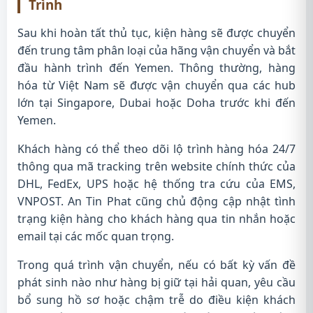
Trình
Sau khi hoàn tất thủ tục, kiện hàng sẽ được chuyển
đến trung tâm phân loại của hãng vận chuyển và bắt
đầu hành trình đến Yemen. Thông thường, hàng
hóa từ Việt Nam sẽ được vận chuyển qua các hub
lớn tại Singapore, Dubai hoặc Doha trước khi đến
Yemen.
Khách hàng có thể theo dõi lộ trình hàng hóa 24/7
thông qua mã tracking trên website chính thức của
DHL, FedEx, UPS hoặc hệ thống tra cứu của EMS,
VNPOST. An Tin Phat cũng chủ động cập nhật tình
trạng kiện hàng cho khách hàng qua tin nhắn hoặc
email tại các mốc quan trọng.
Trong quá trình vận chuyển, nếu có bất kỳ vấn đề
phát sinh nào như hàng bị giữ tại hải quan, yêu cầu
bổ sung hồ sơ hoặc chậm trễ do điều kiện khách