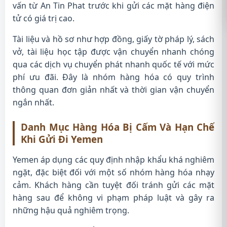
vấn từ An Tin Phat trước khi gửi các mặt hàng điện
tử có giá trị cao.
Tài liệu và hồ sơ như hợp đồng, giấy tờ pháp lý, sách
vở, tài liệu học tập được vận chuyển nhanh chóng
qua các dịch vụ chuyển phát nhanh quốc tế với mức
phí ưu đãi. Đây là nhóm hàng hóa có quy trình
thông quan đơn giản nhất và thời gian vận chuyển
ngắn nhất.
Danh Mục Hàng Hóa Bị Cấm Và Hạn Chế
Khi Gửi Đi Yemen
Yemen áp dụng các quy định nhập khẩu khá nghiêm
ngặt, đặc biệt đối với một số nhóm hàng hóa nhạy
cảm. Khách hàng cần tuyệt đối tránh gửi các mặt
hàng sau để không vi phạm pháp luật và gây ra
những hậu quả nghiêm trọng.