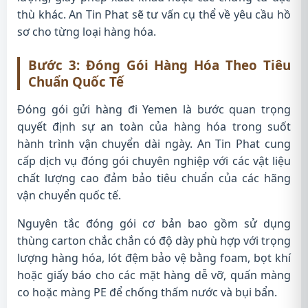
thù khác. An Tin Phat sẽ tư vấn cụ thể về yêu cầu hồ
sơ cho từng loại hàng hóa.
Bước 3: Đóng Gói Hàng Hóa Theo Tiêu
Chuẩn Quốc Tế
Đóng gói gửi hàng đi Yemen là bước quan trọng
quyết định sự an toàn của hàng hóa trong suốt
hành trình vận chuyển dài ngày. An Tin Phat cung
cấp dịch vụ đóng gói chuyên nghiệp với các vật liệu
chất lượng cao đảm bảo tiêu chuẩn của các hãng
vận chuyển quốc tế.
Nguyên tắc đóng gói cơ bản bao gồm sử dụng
thùng carton chắc chắn có độ dày phù hợp với trọng
lượng hàng hóa, lót đệm bảo vệ bằng foam, bọt khí
hoặc giấy báo cho các mặt hàng dễ vỡ, quấn màng
co hoặc màng PE để chống thấm nước và bụi bẩn.