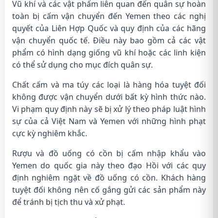
Vũ khí và các vật phẩm liên quan đến quân sự hoàn
toàn bị cấm vận chuyển đến Yemen theo các nghị
quyết của Liên Hợp Quốc và quy định của các hãng
vận chuyển quốc tế. Điều này bao gồm cả các vật
phẩm có hình dạng giống vũ khí hoặc các linh kiện
có thể sử dụng cho mục đích quân sự.
Chất cấm và ma túy các loại là hàng hóa tuyệt đối
không được vận chuyển dưới bất kỳ hình thức nào.
Vi phạm quy định này sẽ bị xử lý theo pháp luật hình
sự của cả Việt Nam và Yemen với những hình phạt
cực kỳ nghiêm khắc.
Rượu và đồ uống có cồn bị cấm nhập khẩu vào
Yemen do quốc gia này theo đạo Hồi với các quy
định nghiêm ngặt về đồ uống có cồn. Khách hàng
tuyệt đối không nên cố gắng gửi các sản phẩm này
để tránh bị tịch thu và xử phạt.