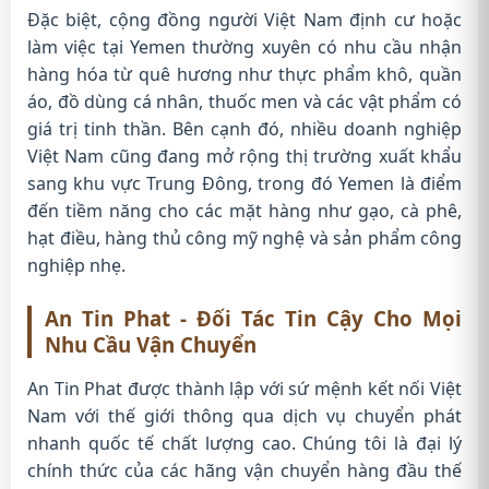
Đặc biệt, cộng đồng người Việt Nam định cư hoặc
làm việc tại Yemen thường xuyên có nhu cầu nhận
hàng hóa từ quê hương như thực phẩm khô, quần
áo, đồ dùng cá nhân, thuốc men và các vật phẩm có
giá trị tinh thần. Bên cạnh đó, nhiều doanh nghiệp
Việt Nam cũng đang mở rộng thị trường xuất khẩu
sang khu vực Trung Đông, trong đó Yemen là điểm
đến tiềm năng cho các mặt hàng như gạo, cà phê,
hạt điều, hàng thủ công mỹ nghệ và sản phẩm công
nghiệp nhẹ.
An Tin Phat - Đối Tác Tin Cậy Cho Mọi
Nhu Cầu Vận Chuyển
An Tin Phat được thành lập với sứ mệnh kết nối Việt
Nam với thế giới thông qua dịch vụ chuyển phát
nhanh quốc tế chất lượng cao. Chúng tôi là đại lý
chính thức của các hãng vận chuyển hàng đầu thế