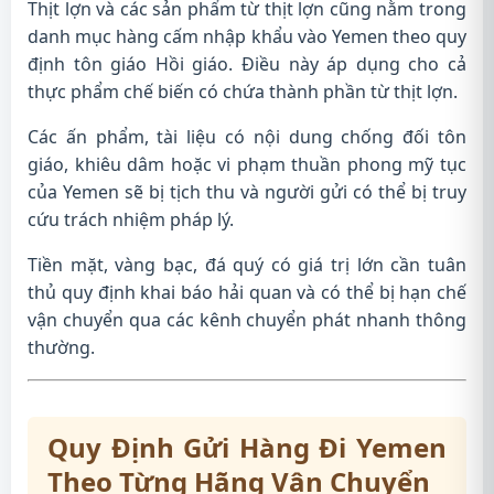
Thịt lợn và các sản phẩm từ thịt lợn cũng nằm trong
danh mục hàng cấm nhập khẩu vào Yemen theo quy
định tôn giáo Hồi giáo. Điều này áp dụng cho cả
thực phẩm chế biến có chứa thành phần từ thịt lợn.
Các ấn phẩm, tài liệu có nội dung chống đối tôn
giáo, khiêu dâm hoặc vi phạm thuần phong mỹ tục
của Yemen sẽ bị tịch thu và người gửi có thể bị truy
cứu trách nhiệm pháp lý.
Tiền mặt, vàng bạc, đá quý có giá trị lớn cần tuân
thủ quy định khai báo hải quan và có thể bị hạn chế
vận chuyển qua các kênh chuyển phát nhanh thông
thường.
Quy Định Gửi Hàng Đi Yemen
Theo Từng Hãng Vận Chuyển