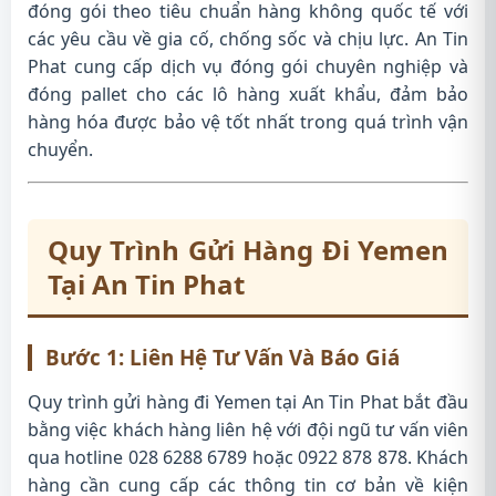
đóng gói theo tiêu chuẩn hàng không quốc tế với
các yêu cầu về gia cố, chống sốc và chịu lực. An Tin
Phat cung cấp dịch vụ đóng gói chuyên nghiệp và
đóng pallet cho các lô hàng xuất khẩu, đảm bảo
hàng hóa được bảo vệ tốt nhất trong quá trình vận
chuyển.
Quy Trình Gửi Hàng Đi Yemen
Tại An Tin Phat
Bước 1: Liên Hệ Tư Vấn Và Báo Giá
Quy trình gửi hàng đi Yemen tại An Tin Phat bắt đầu
bằng việc khách hàng liên hệ với đội ngũ tư vấn viên
qua hotline 028 6288 6789 hoặc 0922 878 878. Khách
hàng cần cung cấp các thông tin cơ bản về kiện