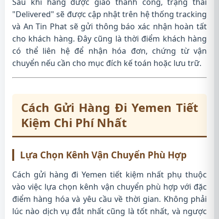
Sau khi hàng được giao thành công, trạng thái
"Delivered" sẽ được cập nhật trên hệ thống tracking
và An Tin Phat sẽ gửi thông báo xác nhận hoàn tất
cho khách hàng. Đây cũng là thời điểm khách hàng
có thể liên hệ để nhận hóa đơn, chứng từ vận
chuyển nếu cần cho mục đích kế toán hoặc lưu trữ.
Cách Gửi Hàng Đi Yemen Tiết
Kiệm Chi Phí Nhất
Lựa Chọn Kênh Vận Chuyển Phù Hợp
Cách gửi hàng đi Yemen tiết kiệm nhất phụ thuộc
vào việc lựa chọn kênh vận chuyển phù hợp với đặc
điểm hàng hóa và yêu cầu về thời gian. Không phải
lúc nào dịch vụ đắt nhất cũng là tốt nhất, và ngược