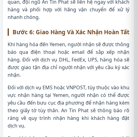
quan, đội ngũ An Tin Phat sẽ liên hệ ngay với khách
hàng và phối hợp với hãng vận chuyển để xử lý
nhanh chóng.
Bước 6: Giao Hàng Và Xác Nhận Hoàn Tất
Khi hàng hóa đến Yemen, người nhận sẽ được thông
báo qua điện thoại hoặc email để sắp xếp nhận
hàng. Đối với dịch vụ DHL, FedEx, UPS, hàng hóa sẽ
được giao tận địa chỉ người nhận với yêu cầu ký xác
nhận.
Đối với dịch vụ EMS hoặc VNPOST, tùy thuộc vào khu
vực nhận hàng tại Yemen, người nhận có thể được
yêu cầu đến bưu cục địa phương để nhận hàng kèm
theo giấy tờ tùy thân. An Tin Phat sẽ thông báo rõ
ràng về quy trình nhận hàng khi khách hàng đặt
dịch vụ.