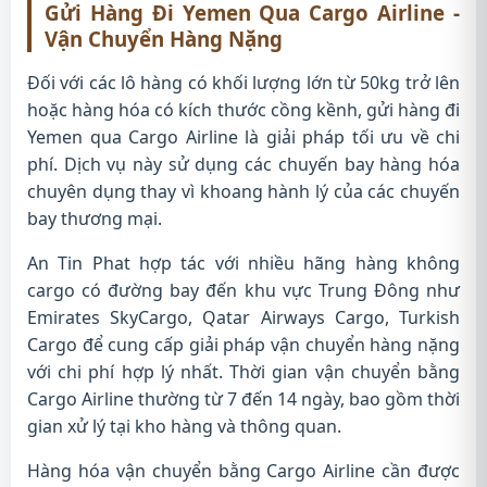
Gửi Hàng Đi Yemen Qua Cargo Airline -
Vận Chuyển Hàng Nặng
Đối với các lô hàng có khối lượng lớn từ 50kg trở lên
hoặc hàng hóa có kích thước cồng kềnh, gửi hàng đi
Yemen qua Cargo Airline là giải pháp tối ưu về chi
phí. Dịch vụ này sử dụng các chuyến bay hàng hóa
chuyên dụng thay vì khoang hành lý của các chuyến
bay thương mại.
An Tin Phat hợp tác với nhiều hãng hàng không
cargo có đường bay đến khu vực Trung Đông như
Emirates SkyCargo, Qatar Airways Cargo, Turkish
Cargo để cung cấp giải pháp vận chuyển hàng nặng
với chi phí hợp lý nhất. Thời gian vận chuyển bằng
Cargo Airline thường từ 7 đến 14 ngày, bao gồm thời
gian xử lý tại kho hàng và thông quan.
Hàng hóa vận chuyển bằng Cargo Airline cần được