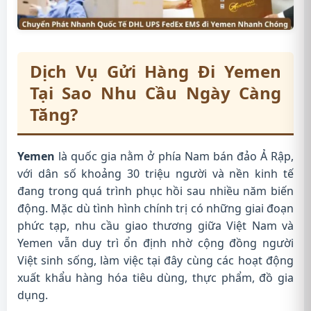
Dịch Vụ Gửi Hàng Đi Yemen
Tại Sao Nhu Cầu Ngày Càng
Tăng?
Yemen
là quốc gia nằm ở phía Nam bán đảo Ả Rập,
với dân số khoảng 30 triệu người và nền kinh tế
đang trong quá trình phục hồi sau nhiều năm biến
động. Mặc dù tình hình chính trị có những giai đoạn
phức tạp, nhu cầu giao thương giữa Việt Nam và
Yemen vẫn duy trì ổn định nhờ cộng đồng người
Việt sinh sống, làm việc tại đây cùng các hoạt động
xuất khẩu hàng hóa tiêu dùng, thực phẩm, đồ gia
dụng.