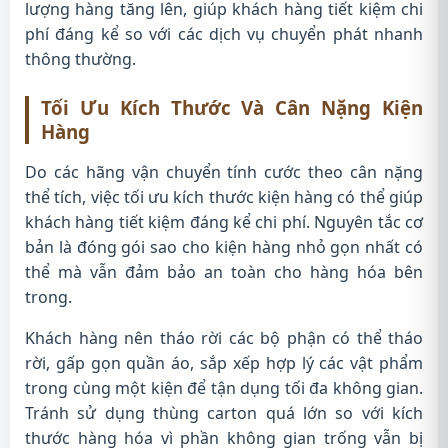
lượng hàng tăng lên, giúp khách hàng tiết kiệm chi
phí đáng kể so với các dịch vụ chuyển phát nhanh
thông thường.
Tối Ưu Kích Thước Và Cân Nặng Kiện
Hàng
Do các hãng vận chuyển tính cước theo cân nặng
thể tích, việc tối ưu kích thước kiện hàng có thể giúp
khách hàng tiết kiệm đáng kể chi phí. Nguyên tắc cơ
bản là đóng gói sao cho kiện hàng nhỏ gọn nhất có
thể mà vẫn đảm bảo an toàn cho hàng hóa bên
trong.
Khách hàng nên tháo rời các bộ phận có thể tháo
rời, gấp gọn quần áo, sắp xếp hợp lý các vật phẩm
trong cùng một kiện để tận dụng tối đa không gian.
Tránh sử dụng thùng carton quá lớn so với kích
thước hàng hóa vì phần không gian trống vẫn bị