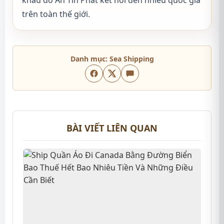
trên toàn thế giới.
Danh mục:
Sea Shipping
BÀI VIẾT LIÊN QUAN