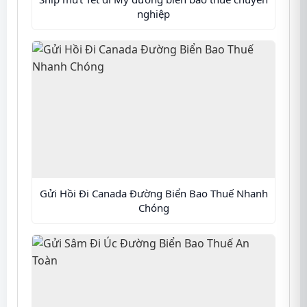
nghiệp
Gửi Hồi Đi Canada Đường Biển Bao Thuế Nhanh
Chóng