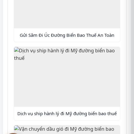
Gửi Sâm Đi Úc Đường Biển Bao Thuế An Toàn
Dịch vụ ship hành lý đi Mỹ đường biển bao thuế