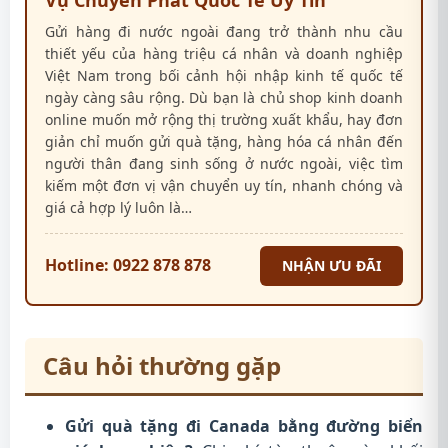
Gửi hàng đi nước ngoài đang trở thành nhu cầu
thiết yếu của hàng triệu cá nhân và doanh nghiệp
Việt Nam trong bối cảnh hội nhập kinh tế quốc tế
ngày càng sâu rộng. Dù bạn là chủ shop kinh doanh
online muốn mở rộng thị trường xuất khẩu, hay đơn
giản chỉ muốn gửi quà tặng, hàng hóa cá nhân đến
người thân đang sinh sống ở nước ngoài, việc tìm
kiếm một đơn vị vận chuyển uy tín, nhanh chóng và
giá cả hợp lý luôn là…
Hotline: 0922 878 878
NHẬN ƯU ĐÃI
Câu hỏi thường gặp
Gửi quà tặng đi Canada bằng đường biển