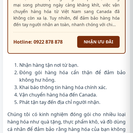
mại song phương ngày càng khăng khít, việc vận
chuyển hàng hóa từ Việt Nam sang Canada đã
không còn xa lạ. Tuy nhiên, để đảm bảo hàng hóa
đến tay người nhận an toàn, nhanh chóng với chi…
Hotline: 0922 878 878
NHẬN ƯU ĐÃI
Nhận hàng tận nơi từ bạn.
Đóng gói hàng hóa cẩn thận để đảm bảo
không hư hỏng.
Khai báo thông tin hàng hóa chính xác.
Vận chuyển hàng hóa đến Canada.
Phát tận tay đến địa chỉ người nhận.
Chúng tôi có kinh nghiệm đóng gói cho nhiều loại
hàng hóa như quà tặng, thực phẩm khô, và đồ dùng
cá nhân để đảm bảo rằng hàng hóa của bạn không