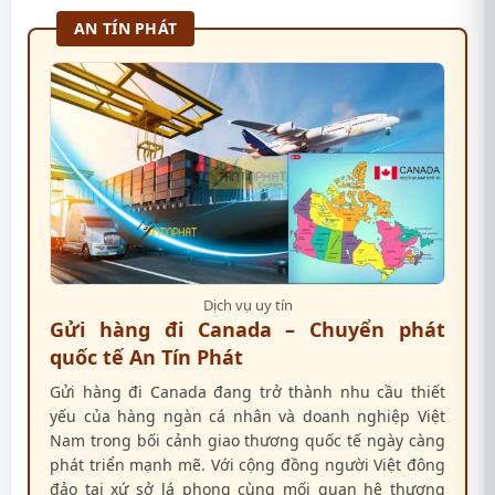
AN TÍN PHÁT
Dịch vụ uy tín
Gửi hàng đi Canada – Chuyển phát
quốc tế An Tín Phát
Gửi hàng đi Canada đang trở thành nhu cầu thiết
yếu của hàng ngàn cá nhân và doanh nghiệp Việt
Nam trong bối cảnh giao thương quốc tế ngày càng
phát triển mạnh mẽ. Với cộng đồng người Việt đông
đảo tại xứ sở lá phong cùng mối quan hệ thương