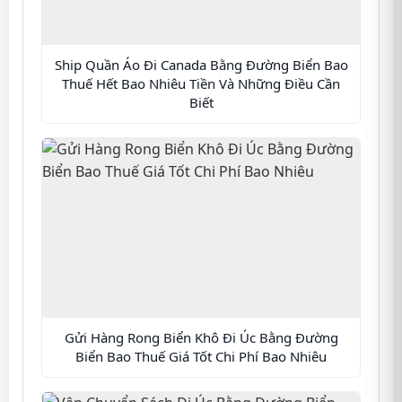
Ship Quần Áo Đi Canada Bằng Đường Biển Bao
Thuế Hết Bao Nhiêu Tiền Và Những Điều Cần
Biết
Gửi Hàng Rong Biển Khô Đi Úc Bằng Đường
Biển Bao Thuế Giá Tốt Chi Phí Bao Nhiêu