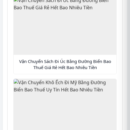
Vận Chuyển Sách Đi Úc Bằng Đường Biển Bao
Thuế Giá Rẻ Hết Bao Nhiêu Tiền