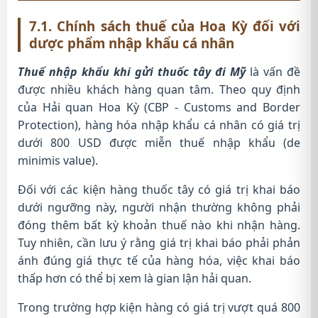
7.1. Chính sách thuế của Hoa Kỳ đối với
dược phẩm nhập khẩu cá nhân
Thuế nhập khẩu khi gửi thuốc tây đi Mỹ
là vấn đề
được nhiều khách hàng quan tâm. Theo quy định
của Hải quan Hoa Kỳ (CBP - Customs and Border
Protection), hàng hóa nhập khẩu cá nhân có giá trị
dưới 800 USD được miễn thuế nhập khẩu (de
minimis value).
Đối với các kiện hàng thuốc tây có giá trị khai báo
dưới ngưỡng này, người nhận thường không phải
đóng thêm bất kỳ khoản thuế nào khi nhận hàng.
Tuy nhiên, cần lưu ý rằng giá trị khai báo phải phản
ánh đúng giá thực tế của hàng hóa, việc khai báo
thấp hơn có thể bị xem là gian lận hải quan.
Trong trường hợp kiện hàng có giá trị vượt quá 800