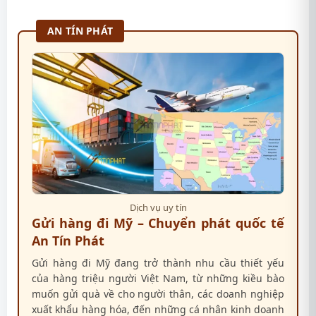
AN TÍN PHÁT
Dịch vụ uy tín
Gửi hàng đi Mỹ – Chuyển phát quốc tế
An Tín Phát
Gửi hàng đi Mỹ đang trở thành nhu cầu thiết yếu
của hàng triệu người Việt Nam, từ những kiều bào
muốn gửi quà về cho người thân, các doanh nghiệp
xuất khẩu hàng hóa, đến những cá nhân kinh doanh