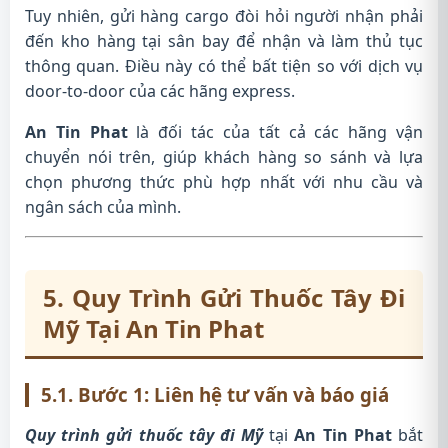
Tuy nhiên, gửi hàng cargo đòi hỏi người nhận phải
đến kho hàng tại sân bay để nhận và làm thủ tục
thông quan. Điều này có thể bất tiện so với dịch vụ
door-to-door của các hãng express.
An Tin Phat
là đối tác của tất cả các hãng vận
chuyển nói trên, giúp khách hàng so sánh và lựa
chọn phương thức phù hợp nhất với nhu cầu và
ngân sách của mình.
5. Quy Trình Gửi Thuốc Tây Đi
Mỹ Tại An Tin Phat
5.1. Bước 1: Liên hệ tư vấn và báo giá
Quy trình gửi thuốc tây đi Mỹ
tại
An Tin Phat
bắt