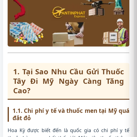
1. Tại Sao Nhu Cầu Gửi Thuốc
Tây Đi Mỹ Ngày Càng Tăng
Cao?
1.1. Chi phí y tế và thuốc men tại Mỹ quá
đắt đỏ
Hoa Kỳ được biết đến là quốc gia có chi phí y tế