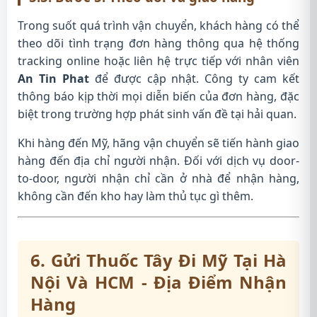
Trong suốt quá trình vận chuyển, khách hàng có thể
theo dõi tình trạng đơn hàng thông qua hệ thống
tracking online hoặc liên hệ trực tiếp với nhân viên
An Tin Phat
để được cập nhật. Công ty cam kết
thông báo kịp thời mọi diễn biến của đơn hàng, đặc
biệt trong trường hợp phát sinh vấn đề tại hải quan.
Khi hàng đến Mỹ, hãng vận chuyển sẽ tiến hành giao
hàng đến địa chỉ người nhận. Đối với dịch vụ door-
to-door, người nhận chỉ cần ở nhà để nhận hàng,
không cần đến kho hay làm thủ tục gì thêm.
6. Gửi Thuốc Tây Đi Mỹ Tại Hà
Nội Và HCM - Địa Điểm Nhận
Hàng