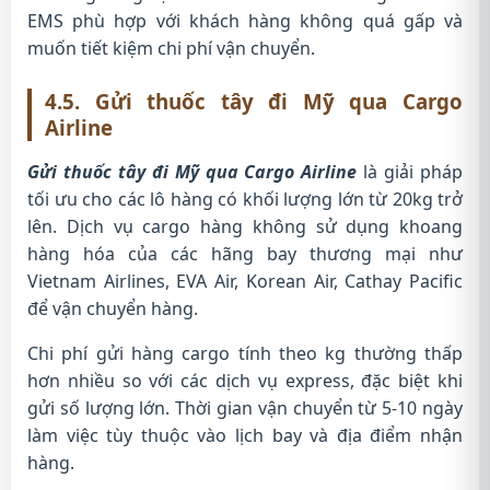
EMS phù hợp với khách hàng không quá gấp và
muốn tiết kiệm chi phí vận chuyển.
4.5. Gửi thuốc tây đi Mỹ qua Cargo
Airline
Gửi thuốc tây đi Mỹ qua Cargo Airline
là giải pháp
tối ưu cho các lô hàng có khối lượng lớn từ 20kg trở
lên. Dịch vụ cargo hàng không sử dụng khoang
hàng hóa của các hãng bay thương mại như
Vietnam Airlines, EVA Air, Korean Air, Cathay Pacific
để vận chuyển hàng.
Chi phí gửi hàng cargo tính theo kg thường thấp
hơn nhiều so với các dịch vụ express, đặc biệt khi
gửi số lượng lớn. Thời gian vận chuyển từ 5-10 ngày
làm việc tùy thuộc vào lịch bay và địa điểm nhận
hàng.