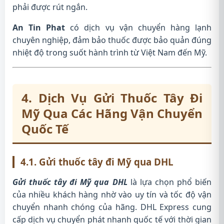
phải được rút ngắn.
An Tin Phat
có dịch vụ vận chuyển hàng lạnh
chuyên nghiệp, đảm bảo thuốc được bảo quản đúng
nhiệt độ trong suốt hành trình từ Việt Nam đến Mỹ.
4. Dịch Vụ Gửi Thuốc Tây Đi
Mỹ Qua Các Hãng Vận Chuyển
Quốc Tế
4.1. Gửi thuốc tây đi Mỹ qua DHL
Gửi thuốc tây đi Mỹ qua DHL
là lựa chọn phổ biến
của nhiều khách hàng nhờ vào uy tín và tốc độ vận
chuyển nhanh chóng của hãng. DHL Express cung
cấp dịch vụ chuyển phát nhanh quốc tế với thời gian