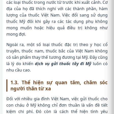
các loại thuốc trong nước từ trước khi xuất cảnh. Cơ
địa của họ đã thích nghi với các thành phần, hàm
lượng của thuốc Việt Nam. Việc đổi sang sử dụng
thuốc Mỹ đôi khi gây ra các tác dụng phụ không
mong muốn hoặc hiệu quả điều trị không như
mong đợi.
Ngoài ra, một số loại thuốc đặc trị theo y học cổ
truyền, thuốc nam, thuốc bắc của Việt Nam không
có sản phẩm thay thế tương đương tại Mỹ. Đây cũng
là lý do khiến
dịch vụ gửi thuốc tây đi Mỹ
luôn có
nhu cầu cao.
1.3. Thể hiện sự quan tâm, chăm sóc
người thân từ xa
Đối với nhiều gia đình Việt Nam, việc gửi thuốc cho
con cháu ở Mỹ không chỉ đơn thuần là vấn đề tiết
kiệm chi phí. Đó còn là cách thể hiện tình yêu