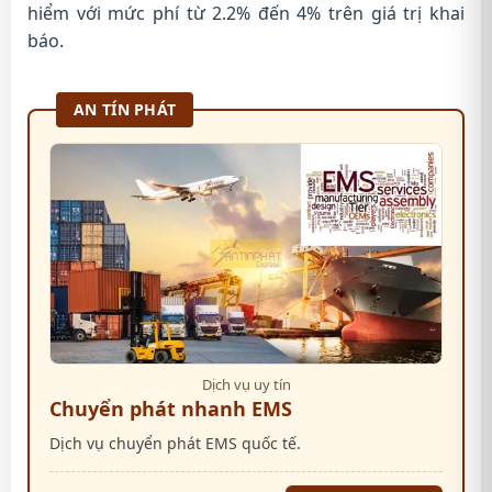
hiểm với mức phí từ 2.2% đến 4% trên giá trị khai
báo.
AN TÍN PHÁT
Dịch vụ uy tín
Chuyển phát nhanh EMS
Dịch vụ chuyển phát EMS quốc tế.