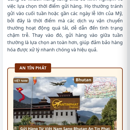
việc lựa chọn thời điểm gửi hàng. Họ thường tránh
gửi vào cuối tuần hoặc gần các ngày lễ lớn của Mỹ,
bởi đây là thời điểm mà các dịch vụ vận chuyển
thường hoạt động quá tải, dễ dẫn đến tình trạng
chậm trễ. Thay vào đó, gửi hàng vào giữa tuần
thường là lựa chọn an toàn hơn, giúp đảm bảo hàng
hóa được xử lý nhanh chóng và hiệu quả.
AN TÍN PHÁT