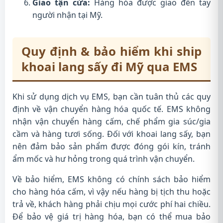
Giao tận cửa:
Hàng hóa được giao đến tay
người nhận tại Mỹ.
Quy định & bảo hiểm khi ship
khoai lang sấy đi Mỹ qua EMS
Khi sử dụng dịch vụ EMS, bạn cần tuân thủ các quy
định về vận chuyển hàng hóa quốc tế. EMS không
nhận vận chuyển hàng cấm, chế phẩm gia súc/gia
cầm và hàng tươi sống. Đối với khoai lang sấy, bạn
nên đảm bảo sản phẩm được đóng gói kín, tránh
ẩm mốc và hư hỏng trong quá trình vận chuyển.
Về bảo hiểm, EMS không có chính sách bảo hiểm
cho hàng hóa cấm, vì vậy nếu hàng bị tịch thu hoặc
trả về, khách hàng phải chịu mọi cước phí hai chiều.
Để bảo vệ giá trị hàng hóa, bạn có thể mua bảo