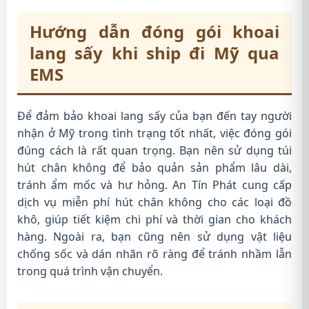
Hướng dẫn đóng gói khoai
lang sấy khi ship đi Mỹ qua
EMS
Để đảm bảo khoai lang sấy của bạn đến tay người
nhận ở Mỹ trong tình trạng tốt nhất, việc đóng gói
đúng cách là rất quan trọng. Bạn nên sử dụng túi
hút chân không để bảo quản sản phẩm lâu dài,
tránh ẩm mốc và hư hỏng. An Tín Phát cung cấp
dịch vụ miễn phí hút chân không cho các loại đồ
khô, giúp tiết kiệm chi phí và thời gian cho khách
hàng. Ngoài ra, bạn cũng nên sử dụng vật liệu
chống sốc và dán nhãn rõ ràng để tránh nhầm lẫn
trong quá trình vận chuyển.