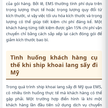
của gói hàng. Bởi lẽ, EMS thường tính phí dựa trên
trọng lượng thực tế hoặc trọng lượng quy đổi từ
kích thước, vì vậy việc tối ưu hóa kích thước và trọng
lượng có thể giúp tiết kiệm chi phí đáng kể. Một
khách hàng từng tiết kiệm được gần 15% chi phí vận
chuyển chỉ bằng cách sắp xếp lại cách đóng gói để
giảm kích thước bao bì.
Tình huống khách hàng cụ
thể khi ship khoai lang sấy đi
Mỹ
Trong quá trình ship khoai lang sấy đi Mỹ qua EMS,
có nhiều tình huống thực tế mà khách hàng có thể
gặp phải. Một trường hợp điển hình là khi một
khách hàng lần đầu tiên sử dụng dịch vụ chuyển