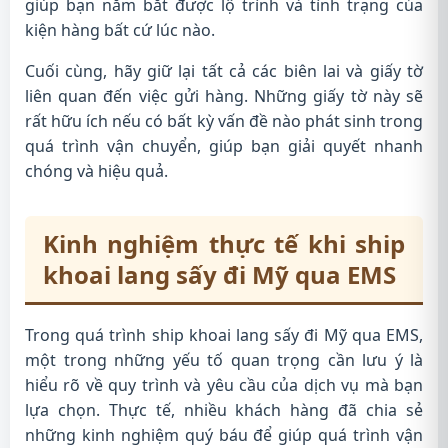
giúp bạn nắm bắt được lộ trình và tình trạng của
kiện hàng bất cứ lúc nào.
Cuối cùng, hãy giữ lại tất cả các biên lai và giấy tờ
liên quan đến việc gửi hàng. Những giấy tờ này sẽ
rất hữu ích nếu có bất kỳ vấn đề nào phát sinh trong
quá trình vận chuyển, giúp bạn giải quyết nhanh
chóng và hiệu quả.
Kinh nghiệm thực tế khi ship
khoai lang sấy đi Mỹ qua EMS
Trong quá trình ship khoai lang sấy đi Mỹ qua EMS,
một trong những yếu tố quan trọng cần lưu ý là
hiểu rõ về quy trình và yêu cầu của dịch vụ mà bạn
lựa chọn. Thực tế, nhiều khách hàng đã chia sẻ
những kinh nghiệm quý báu để giúp quá trình vận