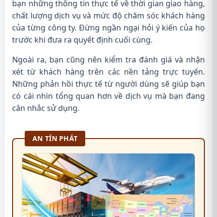
bạn những thông tin thực tế về thời gian giao hàng,
chất lượng dịch vụ và mức độ chăm sóc khách hàng
của từng công ty. Đừng ngần ngại hỏi ý kiến của họ
trước khi đưa ra quyết định cuối cùng.
Ngoài ra, bạn cũng nên kiểm tra đánh giá và nhận
xét từ khách hàng trên các nền tảng trực tuyến.
Những phản hồi thực tế từ người dùng sẽ giúp bạn
có cái nhìn tổng quan hơn về dịch vụ mà bạn đang
cân nhắc sử dụng.
AN TÍN PHÁT