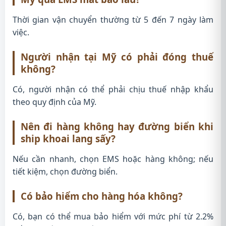
Thời gian vận chuyển thường từ 5 đến 7 ngày làm
việc.
Người nhận tại Mỹ có phải đóng thuế
không?
Có, người nhận có thể phải chịu thuế nhập khẩu
theo quy định của Mỹ.
Nên đi hàng không hay đường biển khi
ship khoai lang sấy?
Nếu cần nhanh, chọn EMS hoặc hàng không; nếu
tiết kiệm, chọn đường biển.
Có bảo hiểm cho hàng hóa không?
Có, bạn có thể mua bảo hiểm với mức phí từ 2.2%