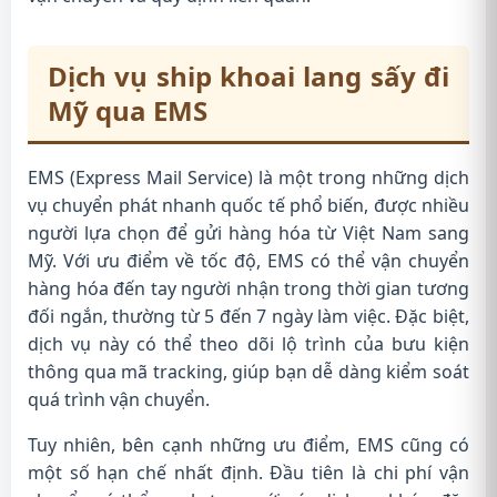
Dịch vụ ship khoai lang sấy đi
Mỹ qua EMS
EMS (Express Mail Service) là một trong những dịch
vụ chuyển phát nhanh quốc tế phổ biến, được nhiều
người lựa chọn để gửi hàng hóa từ Việt Nam sang
Mỹ. Với ưu điểm về tốc độ, EMS có thể vận chuyển
hàng hóa đến tay người nhận trong thời gian tương
đối ngắn, thường từ 5 đến 7 ngày làm việc. Đặc biệt,
dịch vụ này có thể theo dõi lộ trình của bưu kiện
thông qua mã tracking, giúp bạn dễ dàng kiểm soát
quá trình vận chuyển.
Tuy nhiên, bên cạnh những ưu điểm, EMS cũng có
một số hạn chế nhất định. Đầu tiên là chi phí vận