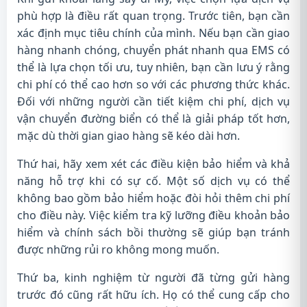
phù hợp là điều rất quan trọng. Trước tiên, bạn cần
xác định mục tiêu chính của mình. Nếu bạn cần giao
hàng nhanh chóng, chuyển phát nhanh qua EMS có
thể là lựa chọn tối ưu, tuy nhiên, bạn cần lưu ý rằng
chi phí có thể cao hơn so với các phương thức khác.
Đối với những người cần tiết kiệm chi phí, dịch vụ
vận chuyển đường biển có thể là giải pháp tốt hơn,
mặc dù thời gian giao hàng sẽ kéo dài hơn.
Thứ hai, hãy xem xét các điều kiện bảo hiểm và khả
năng hỗ trợ khi có sự cố. Một số dịch vụ có thể
không bao gồm bảo hiểm hoặc đòi hỏi thêm chi phí
cho điều này. Việc kiểm tra kỹ lưỡng điều khoản bảo
hiểm và chính sách bồi thường sẽ giúp bạn tránh
được những rủi ro không mong muốn.
Thứ ba, kinh nghiệm từ người đã từng gửi hàng
trước đó cũng rất hữu ích. Họ có thể cung cấp cho