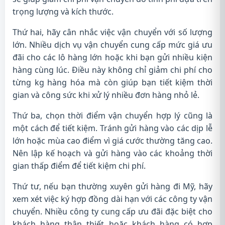
trọng lượng và kích thước.
Thứ hai, hãy cân nhắc việc vận chuyển với số lượng
lớn. Nhiều dịch vụ vận chuyển cung cấp mức giá ưu
đãi cho các lô hàng lớn hoặc khi bạn gửi nhiều kiện
hàng cùng lúc. Điều này không chỉ giảm chi phí cho
từng kg hàng hóa mà còn giúp bạn tiết kiệm thời
gian và công sức khi xử lý nhiều đơn hàng nhỏ lẻ.
Thứ ba, chọn thời điểm vận chuyển hợp lý cũng là
một cách để tiết kiệm. Tránh gửi hàng vào các dịp lễ
lớn hoặc mùa cao điểm vì giá cước thường tăng cao.
Nên lập kế hoạch và gửi hàng vào các khoảng thời
gian thấp điểm để tiết kiệm chi phí.
Thứ tư, nếu bạn thường xuyên gửi hàng đi Mỹ, hãy
xem xét việc ký hợp đồng dài hạn với các công ty vận
chuyển. Nhiều công ty cung cấp ưu đãi đặc biệt cho
khách hàng thân thiết hoặc khách hàng có hợp