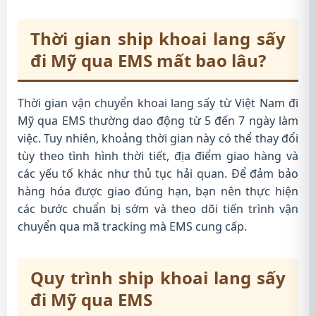
Thời gian ship khoai lang sấy
đi Mỹ qua EMS mất bao lâu?
Thời gian vận chuyển khoai lang sấy từ Việt Nam đi
Mỹ qua EMS thường dao động từ 5 đến 7 ngày làm
việc. Tuy nhiên, khoảng thời gian này có thể thay đổi
tùy theo tình hình thời tiết, địa điểm giao hàng và
các yếu tố khác như thủ tục hải quan. Để đảm bảo
hàng hóa được giao đúng hạn, bạn nên thực hiện
các bước chuẩn bị sớm và theo dõi tiến trình vận
chuyển qua mã tracking mà EMS cung cấp.
Quy trình ship khoai lang sấy
đi Mỹ qua EMS