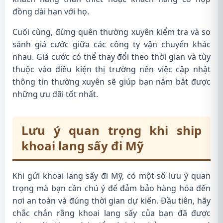
đồng dài hạn với họ.
Cuối cùng, đừng quên thường xuyên kiểm tra và so
sánh giá cước giữa các công ty vận chuyển khác
nhau. Giá cước có thể thay đổi theo thời gian và tùy
thuộc vào điều kiện thị trường nên việc cập nhật
thông tin thường xuyên sẽ giúp bạn nắm bắt được
những ưu đãi tốt nhất.
Lưu ý quan trọng khi ship
khoai lang sấy đi Mỹ
Khi gửi khoai lang sấy đi Mỹ, có một số lưu ý quan
trọng mà bạn cần chú ý để đảm bảo hàng hóa đến
nơi an toàn và đúng thời gian dự kiến. Đầu tiên, hãy
chắc chắn rằng khoai lang sấy của bạn đã được