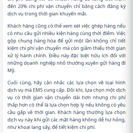
đến 20% chi phí vận chuyển chỉ bằng cách đăng ký
dịch vụ trong thời gian khuyến mãi.
Khách hàng cũng có thể xem xét việc ghép hàng nếu
có nhu cầu gửi nhiều kiện hàng cùng thời điểm. Việc
gộp chung hàng hóa để gửi một lần không chỉ tiết
kiệm chi phí vận chuyển mà còn giảm thiểu thời gian
xử lý hành chính. Điều này đặc biệt hữu ích đối với
những doanh nghiệp nhỏ thường xuyên gửi hàng đi
Mỹ.
Cuối cùng, hãy cân nhắc các lựa chọn về loại hình
dịch vụ mà EMS cung cấp. Đôi khi, lựa chọn một dịch
vụ có thời gian vận chuyển dài hơn nhưng chi phí
thấp hơn có thể là lựa chọn hợp lý nếu không có yêu
cầu gấp về thời gian. Khách hàng thường lựa chọn
dịch vụ này khi gửi các mặt hàng không dễ hư hỏng,
như khoai lang sấy, để tiết kiệm chi phí.