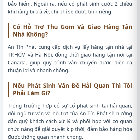
bảo hiểm. Ngoài ra, nếu có phát sinh cước 2 chiều
khi hàng bị trả về, chi phí sẽ được tính riêng.
Có Hỗ Trợ Thu Gom Và Giao Hàng Tận
Nhà Không?
An Tín Phát cung cấp dịch vụ lấy hàng tận nhà tại
TP.HCM và Hà Nội, đồng thời giao hàng tận nơi tại
Canada, giúp quy trình vận chuyển được diễn ra
thuận lợi và nhanh chóng.
Nếu Phát Sinh Vấn Đề Hải Quan Thì Tôi
Phải Làm Gì?
Trong trường hợp có sự cố phát sinh tại hải quan,
đội ngũ tư vấn và hỗ trợ của An Tín Phát sẽ hướng
dẫn quý khách cách xử lý và phối hợp với cơ quan
chức năng để giải quyết kịp thời, đảm bảo hàng hóa
được thông quan nhanh chóng.