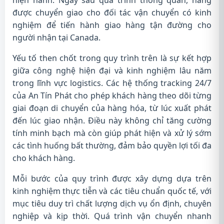
hiện hành. Ngay sau quá trình thông quan, hàng
được chuyển giao cho đối tác vận chuyển có kinh
nghiệm để tiến hành giao hàng tận đường cho
người nhận tại Canada.
Yếu tố then chốt trong quy trình trên là sự kết hợp
giữa công nghệ hiện đại và kinh nghiệm lâu năm
trong lĩnh vực logistics. Các hệ thống tracking 24/7
của An Tín Phát cho phép khách hàng theo dõi từng
giai đoạn di chuyển của hàng hóa, từ lúc xuất phát
đến lúc giao nhận. Điều này không chỉ tăng cường
tính minh bạch mà còn giúp phát hiện và xử lý sớm
các tình huống bất thường, đảm bảo quyền lợi tối đa
cho khách hàng.
Mỗi bước của quy trình được xây dựng dựa trên
kinh nghiệm thực tiễn và các tiêu chuẩn quốc tế, với
mục tiêu duy trì chất lượng dịch vụ ổn định, chuyên
nghiệp và kịp thời. Quá trình vận chuyển nhanh