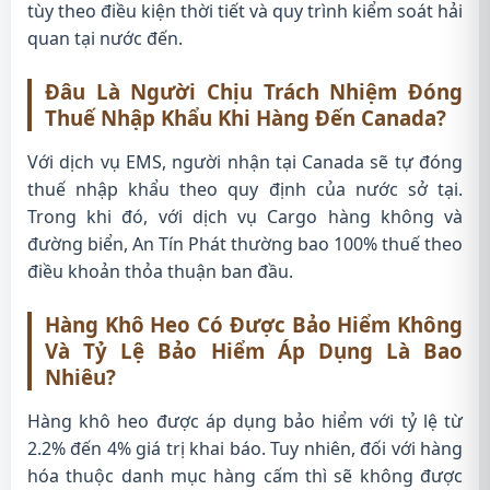
tùy theo điều kiện thời tiết và quy trình kiểm soát hải
quan tại nước đến.
Đâu Là Người Chịu Trách Nhiệm Đóng
Thuế Nhập Khẩu Khi Hàng Đến Canada?
Với dịch vụ EMS, người nhận tại Canada sẽ tự đóng
thuế nhập khẩu theo quy định của nước sở tại.
Trong khi đó, với dịch vụ Cargo hàng không và
đường biển, An Tín Phát thường bao 100% thuế theo
điều khoản thỏa thuận ban đầu.
Hàng Khô Heo Có Được Bảo Hiểm Không
Và Tỷ Lệ Bảo Hiểm Áp Dụng Là Bao
Nhiêu?
Hàng khô heo được áp dụng bảo hiểm với tỷ lệ từ
2.2% đến 4% giá trị khai báo. Tuy nhiên, đối với hàng
hóa thuộc danh mục hàng cấm thì sẽ không được