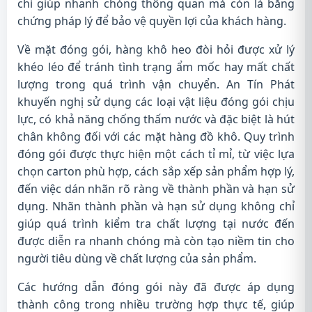
chỉ giúp nhanh chóng thông quan mà còn là bằng
chứng pháp lý để bảo vệ quyền lợi của khách hàng.
Về mặt đóng gói, hàng khô heo đòi hỏi được xử lý
khéo léo để tránh tình trạng ẩm mốc hay mất chất
lượng trong quá trình vận chuyển. An Tín Phát
khuyến nghị sử dụng các loại vật liệu đóng gói chịu
lực, có khả năng chống thấm nước và đặc biệt là hút
chân không đối với các mặt hàng đồ khô. Quy trình
đóng gói được thực hiện một cách tỉ mỉ, từ việc lựa
chọn carton phù hợp, cách sắp xếp sản phẩm hợp lý,
đến việc dán nhãn rõ ràng về thành phần và hạn sử
dụng. Nhãn thành phần và hạn sử dụng không chỉ
giúp quá trình kiểm tra chất lượng tại nước đến
được diễn ra nhanh chóng mà còn tạo niềm tin cho
người tiêu dùng về chất lượng của sản phẩm.
Các hướng dẫn đóng gói này đã được áp dụng
thành công trong nhiều trường hợp thực tế, giúp