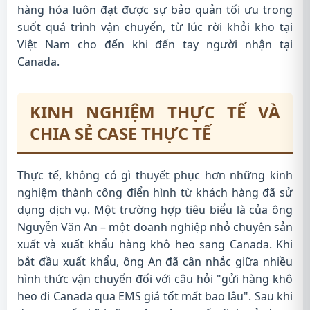
hàng hóa luôn đạt được sự bảo quản tối ưu trong
suốt quá trình vận chuyển, từ lúc rời khỏi kho tại
Việt Nam cho đến khi đến tay người nhận tại
Canada.
KINH NGHIỆM THỰC TẾ VÀ
CHIA SẺ CASE THỰC TẾ
Thực tế, không có gì thuyết phục hơn những kinh
nghiệm thành công điển hình từ khách hàng đã sử
dụng dịch vụ. Một trường hợp tiêu biểu là của ông
Nguyễn Văn An – một doanh nghiệp nhỏ chuyên sản
xuất và xuất khẩu hàng khô heo sang Canada. Khi
bắt đầu xuất khẩu, ông An đã cân nhắc giữa nhiều
hình thức vận chuyển đối với câu hỏi "gửi hàng khô
heo đi Canada qua EMS giá tốt mất bao lâu". Sau khi