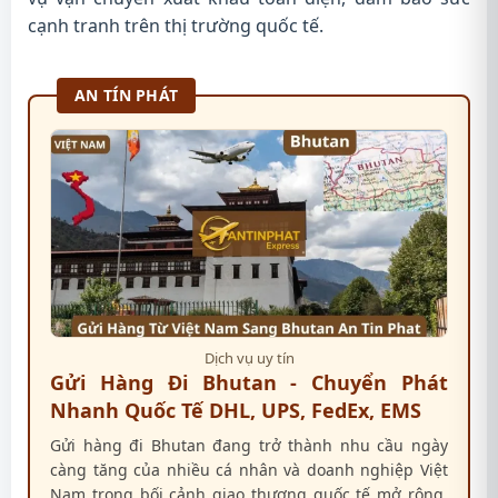
cạnh tranh trên thị trường quốc tế.
AN TÍN PHÁT
Dịch vụ uy tín
Gửi Hàng Đi Bhutan - Chuyển Phát
Nhanh Quốc Tế DHL, UPS, FedEx, EMS
Gửi hàng đi Bhutan đang trở thành nhu cầu ngày
càng tăng của nhiều cá nhân và doanh nghiệp Việt
Nam trong bối cảnh giao thương quốc tế mở rộng.