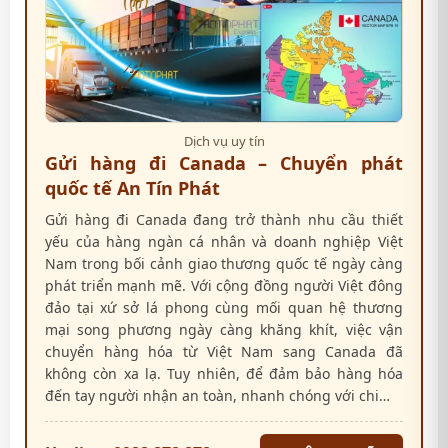
Dịch vụ uy tín
Gửi hàng đi Canada – Chuyển phát
quốc tế An Tín Phát
Gửi hàng đi Canada đang trở thành nhu cầu thiết
yếu của hàng ngàn cá nhân và doanh nghiệp Việt
Nam trong bối cảnh giao thương quốc tế ngày càng
phát triển mạnh mẽ. Với cộng đồng người Việt đông
đảo tại xứ sở lá phong cùng mối quan hệ thương
mại song phương ngày càng khăng khít, việc vận
chuyển hàng hóa từ Việt Nam sang Canada đã
không còn xa lạ. Tuy nhiên, để đảm bảo hàng hóa
đến tay người nhận an toàn, nhanh chóng với chi…