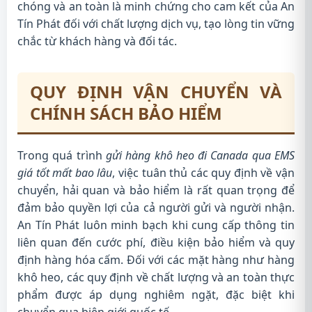
chóng và an toàn là minh chứng cho cam kết của An
Tín Phát đối với chất lượng dịch vụ, tạo lòng tin vững
chắc từ khách hàng và đối tác.
QUY ĐỊNH VẬN CHUYỂN VÀ
CHÍNH SÁCH BẢO HIỂM
Trong quá trình
gửi hàng khô heo đi Canada qua EMS
giá tốt mất bao lâu
, việc tuân thủ các quy định về vận
chuyển, hải quan và bảo hiểm là rất quan trọng để
đảm bảo quyền lợi của cả người gửi và người nhận.
An Tín Phát luôn minh bạch khi cung cấp thông tin
liên quan đến cước phí, điều kiện bảo hiểm và quy
định hàng hóa cấm. Đối với các mặt hàng như hàng
khô heo, các quy định về chất lượng và an toàn thực
phẩm được áp dụng nghiêm ngặt, đặc biệt khi