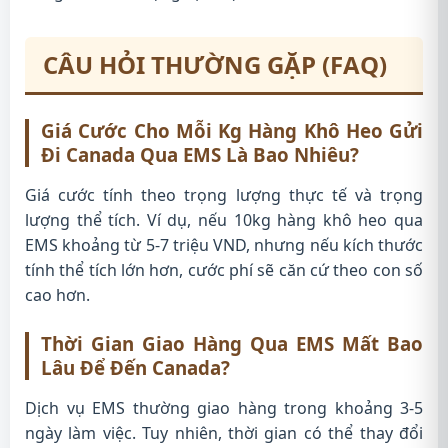
CÂU HỎI THƯỜNG GẶP (FAQ)
Giá Cước Cho Mỗi Kg Hàng Khô Heo Gửi
Đi Canada Qua EMS Là Bao Nhiêu?
Giá cước tính theo trọng lượng thực tế và trọng
lượng thể tích. Ví dụ, nếu 10kg hàng khô heo qua
EMS khoảng từ 5-7 triệu VND, nhưng nếu kích thước
tính thể tích lớn hơn, cước phí sẽ căn cứ theo con số
cao hơn.
Thời Gian Giao Hàng Qua EMS Mất Bao
Lâu Để Đến Canada?
Dịch vụ EMS thường giao hàng trong khoảng 3-5
ngày làm việc. Tuy nhiên, thời gian có thể thay đổi