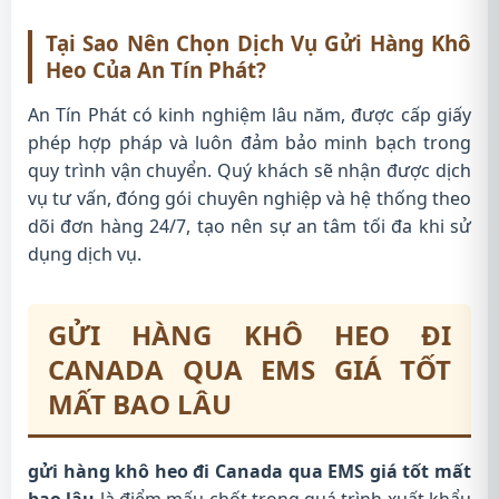
Tại Sao Nên Chọn Dịch Vụ Gửi Hàng Khô
Heo Của An Tín Phát?
An Tín Phát có kinh nghiệm lâu năm, được cấp giấy
phép hợp pháp và luôn đảm bảo minh bạch trong
quy trình vận chuyển. Quý khách sẽ nhận được dịch
vụ tư vấn, đóng gói chuyên nghiệp và hệ thống theo
dõi đơn hàng 24/7, tạo nên sự an tâm tối đa khi sử
dụng dịch vụ.
GỬI HÀNG KHÔ HEO ĐI
CANADA QUA EMS GIÁ TỐT
MẤT BAO LÂU
gửi hàng khô heo đi Canada qua EMS giá tốt mất