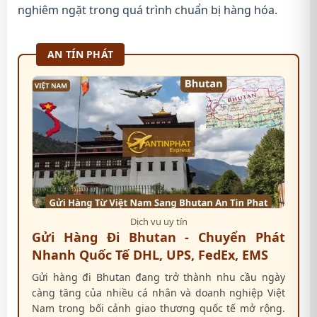
nghiêm ngặt trong quá trình chuẩn bị hàng hóa.
AN TÍN PHÁT
Dịch vụ uy tín
Gửi Hàng Đi Bhutan - Chuyển Phát
Nhanh Quốc Tế DHL, UPS, FedEx, EMS
Gửi hàng đi Bhutan đang trở thành nhu cầu ngày
càng tăng của nhiều cá nhân và doanh nghiệp Việt
Nam trong bối cảnh giao thương quốc tế mở rộng.