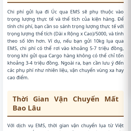
Chi phí gửi lụa đi Úc qua EMS sẽ phụ thuộc vào
trọng lượng thực tế và thể tích của kiện hàng. Để
tính chi phí, bạn cần so sánh trọng lượng thực tế với
trọng lượng thể tích (Dài x Rộng x Cao)/5000, và tính
theo số lớn hơn. Ví dụ, nếu bạn gửi 10kg lụa qua
EMS, chi phí có thể rơi vào khoảng 5-7 triệu đồng,
trong khi gửi qua Cargo hàng không có thể chỉ tốn
khoảng 3-4 triệu đồng. Ngoài ra, bạn cần lưu ý đến
các phụ phí như nhiên liệu, vận chuyển vùng xa hay
cao điểm.
Thời Gian Vận Chuyển Mất
Bao Lâu
Với dịch vụ EMS, thời gian vận chuyển lụa từ Việt