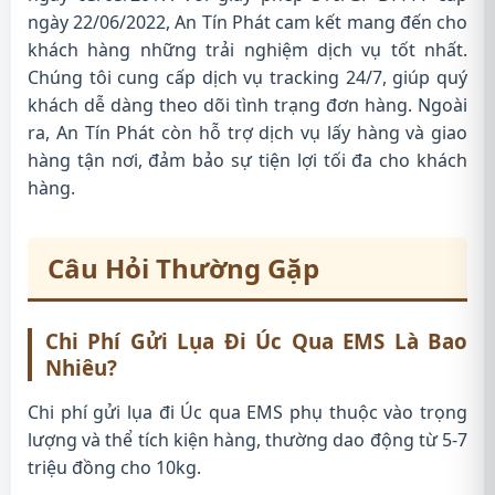
ngày 22/06/2022, An Tín Phát cam kết mang đến cho
khách hàng những trải nghiệm dịch vụ tốt nhất.
Chúng tôi cung cấp dịch vụ tracking 24/7, giúp quý
khách dễ dàng theo dõi tình trạng đơn hàng. Ngoài
ra, An Tín Phát còn hỗ trợ dịch vụ lấy hàng và giao
hàng tận nơi, đảm bảo sự tiện lợi tối đa cho khách
hàng.
Câu Hỏi Thường Gặp
Chi Phí Gửi Lụa Đi Úc Qua EMS Là Bao
Nhiêu?
Chi phí gửi lụa đi Úc qua EMS phụ thuộc vào trọng
lượng và thể tích kiện hàng, thường dao động từ 5-7
triệu đồng cho 10kg.