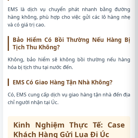
EMS là dịch vụ chuyển phát nhanh bằng đường
hàng không, phù hợp cho việc gửi các lô hàng nhẹ
và có giá trị cao.
Bảo Hiểm Có Bồi Thường Nếu Hàng Bị
Tịch Thu Không?
Không, bảo hiểm sẽ không bồi thường nếu hàng
hóa bị tịch thu tại nước đến.
EMS Có Giao Hàng Tận Nhà Không?
Có, EMS cung cấp dịch vụ giao hàng tận nhà đến địa
chỉ người nhận tại Úc.
Kinh Nghiệm Thực Tế: Case
Khách Hàng Gửi Lụa Đi Úc