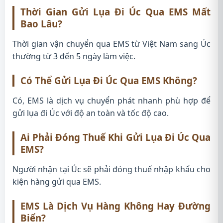
Thời Gian Gửi Lụa Đi Úc Qua EMS Mất
Bao Lâu?
Thời gian vận chuyển qua EMS từ Việt Nam sang Úc
thường từ 3 đến 5 ngày làm việc.
Có Thể Gửi Lụa Đi Úc Qua EMS Không?
Có, EMS là dịch vụ chuyển phát nhanh phù hợp để
gửi lụa đi Úc với độ an toàn và tốc độ cao.
Ai Phải Đóng Thuế Khi Gửi Lụa Đi Úc Qua
EMS?
Người nhận tại Úc sẽ phải đóng thuế nhập khẩu cho
kiện hàng gửi qua EMS.
EMS Là Dịch Vụ Hàng Không Hay Đường
Biển?