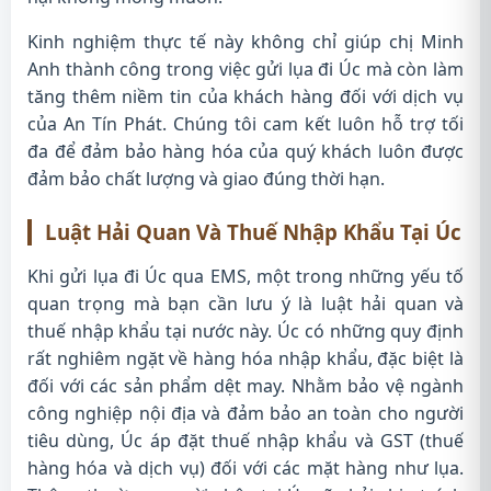
Kinh nghiệm thực tế này không chỉ giúp chị Minh
Anh thành công trong việc gửi lụa đi Úc mà còn làm
tăng thêm niềm tin của khách hàng đối với dịch vụ
của An Tín Phát. Chúng tôi cam kết luôn hỗ trợ tối
đa để đảm bảo hàng hóa của quý khách luôn được
đảm bảo chất lượng và giao đúng thời hạn.
Luật Hải Quan Và Thuế Nhập Khẩu Tại Úc
Khi gửi lụa đi Úc qua EMS, một trong những yếu tố
quan trọng mà bạn cần lưu ý là luật hải quan và
thuế nhập khẩu tại nước này. Úc có những quy định
rất nghiêm ngặt về hàng hóa nhập khẩu, đặc biệt là
đối với các sản phẩm dệt may. Nhằm bảo vệ ngành
công nghiệp nội địa và đảm bảo an toàn cho người
tiêu dùng, Úc áp đặt thuế nhập khẩu và GST (thuế
hàng hóa và dịch vụ) đối với các mặt hàng như lụa.