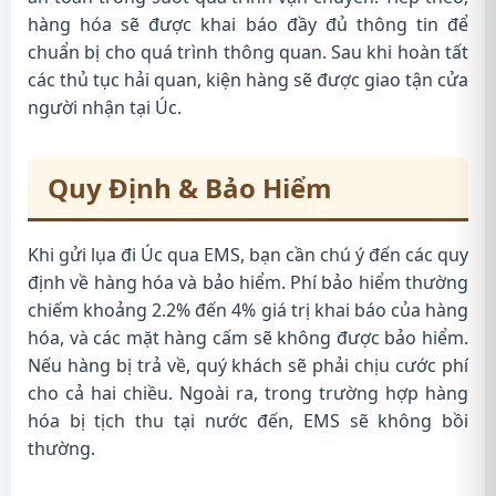
hàng hóa sẽ được khai báo đầy đủ thông tin để
chuẩn bị cho quá trình thông quan. Sau khi hoàn tất
các thủ tục hải quan, kiện hàng sẽ được giao tận cửa
người nhận tại Úc.
Quy Định & Bảo Hiểm
Khi gửi lụa đi Úc qua EMS, bạn cần chú ý đến các quy
định về hàng hóa và bảo hiểm. Phí bảo hiểm thường
chiếm khoảng 2.2% đến 4% giá trị khai báo của hàng
hóa, và các mặt hàng cấm sẽ không được bảo hiểm.
Nếu hàng bị trả về, quý khách sẽ phải chịu cước phí
cho cả hai chiều. Ngoài ra, trong trường hợp hàng
hóa bị tịch thu tại nước đến, EMS sẽ không bồi
thường.