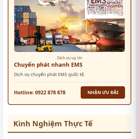
Dịch vụ uy tín
Chuyển phát nhanh EMS
Dịch vụ chuyển phát EMS quốc tế.
Hotline: 0922 878 878
NHẬN ƯU ĐÃI
Kinh Nghiệm Thực Tế