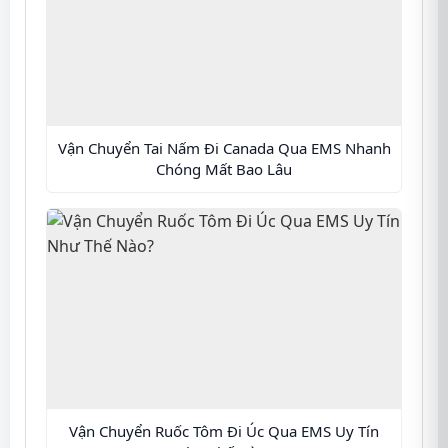
Vận Chuyển Tai Nấm Đi Canada Qua EMS Nhanh
Chóng Mất Bao Lâu
Vận Chuyển Ruốc Tôm Đi Úc Qua EMS Uy Tín