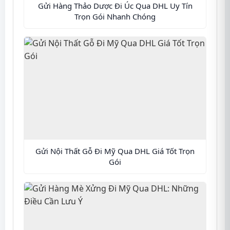
Gửi Hàng Thảo Dược Đi Úc Qua DHL Uy Tín
Trọn Gói Nhanh Chóng
Gửi Nội Thất Gỗ Đi Mỹ Qua DHL Giá Tốt Trọn
Gói