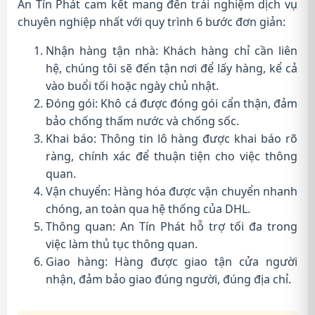
An Tín Phát cam kết mang đến trải nghiệm dịch vụ
chuyên nghiệp nhất với quy trình 6 bước đơn giản:
Nhận hàng tận nhà: Khách hàng chỉ cần liên
hệ, chúng tôi sẽ đến tận nơi để lấy hàng, kể cả
vào buổi tối hoặc ngày chủ nhật.
Đóng gói: Khô cá được đóng gói cẩn thận, đảm
bảo chống thấm nước và chống sốc.
Khai báo: Thông tin lô hàng được khai báo rõ
ràng, chính xác để thuận tiện cho việc thông
quan.
Vận chuyển: Hàng hóa được vận chuyển nhanh
chóng, an toàn qua hệ thống của DHL.
Thông quan: An Tín Phát hỗ trợ tối đa trong
việc làm thủ tục thông quan.
Giao hàng: Hàng được giao tận cửa người
nhận, đảm bảo giao đúng người, đúng địa chỉ.