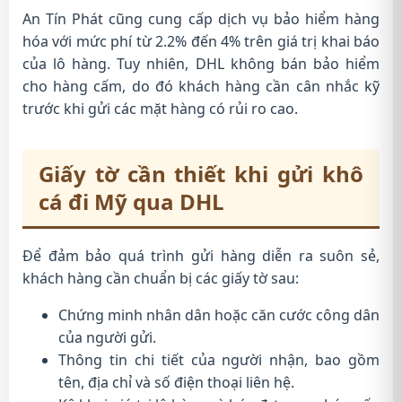
An Tín Phát cũng cung cấp dịch vụ bảo hiểm hàng
hóa với mức phí từ 2.2% đến 4% trên giá trị khai báo
của lô hàng. Tuy nhiên, DHL không bán bảo hiểm
cho hàng cấm, do đó khách hàng cần cân nhắc kỹ
trước khi gửi các mặt hàng có rủi ro cao.
Giấy tờ cần thiết khi gửi khô
cá đi Mỹ qua DHL
Để đảm bảo quá trình gửi hàng diễn ra suôn sẻ,
khách hàng cần chuẩn bị các giấy tờ sau:
Chứng minh nhân dân hoặc căn cước công dân
của người gửi.
Thông tin chi tiết của người nhận, bao gồm
tên, địa chỉ và số điện thoại liên hệ.