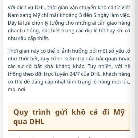
Với dịch vụ DHL, thời gian vận chuyển khô cá từ Việt
Nam sang Mỹ chỉ mất khoảng 3 đến 5 ngày làm việc.
Đây là lựa chọn lý tưởng cho những ai cần giao hàng
nhanh chóng, đặc biệt trong các dịp lễ tết hay khi có
nhu cầu cấp thiết.
Thời gian này có thể bị ảnh hưởng bởi một số yếu tố
như thời tiết, quy trình kiểm tra của hải quan hoặc
các sự cố bất khả kháng khác. Tuy nhiên, với hệ
thống theo dõi trực tuyến 24/7 của DHL, khách hàng
có thể dễ dàng cập nhật tình trạng lô hàng mọi lúc,
mọi nơi.
Quy trình gửi khô cá đi Mỹ
qua DHL