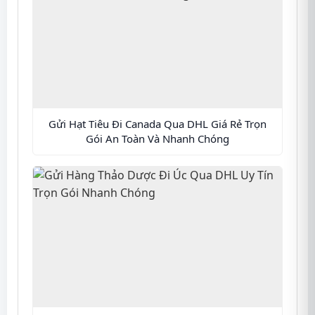
Gửi Hạt Tiêu Đi Canada Qua DHL Giá Rẻ Trọn
Gói An Toàn Và Nhanh Chóng