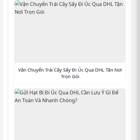
Vận Chuyển Trái Cây Sấy Đi Úc Qua DHL Tận Nơi
Trọn Gói