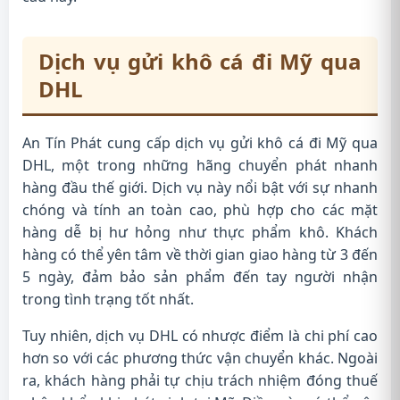
Dịch vụ gửi khô cá đi Mỹ qua
DHL
An Tín Phát cung cấp dịch vụ gửi khô cá đi Mỹ qua
DHL, một trong những hãng chuyển phát nhanh
hàng đầu thế giới. Dịch vụ này nổi bật với sự nhanh
chóng và tính an toàn cao, phù hợp cho các mặt
hàng dễ bị hư hỏng như thực phẩm khô. Khách
hàng có thể yên tâm về thời gian giao hàng từ 3 đến
5 ngày, đảm bảo sản phẩm đến tay người nhận
trong tình trạng tốt nhất.
Tuy nhiên, dịch vụ DHL có nhược điểm là chi phí cao
hơn so với các phương thức vận chuyển khác. Ngoài
ra, khách hàng phải tự chịu trách nhiệm đóng thuế