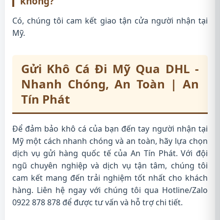
không?
Có, chúng tôi cam kết giao tận cửa người nhận tại
Mỹ.
Gửi Khô Cá Đi Mỹ Qua DHL -
Nhanh Chóng, An Toàn | An
Tín Phát
Để đảm bảo khô cá của bạn đến tay người nhận tại
Mỹ một cách nhanh chóng và an toàn, hãy lựa chọn
dịch vụ gửi hàng quốc tế của An Tín Phát. Với đội
ngũ chuyên nghiệp và dịch vụ tận tâm, chúng tôi
cam kết mang đến trải nghiệm tốt nhất cho khách
hàng. Liên hệ ngay với chúng tôi qua Hotline/Zalo
0922 878 878 để được tư vấn và hỗ trợ chi tiết.