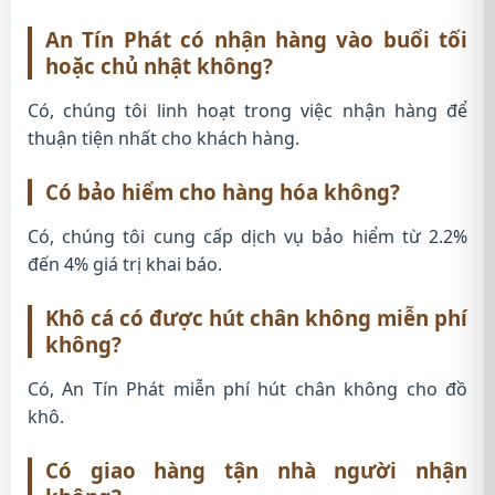
An Tín Phát có nhận hàng vào buổi tối
hoặc chủ nhật không?
Có, chúng tôi linh hoạt trong việc nhận hàng để
thuận tiện nhất cho khách hàng.
Có bảo hiểm cho hàng hóa không?
Có, chúng tôi cung cấp dịch vụ bảo hiểm từ 2.2%
đến 4% giá trị khai báo.
Khô cá có được hút chân không miễn phí
không?
Có, An Tín Phát miễn phí hút chân không cho đồ
khô.
Có giao hàng tận nhà người nhận