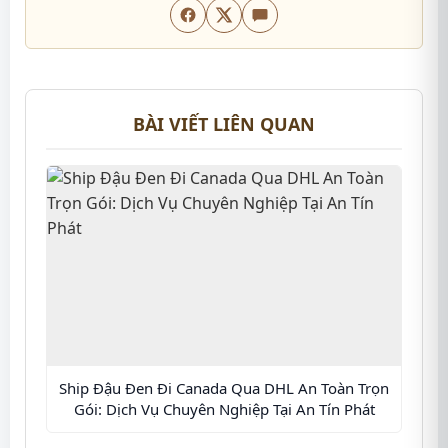
BÀI VIẾT LIÊN QUAN
Ship Đậu Đen Đi Canada Qua DHL An Toàn Trọn
Gói: Dịch Vụ Chuyên Nghiệp Tại An Tín Phát