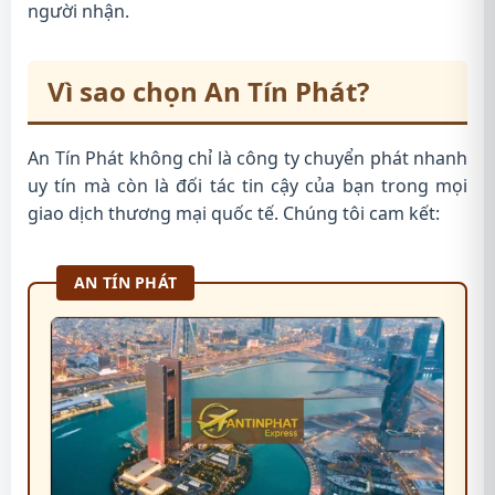
người nhận.
Vì sao chọn An Tín Phát?
An Tín Phát không chỉ là công ty chuyển phát nhanh
uy tín mà còn là đối tác tin cậy của bạn trong mọi
giao dịch thương mại quốc tế. Chúng tôi cam kết:
AN TÍN PHÁT