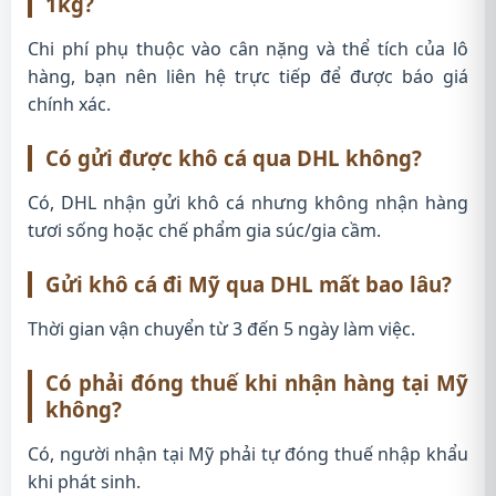
1kg?
Chi phí phụ thuộc vào cân nặng và thể tích của lô
hàng, bạn nên liên hệ trực tiếp để được báo giá
chính xác.
Có gửi được khô cá qua DHL không?
Có, DHL nhận gửi khô cá nhưng không nhận hàng
tươi sống hoặc chế phẩm gia súc/gia cầm.
Gửi khô cá đi Mỹ qua DHL mất bao lâu?
Thời gian vận chuyển từ 3 đến 5 ngày làm việc.
Có phải đóng thuế khi nhận hàng tại Mỹ
không?
Có, người nhận tại Mỹ phải tự đóng thuế nhập khẩu
khi phát sinh.