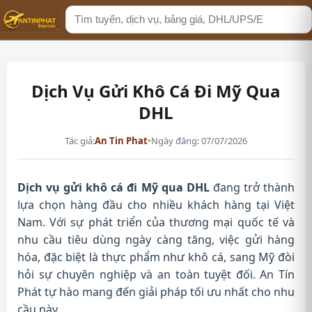
Tìm
kiếm
Dịch Vụ Gửi Khô Cá Đi Mỹ Qua
DHL
Tác giả:
An Tin Phat
•
Ngày đăng: 07/07/2026
Dịch vụ gửi khô cá đi Mỹ qua DHL
đang trở thành
lựa chọn hàng đầu cho nhiều khách hàng tại Việt
Nam. Với sự phát triển của thương mại quốc tế và
nhu cầu tiêu dùng ngày càng tăng, việc gửi hàng
hóa, đặc biệt là thực phẩm như khô cá, sang Mỹ đòi
hỏi sự chuyên nghiệp và an toàn tuyệt đối. An Tín
Phát tự hào mang đến giải pháp tối ưu nhất cho nhu
cầu này.