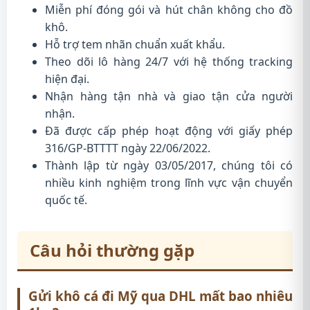
Miễn phí đóng gói và hút chân không cho đồ
khô.
Hỗ trợ tem nhãn chuẩn xuất khẩu.
Theo dõi lô hàng 24/7 với hệ thống tracking
hiện đại.
Nhận hàng tận nhà và giao tận cửa người
nhận.
Đã được cấp phép hoạt động với giấy phép
316/GP-BTTTT ngày 22/06/2022.
Thành lập từ ngày 03/05/2017, chúng tôi có
nhiều kinh nghiệm trong lĩnh vực vận chuyển
quốc tế.
Câu hỏi thường gặp
Gửi khô cá đi Mỹ qua DHL mất bao nhiêu