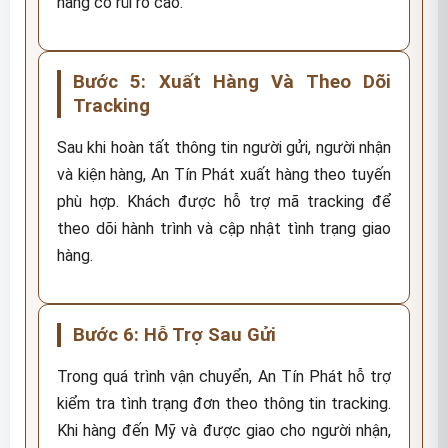
hàng có rủi ro cao.
Bước 5: Xuất Hàng Và Theo Dõi
Tracking
Sau khi hoàn tất thông tin người gửi, người nhận
và kiện hàng, An Tín Phát xuất hàng theo tuyến
phù hợp. Khách được hỗ trợ mã tracking để
theo dõi hành trình và cập nhật tình trạng giao
hàng.
Bước 6: Hỗ Trợ Sau Gửi
Trong quá trình vận chuyển, An Tín Phát hỗ trợ
kiểm tra tình trạng đơn theo thông tin tracking.
Khi hàng đến Mỹ và được giao cho người nhận,