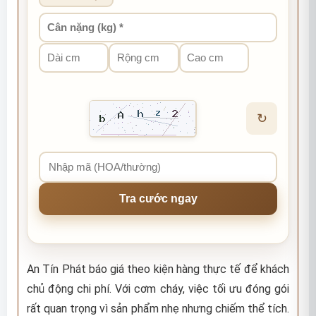
↻
Tra cước ngay
An Tín Phát báo giá theo kiện hàng thực tế để khách
chủ động chi phí. Với cơm cháy, việc tối ưu đóng gói
rất quan trọng vì sản phẩm nhẹ nhưng chiếm thể tích.