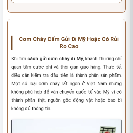
Cơm Cháy Cấm Gửi Đi Mỹ Hoặc Có Rủi
Ro Cao
Khi tìm
cách gửi cơm cháy đi Mỹ
, khách thường chỉ
quan tâm cước phí và thời gian giao hàng. Thực tế,
điều cần kiểm tra đầu tiên là thành phần sản phẩm.
Một số loại cơm cháy rất ngon ở Việt Nam nhưng
không phù hợp để vận chuyển quốc tế vào Mỹ vì có
thành phần thịt, nguồn gốc động vật hoặc bao bì
không đủ thông tin.