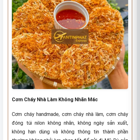
Cơm Cháy Nhà Làm Không Nhãn Mác
Cơm cháy handmade, cơm cháy nhà làm, cơm cháy
đóng túi nilon không nhãn, không ngày sản xuất,
không hạn dùng và không thông tin thành phần