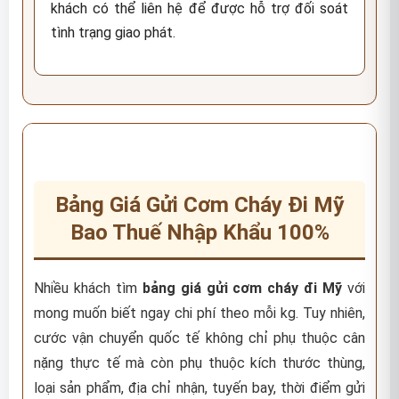
khách có thể liên hệ để được hỗ trợ đối soát
tình trạng giao phát.
Bảng Giá Gửi Cơm Cháy Đi Mỹ
Bao Thuế Nhập Khẩu 100%
Nhiều khách tìm
bảng giá gửi cơm cháy đi Mỹ
với
mong muốn biết ngay chi phí theo mỗi kg. Tuy nhiên,
cước vận chuyển quốc tế không chỉ phụ thuộc cân
nặng thực tế mà còn phụ thuộc kích thước thùng,
loại sản phẩm, địa chỉ nhận, tuyến bay, thời điểm gửi