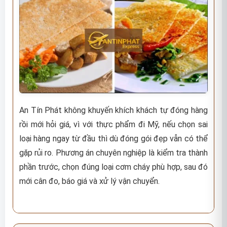
An Tín Phát không khuyến khích khách tự đóng hàng
rồi mới hỏi giá, vì với thực phẩm đi Mỹ, nếu chọn sai
loại hàng ngay từ đầu thì dù đóng gói đẹp vẫn có thể
gặp rủi ro. Phương án chuyên nghiệp là kiểm tra thành
phần trước, chọn đúng loại cơm cháy phù hợp, sau đó
mới cân đo, báo giá và xử lý vận chuyển.