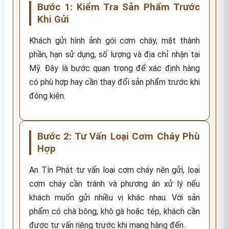
Bước 1: Kiểm Tra Sản Phẩm Trước
Khi Gửi
Khách gửi hình ảnh gói cơm cháy, mặt thành
phần, hạn sử dụng, số lượng và địa chỉ nhận tại
Mỹ. Đây là bước quan trọng để xác định hàng
có phù hợp hay cần thay đổi sản phẩm trước khi
đóng kiện.
Bước 2: Tư Vấn Loại Cơm Cháy Phù
Hợp
An Tín Phát tư vấn loại cơm cháy nên gửi, loại
cơm cháy cần tránh và phương án xử lý nếu
khách muốn gửi nhiều vị khác nhau. Với sản
phẩm có chà bông, khô gà hoặc tép, khách cần
được tư vấn riêng trước khi mang hàng đến.