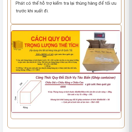
Phát có thể hỗ trợ kiểm tra lại thùng hàng để tối ưu
trước khi xuất đi.