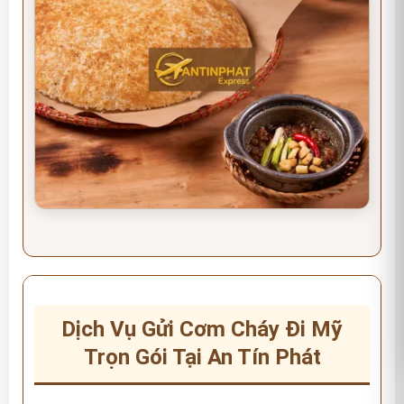
Dịch Vụ Gửi Cơm Cháy Đi Mỹ
Trọn Gói Tại An Tín Phát