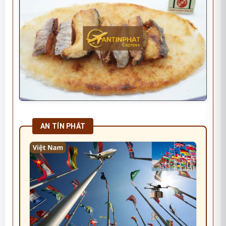
AN TÍN PHÁT