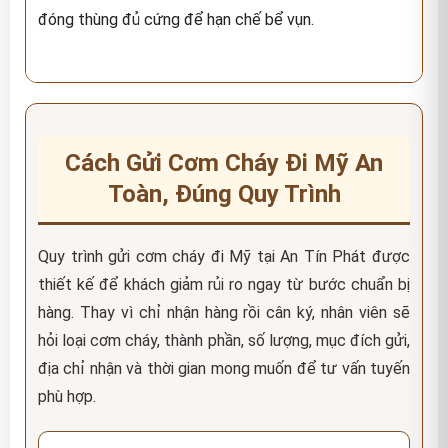
đóng thùng đủ cứng để hạn chế bể vụn.
Cách Gửi Cơm Cháy Đi Mỹ An
Toàn, Đúng Quy Trình
Quy trình gửi cơm cháy đi Mỹ tại An Tín Phát được
thiết kế để khách giảm rủi ro ngay từ bước chuẩn bị
hàng. Thay vì chỉ nhận hàng rồi cân ký, nhân viên sẽ
hỏi loại cơm cháy, thành phần, số lượng, mục đích gửi,
địa chỉ nhận và thời gian mong muốn để tư vấn tuyến
phù hợp.