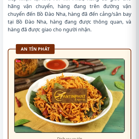
hãng vận chuyển, hàng đang trên đường vận
chuyển đến Bồ Đào Nha, hàng đã đến cảng/sân bay
tại Bồ Đào Nha, hàng đang được thông quan, và
hàng đã được giao cho người nhận.
AN TÍN PHÁT
Dịch vụ uy tín