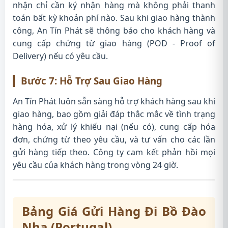
nhận chỉ cần ký nhận hàng mà không phải thanh
toán bất kỳ khoản phí nào. Sau khi giao hàng thành
công, An Tín Phát sẽ thông báo cho khách hàng và
cung cấp chứng từ giao hàng (POD - Proof of
Delivery) nếu có yêu cầu.
Bước 7: Hỗ Trợ Sau Giao Hàng
An Tín Phát luôn sẵn sàng hỗ trợ khách hàng sau khi
giao hàng, bao gồm giải đáp thắc mắc về tình trạng
hàng hóa, xử lý khiếu nại (nếu có), cung cấp hóa
đơn, chứng từ theo yêu cầu, và tư vấn cho các lần
gửi hàng tiếp theo. Công ty cam kết phản hồi mọi
yêu cầu của khách hàng trong vòng 24 giờ.
Bảng Giá Gửi Hàng Đi Bồ Đào
Nha (Portugal)