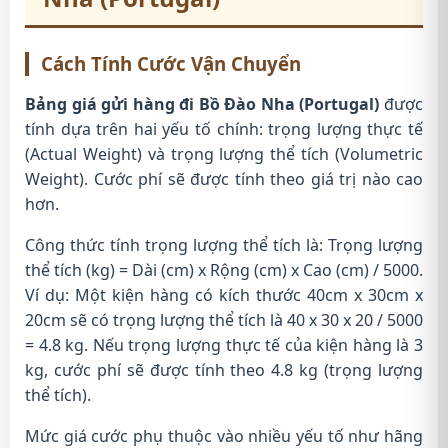
Cách Tính Cước Vận Chuyển
Bảng giá gửi hàng đi Bồ Đào Nha (Portugal)
được
tính dựa trên hai yếu tố chính: trọng lượng thực tế
(Actual Weight) và trọng lượng thể tích (Volumetric
Weight). Cước phí sẽ được tính theo giá trị nào cao
hơn.
Công thức tính trọng lượng thể tích là: Trọng lượng
thể tích (kg) = Dài (cm) x Rộng (cm) x Cao (cm) / 5000.
Ví dụ: Một kiện hàng có kích thước 40cm x 30cm x
20cm sẽ có trọng lượng thể tích là 40 x 30 x 20 / 5000
= 4.8 kg. Nếu trọng lượng thực tế của kiện hàng là 3
kg, cước phí sẽ được tính theo 4.8 kg (trọng lượng
thể tích).
Mức giá cước phụ thuộc vào nhiều yếu tố như hãng