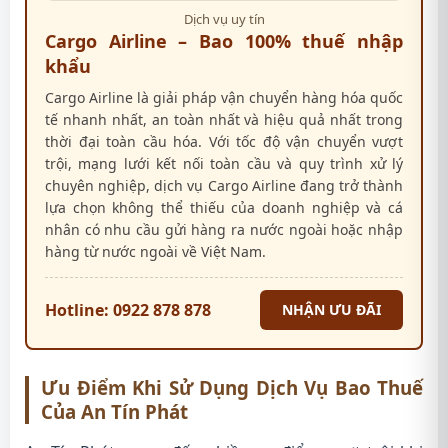
Dịch vụ uy tín
Cargo Airline – Bao 100% thuế nhập
khẩu
Cargo Airline là giải pháp vận chuyển hàng hóa quốc
tế nhanh nhất, an toàn nhất và hiệu quả nhất trong
thời đại toàn cầu hóa. Với tốc độ vận chuyển vượt
trội, mạng lưới kết nối toàn cầu và quy trình xử lý
chuyên nghiệp, dịch vụ Cargo Airline đang trở thành
lựa chọn không thể thiếu của doanh nghiệp và cá
nhân có nhu cầu gửi hàng ra nước ngoài hoặc nhập
hàng từ nước ngoài về Việt Nam.
Hotline: 0922 878 878
NHẬN ƯU ĐÃI
Ưu Điểm Khi Sử Dụng Dịch Vụ Bao Thuế
Của An Tín Phát