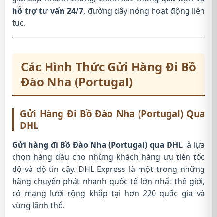
hỗ trợ tư vấn 24/7
, đường dây nóng hoạt động liên
tục.
Các Hình Thức Gửi Hàng Đi Bồ
Đào Nha (Portugal)
Gửi Hàng Đi Bồ Đào Nha (Portugal) Qua
DHL
Gửi hàng đi Bồ Đào Nha (Portugal) qua DHL
là lựa
chọn hàng đầu cho những khách hàng ưu tiên tốc
độ và độ tin cậy. DHL Express là một trong những
hãng chuyển phát nhanh quốc tế lớn nhất thế giới,
có mạng lưới rộng khắp tại hơn 220 quốc gia và
vùng lãnh thổ.