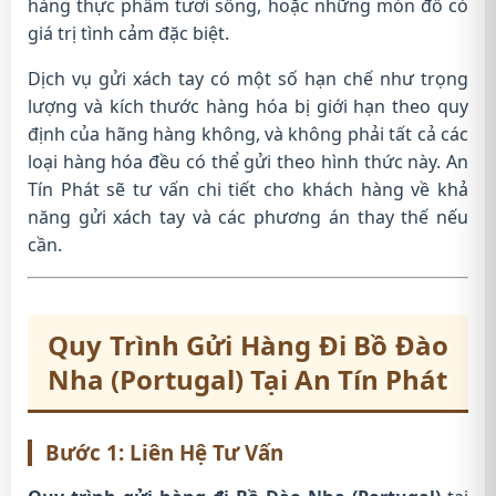
hàng thực phẩm tươi sống, hoặc những món đồ có
giá trị tình cảm đặc biệt.
Dịch vụ gửi xách tay có một số hạn chế như trọng
lượng và kích thước hàng hóa bị giới hạn theo quy
định của hãng hàng không, và không phải tất cả các
loại hàng hóa đều có thể gửi theo hình thức này. An
Tín Phát sẽ tư vấn chi tiết cho khách hàng về khả
năng gửi xách tay và các phương án thay thế nếu
cần.
Quy Trình Gửi Hàng Đi Bồ Đào
Nha (Portugal) Tại An Tín Phát
Bước 1: Liên Hệ Tư Vấn