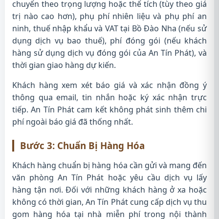
chuyển theo trọng lượng hoặc thể tích (tùy theo giá
trị nào cao hơn), phụ phí nhiên liệu và phụ phí an
ninh, thuế nhập khẩu và VAT tại Bồ Đào Nha (nếu sử
dụng dịch vụ bao thuế), phí đóng gói (nếu khách
hàng sử dụng dịch vụ đóng gói của An Tín Phát), và
thời gian giao hàng dự kiến.
Khách hàng xem xét báo giá và xác nhận đồng ý
thông qua email, tin nhắn hoặc ký xác nhận trực
tiếp. An Tín Phát cam kết không phát sinh thêm chi
phí ngoài báo giá đã thống nhất.
Bước 3: Chuẩn Bị Hàng Hóa
Khách hàng chuẩn bị hàng hóa cần gửi và mang đến
văn phòng An Tín Phát hoặc yêu cầu dịch vụ lấy
hàng tận nơi. Đối với những khách hàng ở xa hoặc
không có thời gian, An Tín Phát cung cấp dịch vụ thu
gom hàng hóa tại nhà miễn phí trong nội thành