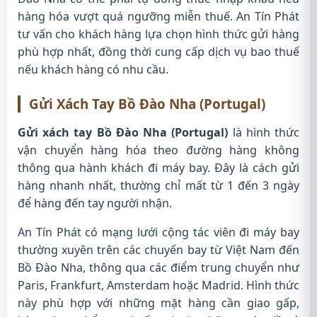
hàng hóa vượt quá ngưỡng miễn thuế. An Tín Phát
tư vấn cho khách hàng lựa chọn hình thức gửi hàng
phù hợp nhất, đồng thời cung cấp dịch vụ bao thuế
nếu khách hàng có nhu cầu.
Gửi Xách Tay Bồ Đào Nha (Portugal)
Gửi xách tay Bồ Đào Nha (Portugal)
là hình thức
vận chuyển hàng hóa theo đường hàng không
thông qua hành khách đi máy bay. Đây là cách gửi
hàng nhanh nhất, thường chỉ mất từ 1 đến 3 ngày
để hàng đến tay người nhận.
An Tín Phát có mạng lưới cộng tác viên đi máy bay
thường xuyên trên các chuyến bay từ Việt Nam đến
Bồ Đào Nha, thông qua các điểm trung chuyển như
Paris, Frankfurt, Amsterdam hoặc Madrid. Hình thức
này phù hợp với những mặt hàng cần giao gấp,