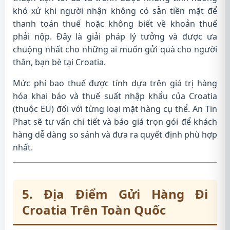
khó xử khi người nhận không có sẵn tiền mặt để
thanh toán thuế hoặc không biết về khoản thuế
phải nộp. Đây là giải pháp lý tưởng và được ưa
chuộng nhất cho những ai muốn gửi quà cho người
thân, bạn bè tại Croatia.
Mức phí bao thuế được tính dựa trên giá trị hàng
hóa khai báo và thuế suất nhập khẩu của Croatia
(thuộc EU) đối với từng loại mặt hàng cụ thể. An Tin
Phat sẽ tư vấn chi tiết và báo giá trọn gói để khách
hàng dễ dàng so sánh và đưa ra quyết định phù hợp
nhất.
5. Địa Điểm Gửi Hàng Đi
Croatia Trên Toàn Quốc