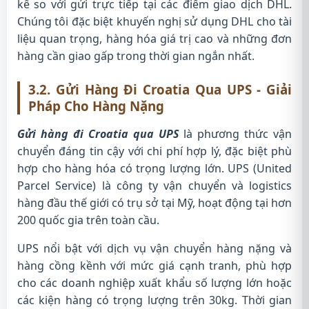
kể so với gửi trực tiếp tại các điểm giao dịch DHL.
Chúng tôi đặc biệt khuyến nghị sử dụng DHL cho tài
liệu quan trọng, hàng hóa giá trị cao và những đơn
hàng cần giao gấp trong thời gian ngắn nhất.
3.2. Gửi Hàng Đi Croatia Qua UPS - Giải
Pháp Cho Hàng Nặng
Gửi hàng đi Croatia qua UPS
là phương thức vận
chuyển đáng tin cậy với chi phí hợp lý, đặc biệt phù
hợp cho hàng hóa có trọng lượng lớn. UPS (United
Parcel Service) là công ty vận chuyển và logistics
hàng đầu thế giới có trụ sở tại Mỹ, hoạt động tại hơn
200 quốc gia trên toàn cầu.
UPS nổi bật với dịch vụ vận chuyển hàng nặng và
hàng cồng kềnh với mức giá cạnh tranh, phù hợp
cho các doanh nghiệp xuất khẩu số lượng lớn hoặc
các kiện hàng có trọng lượng trên 30kg. Thời gian