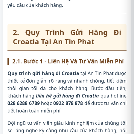
yêu cầu của khách hàng.
2. Quy Trình Gửi Hàng Đi
Croatia Tại An Tin Phat
2.1. Bước 1 - Liên Hệ Và Tư Vấn Miễn Phí
Quy trình gửi hàng đi Croatia
tại An Tin Phat được
thiết kế đơn giản, rõ ràng và nhanh chóng, tiết kiệm
thời gian tối đa cho khách hàng. Bước đầu tiên,
khách hàng
liên hệ gửi hàng đi Croatia
qua hotline
028 6288 6789
hoặc
0922 878 878
để được tư vấn chi
tiết hoàn toàn miễn phí.
Đội ngũ tư vấn viên giàu kinh nghiệm của chúng tôi
sẽ lắng nghe kỹ càng nhu cầu của khách hàng, hỏi