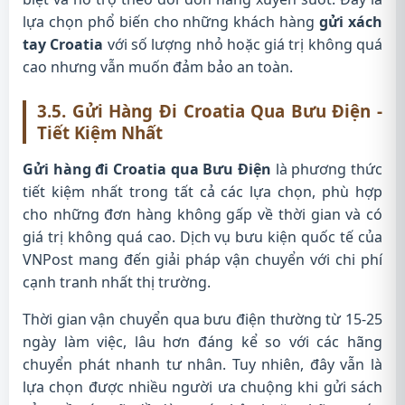
lựa chọn phổ biến cho những khách hàng
gửi xách
tay Croatia
với số lượng nhỏ hoặc giá trị không quá
cao nhưng vẫn muốn đảm bảo an toàn.
3.5. Gửi Hàng Đi Croatia Qua Bưu Điện -
Tiết Kiệm Nhất
Gửi hàng đi Croatia qua Bưu Điện
là phương thức
tiết kiệm nhất trong tất cả các lựa chọn, phù hợp
cho những đơn hàng không gấp về thời gian và có
giá trị không quá cao. Dịch vụ bưu kiện quốc tế của
VNPost mang đến giải pháp vận chuyển với chi phí
cạnh tranh nhất thị trường.
Thời gian vận chuyển qua bưu điện thường từ 15-25
ngày làm việc, lâu hơn đáng kể so với các hãng
chuyển phát nhanh tư nhân. Tuy nhiên, đây vẫn là
lựa chọn được nhiều người ưa chuộng khi gửi sách