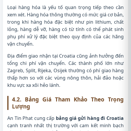
Loại hàng hóa là yếu tố quan trọng tiếp theo cần
xem xét. Hàng hóa thông thường có mức giá cơ bản,
trong khi hàng hóa đặc biệt như pin lithium, chất
lỏng, hàng dễ vỡ, hàng có từ tính có thể phát sinh
phụ phí xử lý đặc biệt theo quy định của các hãng
vận chuyển.
Địa điểm giao nhận tại Croatia cũng ảnh hưởng đến
tổng chi phí vận chuyển. Các thành phố lớn như
Zagreb, Split, Rijeka, Osijek thường có phí giao hàng
thấp hơn so với các vùng nông thôn, hải đảo hoặc
khu vực xa xôi hẻo lánh.
4.2. Bảng Giá Tham Khảo Theo Trọng
Lượng
An Tin Phat cung cấp
bảng giá gửi hàng đi Croatia
cạnh tranh nhất thị trường với cam kết minh bạch