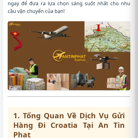
ngay để đưa ra lựa chọn sáng suốt nhất cho nhu
cầu vận chuyển của bạn!
1. Tổng Quan Về Dịch Vụ Gửi
Hàng Đi Croatia Tại An Tin
Phat