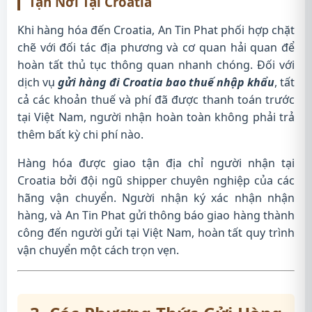
Tận Nơi Tại Croatia
Khi hàng hóa đến Croatia, An Tin Phat phối hợp chặt
chẽ với đối tác địa phương và cơ quan hải quan để
hoàn tất thủ tục thông quan nhanh chóng. Đối với
dịch vụ
gửi hàng đi Croatia bao thuế nhập khẩu
, tất
cả các khoản thuế và phí đã được thanh toán trước
tại Việt Nam, người nhận hoàn toàn không phải trả
thêm bất kỳ chi phí nào.
Hàng hóa được giao tận địa chỉ người nhận tại
Croatia bởi đội ngũ shipper chuyên nghiệp của các
hãng vận chuyển. Người nhận ký xác nhận nhận
hàng, và An Tin Phat gửi thông báo giao hàng thành
công đến người gửi tại Việt Nam, hoàn tất quy trình
vận chuyển một cách trọn vẹn.