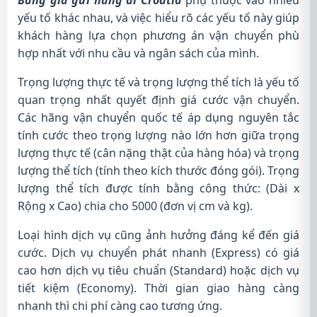
yếu tố khác nhau, và việc hiểu rõ các yếu tố này giúp
khách hàng lựa chọn phương án vận chuyển phù
hợp nhất với nhu cầu và ngân sách của mình.
Trọng lượng thực tế và trọng lượng thể tích là yếu tố
quan trọng nhất quyết định giá cước vận chuyển.
Các hãng vận chuyển quốc tế áp dụng nguyên tắc
tính cước theo trọng lượng nào lớn hơn giữa trọng
lượng thực tế (cân nặng thật của hàng hóa) và trọng
lượng thể tích (tính theo kích thước đóng gói). Trọng
lượng thể tích được tính bằng công thức: (Dài x
Rộng x Cao) chia cho 5000 (đơn vị cm và kg).
Loại hình dịch vụ cũng ảnh hưởng đáng kể đến giá
cước. Dịch vụ chuyển phát nhanh (Express) có giá
cao hơn dịch vụ tiêu chuẩn (Standard) hoặc dịch vụ
tiết kiệm (Economy). Thời gian giao hàng càng
nhanh thì chi phí càng cao tương ứng.