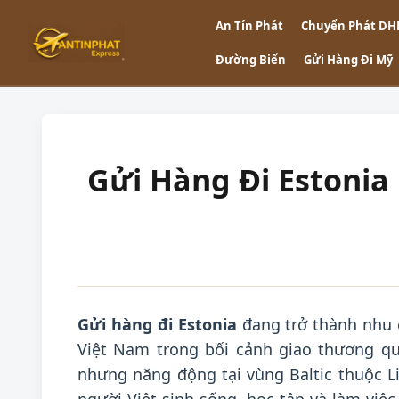
An Tín Phát
Chuyển Phát DH
Đường Biển
Gửi Hàng Đi Mỹ
Gửi Hàng Đi Estonia 
Gửi hàng đi Estonia
đang trở thành nhu 
Việt Nam trong bối cảnh giao thương qu
nhưng năng động tại vùng Baltic thuộc 