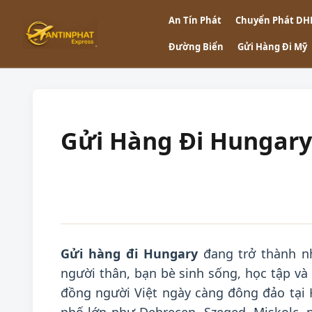
An Tín Phát
Chuyển Phát DH
Đường Biển
Gửi Hàng Đi Mỹ
Gửi Hàng Đi Hungary 
Gửi hàng đi Hungary
đang trở thành nh
người thân, bạn bè sinh sống, học tập và 
đồng người Việt ngày càng đông đảo tại H