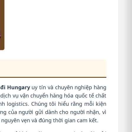
 đi Hungary
uy tín và chuyên nghiệp hàng
a dịch vụ vận chuyển hàng hóa quốc tế chất
h logistics. Chúng tôi hiểu rằng mỗi kiện
ng của người gửi dành cho người nhận, vì
 nguyên vẹn và đúng thời gian cam kết.