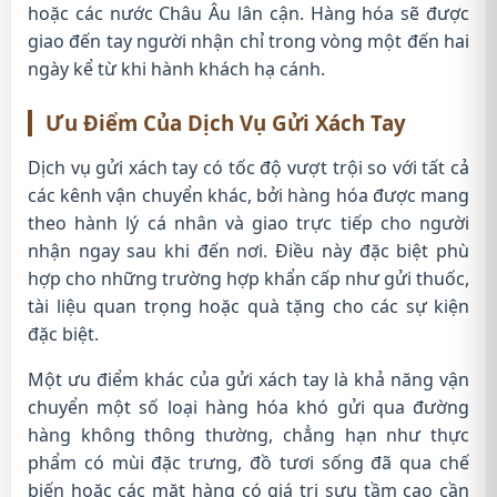
hoặc các nước Châu Âu lân cận. Hàng hóa sẽ được
giao đến tay người nhận chỉ trong vòng một đến hai
ngày kể từ khi hành khách hạ cánh.
Ưu Điểm Của Dịch Vụ Gửi Xách Tay
Dịch vụ gửi xách tay có tốc độ vượt trội so với tất cả
các kênh vận chuyển khác, bởi hàng hóa được mang
theo hành lý cá nhân và giao trực tiếp cho người
nhận ngay sau khi đến nơi. Điều này đặc biệt phù
hợp cho những trường hợp khẩn cấp như gửi thuốc,
tài liệu quan trọng hoặc quà tặng cho các sự kiện
đặc biệt.
Một ưu điểm khác của gửi xách tay là khả năng vận
chuyển một số loại hàng hóa khó gửi qua đường
hàng không thông thường, chẳng hạn như thực
phẩm có mùi đặc trưng, đồ tươi sống đã qua chế
biến hoặc các mặt hàng có giá trị sưu tầm cao cần