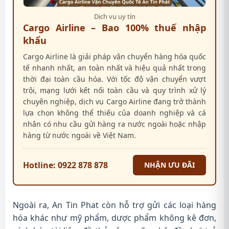
Dịch vụ uy tín
Cargo Airline – Bao 100% thuế nhập
khẩu
Cargo Airline là giải pháp vận chuyển hàng hóa quốc
tế nhanh nhất, an toàn nhất và hiệu quả nhất trong
thời đại toàn cầu hóa. Với tốc độ vận chuyển vượt
trội, mạng lưới kết nối toàn cầu và quy trình xử lý
chuyên nghiệp, dịch vụ Cargo Airline đang trở thành
lựa chọn không thể thiếu của doanh nghiệp và cá
nhân có nhu cầu gửi hàng ra nước ngoài hoặc nhập
hàng từ nước ngoài về Việt Nam.
Hotline: 0922 878 878
NHẬN ƯU ĐÃI
Ngoài ra, An Tin Phat còn hỗ trợ gửi các loại hàng
hóa khác như mỹ phẩm, dược phẩm không kê đơn,