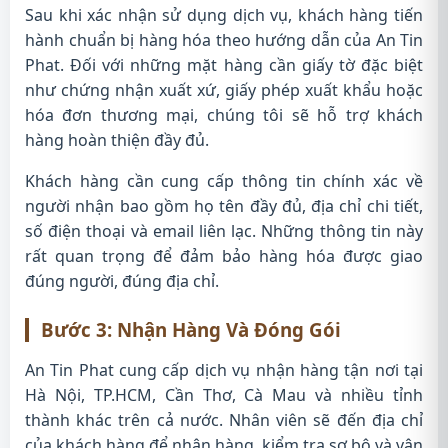
Sau khi xác nhận sử dụng dịch vụ, khách hàng tiến
hành chuẩn bị hàng hóa theo hướng dẫn của An Tin
Phat. Đối với những mặt hàng cần giấy tờ đặc biệt
như chứng nhận xuất xứ, giấy phép xuất khẩu hoặc
hóa đơn thương mại, chúng tôi sẽ hỗ trợ khách
hàng hoàn thiện đầy đủ.
Khách hàng cần cung cấp thông tin chính xác về
người nhận bao gồm họ tên đầy đủ, địa chỉ chi tiết,
số điện thoại và email liên lạc. Những thông tin này
rất quan trọng để đảm bảo hàng hóa được giao
đúng người, đúng địa chỉ.
Bước 3: Nhận Hàng Và Đóng Gói
An Tin Phat cung cấp dịch vụ nhận hàng tận nơi tại
Hà Nội, TP.HCM, Cần Thơ, Cà Mau và nhiều tỉnh
thành khác trên cả nước. Nhân viên sẽ đến địa chỉ
của khách hàng để nhận hàng, kiểm tra sơ bộ và vận