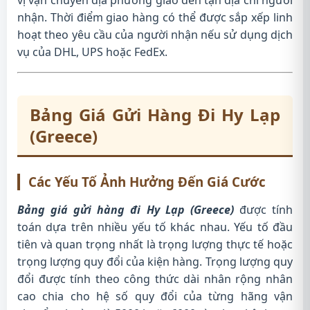
nhận. Thời điểm giao hàng có thể được sắp xếp linh
hoạt theo yêu cầu của người nhận nếu sử dụng dịch
vụ của DHL, UPS hoặc FedEx.
Bảng Giá Gửi Hàng Đi Hy Lạp
(Greece)
Các Yếu Tố Ảnh Hưởng Đến Giá Cước
Bảng giá gửi hàng đi Hy Lạp (Greece)
được tính
toán dựa trên nhiều yếu tố khác nhau. Yếu tố đầu
tiên và quan trọng nhất là trọng lượng thực tế hoặc
trọng lượng quy đổi của kiện hàng. Trọng lượng quy
đổi được tính theo công thức dài nhân rộng nhân
cao chia cho hệ số quy đổi của từng hãng vận