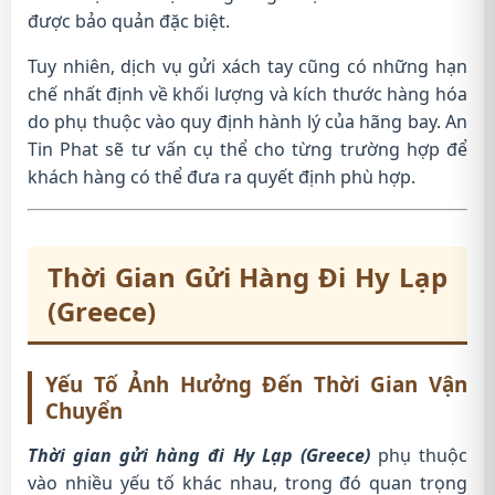
được bảo quản đặc biệt.
Tuy nhiên, dịch vụ gửi xách tay cũng có những hạn
chế nhất định về khối lượng và kích thước hàng hóa
do phụ thuộc vào quy định hành lý của hãng bay. An
Tin Phat sẽ tư vấn cụ thể cho từng trường hợp để
khách hàng có thể đưa ra quyết định phù hợp.
Thời Gian Gửi Hàng Đi Hy Lạp
(Greece)
Yếu Tố Ảnh Hưởng Đến Thời Gian Vận
Chuyển
Thời gian gửi hàng đi Hy Lạp (Greece)
phụ thuộc
vào nhiều yếu tố khác nhau, trong đó quan trọng