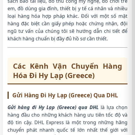
sách báo tài liệu, đồ thủ công mỹ nghệ, đồ chơi trẻ
em, đồ dùng gia đình, thiết bị y tế cá nhân và nhiều
loại hàng hóa hợp pháp khác. Đối với một số mặt
hàng đặc biệt cần giấy phép hoặc chứng nhận, đội
ngũ tư vấn của chúng tôi sẽ hướng dẫn chi tiết để
khách hàng chuẩn bị đầy đủ hồ sơ cần thiết.
Các Kênh Vận Chuyển Hàng
Hóa Đi Hy Lạp (Greece)
Gửi Hàng Đi Hy Lạp (Greece) Qua DHL
Gửi hàng đi Hy Lạp (Greece) qua DHL
là lựa chọn
hàng đầu cho những khách hàng ưu tiên tốc độ và
độ tin cậy. DHL Express là một trong những hãng
chuyển phát nhanh quốc tế lớn nhất thế giới với