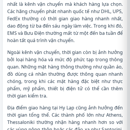
nhất là kênh vận chuyển mà khách hàng lựa chọn.
Các hãng chuyển phát nhanh quốc tế như DHL, UPS,
FedEx thường có thời gian giao hàng nhanh nhất,
dao động từ ba đến sáu ngày làm việc. Trong khi đó,
EMS và Bưu Điện thường mất từ một đến ba tuần để
hoàn tất quá trình vận chuyển.
Ngoài kênh vận chuyển, thời gian còn bị ảnh hưởng
bởi loại hàng hóa và mức độ phức tạp trong thông
quan. Những mặt hàng thông thường như quần áo,
đồ dùng cá nhân thường được thông quan nhanh
chóng, trong khi các mặt hàng đặc biệt như thực
phẩm, mỹ phẩm, thiết bị điện tử có thể cần thêm
thời gian kiểm tra.
Địa điểm giao hàng tại Hy Lạp cũng ảnh hưởng đến
thời gian tổng thể. Các thành phố lớn như Athens,
Thessaloniki thường nhận hàng nhanh hơn so với
các vùng nông thôn hoặc các đảo xa như Santorini,