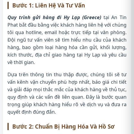
Bước 1: Liên Hệ Và Tư Vấn
Quy trình gửi hàng đi Hy Lạp (Greece)
tại An Tin
Phat bắt đầu bằng việc khách hàng liên hệ với chúng
tôi qua hotline, email hoặc trực tiếp tại văn phòng.
Đội ngũ tư vấn viên sẽ tìm hiểu nhu cầu của khách
hàng, bao gồm loại hàng hóa cần gửi, khối lượng,
kích thước, địa chỉ giao hàng tại Hy Lạp và yêu cầu
về thời gian.
Dựa trên thông tin thu thập được, chúng tôi sẽ tư
vấn kênh vận chuyển phù hợp nhất, báo giá chi tiết
và giải đáp mọi thắc mắc của khách hàng về thủ tục,
quy định và các vấn đề liên quan. Đây là bước quan
trọng giúp khách hàng hiểu rõ về dịch vụ và đưa ra
quyết định đúng đắn.
Bước 2: Chuẩn Bị Hàng Hóa Và Hồ Sơ