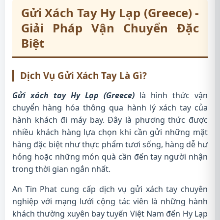
Gửi Xách Tay Hy Lạp (Greece) -
Giải Pháp Vận Chuyển Đặc
Biệt
Dịch Vụ Gửi Xách Tay Là Gì?
Gửi xách tay Hy Lạp (Greece)
là hình thức vận
chuyển hàng hóa thông qua hành lý xách tay của
hành khách đi máy bay. Đây là phương thức được
nhiều khách hàng lựa chọn khi cần gửi những mặt
hàng đặc biệt như thực phẩm tươi sống, hàng dễ hư
hỏng hoặc những món quà cần đến tay người nhận
trong thời gian ngắn nhất.
An Tin Phat cung cấp dịch vụ gửi xách tay chuyên
nghiệp với mạng lưới cộng tác viên là những hành
khách thường xuyên bay tuyến Việt Nam đến Hy Lạp