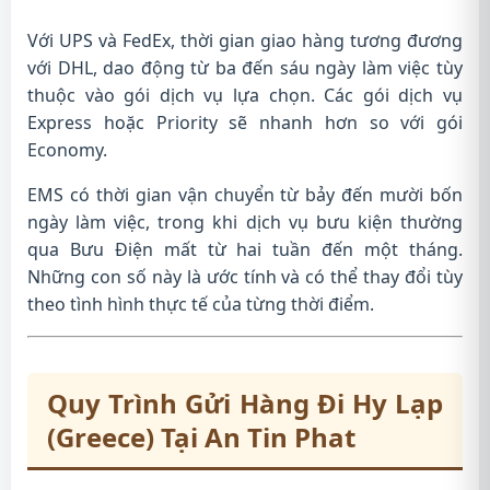
Với UPS và FedEx, thời gian giao hàng tương đương
với DHL, dao động từ ba đến sáu ngày làm việc tùy
thuộc vào gói dịch vụ lựa chọn. Các gói dịch vụ
Express hoặc Priority sẽ nhanh hơn so với gói
Economy.
EMS có thời gian vận chuyển từ bảy đến mười bốn
ngày làm việc, trong khi dịch vụ bưu kiện thường
qua Bưu Điện mất từ hai tuần đến một tháng.
Những con số này là ước tính và có thể thay đổi tùy
theo tình hình thực tế của từng thời điểm.
Quy Trình Gửi Hàng Đi Hy Lạp
(Greece) Tại An Tin Phat