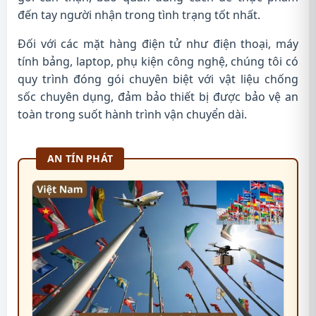
đến tay người nhận trong tình trạng tốt nhất.
Đối với các mặt hàng điện tử như điện thoại, máy
tính bảng, laptop, phụ kiện công nghệ, chúng tôi có
quy trình đóng gói chuyên biệt với vật liệu chống
sốc chuyên dụng, đảm bảo thiết bị được bảo vệ an
toàn trong suốt hành trình vận chuyển dài.
AN TÍN PHÁT