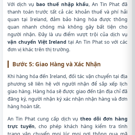
Với dịch vụ
bao thuế nhập khẩu
, An Tin Phat đã
thanh toán trước tất cả các khoản thuế và phí hải
quan tại Ireland, đảm bảo hàng hóa được thông
quan nhanh chóng mà không gây bất tiện cho
người nhận. Đây là ưu điểm vượt trội của dịch vụ
vận chuyển Việt Ireland
tại An Tin Phat so với các
đơn vị khác trên thị trường.
Bước 5: Giao Hàng và Xác Nhận
Khi hàng hóa đến Ireland, đối tác vận chuyển tại địa
phương sẽ liên hệ với người nhận để sắp xếp lịch
giao hàng. Hàng hóa sẽ được giao đến tận địa chỉ đã
đăng ký, người nhận ký xác nhận nhận hàng và đơn
hàng hoàn tất.
An Tin Phat cung cấp dịch vụ
theo dõi đơn hàng
trực tuyến
, cho phép khách hàng kiểm tra tình
trạng vận chuyển mọi lúc mọi nơi thông qua mã