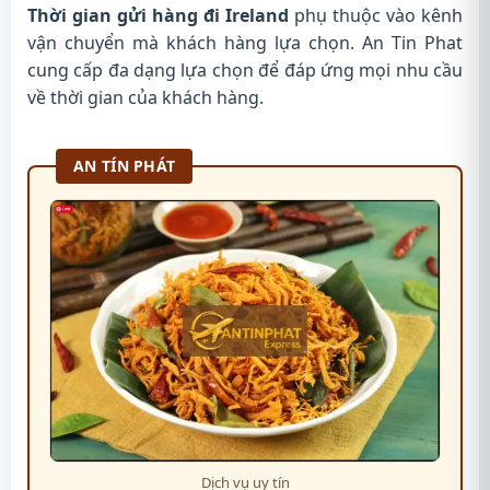
Thời gian gửi hàng đi Ireland
phụ thuộc vào kênh
vận chuyển mà khách hàng lựa chọn. An Tin Phat
cung cấp đa dạng lựa chọn để đáp ứng mọi nhu cầu
về thời gian của khách hàng.
AN TÍN PHÁT
Dịch vụ uy tín