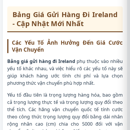
Bảng Giá Gửi Hàng Đi Ireland
- Cập Nhật Mới Nhất
Các Yếu Tố Ảnh Hưởng Đến Giá Cước
Vận Chuyển
Bảng giá gửi hàng đi Ireland
phụ thuộc vào nhiều
yếu tố khác nhau, và việc hiểu rõ các yếu tố này sẽ
giúp khách hàng ước tính chi phí và lựa chọn
phương thức vận chuyển phù hợp nhất.
Yếu tố đầu tiên là trọng lượng hàng hóa, bao gồm
cả trọng lượng thực tế và trọng lượng quy đổi theo
thể tích. Các hãng vận chuyển quốc tế tính cước
theo công thức trọng lượng quy đổi bằng dài nhân
rộng nhân cao (cm) chia cho 5000 đối với vận