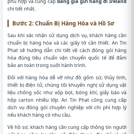
phù hợp và cung cấp
bảng giá gửi hàng đi Ireland
chi tiết nhất.
Bước 2: Chuẩn Bị Hàng Hóa và Hồ Sơ
Sau khi xác nhận sử dụng dịch vụ, khách hàng cần
chuẩn bị hàng hóa và các giấy tờ cần thiết. An Tin
Phat sẽ hướng dẫn chi tiết về cách đóng gói hàng
hóa đúng tiêu chuẩn vận chuyển quốc tế để đảm
bảo an toàn trong suốt hành trình.
Đối với hàng hóa dễ vỡ như đồ gốm sứ, thủy tinh,
thiết bị điện tử, chúng tôi khuyến nghị sử dụng vật
liệu chống sốc như xốp bọt, bóng khí, giấy báo và
hộp carton nhiều lớp. An Tin Phat cũng cung cấp
dịch vụ đóng gói chuyên nghiệp với chi phí hợp lý
nếu khách hàng có nhu cầu.
Về hồ sơ, khách hàng cần cung cấp thông tin người