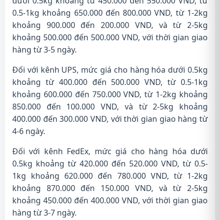
dưới 0.5kg khoảng từ 450.000 đến 550.000 VND, từ
0.5-1kg khoảng 650.000 đến 800.000 VND, từ 1-2kg
khoảng 900.000 đến 200.000 VND, và từ 2-5kg
khoảng 500.000 đến 500.000 VND, với thời gian giao
hàng từ 3-5 ngày.
Đối với kênh UPS, mức giá cho hàng hóa dưới 0.5kg
khoảng từ 400.000 đến 500.000 VND, từ 0.5-1kg
khoảng 600.000 đến 750.000 VND, từ 1-2kg khoảng
850.000 đến 100.000 VND, và từ 2-5kg khoảng
400.000 đến 300.000 VND, với thời gian giao hàng từ
4-6 ngày.
Đối với kênh FedEx, mức giá cho hàng hóa dưới
0.5kg khoảng từ 420.000 đến 520.000 VND, từ 0.5-
1kg khoảng 620.000 đến 780.000 VND, từ 1-2kg
khoảng 870.000 đến 150.000 VND, và từ 2-5kg
khoảng 450.000 đến 400.000 VND, với thời gian giao
hàng từ 3-7 ngày.