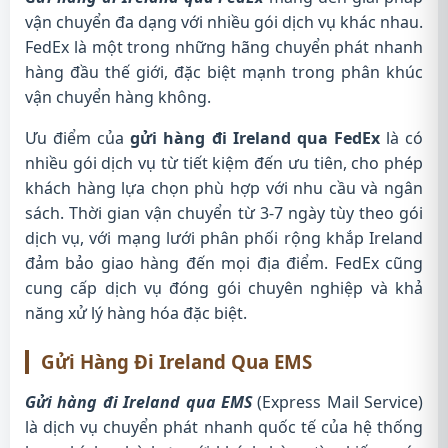
vận chuyển đa dạng với nhiều gói dịch vụ khác nhau.
FedEx là một trong những hãng chuyển phát nhanh
hàng đầu thế giới, đặc biệt mạnh trong phân khúc
vận chuyển hàng không.
Ưu điểm của
gửi hàng đi Ireland qua FedEx
là có
nhiều gói dịch vụ từ tiết kiệm đến ưu tiên, cho phép
khách hàng lựa chọn phù hợp với nhu cầu và ngân
sách. Thời gian vận chuyển từ 3-7 ngày tùy theo gói
dịch vụ, với mạng lưới phân phối rộng khắp Ireland
đảm bảo giao hàng đến mọi địa điểm. FedEx cũng
cung cấp dịch vụ đóng gói chuyên nghiệp và khả
năng xử lý hàng hóa đặc biệt.
Gửi Hàng Đi Ireland Qua EMS
Gửi hàng đi Ireland qua EMS
(Express Mail Service)
là dịch vụ chuyển phát nhanh quốc tế của hệ thống