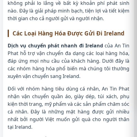
không phải lo lắng về bất kỳ khoản phí phát sinh
nào. Đây là giải pháp minh bạch, tiện lợi và tiết kiệm
thời gian cho cả người gửi và người nhận.
Các Loại Hàng Hóa Được Gửi Đi Ireland
Dịch vụ chuyển phát nhanh đi Ireland
của An Tin
Phat hỗ trợ vận chuyển đa dạng các loại hàng hóa,
đáp ứng mọi nhu cầu của khách hàng. Dưới đây là
các nhóm hàng hóa phổ biến mà chúng tôi thường
xuyên vận chuyển sang Ireland.
Đối với nhóm hàng tiêu dùng cá nhân, An Tin Phat
nhận vận chuyển quần áo, giày dép, túi xách, phụ
kiện thời trang, mỹ phẩm và các sản phẩm chăm sóc
cá nhân. Đây là những mặt hàng được gửi nhiều
nhất bởi người Việt muốn gửi quà cho người thân
tại Ireland.