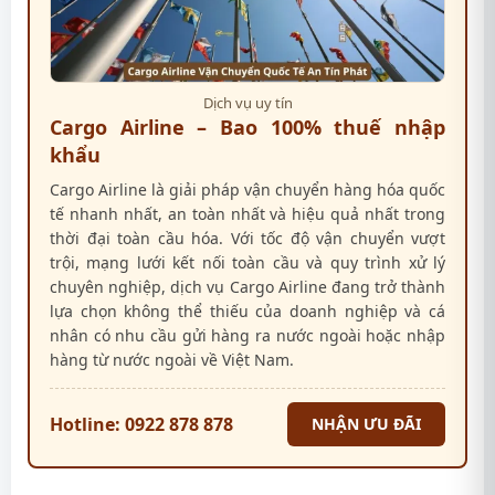
Dịch vụ uy tín
Cargo Airline – Bao 100% thuế nhập
khẩu
Cargo Airline là giải pháp vận chuyển hàng hóa quốc
tế nhanh nhất, an toàn nhất và hiệu quả nhất trong
thời đại toàn cầu hóa. Với tốc độ vận chuyển vượt
trội, mạng lưới kết nối toàn cầu và quy trình xử lý
chuyên nghiệp, dịch vụ Cargo Airline đang trở thành
lựa chọn không thể thiếu của doanh nghiệp và cá
nhân có nhu cầu gửi hàng ra nước ngoài hoặc nhập
hàng từ nước ngoài về Việt Nam.
Hotline: 0922 878 878
NHẬN ƯU ĐÃI