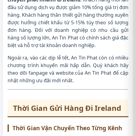
đầu sử dụng dịch vụ được giảm 10% tổng giá trị đơn
hàng. Khách hàng thân thiết gửi hàng thường xuyên
được hưởng chiết khấu từ 5-15% tùy theo số lượng
đơn hàng. Đối với doanh nghiệp có nhu cầu gửi
hàng số lượng lớn, An Tin Phat có chính sách giá đặc
biệt và hỗ trợ tài khoản doanh nghiệp.
Ngoài ra, vào các dịp lễ tết, An Tin Phat còn có nhiều
chương trình khuyến mãi hấp dẫn. Quý khách hãy
theo dõi fanpage và website của An Tin Phat để cập
nhật những ưu đãi mới nhất.
Thời Gian Gửi Hàng Đi Ireland
Thời Gian Vận Chuyển Theo Từng Kênh