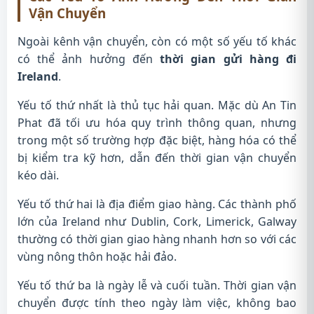
Vận Chuyển
Ngoài kênh vận chuyển, còn có một số yếu tố khác
có thể ảnh hưởng đến
thời gian gửi hàng đi
Ireland
.
Yếu tố thứ nhất là thủ tục hải quan. Mặc dù An Tin
Phat đã tối ưu hóa quy trình thông quan, nhưng
trong một số trường hợp đặc biệt, hàng hóa có thể
bị kiểm tra kỹ hơn, dẫn đến thời gian vận chuyển
kéo dài.
Yếu tố thứ hai là địa điểm giao hàng. Các thành phố
lớn của Ireland như Dublin, Cork, Limerick, Galway
thường có thời gian giao hàng nhanh hơn so với các
vùng nông thôn hoặc hải đảo.
Yếu tố thứ ba là ngày lễ và cuối tuần. Thời gian vận
chuyển được tính theo ngày làm việc, không bao