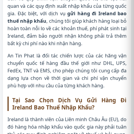
quan và các quy định xuất nhập khẩu của từng quốc
gia. Đặc biệt, với dịch vụ
gửi hàng đi Ireland bao
thuế nhập khẩu
, chúng tôi giúp khách hàng loại bỏ
hoàn toàn nỗi lo về các khoản thuế, phí phát sinh tại
Ireland, đảm bảo người nhận không phải trả thêm
bất kỳ chi phí nào khi nhận hàng.
An Tin Phat là đối tác chiến lược của các hãng vận
chuyển quốc tế hàng đầu thế giới như DHL, UPS,
FedEx, TNT và EMS, cho phép chúng tôi cung cấp đa
dạng lựa chọn về thời gian và chi phí vận chuyển
phù hợp với nhu cầu của từng khách hàng.
Tại Sao Chọn Dịch Vụ Gửi Hàng Đi
Ireland Bao Thuế Nhập Khẩu?
Ireland là thành viên của Liên minh Châu Âu (EU), do
đó hàng hóa nhập khẩu vào quốc gia này phải tuân