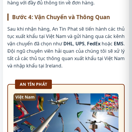
hàng với đầy đủ thông tin về đơn hàng.
Bước 4: Vận Chuyển và Thông Quan
Sau khi nhận hàng, An Tin Phat sẽ tiến hành các thủ
tục xuất khẩu tại Việt Nam và gửi hàng qua các kênh
vận chuyển đã chọn như
DHL
,
UPS
,
FedEx
hoặc
EMS
.
Đội ngũ chuyên viên hải quan của chúng tôi sẽ xử lý
tất cả các thủ tục thông quan xuất khẩu tại Việt Nam
và nhập khẩu tại Ireland.
AN TÍN PHÁT