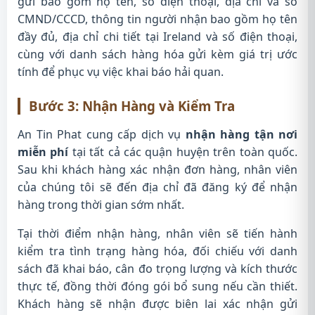
gửi bao gồm họ tên, số điện thoại, địa chỉ và số
CMND/CCCD, thông tin người nhận bao gồm họ tên
đầy đủ, địa chỉ chi tiết tại Ireland và số điện thoại,
cùng với danh sách hàng hóa gửi kèm giá trị ước
tính để phục vụ việc khai báo hải quan.
Bước 3: Nhận Hàng và Kiểm Tra
An Tin Phat cung cấp dịch vụ
nhận hàng tận nơi
miễn phí
tại tất cả các quận huyện trên toàn quốc.
Sau khi khách hàng xác nhận đơn hàng, nhân viên
của chúng tôi sẽ đến địa chỉ đã đăng ký để nhận
hàng trong thời gian sớm nhất.
Tại thời điểm nhận hàng, nhân viên sẽ tiến hành
kiểm tra tình trạng hàng hóa, đối chiếu với danh
sách đã khai báo, cân đo trọng lượng và kích thước
thực tế, đồng thời đóng gói bổ sung nếu cần thiết.
Khách hàng sẽ nhận được biên lai xác nhận gửi