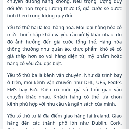
chuyển đường hàng không. Nếu trọng lượng quy
đổi lớn hơn trọng lượng thực tế, giá cước sẽ được
tính theo trọng lượng quy đổi.
Yếu tố thứ hai là loại hàng hóa. Mỗi loại hàng hóa có
mức thuế nhập khẩu và yêu cầu xử lý khác nhau, do
đó ảnh hưởng đến giá cước tổng thể. Hàng hóa
thông thường như quần áo, thực phẩm khô sẽ có
giá thấp hơn so với hàng điện tử, mỹ phẩm hoặc
hàng có yêu cầu đặc biệt.
Yếu tố thứ ba là kênh vận chuyển. Như đã trình bày
ở trên, mỗi kênh vận chuyển như DHL, UPS, FedEx,
EMS hay Bưu Điện có mức giá và thời gian vận
chuyển khác nhau. Khách hàng có thể lựa chọn
kênh phù hợp với nhu cầu và ngân sách của mình.
Yếu tố thứ tư là địa điểm giao hàng tại Ireland. Giao
hàng đến các thành phố lớn như Dublin, Cork,