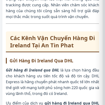
tracking được cung cấp. Nhân viên chăm sóc khách
hàng của chúng tôi cũng sẵn sàng hỗ trợ giải đáp
mọi thắc mắc trong suốt quá trình vận chuyển.
Các Kênh Vận Chuyển Hàng Đi
Ireland Tại An Tin Phat
Gửi Hàng Đi Ireland Qua DHL
Gửi hàng đi Ireland qua DHL
là lựa chọn hàng đầu
cho khách hàng ưu tiên tốc độ và độ tin cậy. DHL
Express là hãng chuyển phát nhanh quốc tế lớn nhất
thế giới với mạng lưới phủ sóng hơn 220 quốc gia và
vùng lãnh thổ, trong đó có Ireland.
Ưu điểm của dịch vụ
gửi hàng đi Ireland qua DHL