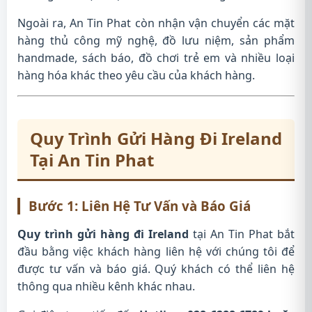
Ngoài ra, An Tin Phat còn nhận vận chuyển các mặt
hàng thủ công mỹ nghệ, đồ lưu niệm, sản phẩm
handmade, sách báo, đồ chơi trẻ em và nhiều loại
hàng hóa khác theo yêu cầu của khách hàng.
Quy Trình Gửi Hàng Đi Ireland
Tại An Tin Phat
Bước 1: Liên Hệ Tư Vấn và Báo Giá
Quy trình gửi hàng đi Ireland
tại An Tin Phat bắt
đầu bằng việc khách hàng liên hệ với chúng tôi để
được tư vấn và báo giá. Quý khách có thể liên hệ
thông qua nhiều kênh khác nhau.