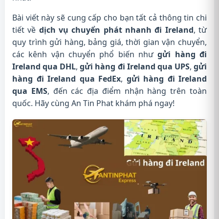
Bài viết này sẽ cung cấp cho bạn tất cả thông tin chi
tiết về
dịch vụ chuyển phát nhanh đi Ireland
, từ
quy trình gửi hàng, bảng giá, thời gian vận chuyển,
các kênh vận chuyển phổ biến như
gửi hàng đi
Ireland qua DHL
,
gửi hàng đi Ireland qua UPS
,
gửi
hàng đi Ireland qua FedEx
,
gửi hàng đi Ireland
qua EMS
, đến các địa điểm nhận hàng trên toàn
quốc. Hãy cùng An Tin Phat khám phá ngay!