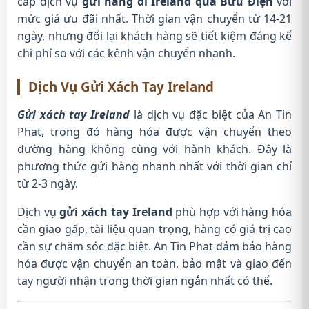
cấp dịch vụ
gửi hàng đi Ireland qua Bưu Điện
với
mức giá ưu đãi nhất. Thời gian vận chuyển từ 14-21
ngày, nhưng đổi lại khách hàng sẽ tiết kiệm đáng kể
chi phí so với các kênh vận chuyển nhanh.
Dịch Vụ Gửi Xách Tay Ireland
Gửi xách tay Ireland
là dịch vụ đặc biệt của An Tin
Phat, trong đó hàng hóa được vận chuyển theo
đường hàng không cùng với hành khách. Đây là
phương thức gửi hàng nhanh nhất với thời gian chỉ
từ 2-3 ngày.
Dịch vụ
gửi xách tay Ireland
phù hợp với hàng hóa
cần giao gấp, tài liệu quan trọng, hàng có giá trị cao
cần sự chăm sóc đặc biệt. An Tin Phat đảm bảo hàng
hóa được vận chuyển an toàn, bảo mật và giao đến
tay người nhận trong thời gian ngắn nhất có thể.