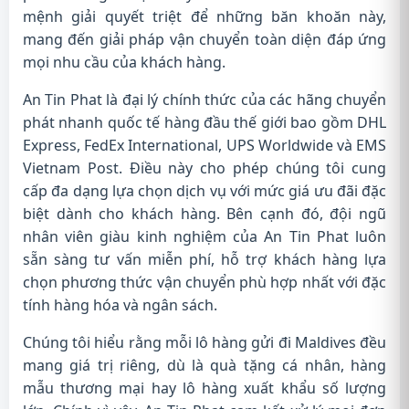
mệnh giải quyết triệt để những băn khoăn này,
mang đến giải pháp vận chuyển toàn diện đáp ứng
mọi nhu cầu của khách hàng.
An Tin Phat là đại lý chính thức của các hãng chuyển
phát nhanh quốc tế hàng đầu thế giới bao gồm DHL
Express, FedEx International, UPS Worldwide và EMS
Vietnam Post. Điều này cho phép chúng tôi cung
cấp đa dạng lựa chọn dịch vụ với mức giá ưu đãi đặc
biệt dành cho khách hàng. Bên cạnh đó, đội ngũ
nhân viên giàu kinh nghiệm của An Tin Phat luôn
sẵn sàng tư vấn miễn phí, hỗ trợ khách hàng lựa
chọn phương thức vận chuyển phù hợp nhất với đặc
tính hàng hóa và ngân sách.
Chúng tôi hiểu rằng mỗi lô hàng gửi đi Maldives đều
mang giá trị riêng, dù là quà tặng cá nhân, hàng
mẫu thương mại hay lô hàng xuất khẩu số lượng