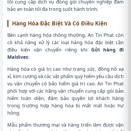
tôi cung cấp dịch vụ đóng gói chuyên nghiệp đảm
bảo an toàn tối đa trong suốt hành trình.
Hàng Hóa Đặc Biệt Và Có Điều Kiện
Bên cạnh hàng hóa thông thường, An Tin Phat còn
có khả năng xử lý các loại hàng hóa đặc biệt cần
điều kiện vận chuyển riêng khi
Gửi hàng đi
Maldives
:
Hàng hóa có giá trị cao như trang sức, đồng hồ xa
xỉ, kim cương và các vật phẩm quý hiếm yêu cầu dịch
vụ vận chuyển có bảo hiểm giá trị cao. An Tin Phat
phối hợp với các hãng vận chuyển cung cấp gói bảo
hiểm toàn diện, đảm bảo quyền lợi khách hàng
trong trường hợp hàng hóa bị mất mát hoặc hư
hỏng.
Mẫu phẩm thương mại và hàng triển lãm được vận