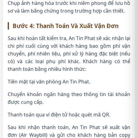
Chụp ảnh hàng hóa trước khi niêm phong để lưu hồ
sơ và làm bằng chứng trong trường hợp cần thiết.
Bước 4: Thanh Toán Và Xuất Vận Đơn
Sau khi hoàn tất kiểm tra, An Tin Phat sẽ xác nhận lại
chi phí cuối cùng với khách hàng bao gồm phí vận
chuyển, phí nhiên liệu, phí xử lý hàng đặc biệt (nếu
có) và các loại phụ phí khác. Khách hàng có thể
thanh toán bằng nhiều hình thức:
Tiền mặt tại văn phòng An Tin Phat.
Chuyển khoản ngân hàng theo thông tin tài khoản
được cung cấp.
Thanh toán qua ví điện tử hoặc quét mã QR.
Sau khi nhận thanh toán, An Tin Phat sẽ xuất vận
đơn (Air Waybill) và gửi cho khách hàng bản copy