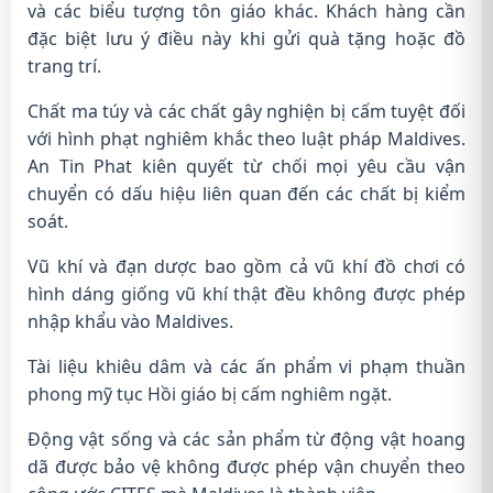
và các biểu tượng tôn giáo khác. Khách hàng cần
đặc biệt lưu ý điều này khi gửi quà tặng hoặc đồ
trang trí.
Chất ma túy và các chất gây nghiện bị cấm tuyệt đối
với hình phạt nghiêm khắc theo luật pháp Maldives.
An Tin Phat kiên quyết từ chối mọi yêu cầu vận
chuyển có dấu hiệu liên quan đến các chất bị kiểm
soát.
Vũ khí và đạn dược bao gồm cả vũ khí đồ chơi có
hình dáng giống vũ khí thật đều không được phép
nhập khẩu vào Maldives.
Tài liệu khiêu dâm và các ấn phẩm vi phạm thuần
phong mỹ tục Hồi giáo bị cấm nghiêm ngặt.
Động vật sống và các sản phẩm từ động vật hoang
dã được bảo vệ không được phép vận chuyển theo