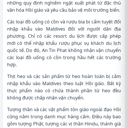
những quy định nghiêm ngặt xuất phát từ đặc thù
văn hóa Hồi giáo và yêu cầu bảo vệ môi trường biển.
Các loại đồ uống có cồn và rượu bia bị cấm tuyệt đối
nhập khẩu vào Maldives đối với người dân địa
phương. Chỉ có các resort du lịch được cấp phép
mới có thể nhập khẩu rượu phục vụ khách du lịch
quốc tế. Do đó, An Tin Phat không nhận vận chuyển
các loại đồ uống có cồn trong hầu hết các trường
hợp.
Thịt heo và các sản phẩm từ heo hoàn toàn bị cấm
nhập khẩu vào Maldives theo luật Hồi giáo. Bất kỳ
thực phẩm nào có chứa thành phần từ heo đều
không được chấp nhận vận chuyển.
Tượng thần và các vật phẩm tôn giáo ngoài đạo Hồi
cũng nằm trong danh mục hàng cấm. Điều này bao
gồm tượng Phật, tượng các vị thần Hindu, thánh giá