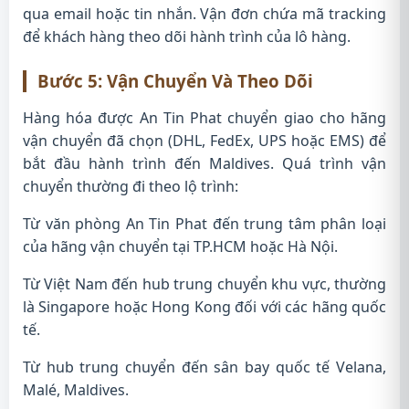
qua email hoặc tin nhắn. Vận đơn chứa mã tracking
để khách hàng theo dõi hành trình của lô hàng.
Bước 5: Vận Chuyển Và Theo Dõi
Hàng hóa được An Tin Phat chuyển giao cho hãng
vận chuyển đã chọn (DHL, FedEx, UPS hoặc EMS) để
bắt đầu hành trình đến Maldives. Quá trình vận
chuyển thường đi theo lộ trình:
Từ văn phòng An Tin Phat đến trung tâm phân loại
của hãng vận chuyển tại TP.HCM hoặc Hà Nội.
Từ Việt Nam đến hub trung chuyển khu vực, thường
là Singapore hoặc Hong Kong đối với các hãng quốc
tế.
Từ hub trung chuyển đến sân bay quốc tế Velana,
Malé, Maldives.