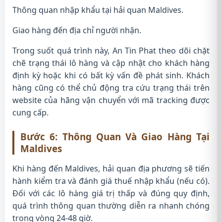
Thông quan nhập khẩu tại hải quan Maldives.
Giao hàng đến địa chỉ người nhận.
Trong suốt quá trình này, An Tin Phat theo dõi chặt
chẽ trạng thái lô hàng và cập nhật cho khách hàng
định kỳ hoặc khi có bất kỳ vấn đề phát sinh. Khách
hàng cũng có thể chủ động tra cứu trạng thái trên
website của hãng vận chuyển với mã tracking được
cung cấp.
Bước 6: Thông Quan Và Giao Hàng Tại
Maldives
Khi hàng đến Maldives, hải quan địa phương sẽ tiến
hành kiểm tra và đánh giá thuế nhập khẩu (nếu có).
Đối với các lô hàng giá trị thấp và đúng quy định,
quá trình thông quan thường diễn ra nhanh chóng
trong vòng 24-48 giờ.