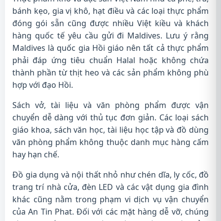
bánh kẹo, gia vị khô, hạt điều và các loại thực phẩm
đóng gói sẵn cũng được nhiều Việt kiều và khách
hàng quốc tế yêu cầu gửi đi Maldives. Lưu ý rằng
Maldives là quốc gia Hồi giáo nên tất cả thực phẩm
phải đáp ứng tiêu chuẩn Halal hoặc không chứa
thành phần từ thịt heo và các sản phẩm không phù
hợp với đạo Hồi.
Sách vở, tài liệu và văn phòng phẩm được vận
chuyển dễ dàng với thủ tục đơn giản. Các loại sách
giáo khoa, sách văn học, tài liệu học tập và đồ dùng
văn phòng phẩm không thuộc danh mục hàng cấm
hay hạn chế.
Đồ gia dụng và nội thất nhỏ như chén dĩa, ly cốc, đồ
trang trí nhà cửa, đèn LED và các vật dụng gia đình
khác cũng nằm trong phạm vi dịch vụ vận chuyển
của An Tin Phat. Đối với các mặt hàng dễ vỡ, chúng