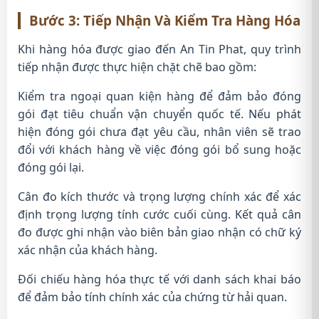
Bước 3: Tiếp Nhận Và Kiểm Tra Hàng Hóa
Khi hàng hóa được giao đến An Tin Phat, quy trình
tiếp nhận được thực hiện chặt chẽ bao gồm:
Kiểm tra ngoại quan kiện hàng để đảm bảo đóng
gói đạt tiêu chuẩn vận chuyển quốc tế. Nếu phát
hiện đóng gói chưa đạt yêu cầu, nhân viên sẽ trao
đổi với khách hàng về việc đóng gói bổ sung hoặc
đóng gói lại.
Cân đo kích thước và trọng lượng chính xác để xác
định trọng lượng tính cước cuối cùng. Kết quả cân
đo được ghi nhận vào biên bản giao nhận có chữ ký
xác nhận của khách hàng.
Đối chiếu hàng hóa thực tế với danh sách khai báo
để đảm bảo tính chính xác của chứng từ hải quan.