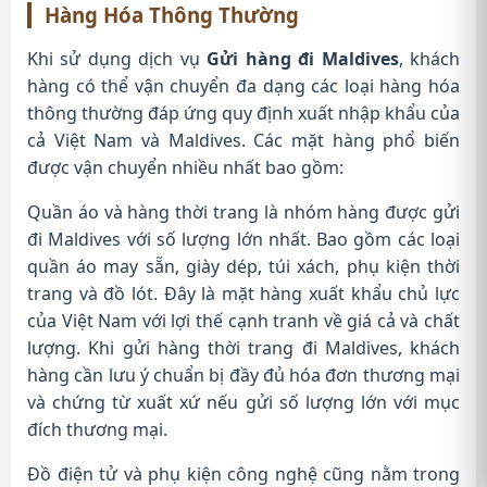
Hàng Hóa Thông Thường
Khi sử dụng dịch vụ
Gửi hàng đi Maldives
, khách
hàng có thể vận chuyển đa dạng các loại hàng hóa
thông thường đáp ứng quy định xuất nhập khẩu của
cả Việt Nam và Maldives. Các mặt hàng phổ biến
được vận chuyển nhiều nhất bao gồm:
Quần áo và hàng thời trang là nhóm hàng được gửi
đi Maldives với số lượng lớn nhất. Bao gồm các loại
quần áo may sẵn, giày dép, túi xách, phụ kiện thời
trang và đồ lót. Đây là mặt hàng xuất khẩu chủ lực
của Việt Nam với lợi thế cạnh tranh về giá cả và chất
lượng. Khi gửi hàng thời trang đi Maldives, khách
hàng cần lưu ý chuẩn bị đầy đủ hóa đơn thương mại
và chứng từ xuất xứ nếu gửi số lượng lớn với mục
đích thương mại.
Đồ điện tử và phụ kiện công nghệ cũng nằm trong