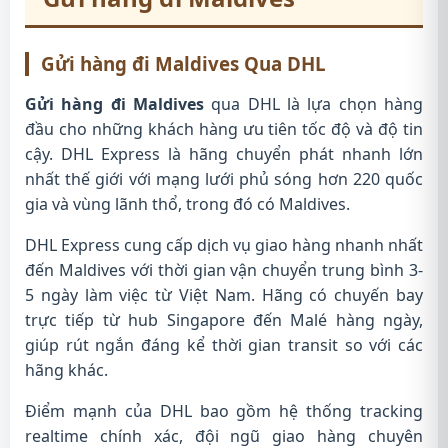
Gửi hàng đi Maldives
Qua DHL
Gửi hàng đi Maldives
qua DHL là lựa chọn hàng
đầu cho những khách hàng ưu tiên tốc độ và độ tin
cậy. DHL Express là hãng chuyển phát nhanh lớn
nhất thế giới với mạng lưới phủ sóng hơn 220 quốc
gia và vùng lãnh thổ, trong đó có Maldives.
DHL Express cung cấp dịch vụ giao hàng nhanh nhất
đến Maldives với thời gian vận chuyển trung bình 3-
5 ngày làm việc từ Việt Nam. Hãng có chuyến bay
trực tiếp từ hub Singapore đến Malé hàng ngày,
giúp rút ngắn đáng kể thời gian transit so với các
hãng khác.
Điểm mạnh của DHL bao gồm hệ thống tracking
realtime chính xác, đội ngũ giao hàng chuyên