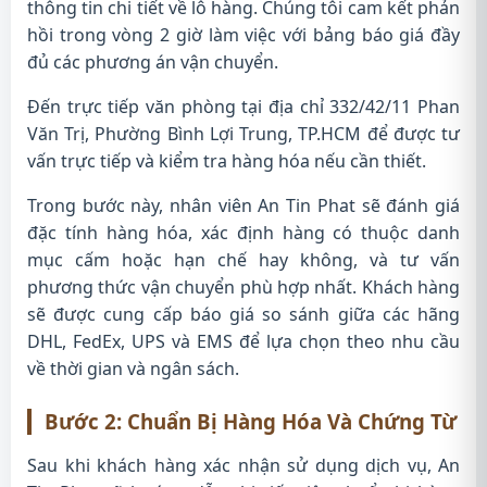
thông tin chi tiết về lô hàng. Chúng tôi cam kết phản
hồi trong vòng 2 giờ làm việc với bảng báo giá đầy
đủ các phương án vận chuyển.
Đến trực tiếp văn phòng tại địa chỉ 332/42/11 Phan
Văn Trị, Phường Bình Lợi Trung, TP.HCM để được tư
vấn trực tiếp và kiểm tra hàng hóa nếu cần thiết.
Trong bước này, nhân viên An Tin Phat sẽ đánh giá
đặc tính hàng hóa, xác định hàng có thuộc danh
mục cấm hoặc hạn chế hay không, và tư vấn
phương thức vận chuyển phù hợp nhất. Khách hàng
sẽ được cung cấp báo giá so sánh giữa các hãng
DHL, FedEx, UPS và EMS để lựa chọn theo nhu cầu
về thời gian và ngân sách.
Bước 2: Chuẩn Bị Hàng Hóa Và Chứng Từ
Sau khi khách hàng xác nhận sử dụng dịch vụ, An