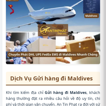
Dịch Vụ
Gửi hàng đi Maldives
Khi tìm kiếm địa chỉ
Gửi hàng đi Maldives
, khách
hàng thường đặt ra nhiều câu hỏi về độ uy tín, chi
phí và thời gian vận chuyển. An Tin Phat ra đời với sứ