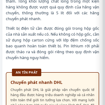
thấm. Tổng khối lượng chất lỏng trong một kiện
hàng không được vượt quá quy định của hãng vận
chuyển, thông thường là 5 lít đối với các hãng
chuyển phát nhanh.
Thiết bị điện tử cần được đóng gói trong hộp gốc
của nhà sản xuất nếu có. Nếu không có hộp gốc, cần
sử dụng hộp carton cứng với lớp đệm chống sốc
bao quanh hoàn toàn thiết bị. Pin lithium rời phải
được tháo ra và đóng gói riêng theo quy định vận
chuyển hàng nguy hiểm.
AN TÍN PHÁT
Chuyển phát nhanh DHL
Chuyển phát DHL là giải pháp vận chuyển quốc tế
hàng đầu được hàng triệu doanh nghiệp và cá nhân
trên toàn thế giới tin tưởng lựa chọn. Với mạng lưới