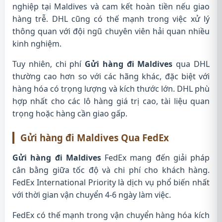
nghiệp tại Maldives và cam kết hoàn tiền nếu giao
hàng trễ. DHL cũng có thế mạnh trong việc xử lý
thông quan với đội ngũ chuyên viên hải quan nhiều
kinh nghiệm.
Tuy nhiên, chi phí
Gửi hàng đi Maldives
qua DHL
thường cao hơn so với các hãng khác, đặc biệt với
hàng hóa có trọng lượng và kích thước lớn. DHL phù
hợp nhất cho các lô hàng giá trị cao, tài liệu quan
trọng hoặc hàng cần giao gấp.
Gửi hàng đi Maldives
Qua FedEx
Gửi hàng đi Maldives
FedEx mang đến giải pháp
cân bằng giữa tốc độ và chi phí cho khách hàng.
FedEx International Priority là dịch vụ phổ biến nhất
với thời gian vận chuyển 4-6 ngày làm việc.
FedEx có thế mạnh trong vận chuyển hàng hóa kích