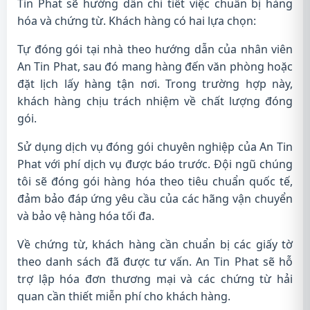
Tin Phat sẽ hướng dẫn chi tiết việc chuẩn bị hàng
hóa và chứng từ. Khách hàng có hai lựa chọn:
Tự đóng gói tại nhà theo hướng dẫn của nhân viên
An Tin Phat, sau đó mang hàng đến văn phòng hoặc
đặt lịch lấy hàng tận nơi. Trong trường hợp này,
khách hàng chịu trách nhiệm về chất lượng đóng
gói.
Sử dụng dịch vụ đóng gói chuyên nghiệp của An Tin
Phat với phí dịch vụ được báo trước. Đội ngũ chúng
tôi sẽ đóng gói hàng hóa theo tiêu chuẩn quốc tế,
đảm bảo đáp ứng yêu cầu của các hãng vận chuyển
và bảo vệ hàng hóa tối đa.
Về chứng từ, khách hàng cần chuẩn bị các giấy tờ
theo danh sách đã được tư vấn. An Tin Phat sẽ hỗ
trợ lập hóa đơn thương mại và các chứng từ hải
quan cần thiết miễn phí cho khách hàng.