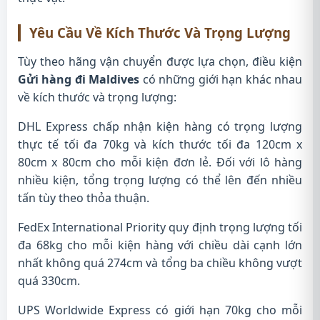
Yêu Cầu Về Kích Thước Và Trọng Lượng
Tùy theo hãng vận chuyển được lựa chọn, điều kiện
Gửi hàng đi Maldives
có những giới hạn khác nhau
về kích thước và trọng lượng:
DHL Express chấp nhận kiện hàng có trọng lượng
thực tế tối đa 70kg và kích thước tối đa 120cm x
80cm x 80cm cho mỗi kiện đơn lẻ. Đối với lô hàng
nhiều kiện, tổng trọng lượng có thể lên đến nhiều
tấn tùy theo thỏa thuận.
FedEx International Priority quy định trọng lượng tối
đa 68kg cho mỗi kiện hàng với chiều dài cạnh lớn
nhất không quá 274cm và tổng ba chiều không vượt
quá 330cm.
UPS Worldwide Express có giới hạn 70kg cho mỗi