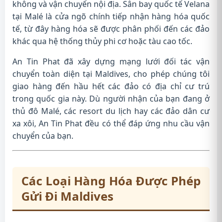
không và vận chuyển nội địa. Sân bay quốc tế Velana
tại Malé là cửa ngõ chính tiếp nhận hàng hóa quốc
tế, từ đây hàng hóa sẽ được phân phối đến các đảo
khác qua hệ thống thủy phi cơ hoặc tàu cao tốc.
An Tin Phat đã xây dựng mạng lưới đối tác vận
chuyển toàn diện tại Maldives, cho phép chúng tôi
giao hàng đến hầu hết các đảo có địa chỉ cư trú
trong quốc gia này. Dù người nhận của bạn đang ở
thủ đô Malé, các resort du lịch hay các đảo dân cư
xa xôi, An Tin Phat đều có thể đáp ứng nhu cầu vận
chuyển của bạn.
Các Loại Hàng Hóa Được Phép
Gửi Đi Maldives