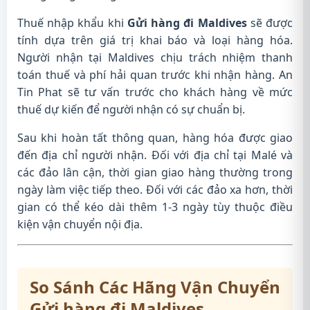
Thuế nhập khẩu khi
Gửi hàng đi Maldives
sẽ được
tính dựa trên giá trị khai báo và loại hàng hóa.
Người nhận tại Maldives chịu trách nhiệm thanh
toán thuế và phí hải quan trước khi nhận hàng. An
Tin Phat sẽ tư vấn trước cho khách hàng về mức
thuế dự kiến để người nhận có sự chuẩn bị.
Sau khi hoàn tất thông quan, hàng hóa được giao
đến địa chỉ người nhận. Đối với địa chỉ tại Malé và
các đảo lân cận, thời gian giao hàng thường trong
ngày làm việc tiếp theo. Đối với các đảo xa hơn, thời
gian có thể kéo dài thêm 1-3 ngày tùy thuộc điều
kiện vận chuyển nội địa.
So Sánh Các Hãng Vận Chuyển
Gửi hàng đi Maldives