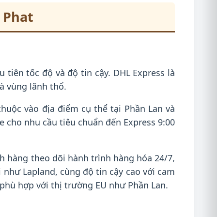
n Phat
tiên tốc độ và độ tin cậy. DHL Express là
à vùng lãnh thổ.
huộc vào địa điểm cụ thể tại Phần Lan và
de cho nhu cầu tiêu chuẩn đến Express 9:00
h hàng theo dõi hành trình hàng hóa 24/7,
 như Lapland, cùng độ tin cậy cao với cam
 phù hợp với thị trường EU như Phần Lan.