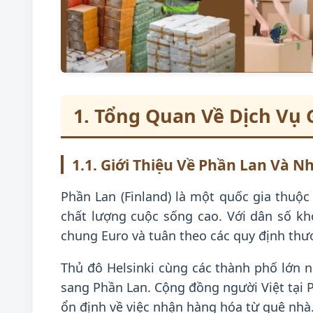
1. Tổng Quan Về Dịch Vụ 
1.1. Giới Thiệu Về Phần Lan Và 
Phần Lan (Finland) là một quốc gia thuộc 
chất lượng cuộc sống cao. Với dân số kh
chung Euro và tuân theo các quy định thư
Thủ đô Helsinki cùng các thành phố lớn 
sang Phần Lan. Cộng đồng người Việt tại 
ổn định về việc nhận hàng hóa từ quê nhà