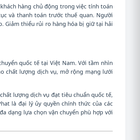
 khách hàng chủ động trong việc tính toán
tục và thanh toán trước thuế quan. Người
 Giảm thiểu rủi ro hàng hóa bị giữ tại hải
chuyển quốc tế tại Việt Nam. Với tầm nhìn
ao chất lượng dịch vụ, mở rộng mạng lưới
chất lượng dịch vụ đạt tiêu chuẩn quốc tế,
hat là đại lý ủy quyền chính thức của các
đa dạng lựa chọn vận chuyển phù hợp với