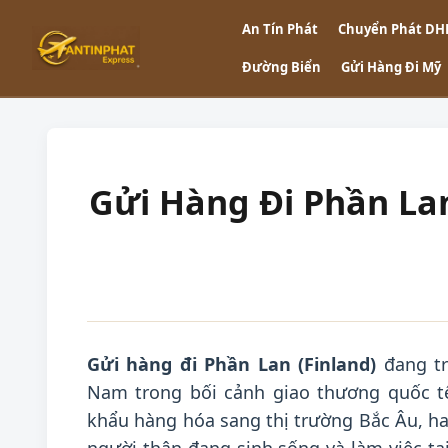
An Tín Phát
Chuyển Phát DH
Đường Biển
Gửi Hàng Đi Mỹ
Gửi Hàng Đi Phần Lan
Gửi hàng đi Phần Lan (Finland)
đang tr
Nam trong bối cảnh giao thương quốc t
khẩu hàng hóa sang thị trường Bắc Âu, h