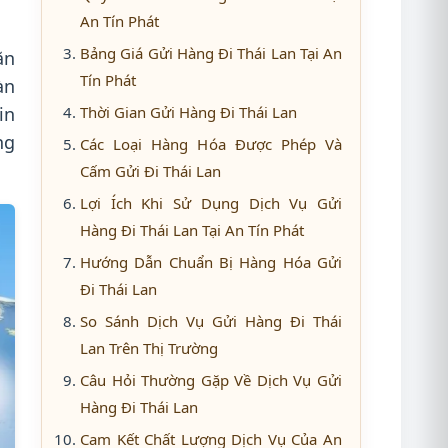
An Tín Phát
Bảng Giá Gửi Hàng Đi Thái Lan Tại An
ăn
Tín Phát
àn
in
Thời Gian Gửi Hàng Đi Thái Lan
ng
Các Loại Hàng Hóa Được Phép Và
Cấm Gửi Đi Thái Lan
Lợi Ích Khi Sử Dụng Dịch Vụ Gửi
Hàng Đi Thái Lan Tại An Tín Phát
Hướng Dẫn Chuẩn Bị Hàng Hóa Gửi
Đi Thái Lan
So Sánh Dịch Vụ Gửi Hàng Đi Thái
Lan Trên Thị Trường
Câu Hỏi Thường Gặp Về Dịch Vụ Gửi
Hàng Đi Thái Lan
Cam Kết Chất Lượng Dịch Vụ Của An