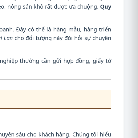
kẹo, nông sản khô rất được ưa chuộng.
Quy
anh. Đây có thể là hàng mẫu, hàng triển
ái Lan
cho đối tượng này đòi hỏi sự chuyên
nghiệp thường cần gửi hợp đồng, giấy tờ
chuyên sâu cho khách hàng. Chúng tôi hiểu