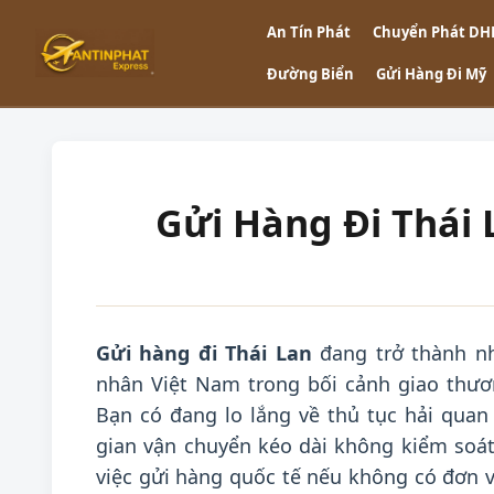
An Tín Phát
Chuyển Phát DH
Đường Biển
Gửi Hàng Đi Mỹ
Gửi Hàng Đi Thái 
Gửi hàng đi Thái Lan
đang trở thành nh
nhân Việt Nam trong bối cảnh giao thươ
Bạn có đang lo lắng về thủ tục hải quan
gian vận chuyển kéo dài không kiểm soát
việc gửi hàng quốc tế nếu không có đơn vị