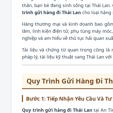
thân, bạn bè đang sinh sống tại Thái Lan
trình gửi hàng đi Thái Lan
cho loại hàng
Hàng thương mại và kinh doanh bao gồm 
lãm, linh kiện điện tử, phụ tùng máy móc
nghiệp và am hiểu về thủ tục hải quan xu
Tài liệu và chứng từ quan trọng cũng l
pháp lý, tài liệu kỹ thuật sang Thái Lan vớ
Quy Trình Gửi Hàng Đi Thá
Bước 1: Tiếp Nhận Yêu Cầu Và Tư
Quy trình gửi hàng đi Thái Lan
tại An Tí