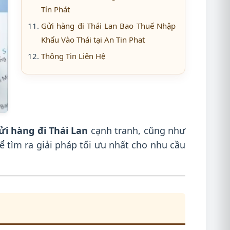
Tín Phát
Gửi hàng đi Thái Lan Bao Thuế Nhập
Khẩu Vào Thái tại An Tin Phat
Thông Tin Liên Hệ
ửi hàng đi Thái Lan
cạnh tranh, cũng như
ể tìm ra giải pháp tối ưu nhất cho nhu cầu