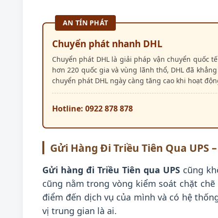
AN TÍN PHÁT
Chuyển phát nhanh DHL
Chuyển phát DHL là giải pháp vận chuyển quốc tế
hơn 220 quốc gia và vùng lãnh thổ, DHL đã khẳng 
chuyển phát DHL ngày càng tăng cao khi hoạt độn
Hotline: 0922 878 878
Gửi Hàng Đi Triều Tiên Qua UPS 
Gửi hàng đi Triều Tiên qua UPS
cũng khô
cũng nằm trong vòng kiểm soát chặt chẽ c
điểm đến dịch vụ của mình và có hệ thống 
vị trung gian là ai.