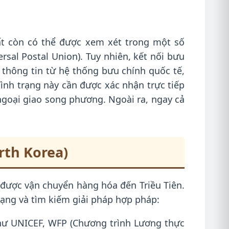
t còn có thể được xem xét trong một số
rsal Postal Union). Tuy nhiên, kết nối bưu
 thông tin từ hệ thống bưu chính quốc tế,
ình trạng này cần được xác nhận trực tiếp
 ngoại giao song phương. Ngoài ra, ngay cả
rth Korea)
 được vận chuyển hàng hóa đến Triều Tiên.
ạng và tìm kiếm giải pháp hợp pháp:
hư UNICEF, WFP (Chương trình Lương thực