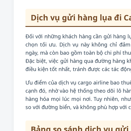
Dịch vụ gửi hàng lụa đi 
Đối với những khách hàng cần gửi hàng lụa
chọn tối ưu. Dịch vụ này không chỉ đảm
ngày, mà còn bao gồm toàn bộ chi phí thuế
Đặc biệt, việc gửi hàng qua đường hàng
điều kiện tốt nhất, tránh được các tác độ
Ưu điểm của dịch vụ cargo airline bao thu
cạnh đó, nhờ vào hệ thống theo dõi lô hàn
hàng hóa mọi lúc mọi nơi. Tuy nhiên, như
so với đường biển, và không phù hợp với c
Bảng so sánh dịch vụ gửi