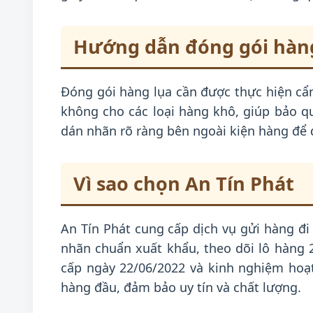
Hướng dẫn đóng gói hàng
Đóng gói hàng lụa cần được thực hiện cẩ
không cho các loại hàng khô, giúp bảo q
dán nhãn rõ ràng bên ngoài kiện hàng để 
Vì sao chọn An Tín Phát
An Tín Phát cung cấp dịch vụ gửi hàng đi
nhãn chuẩn xuất khẩu, theo dõi lô hàng 
cấp ngày 22/06/2022 và kinh nghiệm hoạ
hàng đầu, đảm bảo uy tín và chất lượng.