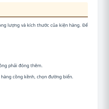
ọng lượng và kích thước của kiện hàng. Để
hông phải đóng thêm.
hàng cồng kềnh, chọn đường biển.