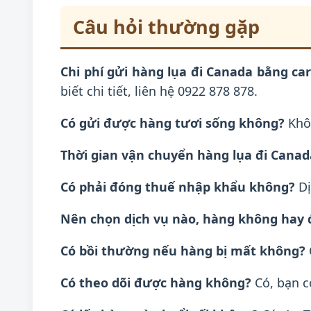
Câu hỏi thường gặp
Chi phí gửi hàng lụa đi Canada bằng car
biết chi tiết, liên hệ 0922 878 878.
Có gửi được hàng tươi sống không?
Khôn
Thời gian vận chuyển hàng lụa đi Canad
Có phải đóng thuế nhập khẩu không?
Dị
Nên chọn dịch vụ nào, hàng không hay
Có bồi thường nếu hàng bị mất không?
Có theo dõi được hàng không?
Có, bạn c