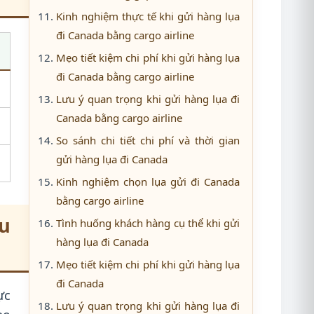
Kinh nghiệm thực tế khi gửi hàng lụa
đi Canada bằng cargo airline
Mẹo tiết kiệm chi phí khi gửi hàng lụa
đi Canada bằng cargo airline
Lưu ý quan trọng khi gửi hàng lụa đi
Canada bằng cargo airline
So sánh chi tiết chi phí và thời gian
gửi hàng lụa đi Canada
Kinh nghiệm chọn lụa gửi đi Canada
bằng cargo airline
êu
Tình huống khách hàng cụ thể khi gửi
hàng lụa đi Canada
Mẹo tiết kiệm chi phí khi gửi hàng lụa
đi Canada
ực
Lưu ý quan trọng khi gửi hàng lụa đi