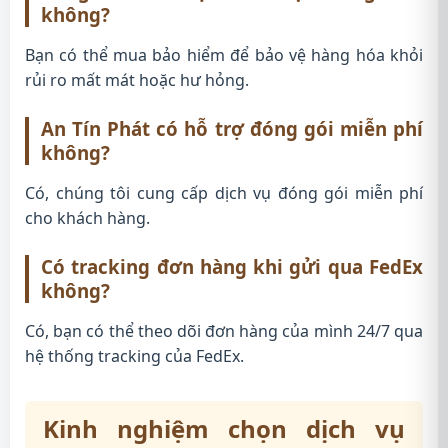
không?
Bạn có thể mua bảo hiểm để bảo vệ hàng hóa khỏi
rủi ro mất mát hoặc hư hỏng.
An Tín Phát có hỗ trợ đóng gói miễn phí
không?
Có, chúng tôi cung cấp dịch vụ đóng gói miễn phí
cho khách hàng.
Có tracking đơn hàng khi gửi qua FedEx
không?
Có, bạn có thể theo dõi đơn hàng của mình 24/7 qua
hệ thống tracking của FedEx.
Kinh nghiệm chọn dịch vụ