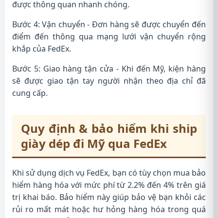
được thông quan nhanh chóng.
Bước 4: Vận chuyển - Đơn hàng sẽ được chuyển đến
điểm đến thông qua mạng lưới vận chuyển rộng
khắp của FedEx.
Bước 5: Giao hàng tận cửa - Khi đến Mỹ, kiện hàng
sẽ được giao tận tay người nhận theo địa chỉ đã
cung cấp.
Quy định & bảo hiểm khi ship
giày dép đi Mỹ qua FedEx
Khi sử dụng dịch vụ FedEx, bạn có tùy chọn mua bảo
hiểm hàng hóa với mức phí từ 2.2% đến 4% trên giá
trị khai báo. Bảo hiểm này giúp bảo vệ bạn khỏi các
rủi ro mất mát hoặc hư hỏng hàng hóa trong quá