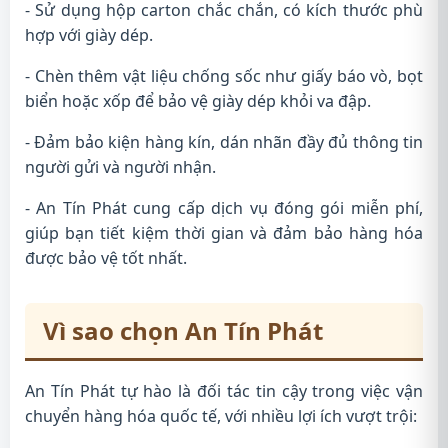
- Sử dụng hộp carton chắc chắn, có kích thước phù
hợp với giày dép.
- Chèn thêm vật liệu chống sốc như giấy báo vò, bọt
biển hoặc xốp để bảo vệ giày dép khỏi va đập.
- Đảm bảo kiện hàng kín, dán nhãn đầy đủ thông tin
người gửi và người nhận.
- An Tín Phát cung cấp dịch vụ đóng gói miễn phí,
giúp bạn tiết kiệm thời gian và đảm bảo hàng hóa
được bảo vệ tốt nhất.
Vì sao chọn An Tín Phát
An Tín Phát tự hào là đối tác tin cậy trong việc vận
chuyển hàng hóa quốc tế, với nhiều lợi ích vượt trội: