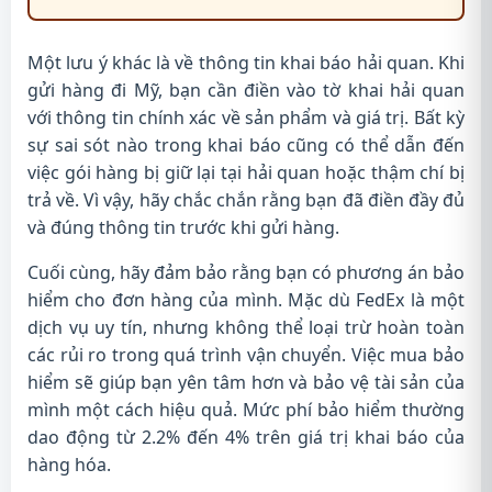
Một lưu ý khác là về thông tin khai báo hải quan. Khi
gửi hàng đi Mỹ, bạn cần điền vào tờ khai hải quan
với thông tin chính xác về sản phẩm và giá trị. Bất kỳ
sự sai sót nào trong khai báo cũng có thể dẫn đến
việc gói hàng bị giữ lại tại hải quan hoặc thậm chí bị
trả về. Vì vậy, hãy chắc chắn rằng bạn đã điền đầy đủ
và đúng thông tin trước khi gửi hàng.
Cuối cùng, hãy đảm bảo rằng bạn có phương án bảo
hiểm cho đơn hàng của mình. Mặc dù FedEx là một
dịch vụ uy tín, nhưng không thể loại trừ hoàn toàn
các rủi ro trong quá trình vận chuyển. Việc mua bảo
hiểm sẽ giúp bạn yên tâm hơn và bảo vệ tài sản của
mình một cách hiệu quả. Mức phí bảo hiểm thường
dao động từ 2.2% đến 4% trên giá trị khai báo của
hàng hóa.