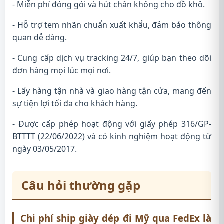
- Miễn phí đóng gói và hút chân không cho đồ khô.
- Hỗ trợ tem nhãn chuẩn xuất khẩu, đảm bảo thông
quan dễ dàng.
- Cung cấp dịch vụ tracking 24/7, giúp bạn theo dõi
đơn hàng mọi lúc mọi nơi.
- Lấy hàng tận nhà và giao hàng tận cửa, mang đến
sự tiện lợi tối đa cho khách hàng.
- Được cấp phép hoạt động với giấy phép 316/GP-
BTTTT (22/06/2022) và có kinh nghiệm hoạt động từ
ngày 03/05/2017.
Câu hỏi thường gặp
Chi phí ship giày dép đi Mỹ qua FedEx là