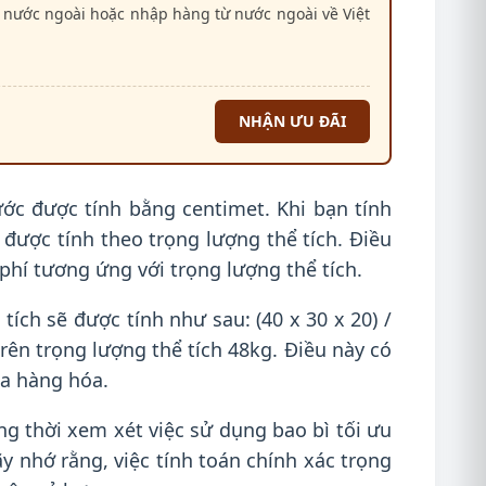
 nước ngoài hoặc nhập hàng từ nước ngoài về Việt
NHẬN ƯU ĐÃI
ước được tính bằng centimet. Khi bạn tính
 được tính theo trọng lượng thể tích. Điều
hí tương ứng với trọng lượng thể tích.
ích sẽ được tính như sau: (40 x 30 x 20) /
rên trọng lượng thể tích 48kg. Điều này có
ủa hàng hóa.
ng thời xem xét việc sử dụng bao bì tối ưu
nhớ rằng, việc tính toán chính xác trọng