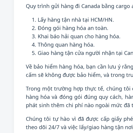
Quy trình gửi hàng đi Canada bằng cargo a
Lấy hàng tận nhà tại HCM/HN.
Đóng gói hàng hóa an toàn.
Khai báo hải quan cho hàng hóa.
Thông quan hàng hóa.
Giao hàng tận cửa người nhận tại Ca
Về bảo hiểm hàng hóa, bạn cần lưu ý rằng
cấm sẽ không được bảo hiểm, và trong trư
Trong một trường hợp thực tế, chúng tôi 
hàng hóa và đóng gói đúng quy cách, hà
phát sinh thêm chi phí nào ngoài mức đã th
Chúng tôi tự hào vì đã được cấp giấy ph
theo dõi 24/7 và việc lấy/giao hàng tận n