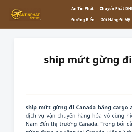
An Tín Phát
Chuyển Phát DH
Đường Biển
Gửi Hàng Đi Mỹ
ship mứt gừng đi
ship mứt gừng đi Canada bằng cargo a
dịch vụ vận chuyển hàng hóa vô cùng hi
Nam đến thị trường Canada. Trong bối 