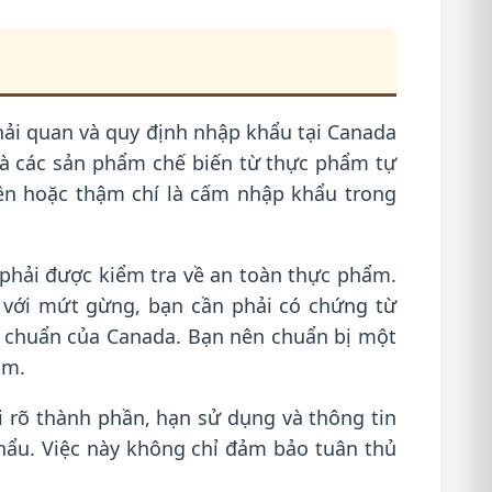
 hải quan và quy định nhập khẩu tại Canada
là các sản phẩm chế biến từ thực phẩm tự
iền hoặc thậm chí là cấm nhập khẩu trong
 phải được kiểm tra về an toàn thực phẩm.
với mứt gừng, bạn cần phải có chứng từ
 chuẩn của Canada. Bạn nên chuẩn bị một
am.
 rõ thành phần, hạn sử dụng và thông tin
ẩu. Việc này không chỉ đảm bảo tuân thủ