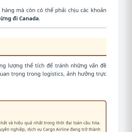
n hàng mà còn có thể phải chịu các khoản
gừng đi Canada
.
ọng lượng thể tích để tránh những vấn đề
an trọng trong logistics, ảnh hưởng trực
hất và hiệu quả nhất trong thời đại toàn cầu hóa.
chuyên nghiệp, dịch vụ Cargo Airline đang trở thành