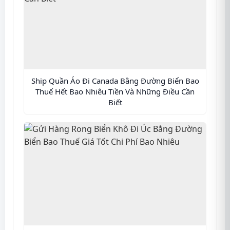
Ship Quần Áo Đi Canada Bằng Đường Biển Bao
Thuế Hết Bao Nhiêu Tiền Và Những Điều Cần
Biết