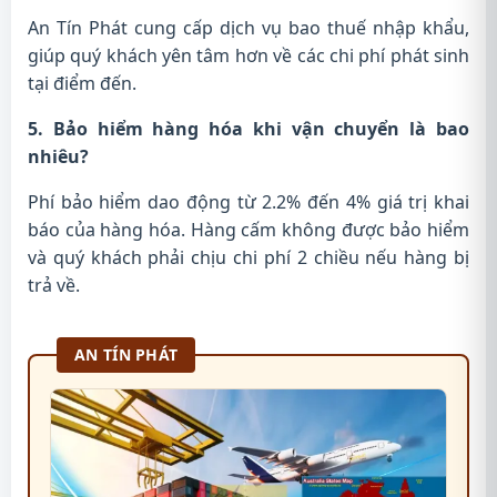
An Tín Phát cung cấp dịch vụ bao thuế nhập khẩu,
giúp quý khách yên tâm hơn về các chi phí phát sinh
tại điểm đến.
5. Bảo hiểm hàng hóa khi vận chuyển là bao
nhiêu?
Phí bảo hiểm dao động từ 2.2% đến 4% giá trị khai
báo của hàng hóa. Hàng cấm không được bảo hiểm
và quý khách phải chịu chi phí 2 chiều nếu hàng bị
trả về.
AN TÍN PHÁT