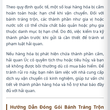
Theo quy định quốc tế, một số loại hàng hóa bị cấm
hoàn toàn hoặc hạn chế khi vận chuyển. Đối với
bánh tráng trộn, các thành phần như gia vị hoặc
nước sốt có thể chứa chất bảo quản hoặc phụ gia
thuộc danh mục bị hạn chế. Do đó, việc kiểm tra kỹ
thành phần trước khi gửi là cần thiết để tránh vi
phạm luật hải quan.
Nếu hàng hóa bị phát hiện chứa thành phần cấm,
hải quan Úc có quyền tịch thu hoặc tiêu hủy, và bạn
sẽ không được bồi thường dù có mua bảo hiểm. Để
tránh rủi ro này, bạn nên làm việc với nhà cung cấp
dịch vụ vận chuyển có kinh nghiệm, giúp tư vấn chi
tiết về thành phần hàng hóa và hỗ trợ khai báo đầy
đủ với hải quan.
Hướng Dẫn Đóng Gói Bánh Tráng Trộn