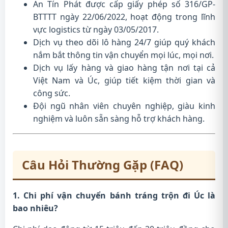
An Tín Phát được cấp giấy phép số 316/GP-
BTTTT ngày 22/06/2022, hoạt động trong lĩnh
vực logistics từ ngày 03/05/2017.
Dịch vụ theo dõi lô hàng 24/7 giúp quý khách
nắm bắt thông tin vận chuyển mọi lúc, mọi nơi.
Dịch vụ lấy hàng và giao hàng tận nơi tại cả
Việt Nam và Úc, giúp tiết kiệm thời gian và
công sức.
Đội ngũ nhân viên chuyên nghiệp, giàu kinh
nghiệm và luôn sẵn sàng hỗ trợ khách hàng.
Câu Hỏi Thường Gặp (FAQ)
1. Chi phí vận chuyển bánh tráng trộn đi Úc là
bao nhiêu?