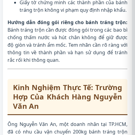
Giấy tờ chứng minh các thành phần của bánh
tráng trộn không vi phạm quy định nhập khẩu.
Hướng dẫn đóng gói riêng cho bánh tráng trộn:
Bánh tráng trộn cần được đóng gói trong các bao bì
chống thấm nước và hút chân không để giữ được
độ giòn và tránh ẩm mốc. Tem nhãn cần rõ ràng với
thông tin về thành phần và hạn sử dụng để tránh
rắc rối khi thông quan.
Kinh Nghiệm Thực Tế: Trường
Hợp Của Khách Hàng Nguyễn
Văn An
Ông Nguyễn Văn An, một doanh nhân tại TP.HCM,
đã có nhu cầu vận chuyển 200kg bánh tráng trộn