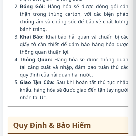
Đóng Gói:
Hàng hóa sẽ được đóng gói cẩn
thận trong thùng carton, với các biện pháp
chống ẩm và chống sốc để bảo vệ chất lượng
bánh tráng.
Khai Báo:
Khai báo hải quan và chuẩn bị các
giấy tờ cần thiết để đảm bảo hàng hóa được
thông quan thuận lợi.
Thông Quan:
Hàng hóa sẽ được thông quan
tại cảng xuất và nhập, đảm bảo tuân thủ các
quy định của hải quan hai nước.
Giao Tận Cửa:
Sau khi hoàn tất thủ tục nhập
khẩu, hàng hóa sẽ được giao đến tận tay người
nhận tại Úc.
Quy Định & Bảo Hiểm