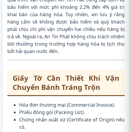
bảo hiểm với mức phí khoảng 2.2% đến 4% giá trị
khai báo của hàng hóa. Tuy nhiên, xin lưu ý rằng
hàng cấm sẽ không được bảo hiểm và quý khách
phải chịu chi phí vận chuyển hai chiều nếu hàng bị
trả về. Ngoài ra, An Tín Phát không chịu trách nhiệm
bồi thường trong trường hợp hàng hóa bị tịch thu
bởi hải quan nước đến.
Giấy Tờ Cần Thiết Khi Vận
Chuyển Bánh Tráng Trộn
Hóa đơn thương mại (Commercial Invoice).
Phiếu đóng gói (Packing List).
Chứng nhận xuất xứ (Certificate of Origin) nếu
có.