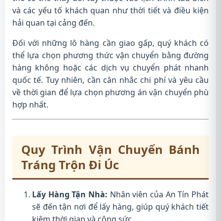
và các yếu tố khách quan như thời tiết và điều kiện
hải quan tại cảng đến.
Đối với những lô hàng cần giao gấp, quý khách có
thể lựa chọn phương thức vận chuyển bằng đường
hàng không hoặc các dịch vụ chuyển phát nhanh
quốc tế. Tuy nhiên, cần cân nhắc chi phí và yêu cầu
về thời gian để lựa chọn phương án vận chuyển phù
hợp nhất.
Quy Trình Vận Chuyển Bánh
Tráng Trộn Đi Úc
Lấy Hàng Tận Nhà:
Nhân viên của An Tín Phát
sẽ đến tận nơi để lấy hàng, giúp quý khách tiết
kiệm thời gian và công sức.