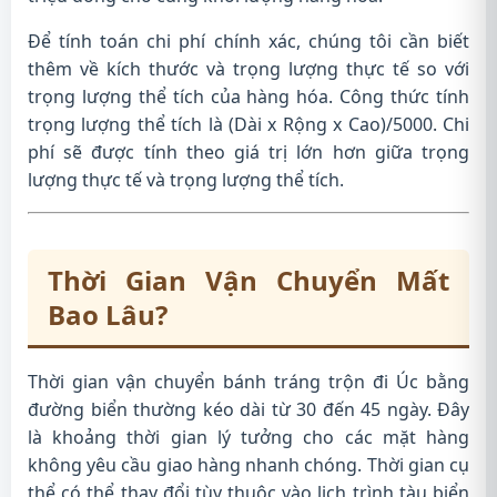
Để tính toán chi phí chính xác, chúng tôi cần biết
thêm về kích thước và trọng lượng thực tế so với
trọng lượng thể tích của hàng hóa. Công thức tính
trọng lượng thể tích là (Dài x Rộng x Cao)/5000. Chi
phí sẽ được tính theo giá trị lớn hơn giữa trọng
lượng thực tế và trọng lượng thể tích.
Thời Gian Vận Chuyển Mất
Bao Lâu?
Thời gian vận chuyển bánh tráng trộn đi Úc bằng
đường biển thường kéo dài từ 30 đến 45 ngày. Đây
là khoảng thời gian lý tưởng cho các mặt hàng
không yêu cầu giao hàng nhanh chóng. Thời gian cụ
thể có thể thay đổi tùy thuộc vào lịch trình tàu biển