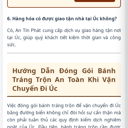
6. Hàng hóa có được giao tận nhà tại Úc không?
Có, An Tín Phát cung cấp dịch vụ giao hàng tận nơi
tại Úc, giúp quý khách tiết kiệm thời gian và công
sức.
Hướng Dẫn Đóng Gói Bánh
Tráng Trộn An Toàn Khi Vận
Chuyển Đi Úc
Việc đóng gói bánh tráng trộn để vận chuyển đi Úc
bằng đường biển không chỉ đòi hỏi sự cẩn thận mà
còn phải tuân thủ các quy định kiểm dịch nghiêm
ngặt của Úc. Đầu tiên, bánh tráng trộn cần được