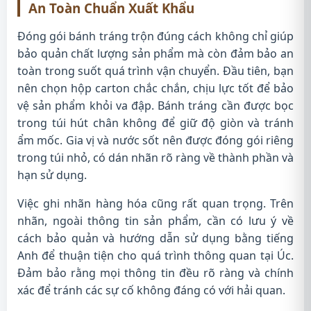
An Toàn Chuẩn Xuất Khẩu
Đóng gói bánh tráng trộn đúng cách không chỉ giúp
bảo quản chất lượng sản phẩm mà còn đảm bảo an
toàn trong suốt quá trình vận chuyển. Đầu tiên, bạn
nên chọn hộp carton chắc chắn, chịu lực tốt để bảo
vệ sản phẩm khỏi va đập. Bánh tráng cần được bọc
trong túi hút chân không để giữ độ giòn và tránh
ẩm mốc. Gia vị và nước sốt nên được đóng gói riêng
trong túi nhỏ, có dán nhãn rõ ràng về thành phần và
hạn sử dụng.
Việc ghi nhãn hàng hóa cũng rất quan trọng. Trên
nhãn, ngoài thông tin sản phẩm, cần có lưu ý về
cách bảo quản và hướng dẫn sử dụng bằng tiếng
Anh để thuận tiện cho quá trình thông quan tại Úc.
Đảm bảo rằng mọi thông tin đều rõ ràng và chính
xác để tránh các sự cố không đáng có với hải quan.