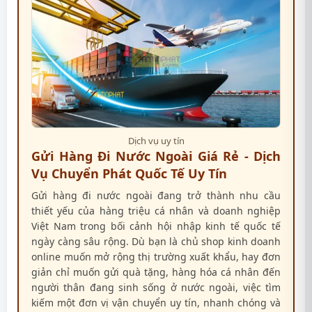
Dịch vụ uy tín
Gửi Hàng Đi Nước Ngoài Giá Rẻ - Dịch
Vụ Chuyển Phát Quốc Tế Uy Tín
Gửi hàng đi nước ngoài đang trở thành nhu cầu
thiết yếu của hàng triệu cá nhân và doanh nghiệp
Việt Nam trong bối cảnh hội nhập kinh tế quốc tế
ngày càng sâu rộng. Dù bạn là chủ shop kinh doanh
online muốn mở rộng thị trường xuất khẩu, hay đơn
giản chỉ muốn gửi quà tặng, hàng hóa cá nhân đến
người thân đang sinh sống ở nước ngoài, việc tìm
kiếm một đơn vị vận chuyển uy tín, nhanh chóng và