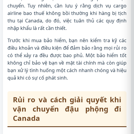
chuyển. Tuy nhiên, cần lưu ý rằng dịch vụ cargo
airline bao thuế không bồi thường khi hàng bị tịch
thu tại Canada, do đó, việc tuân thủ các quy định
nhập khẩu là rất cần thiết.
Trước khi mua bảo hiểm, bạn nên kiểm tra kỹ các
điều khoản và điều kiện để đảm bảo rằng mọi rủi ro
có thể xảy ra đều được bao phủ. Một bảo hiểm tốt
không chỉ bảo vệ bạn về mặt tài chính mà còn giúp
bạn xử lý tình huống một cách nhanh chóng và hiệu
quả khi có sự cố phát sinh.
Rủi ro và cách giải quyết khi
vận chuyển đậu phộng đi
Canada