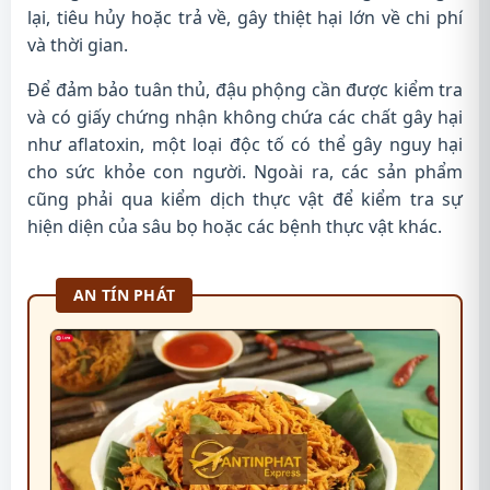
lại, tiêu hủy hoặc trả về, gây thiệt hại lớn về chi phí
và thời gian.
Để đảm bảo tuân thủ, đậu phộng cần được kiểm tra
và có giấy chứng nhận không chứa các chất gây hại
như aflatoxin, một loại độc tố có thể gây nguy hại
cho sức khỏe con người. Ngoài ra, các sản phẩm
cũng phải qua kiểm dịch thực vật để kiểm tra sự
hiện diện của sâu bọ hoặc các bệnh thực vật khác.
AN TÍN PHÁT