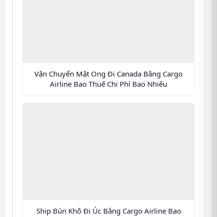
Vận Chuyển Mật Ong Đi Canada Bằng Cargo
Airline Bao Thuế Chi Phí Bao Nhiêu
Ship Bún Khô Đi Úc Bằng Cargo Airline Bao