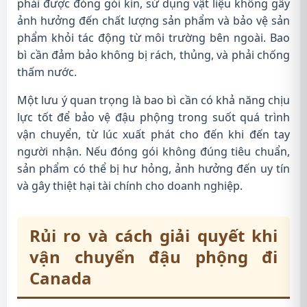
phải được đóng gói kín, sử dụng vật liệu không gây
ảnh hưởng đến chất lượng sản phẩm và bảo vệ sản
phẩm khỏi tác động từ môi trường bên ngoài. Bao
bì cần đảm bảo không bị rách, thủng, và phải chống
thấm nước.
Một lưu ý quan trọng là bao bì cần có khả năng chịu
lực tốt để bảo vệ đậu phộng trong suốt quá trình
vận chuyển, từ lúc xuất phát cho đến khi đến tay
người nhận. Nếu đóng gói không đúng tiêu chuẩn,
sản phẩm có thể bị hư hỏng, ảnh hưởng đến uy tín
và gây thiệt hại tài chính cho doanh nghiệp.
Rủi ro và cách giải quyết khi
vận chuyển đậu phộng đi
Canada