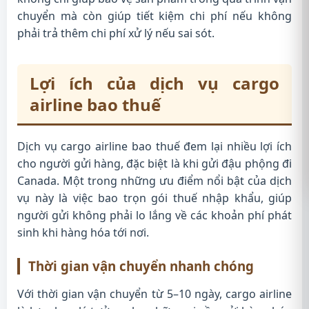
chuyển mà còn giúp tiết kiệm chi phí nếu không
phải trả thêm chi phí xử lý nếu sai sót.
Lợi ích của dịch vụ cargo
airline bao thuế
Dịch vụ cargo airline bao thuế đem lại nhiều lợi ích
cho người gửi hàng, đặc biệt là khi gửi đậu phộng đi
Canada. Một trong những ưu điểm nổi bật của dịch
vụ này là việc bao trọn gói thuế nhập khẩu, giúp
người gửi không phải lo lắng về các khoản phí phát
sinh khi hàng hóa tới nơi.
Thời gian vận chuyển nhanh chóng
Với thời gian vận chuyển từ 5–10 ngày, cargo airline