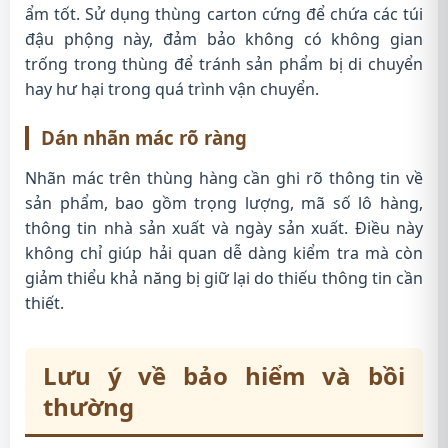
ẩm tốt. Sử dụng thùng carton cứng để chứa các túi
đậu phộng này, đảm bảo không có không gian
trống trong thùng để tránh sản phẩm bị di chuyển
hay hư hại trong quá trình vận chuyển.
Dán nhãn mác rõ ràng
Nhãn mác trên thùng hàng cần ghi rõ thông tin về
sản phẩm, bao gồm trọng lượng, mã số lô hàng,
thông tin nhà sản xuất và ngày sản xuất. Điều này
không chỉ giúp hải quan dễ dàng kiểm tra mà còn
giảm thiểu khả năng bị giữ lại do thiếu thông tin cần
thiết.
Lưu ý về bảo hiểm và bồi
thường