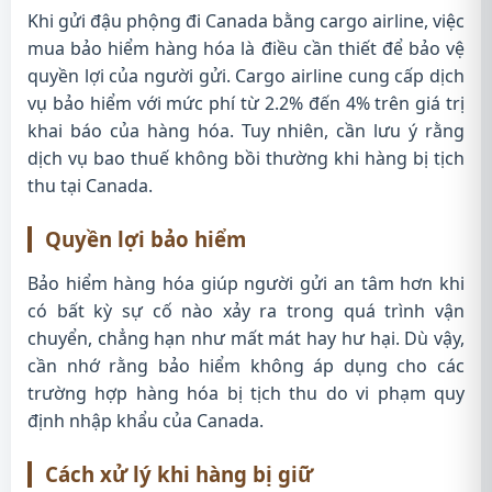
Khi gửi đậu phộng đi Canada bằng cargo airline, việc
mua bảo hiểm hàng hóa là điều cần thiết để bảo vệ
quyền lợi của người gửi. Cargo airline cung cấp dịch
vụ bảo hiểm với mức phí từ 2.2% đến 4% trên giá trị
khai báo của hàng hóa. Tuy nhiên, cần lưu ý rằng
dịch vụ bao thuế không bồi thường khi hàng bị tịch
thu tại Canada.
Quyền lợi bảo hiểm
Bảo hiểm hàng hóa giúp người gửi an tâm hơn khi
có bất kỳ sự cố nào xảy ra trong quá trình vận
chuyển, chẳng hạn như mất mát hay hư hại. Dù vậy,
cần nhớ rằng bảo hiểm không áp dụng cho các
trường hợp hàng hóa bị tịch thu do vi phạm quy
định nhập khẩu của Canada.
Cách xử lý khi hàng bị giữ