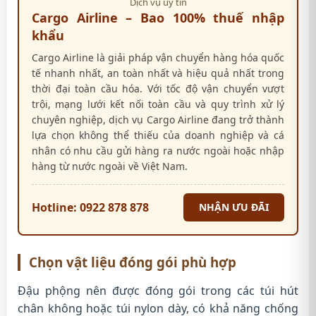
Dịch vụ uy tín
Cargo Airline – Bao 100% thuế nhập
khẩu
Cargo Airline là giải pháp vận chuyển hàng hóa quốc
tế nhanh nhất, an toàn nhất và hiệu quả nhất trong
thời đại toàn cầu hóa. Với tốc độ vận chuyển vượt
trội, mạng lưới kết nối toàn cầu và quy trình xử lý
chuyên nghiệp, dịch vụ Cargo Airline đang trở thành
lựa chọn không thể thiếu của doanh nghiệp và cá
nhân có nhu cầu gửi hàng ra nước ngoài hoặc nhập
hàng từ nước ngoài về Việt Nam.
Hotline: 0922 878 878
NHẬN ƯU ĐÃI
Chọn vật liệu đóng gói phù hợp
Đậu phộng nên được đóng gói trong các túi hút
chân không hoặc túi nylon dày, có khả năng chống