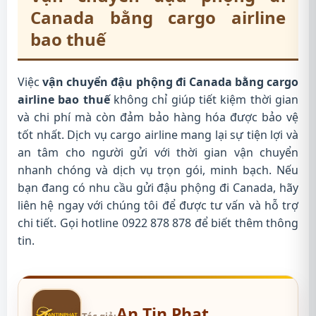
Canada bằng cargo airline
bao thuế
Việc
vận chuyển đậu phộng đi Canada bằng cargo
airline bao thuế
không chỉ giúp tiết kiệm thời gian
và chi phí mà còn đảm bảo hàng hóa được bảo vệ
tốt nhất. Dịch vụ cargo airline mang lại sự tiện lợi và
an tâm cho người gửi với thời gian vận chuyển
nhanh chóng và dịch vụ trọn gói, minh bạch. Nếu
bạn đang có nhu cầu gửi đậu phộng đi Canada, hãy
liên hệ ngay với chúng tôi để được tư vấn và hỗ trợ
chi tiết. Gọi hotline 0922 878 878 để biết thêm thông
tin.
An Tin Phat