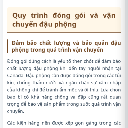
Quy trình đóng gói và vận
chuyển đậu phộng
Đảm bảo chất lượng và bảo quản đậu
phộng trong quá trình vận chuyển
Đóng gói đúng cách là yếu tố then chốt để đảm bảo
chất lượng đậu phộng khi đến tay người nhận tại
Canada. Đậu phộng cần được đóng gói trong các túi
kín, chống thấm nước và ngăn chặn sự xâm nhập
của không khí để tránh ẩm mốc và ôi thiu. Lựa chọn
bao bì có khả năng chống va đập cũng rất quan
trọng để bảo vệ sản phẩm trong suốt quá trình vận
chuyển.
Các kiện hàng nên được xếp gọn gàng trong các