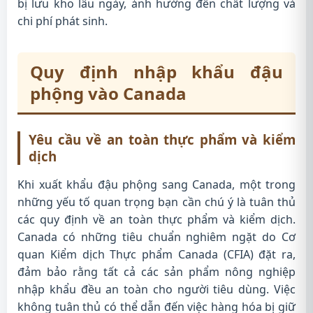
bị lưu kho lâu ngày, ảnh hưởng đến chất lượng và
chi phí phát sinh.
Quy định nhập khẩu đậu
phộng vào Canada
Yêu cầu về an toàn thực phẩm và kiểm
dịch
Khi xuất khẩu đậu phộng sang Canada, một trong
những yếu tố quan trọng bạn cần chú ý là tuân thủ
các quy định về an toàn thực phẩm và kiểm dịch.
Canada có những tiêu chuẩn nghiêm ngặt do Cơ
quan Kiểm dịch Thực phẩm Canada (CFIA) đặt ra,
đảm bảo rằng tất cả các sản phẩm nông nghiệp
nhập khẩu đều an toàn cho người tiêu dùng. Việc
không tuân thủ có thể dẫn đến việc hàng hóa bị giữ