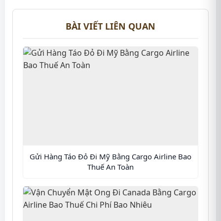
BÀI VIẾT LIÊN QUAN
Gửi Hàng Táo Đỏ Đi Mỹ Bằng Cargo Airline Bao
Thuế An Toàn