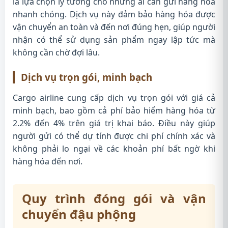
là lựa chọn lý tưởng cho những ai cần gửi hàng hóa
nhanh chóng. Dịch vụ này đảm bảo hàng hóa được
vận chuyển an toàn và đến nơi đúng hẹn, giúp người
nhận có thể sử dụng sản phẩm ngay lập tức mà
không cần chờ đợi lâu.
Dịch vụ trọn gói, minh bạch
Cargo airline cung cấp dịch vụ trọn gói với giá cả
minh bạch, bao gồm cả phí bảo hiểm hàng hóa từ
2.2% đến 4% trên giá trị khai báo. Điều này giúp
người gửi có thể dự tính được chi phí chính xác và
không phải lo ngại về các khoản phí bất ngờ khi
hàng hóa đến nơi.
Quy trình đóng gói và vận
chuyển đậu phộng