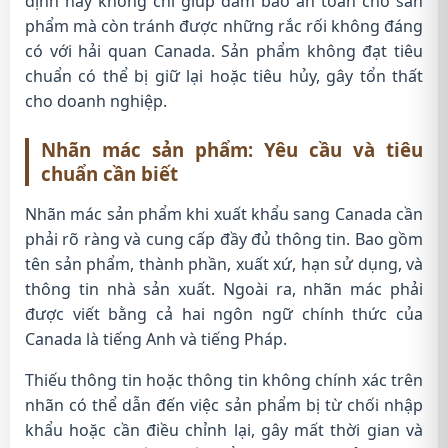
định này không chỉ giúp đảm bảo an toàn cho sản
phẩm mà còn tránh được những rắc rối không đáng
có với hải quan Canada. Sản phẩm không đạt tiêu
chuẩn có thể bị giữ lại hoặc tiêu hủy, gây tổn thất
cho doanh nghiệp.
Nhãn mác sản phẩm: Yêu cầu và tiêu
chuẩn cần biết
Nhãn mác sản phẩm khi xuất khẩu sang Canada cần
phải rõ ràng và cung cấp đầy đủ thông tin. Bao gồm
tên sản phẩm, thành phần, xuất xứ, hạn sử dụng, và
thông tin nhà sản xuất. Ngoài ra, nhãn mác phải
được viết bằng cả hai ngôn ngữ chính thức của
Canada là tiếng Anh và tiếng Pháp.
Thiếu thông tin hoặc thông tin không chính xác trên
nhãn có thể dẫn đến việc sản phẩm bị từ chối nhập
khẩu hoặc cần điều chỉnh lại, gây mất thời gian và