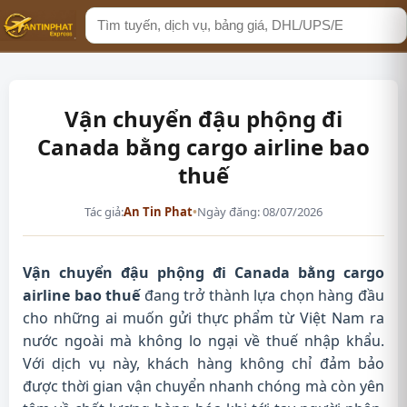
Tìm
kiếm
Vận chuyển đậu phộng đi
Canada bằng cargo airline bao
thuế
Tác giả:
An Tin Phat
•
Ngày đăng: 08/07/2026
Vận chuyển đậu phộng đi Canada bằng cargo
airline bao thuế
đang trở thành lựa chọn hàng đầu
cho những ai muốn gửi thực phẩm từ Việt Nam ra
nước ngoài mà không lo ngại về thuế nhập khẩu.
Với dịch vụ này, khách hàng không chỉ đảm bảo
được thời gian vận chuyển nhanh chóng mà còn yên