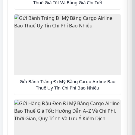
Thuế Giá Tốt Và Bảng Giá Chi Tiết
Gửi Bánh Tráng Đi Mỹ Bằng Cargo Airline Bao
Thuế Uy Tín Chi Phí Bao Nhiêu