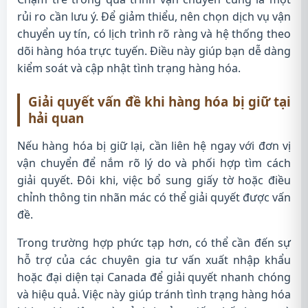
rủi ro cần lưu ý. Để giảm thiểu, nên chọn dịch vụ vận
chuyển uy tín, có lịch trình rõ ràng và hệ thống theo
dõi hàng hóa trực tuyến. Điều này giúp bạn dễ dàng
kiểm soát và cập nhật tình trạng hàng hóa.
Giải quyết vấn đề khi hàng hóa bị giữ tại
hải quan
Nếu hàng hóa bị giữ lại, cần liên hệ ngay với đơn vị
vận chuyển để nắm rõ lý do và phối hợp tìm cách
giải quyết. Đôi khi, việc bổ sung giấy tờ hoặc điều
chỉnh thông tin nhãn mác có thể giải quyết được vấn
đề.
Trong trường hợp phức tạp hơn, có thể cần đến sự
hỗ trợ của các chuyên gia tư vấn xuất nhập khẩu
hoặc đại diện tại Canada để giải quyết nhanh chóng
và hiệu quả. Việc này giúp tránh tình trạng hàng hóa