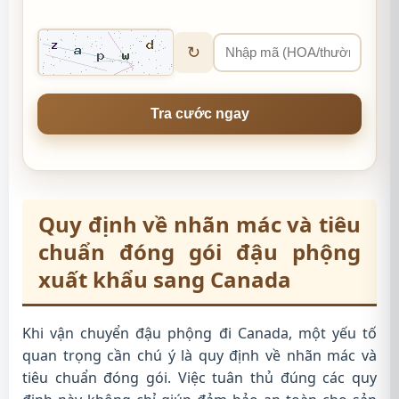
↻
Tra cước ngay
Quy định về nhãn mác và tiêu
chuẩn đóng gói đậu phộng
xuất khẩu sang Canada
Khi vận chuyển đậu phộng đi Canada, một yếu tố
quan trọng cần chú ý là quy định về nhãn mác và
tiêu chuẩn đóng gói. Việc tuân thủ đúng các quy