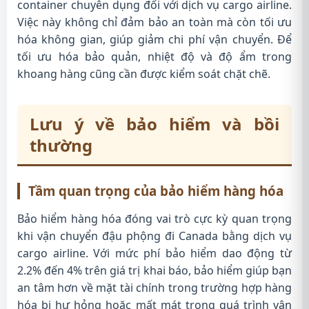
container chuyên dụng đối với dịch vụ cargo airline.
Việc này không chỉ đảm bảo an toàn mà còn tối ưu
hóa không gian, giúp giảm chi phí vận chuyển. Để
tối ưu hóa bảo quản, nhiệt độ và độ ẩm trong
khoang hàng cũng cần được kiểm soát chặt chẽ.
Lưu ý về bảo hiểm và bồi
thường
Tầm quan trọng của bảo hiểm hàng hóa
Bảo hiểm hàng hóa đóng vai trò cực kỳ quan trọng
khi vận chuyển đậu phộng đi Canada bằng dịch vụ
cargo airline. Với mức phí bảo hiểm dao động từ
2.2% đến 4% trên giá trị khai báo, bảo hiểm giúp bạn
an tâm hơn về mặt tài chính trong trường hợp hàng
hóa bị hư hỏng hoặc mất mát trong quá trình vận