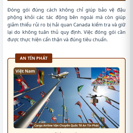
Đóng gói đúng cách không chỉ giúp bảo vệ đậu
phộng khỏi các tác động bên ngoài mà còn giúp
giảm thiểu rủi ro bị hải quan Canada kiểm tra và giữ
lại do không tuân thủ quy định. Việc đóng gói cần
được thực hiện cẩn thận và đúng tiêu chuẩn.
AN TÍN PHÁT