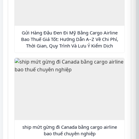
Gửi Hàng Đậu Đen Đi Mỹ Bằng Cargo Airline
Bao Thuế Giá Tốt: Hướng Dẫn A–Z Về Chi Phí,
Thời Gian, Quy Trình Và Lưu Ý Kiểm Dịch
ship mứt gừng đi Canada bằng cargo airline
bao thuế chuyên nghiệp