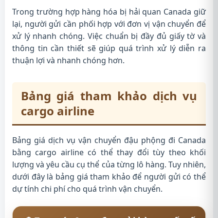
Trong trường hợp hàng hóa bị hải quan Canada giữ
lại, người gửi cần phối hợp với đơn vị vận chuyển để
xử lý nhanh chóng. Việc chuẩn bị đầy đủ giấy tờ và
thông tin cần thiết sẽ giúp quá trình xử lý diễn ra
thuận lợi và nhanh chóng hơn.
Bảng giá tham khảo dịch vụ
cargo airline
Bảng giá dịch vụ vận chuyển đậu phộng đi Canada
bằng cargo airline có thể thay đổi tùy theo khối
lượng và yêu cầu cụ thể của từng lô hàng. Tuy nhiên,
dưới đây là bảng giá tham khảo để người gửi có thể
dự tính chi phí cho quá trình vận chuyển.