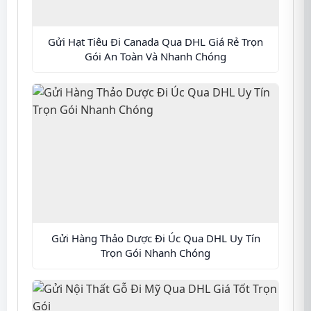
Gửi Hạt Tiêu Đi Canada Qua DHL Giá Rẻ Trọn
Gói An Toàn Và Nhanh Chóng
Gửi Hàng Thảo Dược Đi Úc Qua DHL Uy Tín
Trọn Gói Nhanh Chóng