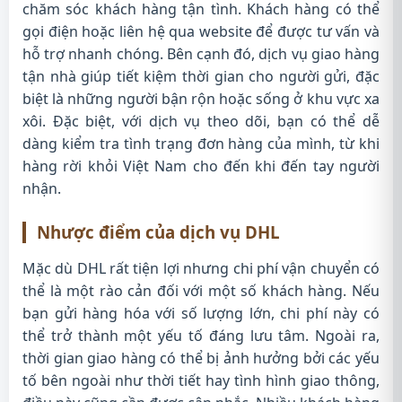
chăm sóc khách hàng tận tình. Khách hàng có thể
gọi điện hoặc liên hệ qua website để được tư vấn và
hỗ trợ nhanh chóng. Bên cạnh đó, dịch vụ giao hàng
tận nhà giúp tiết kiệm thời gian cho người gửi, đặc
biệt là những người bận rộn hoặc sống ở khu vực xa
xôi. Đặc biệt, với dịch vụ theo dõi, bạn có thể dễ
dàng kiểm tra tình trạng đơn hàng của mình, từ khi
hàng rời khỏi Việt Nam cho đến khi đến tay người
nhận.
Nhược điểm của dịch vụ DHL
Mặc dù DHL rất tiện lợi nhưng chi phí vận chuyển có
thể là một rào cản đối với một số khách hàng. Nếu
bạn gửi hàng hóa với số lượng lớn, chi phí này có
thể trở thành một yếu tố đáng lưu tâm. Ngoài ra,
thời gian giao hàng có thể bị ảnh hưởng bởi các yếu
tố bên ngoài như thời tiết hay tình hình giao thông,