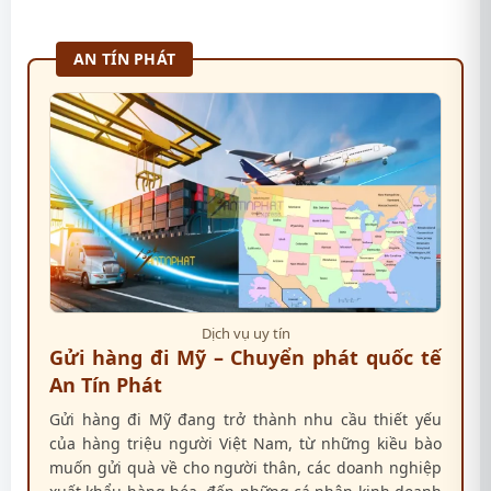
AN TÍN PHÁT
Dịch vụ uy tín
Gửi hàng đi Mỹ – Chuyển phát quốc tế
An Tín Phát
Gửi hàng đi Mỹ đang trở thành nhu cầu thiết yếu
của hàng triệu người Việt Nam, từ những kiều bào
muốn gửi quà về cho người thân, các doanh nghiệp