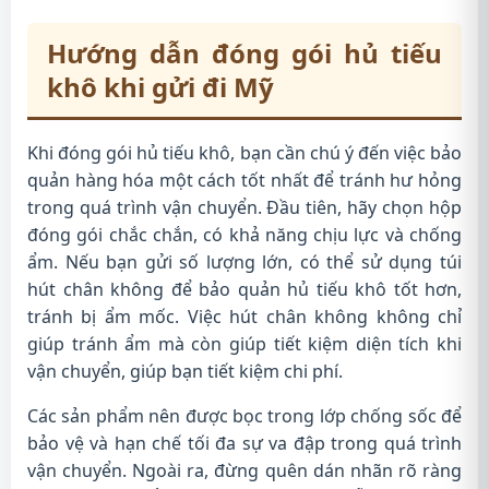
Hướng dẫn đóng gói hủ tiếu
khô khi gửi đi Mỹ
Khi đóng gói hủ tiếu khô, bạn cần chú ý đến việc bảo
quản hàng hóa một cách tốt nhất để tránh hư hỏng
trong quá trình vận chuyển. Đầu tiên, hãy chọn hộp
đóng gói chắc chắn, có khả năng chịu lực và chống
ẩm. Nếu bạn gửi số lượng lớn, có thể sử dụng túi
hút chân không để bảo quản hủ tiếu khô tốt hơn,
tránh bị ẩm mốc. Việc hút chân không không chỉ
giúp tránh ẩm mà còn giúp tiết kiệm diện tích khi
vận chuyển, giúp bạn tiết kiệm chi phí.
Các sản phẩm nên được bọc trong lớp chống sốc để
bảo vệ và hạn chế tối đa sự va đập trong quá trình
vận chuyển. Ngoài ra, đừng quên dán nhãn rõ ràng