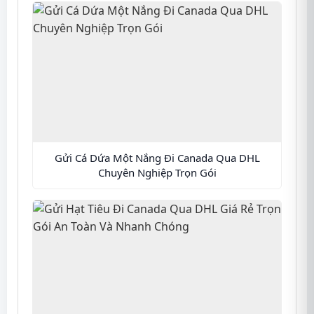
Gửi Cá Dứa Một Nắng Đi Canada Qua DHL
Chuyên Nghiệp Trọn Gói