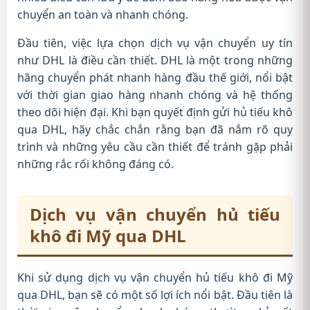
chuyển an toàn và nhanh chóng.
Đầu tiên, việc lựa chọn dịch vụ vận chuyển uy tín
như DHL là điều cần thiết. DHL là một trong những
hãng chuyển phát nhanh hàng đầu thế giới, nổi bật
với thời gian giao hàng nhanh chóng và hệ thống
theo dõi hiện đại. Khi bạn quyết định gửi hủ tiếu khô
qua DHL, hãy chắc chắn rằng bạn đã nắm rõ quy
trình và những yêu cầu cần thiết để tránh gặp phải
những rắc rối không đáng có.
Dịch vụ vận chuyển hủ tiếu
khô đi Mỹ qua DHL
Khi sử dụng dịch vụ vận chuyển hủ tiếu khô đi Mỹ
qua DHL, bạn sẽ có một số lợi ích nổi bật. Đầu tiên là