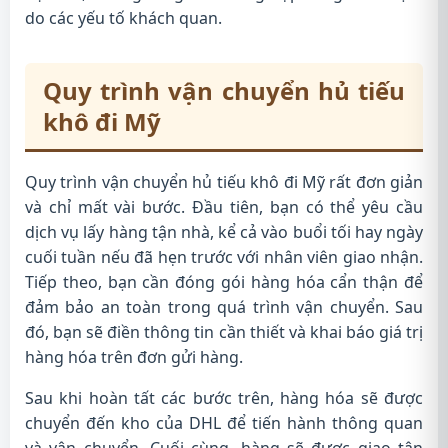
do các yếu tố khách quan.
Quy trình vận chuyển hủ tiếu
khô đi Mỹ
Quy trình vận chuyển hủ tiếu khô đi Mỹ rất đơn giản
và chỉ mất vài bước. Đầu tiên, bạn có thể yêu cầu
dịch vụ lấy hàng tận nhà, kể cả vào buổi tối hay ngày
cuối tuần nếu đã hẹn trước với nhân viên giao nhận.
Tiếp theo, bạn cần đóng gói hàng hóa cẩn thận để
đảm bảo an toàn trong quá trình vận chuyển. Sau
đó, bạn sẽ điền thông tin cần thiết và khai báo giá trị
hàng hóa trên đơn gửi hàng.
Sau khi hoàn tất các bước trên, hàng hóa sẽ được
chuyển đến kho của DHL để tiến hành thông quan