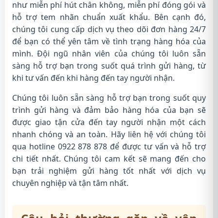
như miễn phí hút chân không, miễn phí đóng gói và
hỗ trợ tem nhãn chuẩn xuất khẩu. Bên cạnh đó,
chúng tôi cung cấp dịch vụ theo dõi đơn hàng 24/7
để bạn có thể yên tâm về tình trạng hàng hóa của
mình. Đội ngũ nhân viên của chúng tôi luôn sẵn
sàng hỗ trợ bạn trong suốt quá trình gửi hàng, từ
khi tư vấn đến khi hàng đến tay người nhận.
Chúng tôi luôn sẵn sàng hỗ trợ bạn trong suốt quy
trình gửi hàng và đảm bảo hàng hóa của bạn sẽ
được giao tận cửa đến tay người nhận một cách
nhanh chóng và an toàn. Hãy liên hệ với chúng tôi
qua hotline 0922 878 878 để được tư vấn và hỗ trợ
chi tiết nhất. Chúng tôi cam kết sẽ mang đến cho
bạn trải nghiệm gửi hàng tốt nhất với dịch vụ
chuyên nghiệp và tận tâm nhất.