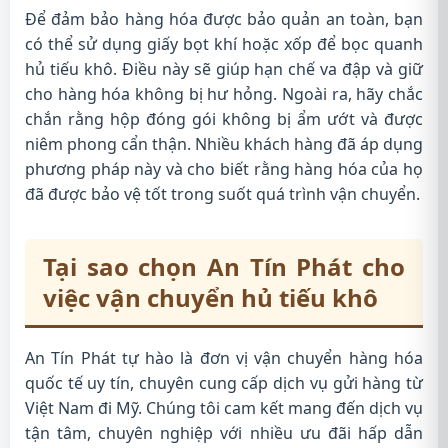
Để đảm bảo hàng hóa được bảo quản an toàn, bạn
có thể sử dụng giấy bọt khí hoặc xốp để bọc quanh
hủ tiếu khô. Điều này sẽ giúp hạn chế va đập và giữ
cho hàng hóa không bị hư hỏng. Ngoài ra, hãy chắc
chắn rằng hộp đóng gói không bị ẩm ướt và được
niêm phong cẩn thận. Nhiều khách hàng đã áp dụng
phương pháp này và cho biết rằng hàng hóa của họ
đã được bảo vệ tốt trong suốt quá trình vận chuyển.
Tại sao chọn An Tín Phát cho
việc vận chuyển hủ tiếu khô
An Tín Phát tự hào là đơn vị vận chuyển hàng hóa
quốc tế uy tín, chuyên cung cấp dịch vụ gửi hàng từ
Việt Nam đi Mỹ. Chúng tôi cam kết mang đến dịch vụ
tận tâm, chuyên nghiệp với nhiều ưu đãi hấp dẫn