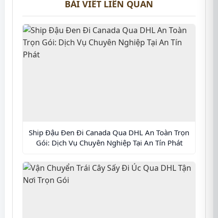
BÀI VIẾT LIÊN QUAN
Ship Đậu Đen Đi Canada Qua DHL An Toàn Trọn
Gói: Dịch Vụ Chuyên Nghiệp Tại An Tín Phát