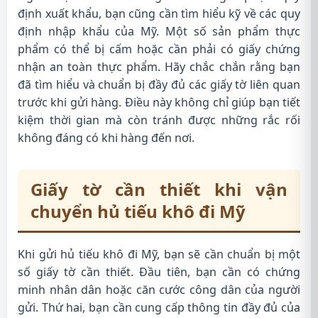
định xuất khẩu, bạn cũng cần tìm hiểu kỹ về các quy
định nhập khẩu của Mỹ. Một số sản phẩm thực
phẩm có thể bị cấm hoặc cần phải có giấy chứng
nhận an toàn thực phẩm. Hãy chắc chắn rằng bạn
đã tìm hiểu và chuẩn bị đầy đủ các giấy tờ liên quan
trước khi gửi hàng. Điều này không chỉ giúp bạn tiết
kiệm thời gian mà còn tránh được những rắc rối
không đáng có khi hàng đến nơi.
Giấy tờ cần thiết khi vận
chuyển hủ tiếu khô đi Mỹ
Khi gửi hủ tiếu khô đi Mỹ, bạn sẽ cần chuẩn bị một
số giấy tờ cần thiết. Đầu tiên, bạn cần có chứng
minh nhân dân hoặc căn cước công dân của người
gửi. Thứ hai, bạn cần cung cấp thông tin đầy đủ của