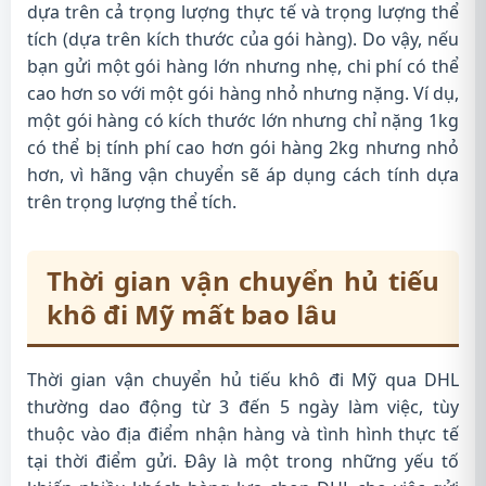
dựa trên cả trọng lượng thực tế và trọng lượng thể
tích (dựa trên kích thước của gói hàng). Do vậy, nếu
bạn gửi một gói hàng lớn nhưng nhẹ, chi phí có thể
cao hơn so với một gói hàng nhỏ nhưng nặng. Ví dụ,
một gói hàng có kích thước lớn nhưng chỉ nặng 1kg
có thể bị tính phí cao hơn gói hàng 2kg nhưng nhỏ
hơn, vì hãng vận chuyển sẽ áp dụng cách tính dựa
trên trọng lượng thể tích.
Thời gian vận chuyển hủ tiếu
khô đi Mỹ mất bao lâu
Thời gian vận chuyển hủ tiếu khô đi Mỹ qua DHL
thường dao động từ 3 đến 5 ngày làm việc, tùy
thuộc vào địa điểm nhận hàng và tình hình thực tế
tại thời điểm gửi. Đây là một trong những yếu tố