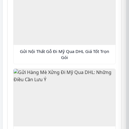
Gửi Nội Thất Gỗ Đi Mỹ Qua DHL Giá Tốt Trọn
Gói