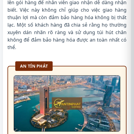
lên gói hàng để nhân viên giao nhận dễ dàng nhận
biết. Việc này không chỉ giúp cho việc giao hàng
thuận lợi mà còn đảm bảo hàng hóa không bị thất
lạc. Một số khách hàng đã chia sẻ rằng họ thường
xuyên dán nhãn rõ ràng và sử dụng túi hút chân
không để đảm bảo hàng hóa được an toàn nhất có
thể.
AN TÍN PHÁT