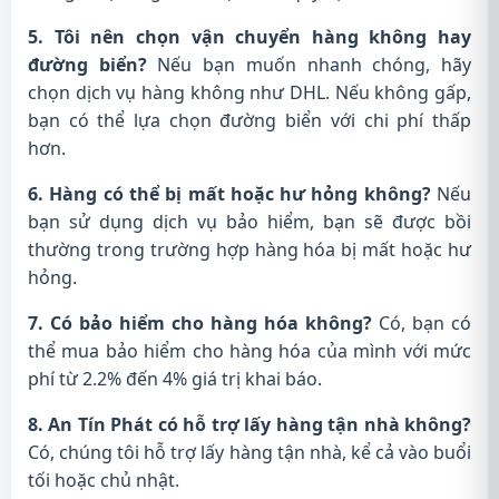
5. Tôi nên chọn vận chuyển hàng không hay
đường biển?
Nếu bạn muốn nhanh chóng, hãy
chọn dịch vụ hàng không như DHL. Nếu không gấp,
bạn có thể lựa chọn đường biển với chi phí thấp
hơn.
6. Hàng có thể bị mất hoặc hư hỏng không?
Nếu
bạn sử dụng dịch vụ bảo hiểm, bạn sẽ được bồi
thường trong trường hợp hàng hóa bị mất hoặc hư
hỏng.
7. Có bảo hiểm cho hàng hóa không?
Có, bạn có
thể mua bảo hiểm cho hàng hóa của mình với mức
phí từ 2.2% đến 4% giá trị khai báo.
8. An Tín Phát có hỗ trợ lấy hàng tận nhà không?
Có, chúng tôi hỗ trợ lấy hàng tận nhà, kể cả vào buổi
tối hoặc chủ nhật.