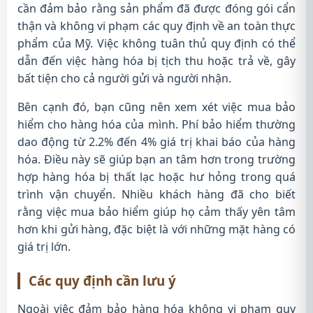
cần đảm bảo rằng sản phẩm đã được đóng gói cẩn
thận và không vi phạm các quy định về an toàn thực
phẩm của Mỹ. Việc không tuân thủ quy định có thể
dẫn đến việc hàng hóa bị tịch thu hoặc trả về, gây
bất tiện cho cả người gửi và người nhận.
Bên cạnh đó, bạn cũng nên xem xét việc mua bảo
hiểm cho hàng hóa của mình. Phí bảo hiểm thường
dao động từ 2.2% đến 4% giá trị khai báo của hàng
hóa. Điều này sẽ giúp bạn an tâm hơn trong trường
hợp hàng hóa bị thất lạc hoặc hư hỏng trong quá
trình vận chuyển. Nhiều khách hàng đã cho biết
rằng việc mua bảo hiểm giúp họ cảm thấy yên tâm
hơn khi gửi hàng, đặc biệt là với những mặt hàng có
giá trị lớn.
Các quy định cần lưu ý
Ngoài việc đảm bảo hàng hóa không vi phạm quy