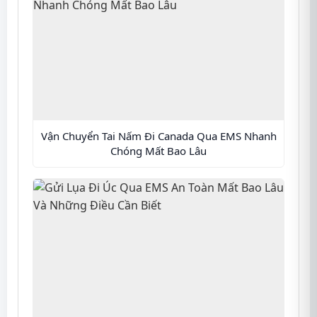
Vận Chuyển Tai Nấm Đi Canada Qua EMS Nhanh
Chóng Mất Bao Lâu