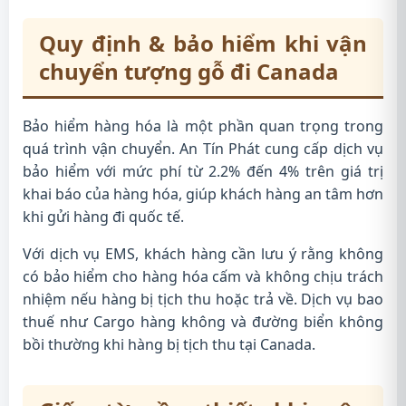
Quy định & bảo hiểm khi vận
chuyển tượng gỗ đi Canada
Bảo hiểm hàng hóa là một phần quan trọng trong
quá trình vận chuyển. An Tín Phát cung cấp dịch vụ
bảo hiểm với mức phí từ 2.2% đến 4% trên giá trị
khai báo của hàng hóa, giúp khách hàng an tâm hơn
khi gửi hàng đi quốc tế.
Với dịch vụ EMS, khách hàng cần lưu ý rằng không
có bảo hiểm cho hàng hóa cấm và không chịu trách
nhiệm nếu hàng bị tịch thu hoặc trả về. Dịch vụ bao
thuế như Cargo hàng không và đường biển không
bồi thường khi hàng bị tịch thu tại Canada.