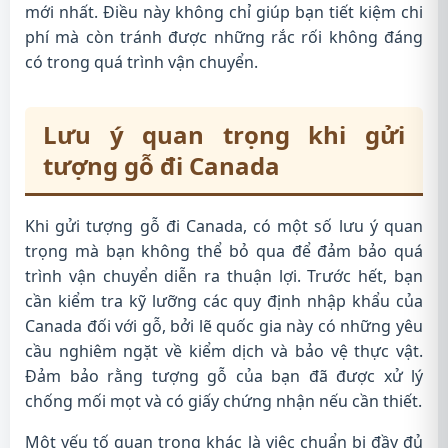
mới nhất. Điều này không chỉ giúp bạn tiết kiệm chi
phí mà còn tránh được những rắc rối không đáng
có trong quá trình vận chuyển.
Lưu ý quan trọng khi gửi
tượng gỗ đi Canada
Khi gửi tượng gỗ đi Canada, có một số lưu ý quan
trọng mà bạn không thể bỏ qua để đảm bảo quá
trình vận chuyển diễn ra thuận lợi. Trước hết, bạn
cần kiểm tra kỹ lưỡng các quy định nhập khẩu của
Canada đối với gỗ, bởi lẽ quốc gia này có những yêu
cầu nghiêm ngặt về kiểm dịch và bảo vệ thực vật.
Đảm bảo rằng tượng gỗ của bạn đã được xử lý
chống mối mọt và có giấy chứng nhận nếu cần thiết.
Một yếu tố quan trọng khác là việc chuẩn bị đầy đủ