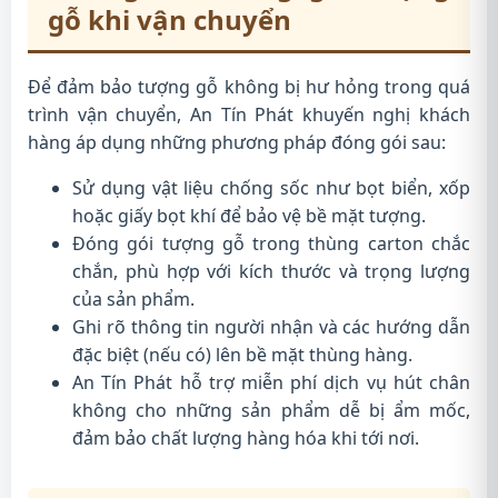
gỗ khi vận chuyển
Để đảm bảo tượng gỗ không bị hư hỏng trong quá
trình vận chuyển, An Tín Phát khuyến nghị khách
hàng áp dụng những phương pháp đóng gói sau:
Sử dụng vật liệu chống sốc như bọt biển, xốp
hoặc giấy bọt khí để bảo vệ bề mặt tượng.
Đóng gói tượng gỗ trong thùng carton chắc
chắn, phù hợp với kích thước và trọng lượng
của sản phẩm.
Ghi rõ thông tin người nhận và các hướng dẫn
đặc biệt (nếu có) lên bề mặt thùng hàng.
An Tín Phát hỗ trợ miễn phí dịch vụ hút chân
không cho những sản phẩm dễ bị ẩm mốc,
đảm bảo chất lượng hàng hóa khi tới nơi.