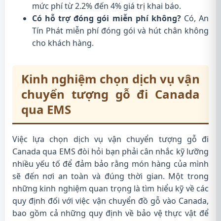
mức phí từ 2.2% đến 4% giá trị khai báo.
Có hỗ trợ đóng gói miễn phí không?
Có, An
Tín Phát miễn phí đóng gói và hút chân không
cho khách hàng.
Kinh nghiệm chọn dịch vụ vận
chuyển tượng gỗ đi Canada
qua EMS
Việc lựa chọn dịch vụ vận chuyển tượng gỗ đi
Canada qua EMS đòi hỏi bạn phải cân nhắc kỹ lưỡng
nhiều yếu tố để đảm bảo rằng món hàng của mình
sẽ đến nơi an toàn và đúng thời gian. Một trong
những kinh nghiệm quan trọng là tìm hiểu kỹ về các
quy định đối với việc vận chuyển đồ gỗ vào Canada,
bao gồm cả những quy định về bảo vệ thực vật để