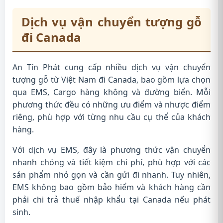
Dịch vụ vận chuyển tượng gỗ
đi Canada
An Tín Phát cung cấp nhiều dịch vụ vận chuyển
tượng gỗ từ Việt Nam đi Canada, bao gồm lựa chọn
qua EMS, Cargo hàng không và đường biển. Mỗi
phương thức đều có những ưu điểm và nhược điểm
riêng, phù hợp với từng nhu cầu cụ thể của khách
hàng.
Với dịch vụ EMS, đây là phương thức vận chuyển
nhanh chóng và tiết kiệm chi phí, phù hợp với các
sản phẩm nhỏ gọn và cần gửi đi nhanh. Tuy nhiên,
EMS không bao gồm bảo hiểm và khách hàng cần
phải chi trả thuế nhập khẩu tại Canada nếu phát
sinh.