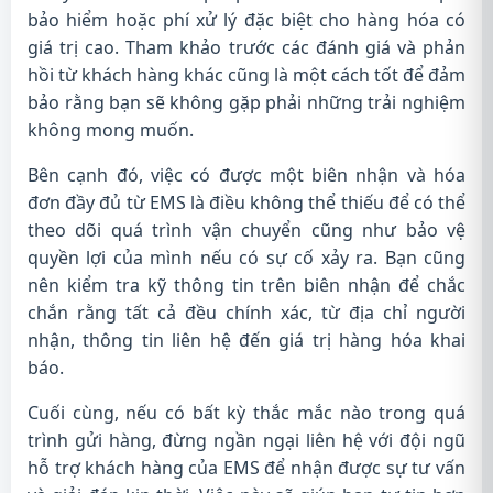
bảo hiểm hoặc phí xử lý đặc biệt cho hàng hóa có
giá trị cao. Tham khảo trước các đánh giá và phản
hồi từ khách hàng khác cũng là một cách tốt để đảm
bảo rằng bạn sẽ không gặp phải những trải nghiệm
không mong muốn.
Bên cạnh đó, việc có được một biên nhận và hóa
đơn đầy đủ từ EMS là điều không thể thiếu để có thể
theo dõi quá trình vận chuyển cũng như bảo vệ
quyền lợi của mình nếu có sự cố xảy ra. Bạn cũng
nên kiểm tra kỹ thông tin trên biên nhận để chắc
chắn rằng tất cả đều chính xác, từ địa chỉ người
nhận, thông tin liên hệ đến giá trị hàng hóa khai
báo.
Cuối cùng, nếu có bất kỳ thắc mắc nào trong quá
trình gửi hàng, đừng ngần ngại liên hệ với đội ngũ
hỗ trợ khách hàng của EMS để nhận được sự tư vấn