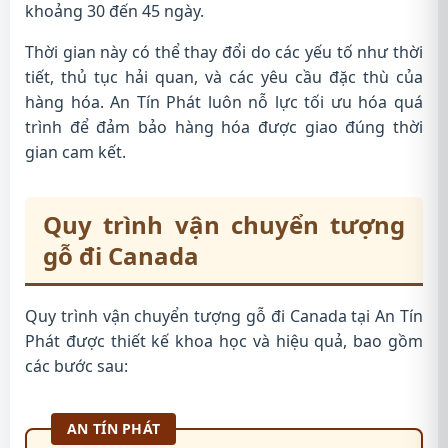
khoảng 30 đến 45 ngày.
Thời gian này có thể thay đổi do các yếu tố như thời
tiết, thủ tục hải quan, và các yêu cầu đặc thù của
hàng hóa. An Tín Phát luôn nỗ lực tối ưu hóa quá
trình để đảm bảo hàng hóa được giao đúng thời
gian cam kết.
Quy trình vận chuyển tượng
gỗ đi Canada
Quy trình vận chuyển tượng gỗ đi Canada tại An Tín
Phát được thiết kế khoa học và hiệu quả, bao gồm
các bước sau:
AN TÍN PHÁT