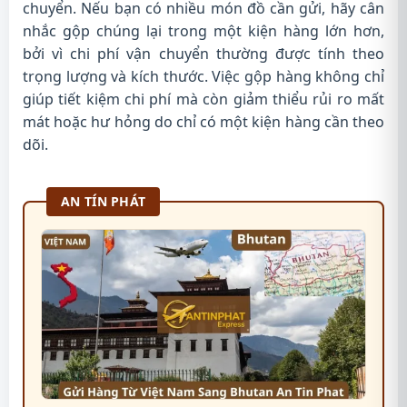
chuyển. Nếu bạn có nhiều món đồ cần gửi, hãy cân
nhắc gộp chúng lại trong một kiện hàng lớn hơn,
bởi vì chi phí vận chuyển thường được tính theo
trọng lượng và kích thước. Việc gộp hàng không chỉ
giúp tiết kiệm chi phí mà còn giảm thiểu rủi ro mất
mát hoặc hư hỏng do chỉ có một kiện hàng cần theo
dõi.
AN TÍN PHÁT