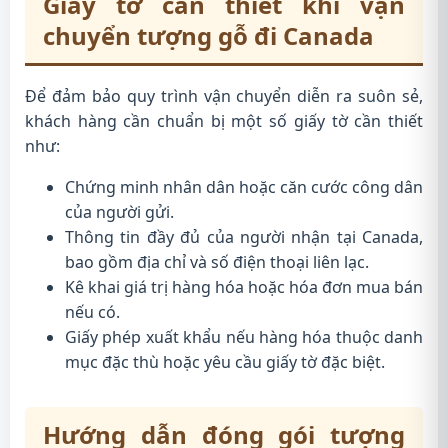
Giấy tờ cần thiết khi vận
chuyển tượng gỗ đi Canada
Để đảm bảo quy trình vận chuyển diễn ra suôn sẻ,
khách hàng cần chuẩn bị một số giấy tờ cần thiết
như:
Chứng minh nhân dân hoặc căn cước công dân
của người gửi.
Thông tin đầy đủ của người nhận tại Canada,
bao gồm địa chỉ và số điện thoại liên lạc.
Kê khai giá trị hàng hóa hoặc hóa đơn mua bán
nếu có.
Giấy phép xuất khẩu nếu hàng hóa thuộc danh
mục đặc thù hoặc yêu cầu giấy tờ đặc biệt.
Hướng dẫn đóng gói tượng