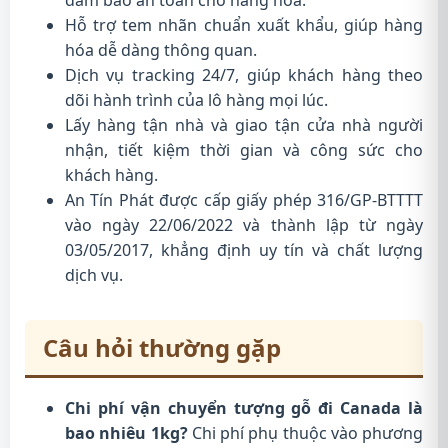
Hỗ trợ tem nhãn chuẩn xuất khẩu, giúp hàng
hóa dễ dàng thông quan.
Dịch vụ tracking 24/7, giúp khách hàng theo
dõi hành trình của lô hàng mọi lúc.
Lấy hàng tận nhà và giao tận cửa nhà người
nhận, tiết kiệm thời gian và công sức cho
khách hàng.
An Tín Phát được cấp giấy phép 316/GP-BTTTT
vào ngày 22/06/2022 và thành lập từ ngày
03/05/2017, khẳng định uy tín và chất lượng
dịch vụ.
Câu hỏi thường gặp
Chi phí vận chuyển tượng gỗ đi Canada là
bao nhiêu 1kg?
Chi phí phụ thuộc vào phương