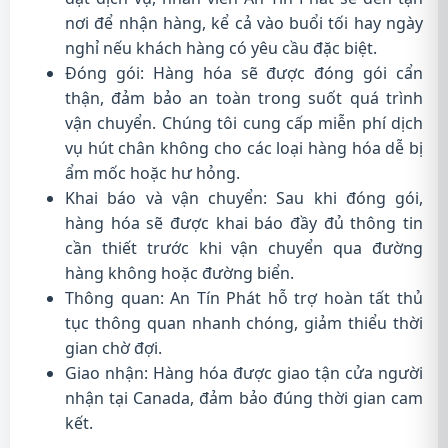
nơi để nhận hàng, kể cả vào buổi tối hay ngày
nghỉ nếu khách hàng có yêu cầu đặc biệt.
Đóng gói: Hàng hóa sẽ được đóng gói cẩn
thận, đảm bảo an toàn trong suốt quá trình
vận chuyển. Chúng tôi cung cấp miễn phí dịch
vụ hút chân không cho các loại hàng hóa dễ bị
ẩm mốc hoặc hư hỏng.
Khai báo và vận chuyển: Sau khi đóng gói,
hàng hóa sẽ được khai báo đầy đủ thông tin
cần thiết trước khi vận chuyển qua đường
hàng không hoặc đường biển.
Thông quan: An Tín Phát hỗ trợ hoàn tất thủ
tục thông quan nhanh chóng, giảm thiểu thời
gian chờ đợi.
Giao nhận: Hàng hóa được giao tận cửa người
nhận tại Canada, đảm bảo đúng thời gian cam
kết.