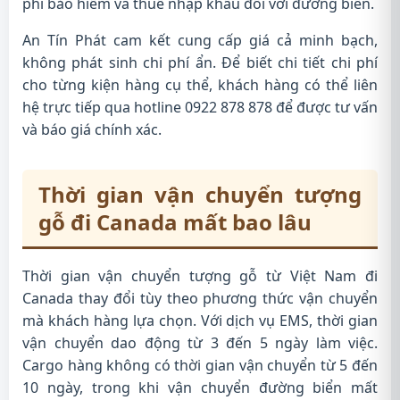
phí bảo hiểm và thuế nhập khẩu đối với đường biển.
An Tín Phát cam kết cung cấp giá cả minh bạch,
không phát sinh chi phí ẩn. Để biết chi tiết chi phí
cho từng kiện hàng cụ thể, khách hàng có thể liên
hệ trực tiếp qua hotline 0922 878 878 để được tư vấn
và báo giá chính xác.
Thời gian vận chuyển tượng
gỗ đi Canada mất bao lâu
Thời gian vận chuyển tượng gỗ từ Việt Nam đi
Canada thay đổi tùy theo phương thức vận chuyển
mà khách hàng lựa chọn. Với dịch vụ EMS, thời gian
vận chuyển dao động từ 3 đến 5 ngày làm việc.
Cargo hàng không có thời gian vận chuyển từ 5 đến
10 ngày, trong khi vận chuyển đường biển mất