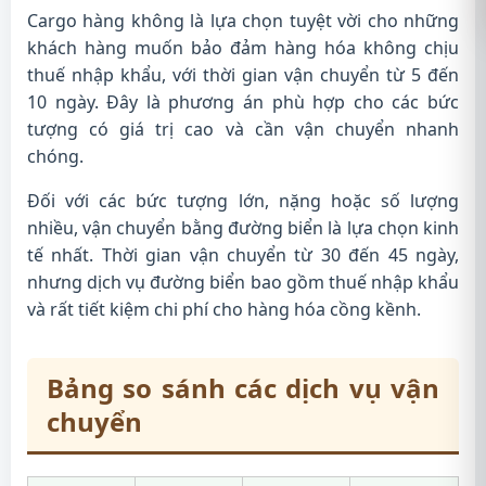
Cargo hàng không là lựa chọn tuyệt vời cho những
khách hàng muốn bảo đảm hàng hóa không chịu
thuế nhập khẩu, với thời gian vận chuyển từ 5 đến
10 ngày. Đây là phương án phù hợp cho các bức
tượng có giá trị cao và cần vận chuyển nhanh
chóng.
Đối với các bức tượng lớn, nặng hoặc số lượng
nhiều, vận chuyển bằng đường biển là lựa chọn kinh
tế nhất. Thời gian vận chuyển từ 30 đến 45 ngày,
nhưng dịch vụ đường biển bao gồm thuế nhập khẩu
và rất tiết kiệm chi phí cho hàng hóa cồng kềnh.
Bảng so sánh các dịch vụ vận
chuyển