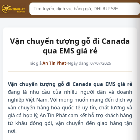
Tìm
kiếm
Vận chuyển tượng gỗ đi Canada
qua EMS giá rẻ
Tác giả:
An Tin Phat
•
Ngày đăng: 07/07/2026
Vận chuyển tượng gỗ đi Canada qua EMS giá rẻ
đang là nhu cầu của nhiều người dân và doanh
nghiệp Việt Nam. Với mong muốn mang đến dịch vụ
vận chuyển hàng hóa quốc tế uy tín, chất lượng và
giá cả hợp lý, An Tín Phát cam kết hỗ trợ khách hàng
từ khâu đóng gói, vận chuyển đến giao hàng tận
nơi.