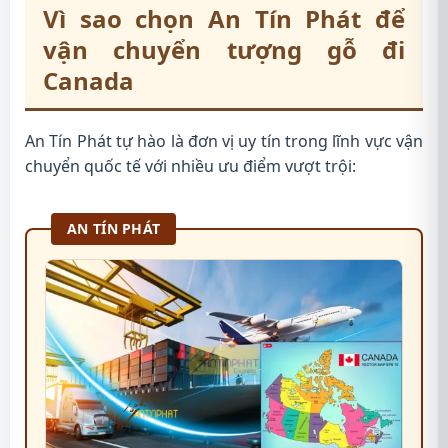
Vì sao chọn An Tín Phát để
vận chuyển tượng gỗ đi
Canada
An Tín Phát tự hào là đơn vị uy tín trong lĩnh vực vận
chuyển quốc tế với nhiều ưu điểm vượt trội:
AN TÍN PHÁT