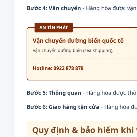
Bước 4: Vận chuyển
- Hàng hóa được vận c
AN TÍN PHÁT
Vận chuyển đường biển quốc tế
Vận chuyển đường biển (sea shipping).
Hotline: 0922 878 878
Bước 5: Thông quan
- Hàng hóa được thông
Bước 6: Giao hàng tận cửa
- Hàng hóa đư
Quy định & bảo hiểm khi 