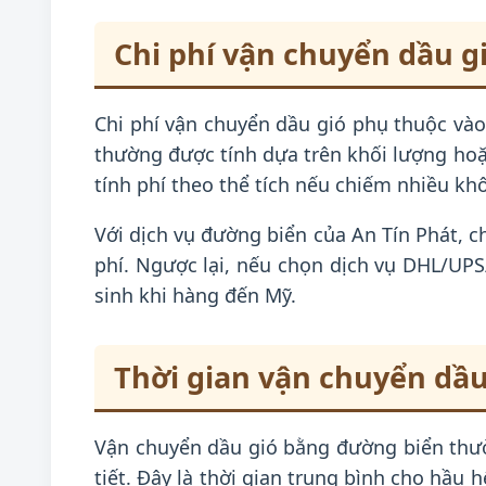
Chi phí vận chuyển dầu g
Chi phí vận chuyển dầu gió phụ thuộc vào 
thường được tính dựa trên khối lượng hoặc
tính phí theo thể tích nếu chiếm nhiều kh
Với dịch vụ đường biển của An Tín Phát, c
phí. Ngược lại, nếu chọn dịch vụ DHL/UP
sinh khi hàng đến Mỹ.
Thời gian vận chuyển dầu
Vận chuyển dầu gió bằng đường biển thường
tiết. Đây là thời gian trung bình cho hầu