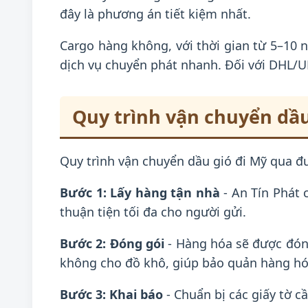
đây là phương án tiết kiệm nhất.
Cargo hàng không, với thời gian từ 5–10 
dịch vụ chuyển phát nhanh. Đối với DHL/U
Quy trình vận chuyển dầu
Quy trình vận chuyển dầu gió đi Mỹ qua đ
Bước 1: Lấy hàng tận nhà
- An Tín Phát 
thuận tiện tối đa cho người gửi.
Bước 2: Đóng gói
- Hàng hóa sẽ được đóng
không cho đồ khô, giúp bảo quản hàng hó
Bước 3: Khai báo
- Chuẩn bị các giấy tờ c