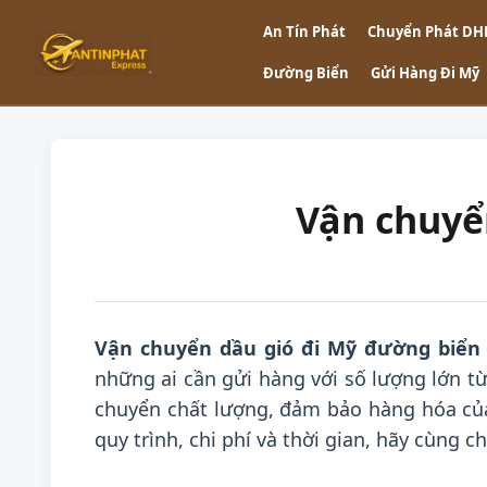
An Tín Phát
Chuyển Phát DH
Đường Biển
Gửi Hàng Đi Mỹ
Vận chuyể
Vận chuyển dầu gió đi Mỹ đường biển
những ai cần gửi hàng với số lượng lớn t
chuyển chất lượng, đảm bảo hàng hóa của
quy trình, chi phí và thời gian, hãy cùng ch