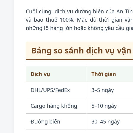
Cuối cùng, dịch vụ đường biển của An Tín 
và bao thuế 100%. Mặc dù thời gian vận
những lô hàng lớn hoặc không yêu cầu gi
Bảng so sánh dịch vụ vậ
Dịch vụ
Thời gian
DHL/UPS/FedEx
3–5 ngày
Cargo hàng không
5–10 ngày
Đường biển
30–45 ngày