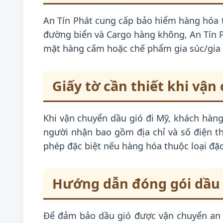
An Tín Phát cung cấp bảo hiểm hàng hóa từ
đường biển và Cargo hàng không, An Tín P
mặt hàng cấm hoặc chế phẩm gia súc/gia c
Giấy tờ cần thiết khi vận
Khi vận chuyển dầu gió đi Mỹ, khách hàng
người nhận bao gồm địa chỉ và số điện tho
phép đặc biệt nếu hàng hóa thuộc loại đặc
Hướng dẫn đóng gói dầu 
Để đảm bảo dầu gió được vận chuyển an t