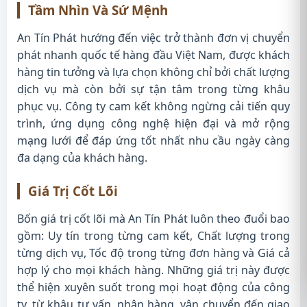
Tầm Nhìn Và Sứ Mệnh
An Tín Phát hướng đến việc trở thành đơn vị chuyển
phát nhanh quốc tế hàng đầu Việt Nam, được khách
hàng tin tưởng và lựa chọn không chỉ bởi chất lượng
dịch vụ mà còn bởi sự tận tâm trong từng khâu
phục vụ. Công ty cam kết không ngừng cải tiến quy
trình, ứng dụng công nghệ hiện đại và mở rộng
mạng lưới để đáp ứng tốt nhất nhu cầu ngày càng
đa dạng của khách hàng.
Giá Trị Cốt Lõi
Bốn giá trị cốt lõi mà An Tín Phát luôn theo đuổi bao
gồm: Uy tín trong từng cam kết, Chất lượng trong
từng dịch vụ, Tốc độ trong từng đơn hàng và Giá cả
hợp lý cho mọi khách hàng. Những giá trị này được
thể hiện xuyên suốt trong mọi hoạt động của công
ty, từ khâu tư vấn, nhận hàng, vận chuyển đến giao