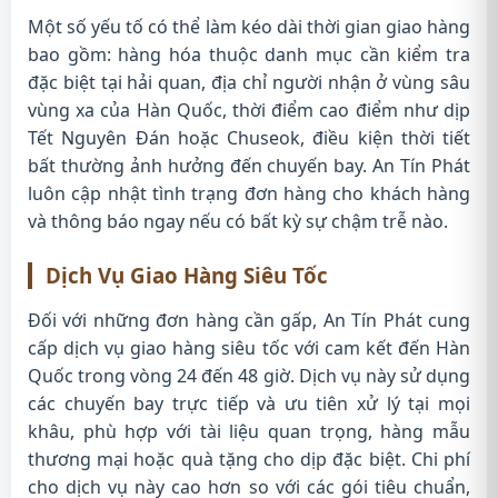
Một số yếu tố có thể làm kéo dài thời gian giao hàng
bao gồm: hàng hóa thuộc danh mục cần kiểm tra
đặc biệt tại hải quan, địa chỉ người nhận ở vùng sâu
vùng xa của Hàn Quốc, thời điểm cao điểm như dịp
Tết Nguyên Đán hoặc Chuseok, điều kiện thời tiết
bất thường ảnh hưởng đến chuyến bay. An Tín Phát
luôn cập nhật tình trạng đơn hàng cho khách hàng
và thông báo ngay nếu có bất kỳ sự chậm trễ nào.
Dịch Vụ Giao Hàng Siêu Tốc
Đối với những đơn hàng cần gấp, An Tín Phát cung
cấp dịch vụ giao hàng siêu tốc với cam kết đến Hàn
Quốc trong vòng 24 đến 48 giờ. Dịch vụ này sử dụng
các chuyến bay trực tiếp và ưu tiên xử lý tại mọi
khâu, phù hợp với tài liệu quan trọng, hàng mẫu
thương mại hoặc quà tặng cho dịp đặc biệt. Chi phí
cho dịch vụ này cao hơn so với các gói tiêu chuẩn,