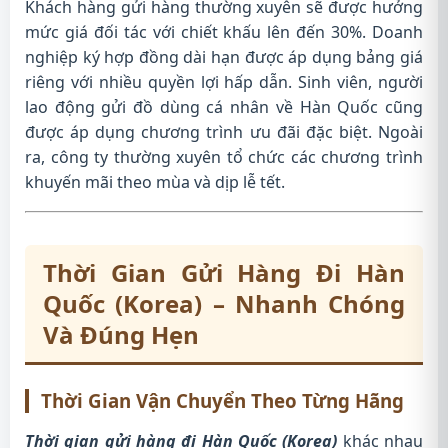
Khách hàng gửi hàng thường xuyên sẽ được hưởng
mức giá đối tác với chiết khấu lên đến 30%. Doanh
nghiệp ký hợp đồng dài hạn được áp dụng bảng giá
riêng với nhiều quyền lợi hấp dẫn. Sinh viên, người
lao động gửi đồ dùng cá nhân về Hàn Quốc cũng
được áp dụng chương trình ưu đãi đặc biệt. Ngoài
ra, công ty thường xuyên tổ chức các chương trình
khuyến mãi theo mùa và dịp lễ tết.
Thời Gian Gửi Hàng Đi Hàn
Quốc (Korea) – Nhanh Chóng
Và Đúng Hẹn
Thời Gian Vận Chuyển Theo Từng Hãng
Thời gian gửi hàng đi Hàn Quốc (Korea)
khác nhau