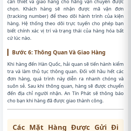
cần thiết và giao hàng cho hãng vận chuyển được
chọn. Khách hàng sẽ nhận được mã vận đơn
(tracking number) để theo dõi hành trình của kiện
hàng. Hệ thống theo dõi trực tuyến cho phép bạn
biết chính xác vị trí và trạng thái của hàng hóa bất
cứ lúc nào.
Bước 6: Thông Quan Và Giao Hàng
Khi hàng đến Hàn Quốc, hải quan sẽ tiến hành kiểm
tra và làm thủ tục thông quan. Đối với hầu hết các
đơn hàng, quá trình này diễn ra nhanh chóng và
suôn sẻ. Sau khi thông quan, hàng sẽ được chuyển
đến địa chỉ người nhận. An Tín Phát sẽ thông báo
cho bạn khi hàng đã được giao thành công.
Các Mặt Hàng Được Gửi Đi