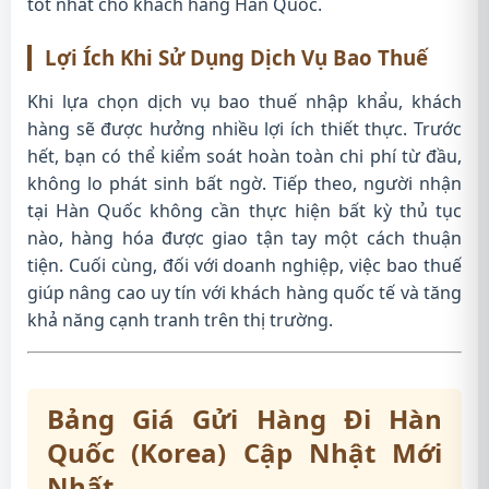
tốt nhất cho khách hàng Hàn Quốc.
Lợi Ích Khi Sử Dụng Dịch Vụ Bao Thuế
Khi lựa chọn dịch vụ bao thuế nhập khẩu, khách
hàng sẽ được hưởng nhiều lợi ích thiết thực. Trước
hết, bạn có thể kiểm soát hoàn toàn chi phí từ đầu,
không lo phát sinh bất ngờ. Tiếp theo, người nhận
tại Hàn Quốc không cần thực hiện bất kỳ thủ tục
nào, hàng hóa được giao tận tay một cách thuận
tiện. Cuối cùng, đối với doanh nghiệp, việc bao thuế
giúp nâng cao uy tín với khách hàng quốc tế và tăng
khả năng cạnh tranh trên thị trường.
Bảng Giá Gửi Hàng Đi Hàn
Quốc (Korea) Cập Nhật Mới
Nhất