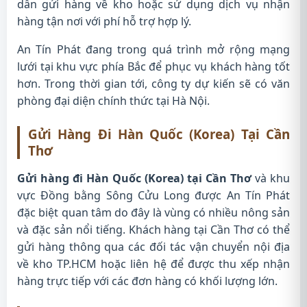
dẫn gửi hàng về kho hoặc sử dụng dịch vụ nhận
hàng tận nơi với phí hỗ trợ hợp lý.
An Tín Phát đang trong quá trình mở rộng mạng
lưới tại khu vực phía Bắc để phục vụ khách hàng tốt
hơn. Trong thời gian tới, công ty dự kiến sẽ có văn
phòng đại diện chính thức tại Hà Nội.
Gửi Hàng Đi Hàn Quốc (Korea) Tại Cần
Thơ
Gửi hàng đi Hàn Quốc (Korea) tại Cần Thơ
và khu
vực Đồng bằng Sông Cửu Long được An Tín Phát
đặc biệt quan tâm do đây là vùng có nhiều nông sản
và đặc sản nổi tiếng. Khách hàng tại Cần Thơ có thể
gửi hàng thông qua các đối tác vận chuyển nội địa
về kho TP.HCM hoặc liên hệ để được thu xếp nhận
hàng trực tiếp với các đơn hàng có khối lượng lớn.