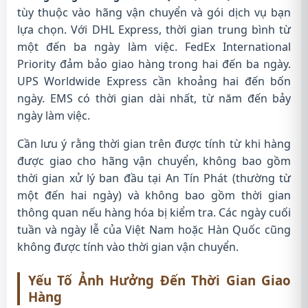
tùy thuộc vào hãng vận chuyển và gói dịch vụ bạn
lựa chọn. Với DHL Express, thời gian trung bình từ
một đến ba ngày làm việc. FedEx International
Priority đảm bảo giao hàng trong hai đến ba ngày.
UPS Worldwide Express cần khoảng hai đến bốn
ngày. EMS có thời gian dài nhất, từ năm đến bảy
ngày làm việc.
Cần lưu ý rằng thời gian trên được tính từ khi hàng
được giao cho hãng vận chuyển, không bao gồm
thời gian xử lý ban đầu tại An Tín Phát (thường từ
một đến hai ngày) và không bao gồm thời gian
thông quan nếu hàng hóa bị kiểm tra. Các ngày cuối
tuần và ngày lễ của Việt Nam hoặc Hàn Quốc cũng
không được tính vào thời gian vận chuyển.
Yếu Tố Ảnh Hưởng Đến Thời Gian Giao
Hàng