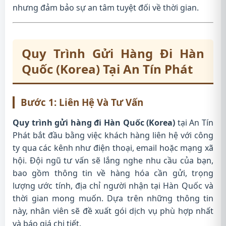
nhưng đảm bảo sự an tâm tuyệt đối về thời gian.
Quy Trình Gửi Hàng Đi Hàn
Quốc (Korea) Tại An Tín Phát
Bước 1: Liên Hệ Và Tư Vấn
Quy trình gửi hàng đi Hàn Quốc (Korea)
tại An Tín
Phát bắt đầu bằng việc khách hàng liên hệ với công
ty qua các kênh như điện thoại, email hoặc mạng xã
hội. Đội ngũ tư vấn sẽ lắng nghe nhu cầu của bạn,
bao gồm thông tin về hàng hóa cần gửi, trọng
lượng ước tính, địa chỉ người nhận tại Hàn Quốc và
thời gian mong muốn. Dựa trên những thông tin
này, nhân viên sẽ đề xuất gói dịch vụ phù hợp nhất
và báo giá chi tiết.