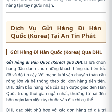
hàng tận tay người nhận.
Dịch Vụ Gửi Hàng Đi Hàn
Quốc (Korea) Tại An Tín Phát
Gửi Hàng Đi Hàn Quốc (Korea) Qua DHL
Gửi hàng đi Hàn Quốc (Korea) qua DHL
là lựa chọn
hàng đầu dành cho những khách hàng ưu tiên tốc
độ và độ tin cậy. Với mạng lưới vận chuyển toàn cầu
rộng lớn và hệ thống theo dõi đơn hàng tiên tiến,
DHL đảm bảo hàng hóa của bạn được giao đến Hàn
Quốc trong thời gian ngắn nhất, thường từ hai đến
bốn ngày làm việc tùy thuộc vào địa chỉ cụ thể.
DHL đặc biệt phù hợp với các đơn hàng có giá trị