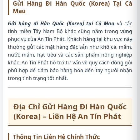
Gửi Hàng Đi Hàn Quốc (Korea) Tại Cà
Mau
Gửi hàng đi Hàn Quốc (Korea) tại Cà Mau
và các
tỉnh miền Tây Nam Bộ khác cũng nằm trong vùng
phục vụ của An Tín Phát. Khách hàng tại khu vực này
thường gửi các mặt hàng đặc sản như khô cá, mắm,
nước mắm, hạt tiêu và các sản phẩm nông nghiệp
khác. An Tín Phát hỗ trợ tư vấn về quy cách đóng gói
phù hợp để đảm bảo hàng hóa đến tay người nhận
trong tình trạng tốt nhất.
Địa Chỉ Gửi Hàng Đi Hàn Quốc
(Korea) – Liên Hệ An Tín Phát
Thông Tin Liên Hệ Chính Thức