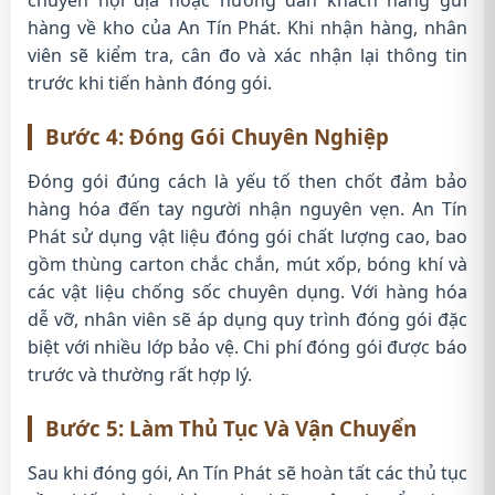
hàng về kho của An Tín Phát. Khi nhận hàng, nhân
viên sẽ kiểm tra, cân đo và xác nhận lại thông tin
trước khi tiến hành đóng gói.
Bước 4: Đóng Gói Chuyên Nghiệp
Đóng gói đúng cách là yếu tố then chốt đảm bảo
hàng hóa đến tay người nhận nguyên vẹn. An Tín
Phát sử dụng vật liệu đóng gói chất lượng cao, bao
gồm thùng carton chắc chắn, mút xốp, bóng khí và
các vật liệu chống sốc chuyên dụng. Với hàng hóa
dễ vỡ, nhân viên sẽ áp dụng quy trình đóng gói đặc
biệt với nhiều lớp bảo vệ. Chi phí đóng gói được báo
trước và thường rất hợp lý.
Bước 5: Làm Thủ Tục Và Vận Chuyển
Sau khi đóng gói, An Tín Phát sẽ hoàn tất các thủ tục