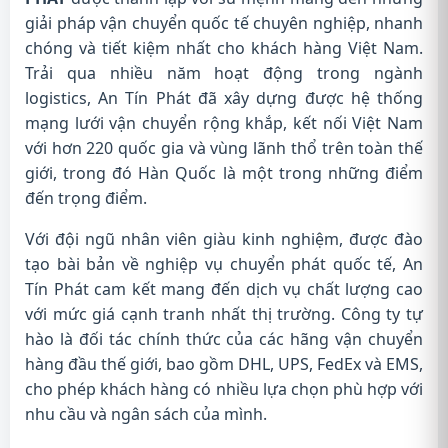
giải pháp vận chuyển quốc tế chuyên nghiệp, nhanh
chóng và tiết kiệm nhất cho khách hàng Việt Nam.
Trải qua nhiều năm hoạt động trong ngành
logistics, An Tín Phát đã xây dựng được hệ thống
mạng lưới vận chuyển rộng khắp, kết nối Việt Nam
với hơn 220 quốc gia và vùng lãnh thổ trên toàn thế
giới, trong đó Hàn Quốc là một trong những điểm
đến trọng điểm.
Với đội ngũ nhân viên giàu kinh nghiệm, được đào
tạo bài bản về nghiệp vụ chuyển phát quốc tế, An
Tín Phát cam kết mang đến dịch vụ chất lượng cao
với mức giá cạnh tranh nhất thị trường. Công ty tự
hào là đối tác chính thức của các hãng vận chuyển
hàng đầu thế giới, bao gồm DHL, UPS, FedEx và EMS,
cho phép khách hàng có nhiều lựa chọn phù hợp với
nhu cầu và ngân sách của mình.