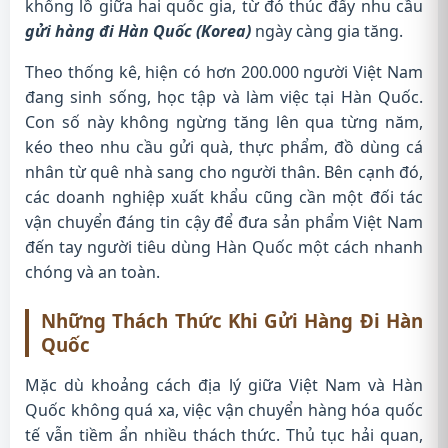
khổng lồ giữa hai quốc gia, từ đó thúc đẩy nhu cầu
gửi hàng đi Hàn Quốc (Korea)
ngày càng gia tăng.
Theo thống kê, hiện có hơn 200.000 người Việt Nam
đang sinh sống, học tập và làm việc tại Hàn Quốc.
Con số này không ngừng tăng lên qua từng năm,
kéo theo nhu cầu gửi quà, thực phẩm, đồ dùng cá
nhân từ quê nhà sang cho người thân. Bên cạnh đó,
các doanh nghiệp xuất khẩu cũng cần một đối tác
vận chuyển đáng tin cậy để đưa sản phẩm Việt Nam
đến tay người tiêu dùng Hàn Quốc một cách nhanh
chóng và an toàn.
Những Thách Thức Khi Gửi Hàng Đi Hàn
Quốc
Mặc dù khoảng cách địa lý giữa Việt Nam và Hàn
Quốc không quá xa, việc vận chuyển hàng hóa quốc
tế vẫn tiềm ẩn nhiều thách thức. Thủ tục hải quan,