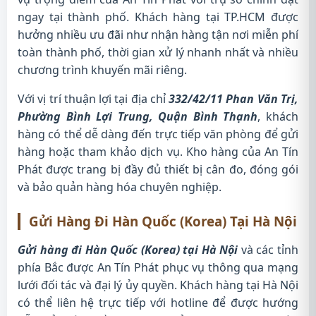
ngay tại thành phố. Khách hàng tại TP.HCM được
hưởng nhiều ưu đãi như nhận hàng tận nơi miễn phí
toàn thành phố, thời gian xử lý nhanh nhất và nhiều
chương trình khuyến mãi riêng.
Với vị trí thuận lợi tại địa chỉ
332/42/11 Phan Văn Trị,
Phường Bình Lợi Trung, Quận Bình Thạnh
, khách
hàng có thể dễ dàng đến trực tiếp văn phòng để gửi
hàng hoặc tham khảo dịch vụ. Kho hàng của An Tín
Phát được trang bị đầy đủ thiết bị cân đo, đóng gói
và bảo quản hàng hóa chuyên nghiệp.
Gửi Hàng Đi Hàn Quốc (Korea) Tại Hà Nội
Gửi hàng đi Hàn Quốc (Korea) tại Hà Nội
và các tỉnh
phía Bắc được An Tín Phát phục vụ thông qua mạng
lưới đối tác và đại lý ủy quyền. Khách hàng tại Hà Nội
có thể liên hệ trực tiếp với hotline để được hướng