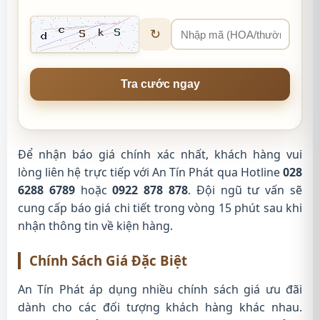
↻
Tra cước ngay
Để nhận báo giá chính xác nhất, khách hàng vui
lòng liên hệ trực tiếp với An Tín Phát qua Hotline
028
6288 6789
hoặc
0922 878 878
. Đội ngũ tư vấn sẽ
cung cấp báo giá chi tiết trong vòng 15 phút sau khi
nhận thông tin về kiện hàng.
Chính Sách Giá Đặc Biệt
An Tín Phát áp dụng nhiều chính sách giá ưu đãi
dành cho các đối tượng khách hàng khác nhau.