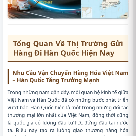
Tổng Quan Về Thị Trường Gửi
Hàng Đi Hàn Quốc Hiện Nay
Nhu Cầu Vận Chuyển Hàng Hóa Việt Nam
– Hàn Quốc Tăng Trưởng Mạnh
Trong những năm gần đây, mối quan hệ kinh tế giữa
Việt Nam và Hàn Quốc đã có những bước phát triển
vượt bậc. Hàn Quốc hiện là một trong những đối tác
thương mại lớn nhất của Việt Nam, đồng thời cũng
là quốc gia có lượng đầu tư FDI đứng đầu tại nước
ta. Điều này tạo ra luồng giao thương hàng hóa